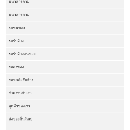
มหาสารคาม
มหาสารคาม
รถขนของ
รถรับจ้าง
รถรับจ้างขนของ
รถส่งของ
รถหกล้อรับจ้าง
ร่วมงานกับเรา
ลูกค้าของเรา
ส่งของชิ้นใหญ่