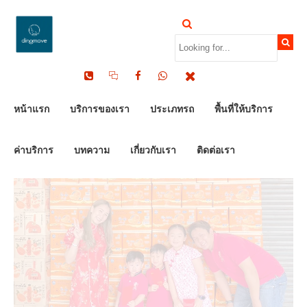
by Dinomove
25/04/2025
หน้าแรก
บริการของเรา
ประเภทรถ
พื้นที่ให้บริการ
ค่าบริการ
บทความ
เกี่ยวกับเรา
ติดต่อเรา