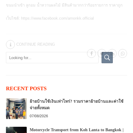
ขนมนำเข้า ลูกอม น้ำหวานผลไม้ มีสินค้ามากกว่าร้อยรายการ ราคาถูก
เว็บไซต์:
https://www.facebook.com/arnonkk.official
CONTINUE READING
RECENT POSTS
ย้ายบ้านใช้เงินเท่าไหร่? รวมราคาย้ายบ้านและค่าใช้
จ่ายทั้งหมด
07/08/2026
Motorcycle Transport from Koh Lanta to Bangkok |