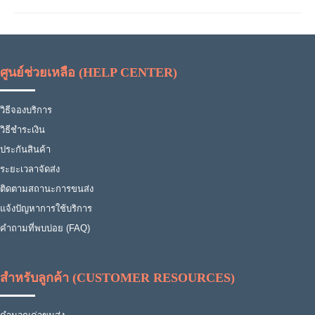
ศูนย์ช่วยเหลือ (HELP CENTER)
วิธีจองบริการ
วิธีชำระเงิน
ประกันสินค้า
ระยะเวลาจัดส่ง
ติดตามสถานะการขนส่ง
แจ้งปัญหาการใช้บริการ
คำถามที่พบบ่อย (FAQ)
สำหรับลูกค้า (CUSTOMER RESOURCES)