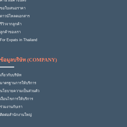
คำนวณค่าขนส่ง
ขอใบเสนอราคา
ดาวน์โหลดเอกสาร
รีวิวจากลูกค้า
ลูกค้าของเรา
For Expats in Thailand
ข้อมูลบริษัท (COMPANY)
เกี่ยวกับบริษัท
มาตรฐานการให้บริการ
นโยบายความเป็นส่วนตัว
เงื่อนไขการให้บริการ
ร่วมงานกับเรา
ติดต่อสำนักงานใหญ่