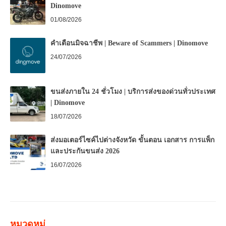
Dinomove
01/08/2026
คำเตือนมิจฉาชีพ | Beware of Scammers | Dinomove
24/07/2026
ขนส่งภายใน 24 ชั่วโมง | บริการส่งของด่วนทั่วประเทศ
| Dinomove
18/07/2026
ส่งมอเตอร์ไซค์ไปต่างจังหวัด ขั้นตอน เอกสาร การแพ็ก
และประกันขนส่ง 2026
16/07/2026
หมวดหมู่