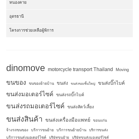
หนองคาย
อุดรธานี
โครงการช่วยเหลือผู้พิการ
dinomove
motorcycle transport Thailand
Moving
ขนของ
ขนส่งบิ๊กไบค์
ขนส่ง
ขนของย้ายบ้าน
ขนส่งของชิ้นใหญ่
ขนส่งมอเตอร์ไซค์
ขนส่งรถบิ๊กไบค์
ขนส่งรถมอเตอร์ไซค์
ขนส่งสัตว์เลี้ยง
ขนส่งสินค้า
ขนส่งเครื่องมือแพทย์
ขอนแก่น
จ้างรถขนของ
บริการขนย้าย
บริการขนย้ายบ้าน
บริการขนส่ง
บริการขนส่งมอเตอร์ไซค์
บริษัทขนย้าย
บริษัทขนส่งมอเตอร์ไซค์