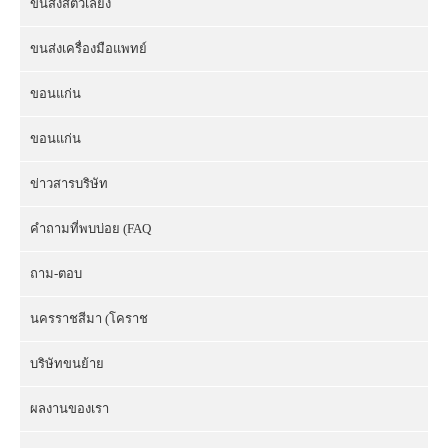
ขนส่งสัตว์เลี้ยง
ขนส่งเครื่องมือแพทย์
ขอนแก่น
ขอนแก่น
ข่าวสารบริษัท
คำถามที่พบบ่อย (FAQ
ถาม-ตอบ
นครราชสีมา (โคราช
บริษัทขนย้าย
ผลงานของเรา