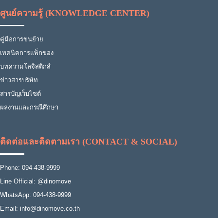
ศูนย์ความรู้ (KNOWLEDGE CENTER)
คู่มือการขนย้าย
เทคนิคการแพ็กของ
บทความโลจิสติกส์
ข่าวสารบริษัท
สารบัญเว็บไซต์
ผลงานและกรณีศึกษา
ติดต่อและติดตามเรา (CONTACT & SOCIAL)
Phone: 094-438-9999
Line Official: @dinomove
WhatsApp: 094-438-9999
Email: info@dinomove.co.th