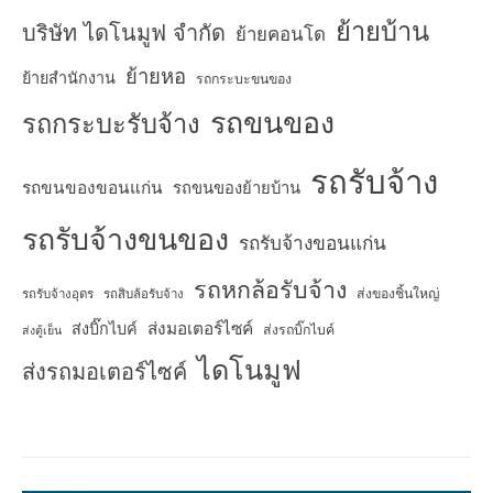
ย้ายบ้าน
บริษัท ไดโนมูฟ จำกัด
ย้ายคอนโด
ย้ายหอ
ย้ายสำนักงาน
รถกระบะขนของ
รถขนของ
รถกระบะรับจ้าง
รถรับจ้าง
รถขนของขอนแก่น
รถขนของย้ายบ้าน
รถรับจ้างขนของ
รถรับจ้างขอนแก่น
รถหกล้อรับจ้าง
ส่งของชิ้นใหญ่
รถรับจ้างอุดร
รถสิบล้อรับจ้าง
ส่งมอเตอร์ไซค์
ส่งบิ๊กไบค์
ส่งรถบิ๊กไบค์
ส่งตู้เย็น
ไดโนมูฟ
ส่งรถมอเตอร์ไซค์