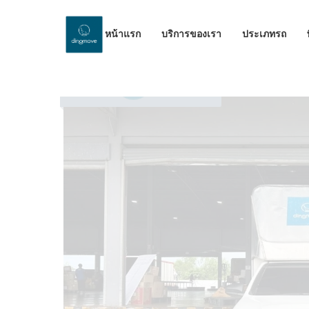
หน้าแรก
บริการของเรา
ประเภทรถ
by Dinomove
26/09/2025