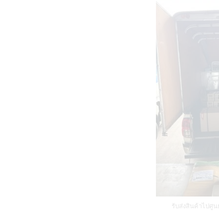
รับส่งสินค้าไปศ