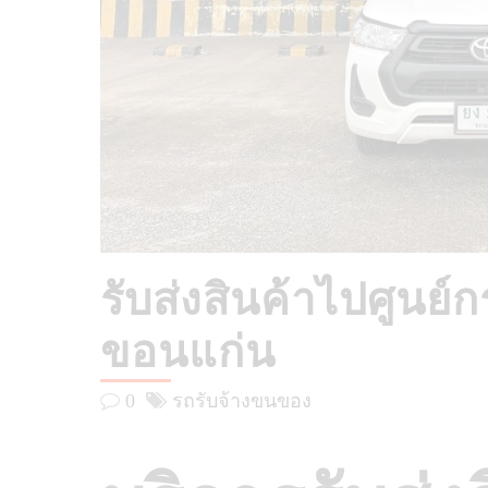
รับส่งสินค้าไปศูนย์
ขอนแก่น
0
รถรับจ้างขนของ