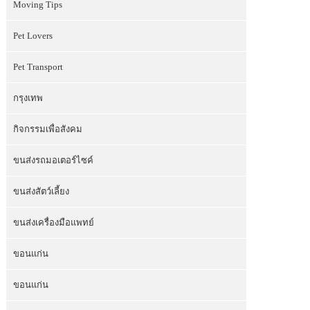
Moving Tips
Pet Lovers
Pet Transport
กรุงเทพ
กิจกรรมเพื่อสังคม
ขนส่งรถมอเตอร์ไซค์
ขนส่งสัตว์เลี้ยง
ขนส่งเครื่องมือแพทย์
ขอนแก่น
ขอนแก่น