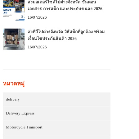
ส่งมอเตอร์ไซค์ไปต่างจังหวัด ขั้นตอน
เอกสาร การแพ็ก และประกันขนส่ง 2026
16/07/2026
ส่งทีวีไปต่างจังหวัด วิธีแพ็กที่ถูกต้อง พร้อม
เงื่อนไขประกันสินค้า 2026
16/07/2026
หมวดหมู่
delivery
Delivery Express
Motorcycle Transport