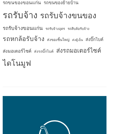
รถขนของขอนแก่น
รถขนของย้ายบ้าน
รถรับจ้าง
รถรับจ้างขนของ
รถรับจ้างขอนแก่น
รถรับจ้างอุดร
รถสิบล้อรับจ้าง
รถหกล้อรับจ้าง
ส่งบิ๊กไบค์
ส่งของชิ้นใหญ่
ส่งตู้เย็น
ส่งรถมอเตอร์ไซค์
ส่งมอเตอร์ไซค์
ส่งรถบิ๊กไบค์
ไดโนมูฟ