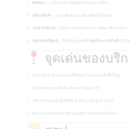
ติดต่อเรา
– แจ้งรายละเอียดสินค้าและสถานที่รับ
เตรียมสินค้า
– บรรจุหีบห่อและเขียนที่อยู่ให้ชัดเจน
รถเข้ารับสินค้า
– มีบริการรับของถึงบ้าน บริษัท หรือห้างร้าน
จัดส่งตรงถึงศูนย์
– สินค้าถูกส่งต่อถึง
ศูนย์กระจายสินค้า CJ 
จุดเด่นของบริ
รองรับสินค้าทุกประเภท ทั้งพัสดุทั่วไปและสินค้าชิ้นใหญ่
มีรถหลายขนาดให้เลือกตามความต้องการ
บริการครอบคลุมทั้งบริษัท ห้างร้าน และลูกค้าทั่วไป
ทีมงานมากประสบการณ์ ดูแลสินค้าอย่างดีทุกขั้นตอน