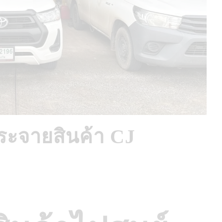
กระจายสินค้า CJ