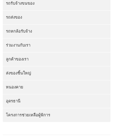
รถรับจ้างขนของ
รถส่งของ
รถหกล้อรับจ้าง
ร่วมงานกับเรา
ลูกค้าของเรา
ส่งของชิ้นใหญ่
หนองคาย
อุดรธานี
โครงการช่วยเหลือผู้พิการ