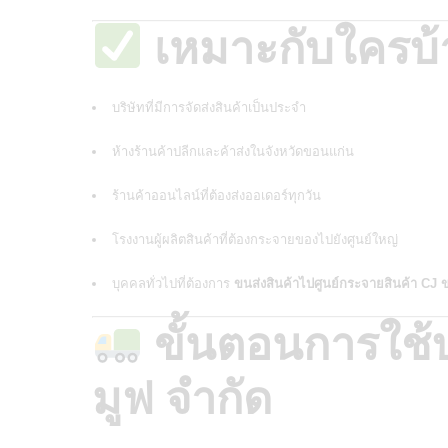
เหมาะกับใครบ้
บริษัทที่มีการจัดส่งสินค้าเป็นประจำ
ห้างร้านค้าปลีกและค้าส่งในจังหวัดขอนแก่น
ร้านค้าออนไลน์ที่ต้องส่งออเดอร์ทุกวัน
โรงงานผู้ผลิตสินค้าที่ต้องกระจายของไปยังศูนย์ใหญ่
บุคคลทั่วไปที่ต้องการ
ขนส่งสินค้าไปศูนย์กระจายสินค้า CJ 
ขั้นตอนการใช้บ
มูฟ จำกัด