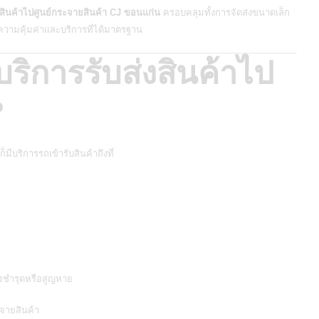
่งสินค้าไปศูนย์กระจายสินค้า CJ ขอนแก่น
ครอบคลุมทั้งการจัดส่งขนาดเล็ก
ความคุ้มค่าและบริการที่ได้มาตรฐาน
ริการรับส่งสินค้าไป
?
็มีบริการรถเข้ารับสินค้าถึงที่
ารชำรุดหรือสูญหาย
ะจายสินค้า