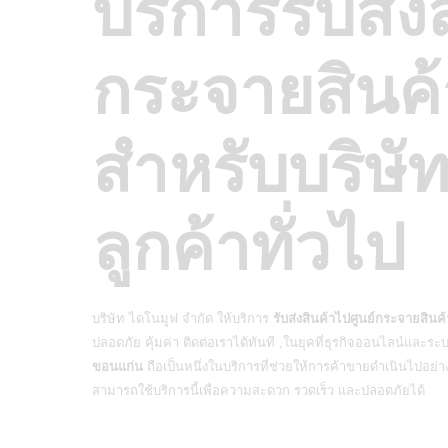
บริการรับส่ง
กระจายสินค
สำหรับบริษัท
ลูกค้าทั่วไป
บริษัท ไดโนมูฟ จำกัด ให้บริการ
รับส่งสินค้าไปศูนย์กระจายสิน
ปลอดภัย คุ้มค่า ติดต่อเราได้ทันที ,ในยุคที่ธุรกิจออนไลน์และระ
ขอนแก่น
ถือเป็นหนึ่งในบริการที่ช่วยให้การค้าขายดำเนินไปอย่าง
สามารถใช้บริการนี้เพื่อความสะดวก รวดเร็ว และปลอดภัยได้