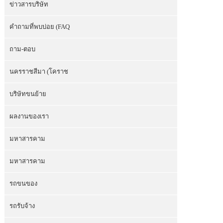
ข่าวสารบริษัท
คำถามที่พบบ่อย (FAQ
ถาม-ตอบ
นครราชสีมา (โคราช
บริษัทขนย้าย
ผลงานของเรา
มหาสารคาม
มหาสารคาม
รถขนของ
รถรับจ้าง