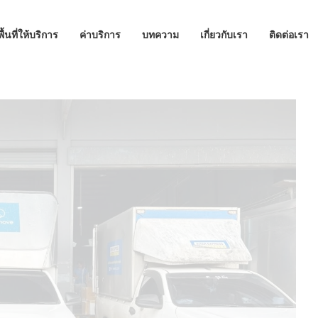
พื้นที่ให้บริการ
ค่าบริการ
บทความ
เกี่ยวกับเรา
ติดต่อเรา