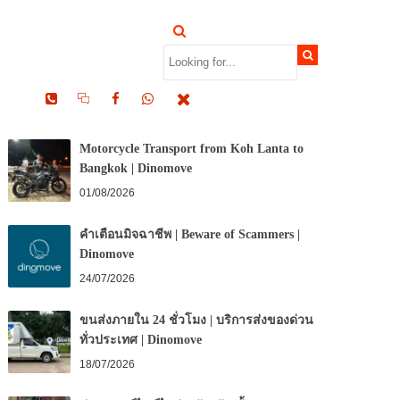
RECENT POSTS
Motorcycle Transport from Koh Lanta to
Bangkok | Dinomove
01/08/2026
คำเตือนมิจฉาชีพ | Beware of Scammers |
Dinomove
24/07/2026
ขนส่งภายใน 24 ชั่วโมง | บริการส่งของด่วน
ทั่วประเทศ | Dinomove
18/07/2026