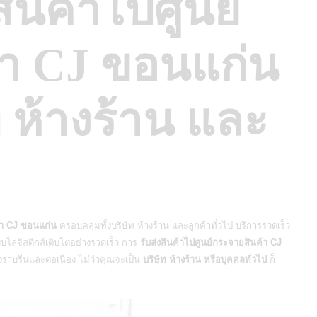
สินค้าไปศูนย์
้า CJ ขอนแก่น
 ห้างร้าน และ
ค้า CJ ขอนแก่น
ครอบคลุมทั้งบริษัท ห้างร้าน และลูกค้าทั่วไป บริการรวดเร็ว
บบโลจิสติกส์เติบโตอย่างรวดเร็ว การ
รับส่งสินค้าไปศูนย์กระจายสินค้า CJ
ราบรื่นและต่อเนื่อง ไม่ว่าคุณจะเป็น
บริษัท ห้างร้าน หรือบุคคลทั่วไป
ก็