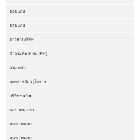
ขอนแก่น
ขอนแก่น
ข่าวสารบริษัท
คำถามที่พบบ่อย (FAQ
ถาม-ตอบ
นครราชสีมา (โคราช
บริษัทขนย้าย
ผลงานของเรา
มหาสารคาม
มหาสารคาม