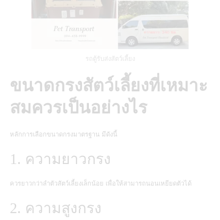
รถตู้รับส่งสัตว์เลี้ยง
ขนาดกรงสัตว์เลี้ยงที่เหมาะ
สมควรเป็นอย่างไร
หลักการเลือกขนาดกรงมาตรฐาน มีดังนี้
1. ความยาวกรง
ควรยาวกว่าลำตัวสัตว์เลี้ยงเล็กน้อย เพื่อให้สามารถนอนเหยียดตัวได้
2. ความสูงกรง