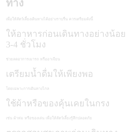
ทาง
เพื่อให้สัตว์เลี้ยงเดินทางได้อย่างราบรื่น ควรเตรียมดังนี้
ให้อาหารก่อนเดินทางอย่างน้อย
3-4 ชั่วโมง
ช่วยลดอาการเมารถ หรืออาเจียน
เตรียมน้ำดื่มให้เพียงพอ
โดยเฉพาะการเดินทางไกล
ใช้ผ้าหรือของคุ้นเคยในกรง
เช่น ผ้าห่ม หรือของเล่น เพื่อให้สัตว์เลี้ยงรู้สึกปลอดภัย