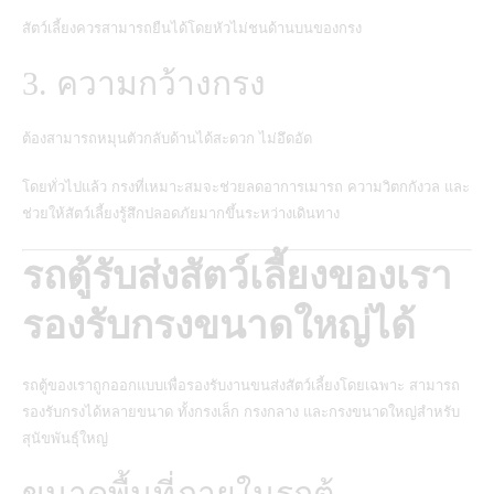
สัตว์เลี้ยงควรสามารถยืนได้โดยหัวไม่ชนด้านบนของกรง
3. ความกว้างกรง
ต้องสามารถหมุนตัวกลับด้านได้สะดวก ไม่อึดอัด
โดยทั่วไปแล้ว กรงที่เหมาะสมจะช่วยลดอาการเมารถ ความวิตกกังวล และ
ช่วยให้สัตว์เลี้ยงรู้สึกปลอดภัยมากขึ้นระหว่างเดินทาง
รถตู้รับส่งสัตว์เลี้ยงของเรา
รองรับกรงขนาดใหญ่ได้
รถตู้ของเราถูกออกแบบเพื่อรองรับงานขนส่งสัตว์เลี้ยงโดยเฉพาะ สามารถ
รองรับกรงได้หลายขนาด ทั้งกรงเล็ก กรงกลาง และกรงขนาดใหญ่สำหรับ
สุนัขพันธุ์ใหญ่
ขนาดพื้นที่ภายในรถตู้