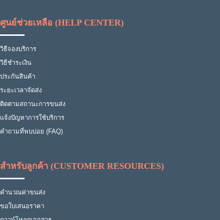
ศูนย์ช่วยเหลือ (HELP CENTER)
วิธีจองบริการ
วิธีชำระเงิน
ประกันสินค้า
ระยะเวลาจัดส่ง
ติดตามสถานะการขนส่ง
แจ้งปัญหาการใช้บริการ
คำถามที่พบบ่อย (FAQ)
สำหรับลูกค้า (CUSTOMER RESOURCES)
คำนวณค่าขนส่ง
ขอใบเสนอราคา
ดาวน์โหลดเอกสาร