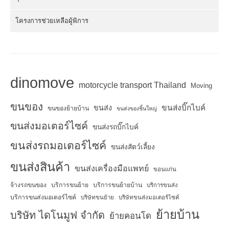
โครงการช่วยเหลือผู้พิการ
dinomove
motorcycle transport Thailand
Moving
ขนของ
ขนส่งบิ๊กไบค์
ขนส่ง
ขนของย้ายบ้าน
ขนส่งของชิ้นใหญ่
ขนส่งมอเตอร์ไซค์
ขนส่งรถบิ๊กไบค์
ขนส่งรถมอเตอร์ไซค์
ขนส่งสัตว์เลี้ยง
ขนส่งสินค้า
ขนส่งเครื่องมือแพทย์
ขอนแก่น
จ้างรถขนของ
บริการขนย้าย
บริการขนย้ายบ้าน
บริการขนส่ง
บริการขนส่งมอเตอร์ไซค์
บริษัทขนย้าย
บริษัทขนส่งมอเตอร์ไซค์
ย้ายบ้าน
บริษัท ไดโนมูฟ จำกัด
ย้ายคอนโด