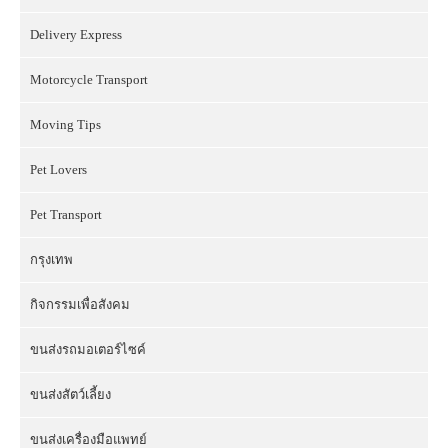
Delivery Express
Motorcycle Transport
Moving Tips
Pet Lovers
Pet Transport
กรุงเทพ
กิจกรรมเพื่อสังคม
ขนส่งรถมอเตอร์ไซค์
ขนส่งสัตว์เลี้ยง
ขนส่งเครื่องมือแพทย์