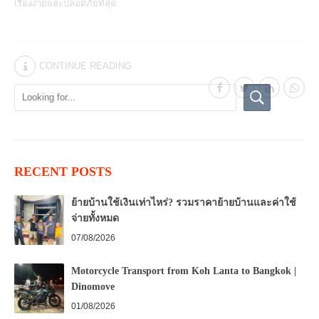
เรื่องง่ายและปลอดภัยที่สุด
CONTINUE READING
RECENT POSTS
ย้ายบ้านใช้เงินเท่าไหร่? รวมราคาย้ายบ้านและค่าใช้
จ่ายทั้งหมด
07/08/2026
Motorcycle Transport from Koh Lanta to Bangkok |
Dinomove
01/08/2026