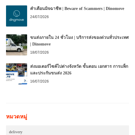
คำเตือนมิจฉาชีพ | Beware of Scammers | Dinomove
24/07/2026
ขนส่งภายใน 24 ชั่วโมง | บริการส่งของด่วนทั่วประเทศ
| Dinomove
18/07/2026
ส่งมอเตอร์ไซค์ไปต่างจังหวัด ขั้นตอน เอกสาร การแพ็ก
และประกันขนส่ง 2026
16/07/2026
หมวดหมู่
delivery