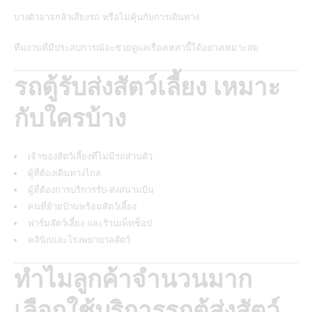
บางตัวอาจกลัวเสียงรถ หรือไม่คุ้นกับการเดินทาง
ทีมงานที่มีประสบการณ์จะช่วยดูแลเรื่องเหล่านี้ได้อย่างเหมาะสม
รถตู้รับส่งสัตว์เลี้ยง เหมาะ
กับใครบ้าง
เจ้าของสัตว์เลี้ยงที่ไม่มีรถส่วนตัว
ผู้ที่ต้องเดินทางไกล
ผู้ที่ต้องการบริการรับ-ส่งสนามบิน
คนที่ย้ายบ้านพร้อมสัตว์เลี้ยง
ฟาร์มสัตว์เลี้ยง และร้านเพ็ทช็อป
คลินิกและโรงพยาบาลสัตว์
ทำไมลูกค้าจำนวนมาก
เลือกใช้บริการรถตู้ส่งสัตว์