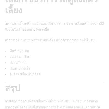
เลี้ยง
เพราะสัตว์เลี้ยงเปรียบเสมือนสมาชิกในครอบครัว การเลือกบริการขนส่งที่ดี
จึงช่วยให้เจ้าของสบายใจมากขึ้น
บริการรถตู้เฉพาะทางสำหรับสัตว์เลี้ยง มีข้อดีกว่าการขนส่งทั่วไป เช่น
พื้นที่เหมาะสม
ลดความเครียด
ปลอดภัยกว่า
เดินทางรวดเร็ว
ดูแลสัตว์เลี้ยงได้ใกล้ชิด
สรุป
การเลือก “รถตู้รับส่งสัตว์เลี้ยง” ที่มีพื้นที่เหมาะสม และรองรับกรงขนาด
มาตรฐานได้จริง เป็นสิ่งสำคัญมากสำหรับความปลอดภัยและความสบาย