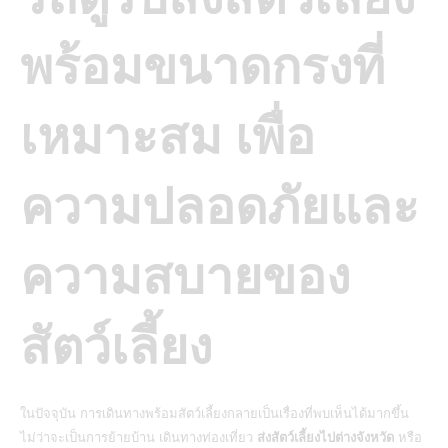
พร้อมขนาดกรงที่
เหมาะสม เพื่อ
ความปลอดภัยและ
ความสบายของ
สัตว์เลี้ยง
ในปัจจุบัน การเดินทางพร้อมสัตว์เลี้ยงกลายเป็นเรื่องที่พบเห็นได้มากขึ้น
ไม่ว่าจะเป็นการย้ายบ้าน เดินทางท่องเที่ยว
ส่งสัตว์เลี้ยงไปต่างจังหวัด
หรือ