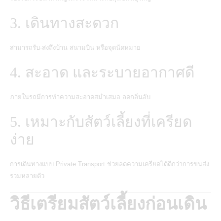
3. เดินทางสะดวก
สามารถรับ-ส่งถึงบ้าน สนามบิน หรือจุดนัดหมาย
4. สะอาด และระบายอากาศดี
ภายในรถมีการทำความสะอาดสม่ำเสมอ ลดกลิ่นอับ
5. เหมาะกับสัตว์เลี้ยงที่เครียด
ง่าย
การเดินทางแบบ Private Transport ช่วยลดความเครียดได้ดีกว่าการขนส่ง
รวมหลายตัว
วิธีเตรียมสัตว์เลี้ยงก่อนเดิน