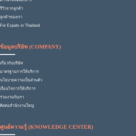
รีวิวจากลูกค้า
ลูกค้าของเรา
For Expats in Thailand
ข้อมูลบริษัท (COMPANY)
เกี่ยวกับบริษัท
มาตรฐานการให้บริการ
นโยบายความเป็นส่วนตัว
เงื่อนไขการให้บริการ
ร่วมงานกับเรา
ติดต่อสำนักงานใหญ่
ศูนย์ความรู้ (KNOWLEDGE CENTER)