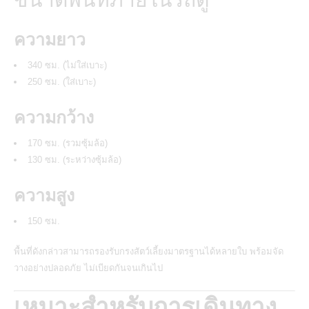
ความยาว
340 ซม. (ไม่ใส่เบาะ)
250 ซม. (ใส่เบาะ)
ความกว้าง
170 ซม. (รวมซุ้มล้อ)
130 ซม. (ระหว่างซุ้มล้อ)
ความสูง
150 ซม.
พื้นที่ดังกล่าวสามารถรองรับกรงสัตว์เลี้ยงมาตรฐานได้หลายใบ พร้อมจัด
วางอย่างปลอดภัย ไม่เบียดกันจนเกินไป
เหมาะสำหรับการเดินทาง