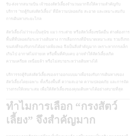
รับ-ส่งจากสนามบิน เจ้าของสัตว์เลี้ยงจำนวนมากจึงให้ความสำคัญกับ
บริการ “รถตู้รับส่งสัตว์เลี้ยง” ที่มีความปลอดภัย สะอาด และเหมาะสมกับ
การเดินทางระยะไกล
สัตว์เลี้ยงไม่ว่าจะเป็นสุนัข แมว กระต่าย หรือสัตว์เลี้ยงชนิดอื่น ต่างต้องการ
พื้นที่ที่ปลอดภัยระหว่างเดินทาง การเลือกกรงที่มีขนาดเหมาะสม รวมถึงรถ
ขนส่งที่รองรับกรงได้อย่างเพียงพอ จึงเป็นสิ่งสำคัญมาก เพราะหากกรงเล็ก
เกินไป อากาศไม่ถ่ายเท หรือพื้นที่คับแคบ อาจทำให้สัตว์เลี้ยงเกิด
ความเครียด เหนื่อยล้า หรือไม่สบายระหว่างเดินทางได้
บริการรถตู้รับส่งสัตว์เลี้ยงของเราออกแบบมาเพื่อรองรับการเดินทางของ
สัตว์เลี้ยงโดยเฉพาะ ทั้งเรื่องพื้นที่ ความสะอาด ความปลอดภัย และการจัด
วางกรงให้เหมาะสม เพื่อให้สัตว์เลี้ยงของคุณเดินทางได้อย่างสบายที่สุด
ทำไมการเลือก “กรงสัตว์
เลี้ยง” จึงสำคัญมาก