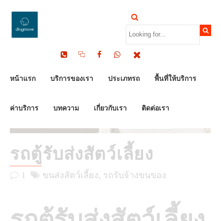
by Dinomove
16/05/2026
หน้าแรก
บริการของเรา
ประเภทรถ
พื้นที่ให้บริการ
ค่าบริการ
บทความ
เกี่ยวกับเรา
ติดต่อเรา
รถตู้รับส่งสัตว์เลี้ยง
1
ขนส่งสัตว์เลี้ยง
รถรับจ้างขนของ
รถตู้รับส่งสัตว์เลี้ยง