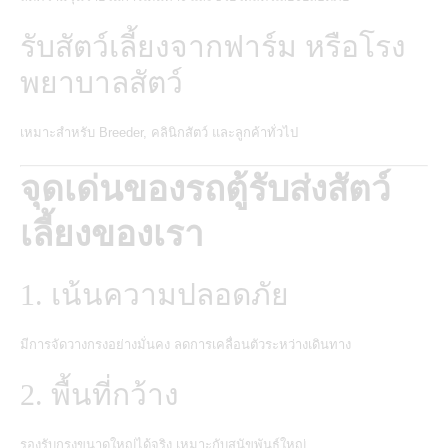
รับสัตว์เลี้ยงจากฟาร์ม หรือโรง
พยาบาลสัตว์
เหมาะสำหรับ Breeder, คลินิกสัตว์ และลูกค้าทั่วไป
จุดเด่นของรถตู้รับส่งสัตว์
เลี้ยงของเรา
1. เน้นความปลอดภัย
มีการจัดวางกรงอย่างมั่นคง ลดการเคลื่อนตัวระหว่างเดินทาง
2. พื้นที่กว้าง
รองรับกรงขนาดใหญ่ได้จริง เหมาะกับสุนัขพันธุ์ใหญ่