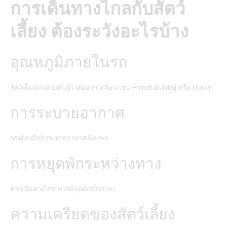
การเดินทางไกลกับสัตว์
เลี้ยง ต้องระวังอะไรบ้าง
อุณหภูมิภายในรถ
สัตว์เลี้ยงบางสายพันธุ์ไวต่ออากาศร้อน เช่น French Bulldog หรือ Husky
การระบายอากาศ
กรงต้องมีช่องระบายอากาศเพียงพอ
การหยุดพักระหว่างทาง
หากเดินทางไกล ควรมีจุดพักเป็นระยะ
ความเครียดของสัตว์เลี้ยง