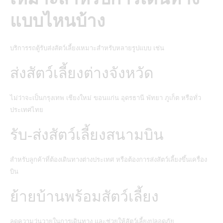
แบบไหนบ้าง
บริการรถตู้รับส่งสัตว์เลี้ยงเหมาะสำหรับหลายรูปแบบ เช่น
ส่งสัตว์เลี้ยงต่างจังหวัด
ไม่ว่าจะเป็นกรุงเทพ เชียงใหม่ ขอนแก่น อุดรธานี พัทยา ภูเก็ต หรือทั่ว
ประเทศไทย
รับ-ส่งสัตว์เลี้ยงสนามบิน
สำหรับลูกค้าที่ต้องเดินทางต่างประเทศ หรือต้องการส่งสัตว์เลี้ยงขึ้นเครื่อง
บิน
ย้ายบ้านพร้อมสัตว์เลี้ยง
ลดความวุ่นวายในการเดินทาง และช่วยให้สัตว์เลี้ยงปลอดภัย