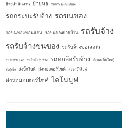
ย้ายหอ
ย้ายสำนักงาน
รถกระบะขนของ
รถขนของ
รถกระบะรับจ้าง
รถรับจ้าง
รถขนของขอนแก่น
รถขนของย้ายบ้าน
รถรับจ้างขนของ
รถรับจ้างขอนแก่น
รถหกล้อรับจ้าง
ส่งของชิ้นใหญ่
รถรับจ้างอุดร
รถสิบล้อรับจ้าง
ส่งมอเตอร์ไซค์
ส่งบิ๊กไบค์
ส่งรถบิ๊กไบค์
ส่งตู้เย็น
ไดโนมูฟ
ส่งรถมอเตอร์ไซค์