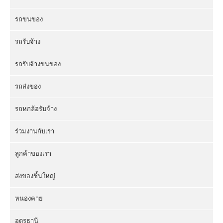
รถขนของ
รถรับจ้าง
รถรับจ้างขนของ
รถส่งของ
รถหกล้อรับจ้าง
ร่วมงานกับเรา
ลูกค้าของเรา
ส่งของชิ้นใหญ่
หนองคาย
อุดรธานี