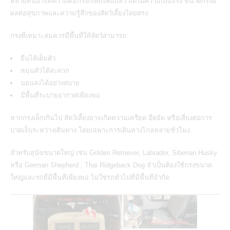
หลายคนอาจคิดว่าแค่มีกรงก็เพียงพอแล้ว แต่ในความเป็นจริง ขนาดกรงมี
ผลต่อสุขภาพและความรู้สึกของสัตว์เลี้ยงโดยตรง
กรงที่เหมาะสมควรมีพื้นที่ให้สัตว์สามารถ:
ยืนได้เต็มตัว
หมุนตัวได้สะดวก
นอนลงได้อย่างสบาย
มีพื้นที่ระบายอากาศเพียงพอ
หากกรงเล็กเกินไป สัตว์เลี้ยงอาจเกิดความเครียด อึดอัด หรือเสี่ยงต่อการ
บาดเจ็บระหว่างเดินทาง โดยเฉพาะการเดินทางไกลหลายชั่วโมง
สำหรับสุนัขขนาดใหญ่ เช่น Golden Retriever, Labrador, Siberian Husky
หรือ German Shepherd ,
Thai Ridgeback Dog
จำเป็นต้องใช้กรงขนาด
ใหญ่และรถที่มีพื้นที่เพียงพอ ไม่ใช่รถทั่วไปที่มีพื้นที่จำกัด