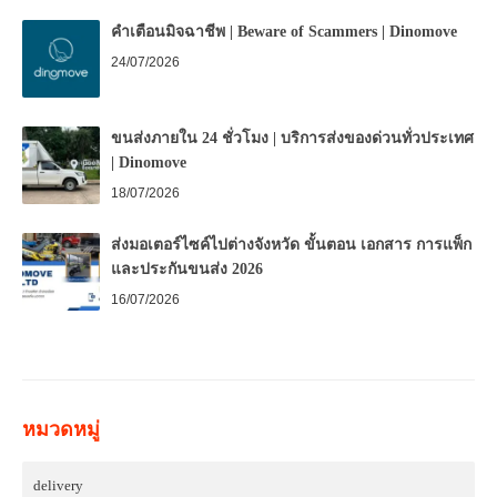
คำเตือนมิจฉาชีพ | Beware of Scammers | Dinomove
24/07/2026
ขนส่งภายใน 24 ชั่วโมง | บริการส่งของด่วนทั่วประเทศ
| Dinomove
18/07/2026
ส่งมอเตอร์ไซค์ไปต่างจังหวัด ขั้นตอน เอกสาร การแพ็ก
และประกันขนส่ง 2026
16/07/2026
หมวดหมู่
delivery