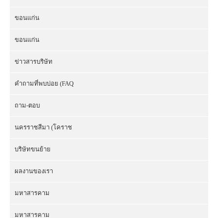
ขอนแก่น
ขอนแก่น
ข่าวสารบริษัท
คำถามที่พบบ่อย (FAQ
ถาม-ตอบ
นครราชสีมา (โคราช
บริษัทขนย้าย
ผลงานของเรา
มหาสารคาม
มหาสารคาม