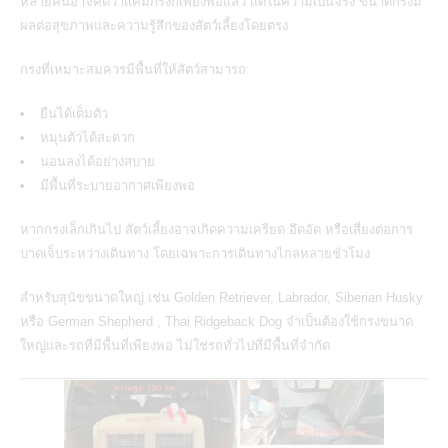
หลายคนอาจคิดว่าแค่มีกรงก็เพียงพอแล้ว แต่ในความเป็นจริง ขนาดกรงมี
ผลต่อสุขภาพและความรู้สึกของสัตว์เลี้ยงโดยตรง
กรงที่เหมาะสมควรมีพื้นที่ให้สัตว์สามารถ:
ยืนได้เต็มตัว
หมุนตัวได้สะดวก
นอนลงได้อย่างสบาย
มีพื้นที่ระบายอากาศเพียงพอ
หากกรงเล็กเกินไป สัตว์เลี้ยงอาจเกิดความเครียด อึดอัด หรือเสี่ยงต่อการ
บาดเจ็บระหว่างเดินทาง โดยเฉพาะการเดินทางไกลหลายชั่วโมง
สำหรับสุนัขขนาดใหญ่ เช่น Golden Retriever, Labrador, Siberian Husky
หรือ German Shepherd ,
Thai Ridgeback Dog
จำเป็นต้องใช้กรงขนาด
ใหญ่และรถที่มีพื้นที่เพียงพอ ไม่ใช่รถทั่วไปที่มีพื้นที่จำกัด