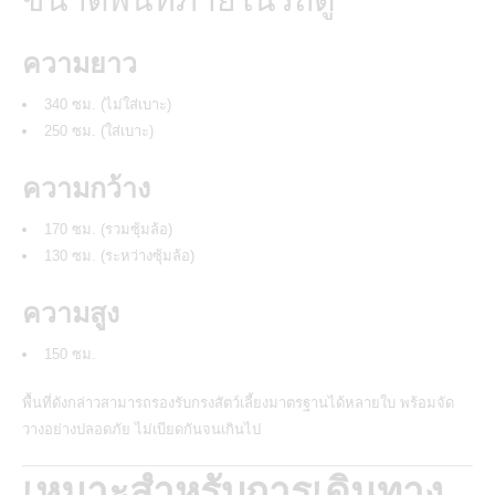
ความยาว
340 ซม. (ไม่ใส่เบาะ)
250 ซม. (ใส่เบาะ)
ความกว้าง
170 ซม. (รวมซุ้มล้อ)
130 ซม. (ระหว่างซุ้มล้อ)
ความสูง
150 ซม.
พื้นที่ดังกล่าวสามารถรองรับกรงสัตว์เลี้ยงมาตรฐานได้หลายใบ พร้อมจัด
วางอย่างปลอดภัย ไม่เบียดกันจนเกินไป
เหมาะสำหรับการเดินทาง