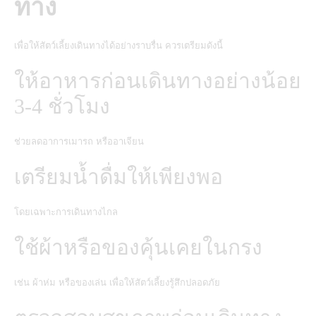
ทาง
เพื่อให้สัตว์เลี้ยงเดินทางได้อย่างราบรื่น ควรเตรียมดังนี้
ให้อาหารก่อนเดินทางอย่างน้อย
3-4 ชั่วโมง
ช่วยลดอาการเมารถ หรืออาเจียน
เตรียมน้ำดื่มให้เพียงพอ
โดยเฉพาะการเดินทางไกล
ใช้ผ้าหรือของคุ้นเคยในกรง
เช่น ผ้าห่ม หรือของเล่น เพื่อให้สัตว์เลี้ยงรู้สึกปลอดภัย