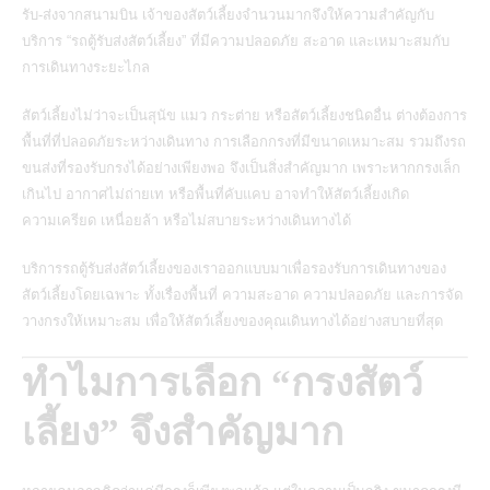
รับ-ส่งจากสนามบิน เจ้าของสัตว์เลี้ยงจำนวนมากจึงให้ความสำคัญกับ
บริการ “รถตู้รับส่งสัตว์เลี้ยง” ที่มีความปลอดภัย สะอาด และเหมาะสมกับ
การเดินทางระยะไกล
สัตว์เลี้ยงไม่ว่าจะเป็นสุนัข แมว กระต่าย หรือสัตว์เลี้ยงชนิดอื่น ต่างต้องการ
พื้นที่ที่ปลอดภัยระหว่างเดินทาง การเลือกกรงที่มีขนาดเหมาะสม รวมถึงรถ
ขนส่งที่รองรับกรงได้อย่างเพียงพอ จึงเป็นสิ่งสำคัญมาก เพราะหากกรงเล็ก
เกินไป อากาศไม่ถ่ายเท หรือพื้นที่คับแคบ อาจทำให้สัตว์เลี้ยงเกิด
ความเครียด เหนื่อยล้า หรือไม่สบายระหว่างเดินทางได้
บริการรถตู้รับส่งสัตว์เลี้ยงของเราออกแบบมาเพื่อรองรับการเดินทางของ
สัตว์เลี้ยงโดยเฉพาะ ทั้งเรื่องพื้นที่ ความสะอาด ความปลอดภัย และการจัด
วางกรงให้เหมาะสม เพื่อให้สัตว์เลี้ยงของคุณเดินทางได้อย่างสบายที่สุด
ทำไมการเลือก “กรงสัตว์
เลี้ยง” จึงสำคัญมาก