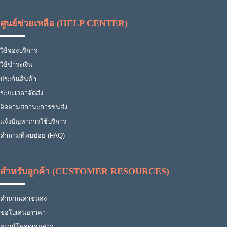
ศูนย์ช่วยเหลือ (HELP CENTER)
วิธีจองบริการ
วิธีชำระเงิน
ประกันสินค้า
ระยะเวลาจัดส่ง
ติดตามสถานะการขนส่ง
แจ้งปัญหาการใช้บริการ
คำถามที่พบบ่อย (FAQ)
สำหรับลูกค้า (CUSTOMER RESOURCES)
คำนวณค่าขนส่ง
ขอใบเสนอราคา
ดาวน์โหลดเอกสาร