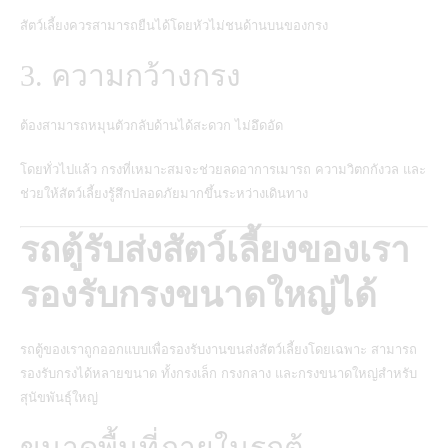
สัตว์เลี้ยงควรสามารถยืนได้โดยหัวไม่ชนด้านบนของกรง
3. ความกว้างกรง
ต้องสามารถหมุนตัวกลับด้านได้สะดวก ไม่อึดอัด
โดยทั่วไปแล้ว กรงที่เหมาะสมจะช่วยลดอาการเมารถ ความวิตกกังวล และ
ช่วยให้สัตว์เลี้ยงรู้สึกปลอดภัยมากขึ้นระหว่างเดินทาง
รถตู้รับส่งสัตว์เลี้ยงของเรา
รองรับกรงขนาดใหญ่ได้
รถตู้ของเราถูกออกแบบเพื่อรองรับงานขนส่งสัตว์เลี้ยงโดยเฉพาะ สามารถ
รองรับกรงได้หลายขนาด ทั้งกรงเล็ก กรงกลาง และกรงขนาดใหญ่สำหรับ
สุนัขพันธุ์ใหญ่
ขนาดพื้นที่ภายในรถตู้