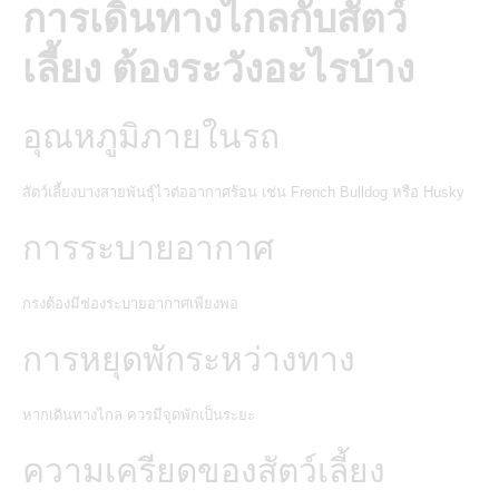
การเดินทางไกลกับสัตว์
เลี้ยง ต้องระวังอะไรบ้าง
อุณหภูมิภายในรถ
สัตว์เลี้ยงบางสายพันธุ์ไวต่ออากาศร้อน เช่น French Bulldog หรือ Husky
การระบายอากาศ
กรงต้องมีช่องระบายอากาศเพียงพอ
การหยุดพักระหว่างทาง
หากเดินทางไกล ควรมีจุดพักเป็นระยะ
ความเครียดของสัตว์เลี้ยง