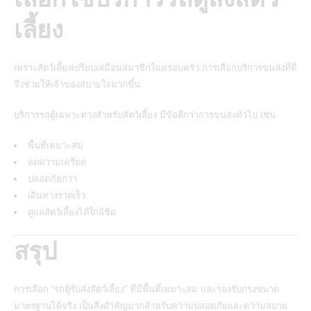
เลี้ยง
เพราะสัตว์เลี้ยงเปรียบเสมือนสมาชิกในครอบครัว การเลือกบริการขนส่งที่ดี
จึงช่วยให้เจ้าของสบายใจมากขึ้น
บริการรถตู้เฉพาะทางสำหรับสัตว์เลี้ยง มีข้อดีกว่าการขนส่งทั่วไป เช่น
พื้นที่เหมาะสม
ลดความเครียด
ปลอดภัยกว่า
เดินทางรวดเร็ว
ดูแลสัตว์เลี้ยงได้ใกล้ชิด
สรุป
การเลือก “รถตู้รับส่งสัตว์เลี้ยง” ที่มีพื้นที่เหมาะสม และรองรับกรงขนาด
มาตรฐานได้จริง เป็นสิ่งสำคัญมากสำหรับความปลอดภัยและความสบาย