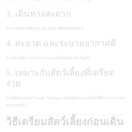
3. เดินทางสะดวก
สามารถรับ-ส่งถึงบ้าน สนามบิน หรือจุดนัดหมาย
4. สะอาด และระบายอากาศดี
ภายในรถมีการทำความสะอาดสม่ำเสมอ ลดกลิ่นอับ
5. เหมาะกับสัตว์เลี้ยงที่เครียด
ง่าย
การเดินทางแบบ Private Transport ช่วยลดความเครียดได้ดีกว่าการขนส่ง
รวมหลายตัว
วิธีเตรียมสัตว์เลี้ยงก่อนเดิน