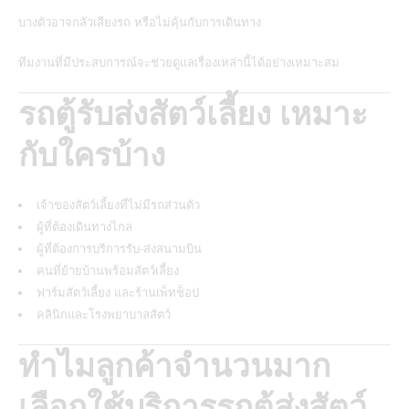
บางตัวอาจกลัวเสียงรถ หรือไม่คุ้นกับการเดินทาง
ทีมงานที่มีประสบการณ์จะช่วยดูแลเรื่องเหล่านี้ได้อย่างเหมาะสม
รถตู้รับส่งสัตว์เลี้ยง เหมาะ
กับใครบ้าง
เจ้าของสัตว์เลี้ยงที่ไม่มีรถส่วนตัว
ผู้ที่ต้องเดินทางไกล
ผู้ที่ต้องการบริการรับ-ส่งสนามบิน
คนที่ย้ายบ้านพร้อมสัตว์เลี้ยง
ฟาร์มสัตว์เลี้ยง และร้านเพ็ทช็อป
คลินิกและโรงพยาบาลสัตว์
ทำไมลูกค้าจำนวนมาก
เลือกใช้บริการรถตู้ส่งสัตว์