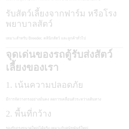
รับสัตว์เลี้ยงจากฟาร์ม หรือโรง
พยาบาลสัตว์
เหมาะสำหรับ Breeder, คลินิกสัตว์ และลูกค้าทั่วไป
จุดเด่นของรถตู้รับส่งสัตว์
เลี้ยงของเรา
1. เน้นความปลอดภัย
มีการจัดวางกรงอย่างมั่นคง ลดการเคลื่อนตัวระหว่างเดินทาง
2. พื้นที่กว้าง
รองรับกรงขนาดใหญ่ได้จริง เหมาะกับสุนัขพันธุ์ใหญ่