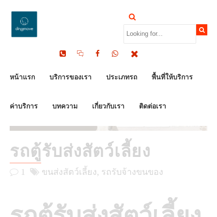
by Dinomove
16/05/2026
หน้าแรก
บริการของเรา
ประเภทรถ
พื้นที่ให้บริการ
ค่าบริการ
บทความ
เกี่ยวกับเรา
ติดต่อเรา
รถตู้รับส่งสัตว์เลี้ยง
1
ขนส่งสัตว์เลี้ยง
รถรับจ้างขนของ
รถตู้รับส่งสัตว์เลี้ยง