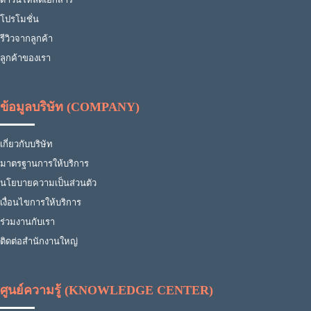
โปรโมชั่น
รีวิวจากลูกค้า
ลูกค้าของเรา
ข้อมูลบริษัท (COMPANY)
เกี่ยวกับบริษัท
มาตรฐานการให้บริการ
นโยบายความเป็นส่วนตัว
เงื่อนไขการให้บริการ
ร่วมงานกับเรา
ติดต่อสำนักงานใหญ่
ศูนย์ความรู้ (KNOWLEDGE CENTER)