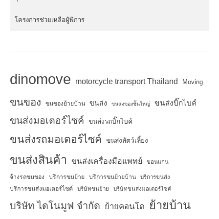
โครงการช่วยเหลือผู้พิการ
dinomove
motorcycle transport Thailand
Moving
ขนของ
ขนส่งบิ๊กไบค์
ขนส่ง
ขนของย้ายบ้าน
ขนส่งของชิ้นใหญ่
ขนส่งมอเตอร์ไซค์
ขนส่งรถบิ๊กไบค์
ขนส่งรถมอเตอร์ไซค์
ขนส่งสัตว์เลี้ยง
ขนส่งสินค้า
ขนส่งเครื่องมือแพทย์
ขอนแก่น
จ้างรถขนของ
บริการขนย้าย
บริการขนย้ายบ้าน
บริการขนส่ง
บริการขนส่งมอเตอร์ไซค์
บริษัทขนย้าย
บริษัทขนส่งมอเตอร์ไซค์
ย้ายบ้าน
บริษัท ไดโนมูฟ จำกัด
ย้ายคอนโด