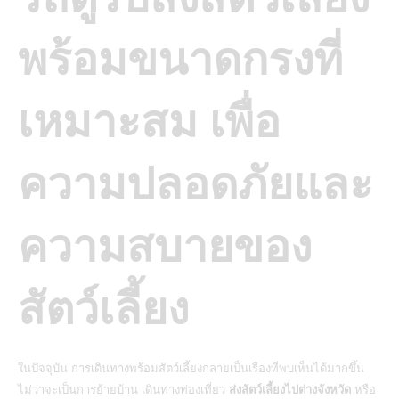
พร้อมขนาดกรงที่
เหมาะสม เพื่อ
ความปลอดภัยและ
ความสบายของ
สัตว์เลี้ยง
ในปัจจุบัน การเดินทางพร้อมสัตว์เลี้ยงกลายเป็นเรื่องที่พบเห็นได้มากขึ้น
ไม่ว่าจะเป็นการย้ายบ้าน เดินทางท่องเที่ยว
ส่งสัตว์เลี้ยงไปต่างจังหวัด
หรือ