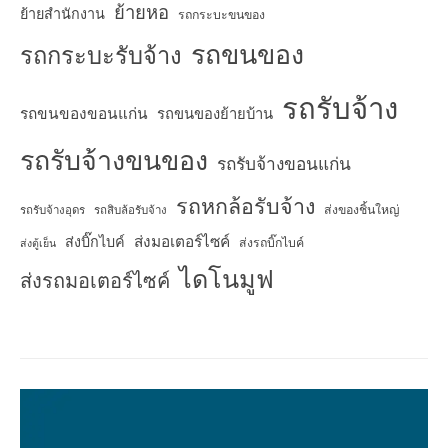
ย้ายหอ
ย้ายสำนักงาน
รถกระบะขนของ
รถขนของ
รถกระบะรับจ้าง
รถรับจ้าง
รถขนของขอนแก่น
รถขนของย้ายบ้าน
รถรับจ้างขนของ
รถรับจ้างขอนแก่น
รถหกล้อรับจ้าง
ส่งของชิ้นใหญ่
รถรับจ้างอุดร
รถสิบล้อรับจ้าง
ส่งมอเตอร์ไซค์
ส่งบิ๊กไบค์
ส่งรถบิ๊กไบค์
ส่งตู้เย็น
ไดโนมูฟ
ส่งรถมอเตอร์ไซค์