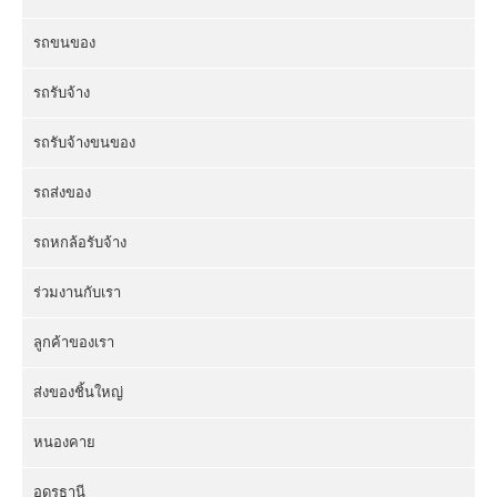
รถขนของ
รถรับจ้าง
รถรับจ้างขนของ
รถส่งของ
รถหกล้อรับจ้าง
ร่วมงานกับเรา
ลูกค้าของเรา
ส่งของชิ้นใหญ่
หนองคาย
อุดรธานี