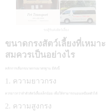
รถตู้รับส่งสัตว์เลี้ยง
ขนาดกรงสัตว์เลี้ยงที่เหมาะ
สมควรเป็นอย่างไร
หลักการเลือกขนาดกรงมาตรฐาน มีดังนี้
1. ความยาวกรง
ควรยาวกว่าลำตัวสัตว์เลี้ยงเล็กน้อย เพื่อให้สามารถนอนเหยียดตัวได้
2. ความสูงกรง