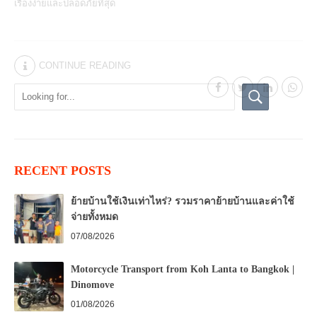
เรื่องง่ายและปลอดภัยที่สุด
CONTINUE READING
RECENT POSTS
ย้ายบ้านใช้เงินเท่าไหร่? รวมราคาย้ายบ้านและค่าใช้
จ่ายทั้งหมด
07/08/2026
Motorcycle Transport from Koh Lanta to Bangkok |
Dinomove
01/08/2026