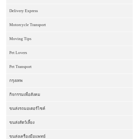
Delivery Express
Motorcycle Transport
Moving Tips
Pet Lovers
Pet Transport
กรุงเทพ
กิจกรรมเพื่อสังคม
ขนส่งรถมอเตอร์ไซค์
ขนส่งสัตว์เลี้ยง
ขนส่งเครื่องมือแพทย์