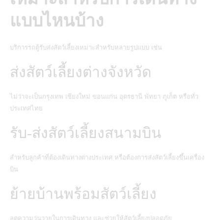
แบบไหนบ้าง
บริการรถตู้รับส่งสัตว์เลี้ยงเหมาะสำหรับหลายรูปแบบ เช่น
ส่งสัตว์เลี้ยงต่างจังหวัด
ไม่ว่าจะเป็นกรุงเทพ เชียงใหม่ ขอนแก่น อุดรธานี พัทยา ภูเก็ต หรือทั่ว
ประเทศไทย
รับ-ส่งสัตว์เลี้ยงสนามบิน
สำหรับลูกค้าที่ต้องเดินทางต่างประเทศ หรือต้องการส่งสัตว์เลี้ยงขึ้นเครื่อง
บิน
ย้ายบ้านพร้อมสัตว์เลี้ยง
ลดความวุ่นวายในการเดินทาง และช่วยให้สัตว์เลี้ยงปลอดภัย