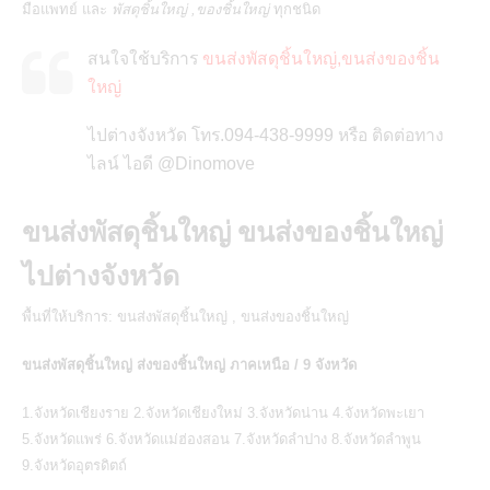
มือแพทย์ และ
พัสดุชิ้นใหญ่ ,ของชิ้นใหญ่
ทุกชนิด
สนใจใช้บริการ
ขนส่งพัสดุชิ้นใหญ่,ขนส่งของชิ้น
ใหญ่
ไปต่างจังหวัด โทร.094-438-9999 หรือ ติดต่อทาง
ไลน์ ไอดี @Dinomove
ขนส่งพัสดุชิ้นใหญ่ ขนส่งของชิ้นใหญ่
ไปต่างจังหวัด
พื้นที่ให้บริการ:
ขนส่งพัสดุชิ้นใหญ่
,
ขนส่งของชิ้นใหญ่
ขนส่งพัสดุชิ้นใหญ่ ส่งของชิ้นใหญ่ ภาคเหนือ / 9 จังหวัด
1.จังหวัดเชียงราย 2.จังหวัดเชียงใหม่ 3.จังหวัดน่าน 4.จังหวัดพะเยา
5.จังหวัดแพร่ 6.จังหวัดแม่ฮ่องสอน 7.จังหวัดลำปาง 8.จังหวัดลำพูน
9.จังหวัดอุตรดิตถ์