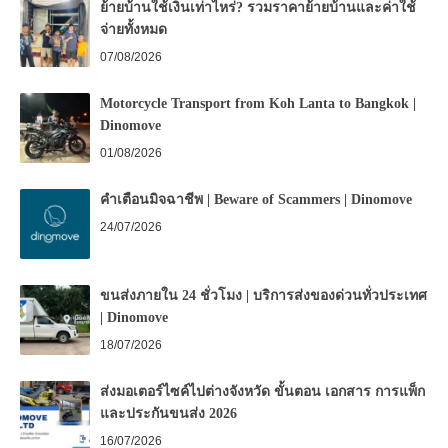
ย้ายบ้านใช้เงินเท่าไหร่? รวมราคาย้ายบ้านและค่าใช้
จ่ายทั้งหมด
07/08/2026
Motorcycle Transport from Koh Lanta to Bangkok |
Dinomove
01/08/2026
คำเตือนมิจฉาชีพ | Beware of Scammers | Dinomove
24/07/2026
ขนส่งภายใน 24 ชั่วโมง | บริการส่งของด่วนทั่วประเทศ
| Dinomove
18/07/2026
ส่งมอเตอร์ไซค์ไปต่างจังหวัด ขั้นตอน เอกสาร การแพ็ก
และประกันขนส่ง 2026
16/07/2026