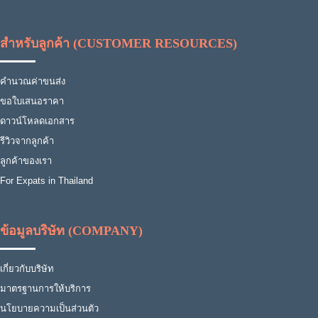
สำหรับลูกค้า (CUSTOMER RESOURCES)
คำนวณค่าขนส่ง
ขอใบเสนอราคา
ดาวน์โหลดเอกสาร
รีวิวจากลูกค้า
ลูกค้าของเรา
For Expats in Thailand
ข้อมูลบริษัท (COMPANY)
เกี่ยวกับบริษัท
มาตรฐานการให้บริการ
นโยบายความเป็นส่วนตัว