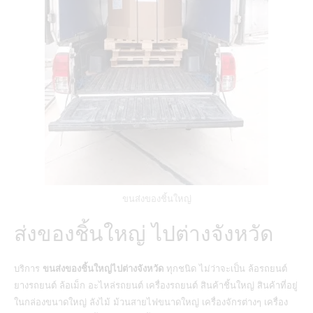
ขนส่งของชิ้นใหญ่
ส่งของชิ้นใหญ่ ไปต่างจังหวัด
บริการ
ขนส่งของชิ้นใหญ่ไปต่างจังหวัด
ทุกชนิด ไม่ว่าจะเป็น ล้อรถยนต์
ยางรถยนต์ ล้อเม็ก อะไหล่รถยนต์ เครื่องรถยนต์ สินค้าชิ้นใหญ่ สินค้าที่อยู่
ในกล่องขนาดใหญ่ ลังไม้ ม้วนสายไฟขนาดใหญ่ เครื่องจักรต่างๆ เครื่อง