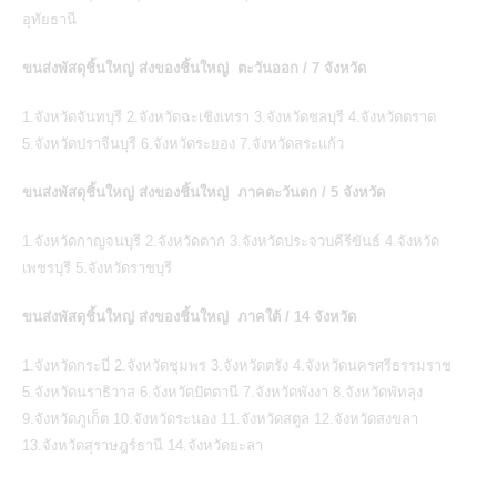
อุทัยธานี
ขนส่งพัสดุชิ้นใหญ่ ส่งของชิ้นใหญ่ ตะวันออก / 7 จังหวัด
1.จังหวัดจันทบุรี 2.จังหวัดฉะเชิงเทรา 3.จังหวัดชลบุรี 4.จังหวัดตราด
5.จังหวัดปราจีนบุรี 6.จังหวัดระยอง 7.จังหวัดสระแก้ว
ขนส่งพัสดุชิ้นใหญ่ ส่งของชิ้นใหญ่ ภาคตะวันตก / 5 จังหวัด
1.จังหวัดกาญจนบุรี 2.จังหวัดตาก 3.จังหวัดประจวบคีรีขันธ์ 4.จังหวัด
เพชรบุรี 5.จังหวัดราชบุรี
ขนส่งพัสดุชิ้นใหญ่ ส่งของชิ้นใหญ่ ภาคใต้ / 14 จังหวัด
1.จังหวัดกระบี่ 2.จังหวัดชุมพร 3.จังหวัดตรัง 4.จังหวัดนครศรีธรรมราช
5.จังหวัดนราธิวาส 6.จังหวัดปัตตานี 7.จังหวัดพังงา 8.จังหวัดพัทลุง
9.จังหวัดภูเก็ต 10.จังหวัดระนอง 11.จังหวัดสตูล 12.จังหวัดสงขลา
13.จังหวัดสุราษฎร์ธานี 14.จังหวัดยะลา