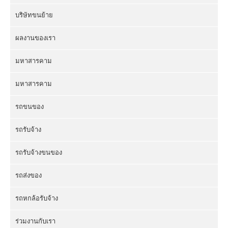
บริษัทขนย้าย
ผลงานของเรา
มหาสารคาม
มหาสารคาม
รถขนของ
รถรับจ้าง
รถรับจ้างขนของ
รถส่งของ
รถหกล้อรับจ้าง
ร่วมงานกับเรา