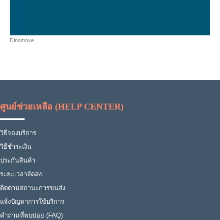
Dinomove
ศูนย์ช่วยเหลือ (HELP CENTER)
วิธีจองบริการ
วิธีชำระเงิน
ประกันสินค้า
ระยะเวลาจัดส่ง
ติดตามสถานะการขนส่ง
แจ้งปัญหาการใช้บริการ
คำถามที่พบบ่อย (FAQ)