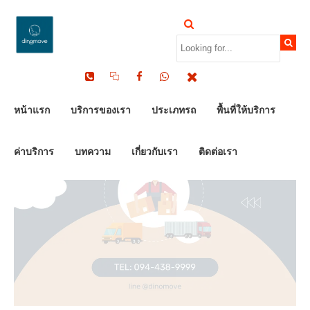
by Dinomove
19/12/2023
หน้าแรก
บริการของเรา
ประเภทรถ
พื้นที่ให้บริการ
ค่าบริการ
บทความ
เกี่ยวกับเรา
ติดต่อเรา