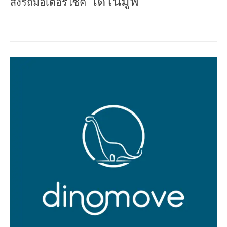
ไดโนมูฟ
ส่งรถมอเตอร์ไซค์