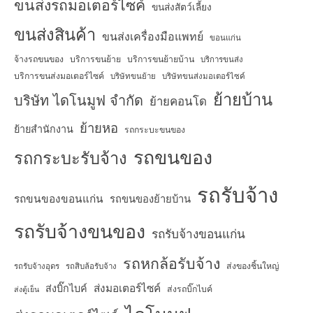
ขนส่งรถมอเตอร์ไซค์
ขนส่งสัตว์เลี้ยง
ขนส่งสินค้า
ขนส่งเครื่องมือแพทย์
ขอนแก่น
จ้างรถขนของ
บริการขนย้าย
บริการขนย้ายบ้าน
บริการขนส่ง
บริการขนส่งมอเตอร์ไซค์
บริษัทขนย้าย
บริษัทขนส่งมอเตอร์ไซค์
ย้ายบ้าน
บริษัท ไดโนมูฟ จำกัด
ย้ายคอนโด
ย้ายหอ
ย้ายสำนักงาน
รถกระบะขนของ
รถขนของ
รถกระบะรับจ้าง
รถรับจ้าง
รถขนของขอนแก่น
รถขนของย้ายบ้าน
รถรับจ้างขนของ
รถรับจ้างขอนแก่น
รถหกล้อรับจ้าง
ส่งของชิ้นใหญ่
รถรับจ้างอุดร
รถสิบล้อรับจ้าง
ส่งมอเตอร์ไซค์
ส่งบิ๊กไบค์
ส่งรถบิ๊กไบค์
ส่งตู้เย็น