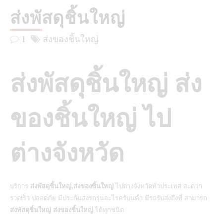
ส่งพัสดุชิ้นใหญ่
1
ส่งของชิ้นใหญ่
ส่งพัสดุชิ้นใหญ่ ส่ง
ของชิ้นใหญ่ ไป
ต่างจังหวัด
บริการ
ส่งพัสดุชิ้นใหญ่,ส่งของชิ้นใหญ่
ไปต่างจังหวัดทั่วประเทศ สะดวก
รวดเร็ว ปลอดภัย มีประกันส่งรถรุ่นอะไรครับนค้า มีรถรับส่งถึงที่ สามารถ
ส่งพัสดุชิ้นใหญ่ ส่งของชิ้นใหญ่
ได้ทุกชนิด