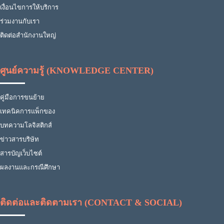
เงื่อนไขการให้บริการ
ร่วมงานกับเรา
ติดต่อสำนักงานใหญ่
ศูนย์ความรู้ (KNOWLEDGE CENTER)
คู่มือการขนย้าย
เทคนิคการแพ็กของ
บทความโลจิสติกส์
ข่าวสารบริษัท
สารบัญเว็บไซต์
ผลงานและกรณีศึกษา
ติดต่อและติดตามเรา (CONTACT & SOCIAL)