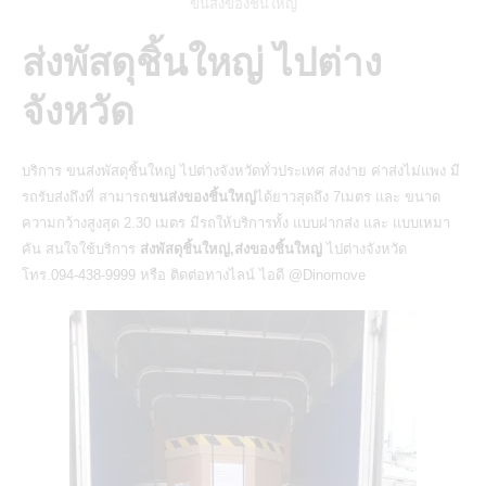
ขนส่งของชิ้นใหญ่
ส่งพัสดุชิ้นใหญ่ ไปต่าง
จังหวัด
บริการ
ขนส่งพัสดุชิ้นใหญ่
ไปต่างจังหวัดทั่วประเทศ ส่งง่าย ค่าส่งไม่แพง มี
รถรับส่งถึงที่ สามารถ
ขนส่งของชิ้นใหญ่
ได้ยาวสุดถึง 7เมตร และ ขนาด
ความกว้างสูงสุด 2.30 เมตร มีรถให้บริการทั้ง แบบฝากส่ง และ แบบเหมา
คัน สนใจใช้บริการ
ส่งพัสดุชิ้นใหญ่,ส่งของชิ้นใหญ่
ไปต่างจังหวัด
โทร.094-438-9999 หรือ ติดต่อทางไลน์ ไอดี
@Dinomove