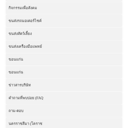
กิจกรรมเพื่อสังคม
ขนส่งรถมอเตอร์ไซค์
ขนส่งสัตว์เลี้ยง
ขนส่งเครื่องมือแพทย์
ขอนแก่น
ขอนแก่น
ข่าวสารบริษัท
คำถามที่พบบ่อย (FAQ
ถาม-ตอบ
นครราชสีมา (โคราช