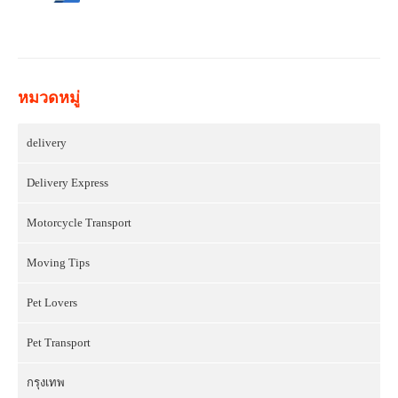
หมวดหมู่
delivery
Delivery Express
Motorcycle Transport
Moving Tips
Pet Lovers
Pet Transport
กรุงเทพ