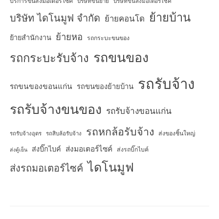
บริการขนส่งมอเตอร์ไซค์
บริษัทขนย้าย
บริษัทขนส่งมอเตอร์ไซค์
ย้ายบ้าน
บริษัท ไดโนมูฟ จำกัด
ย้ายคอนโด
ย้ายหอ
ย้ายสำนักงาน
รถกระบะขนของ
รถขนของ
รถกระบะรับจ้าง
รถรับจ้าง
รถขนของขอนแก่น
รถขนของย้ายบ้าน
รถรับจ้างขนของ
รถรับจ้างขอนแก่น
รถหกล้อรับจ้าง
ส่งของชิ้นใหญ่
รถรับจ้างอุดร
รถสิบล้อรับจ้าง
ส่งมอเตอร์ไซค์
ส่งบิ๊กไบค์
ส่งรถบิ๊กไบค์
ส่งตู้เย็น
ไดโนมูฟ
ส่งรถมอเตอร์ไซค์