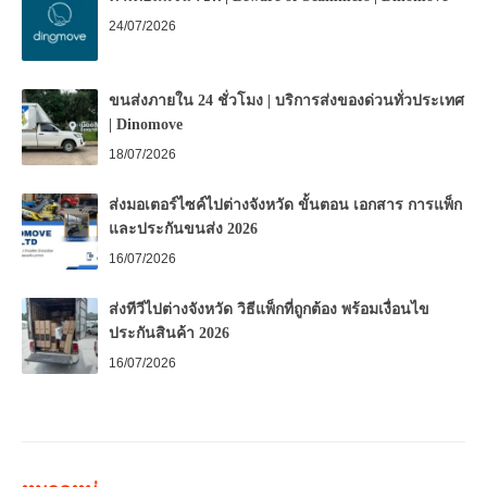
24/07/2026
ขนส่งภายใน 24 ชั่วโมง | บริการส่งของด่วนทั่วประเทศ
| Dinomove
18/07/2026
ส่งมอเตอร์ไซค์ไปต่างจังหวัด ขั้นตอน เอกสาร การแพ็ก
และประกันขนส่ง 2026
16/07/2026
ส่งทีวีไปต่างจังหวัด วิธีแพ็กที่ถูกต้อง พร้อมเงื่อนไข
ประกันสินค้า 2026
16/07/2026