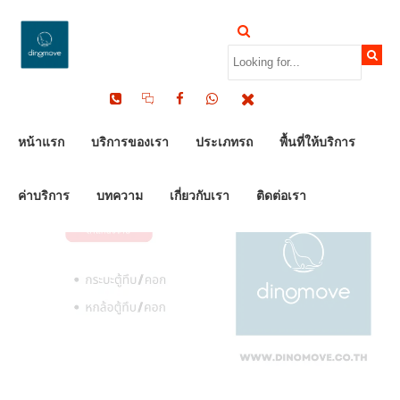
by Dinomove
30/11/2023
หน้าแรก
บริการของเรา
ประเภทรถ
พื้นที่ให้บริการ
ค่าบริการ
บทความ
เกี่ยวกับเรา
ติดต่อเรา