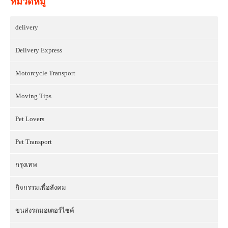
หมวดหมู่
delivery
Delivery Express
Motorcycle Transport
Moving Tips
Pet Lovers
Pet Transport
กรุงเทพ
กิจกรรมเพื่อสังคม
ขนส่งรถมอเตอร์ไซค์