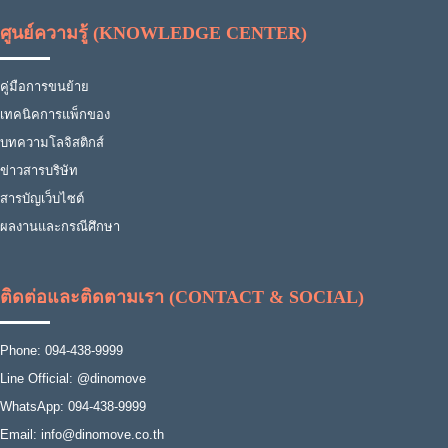
ศูนย์ความรู้ (KNOWLEDGE CENTER)
คู่มือการขนย้าย
เทคนิคการแพ็กของ
บทความโลจิสติกส์
ข่าวสารบริษัท
สารบัญเว็บไซต์
ผลงานและกรณีศึกษา
ติดต่อและติดตามเรา (CONTACT & SOCIAL)
Phone: 094-438-9999
Line Official: @dinomove
WhatsApp: 094-438-9999
Email: info@dinomove.co.th