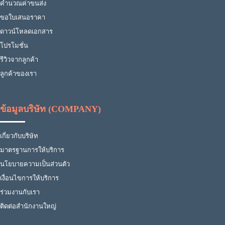
คำนวณค่าขนส่ง
ขอใบเสนอราคา
ดาวน์โหลดเอกสาร
โปรโมชั่น
รีวิวจากลูกค้า
ลูกค้าของเรา
ข้อมูลบริษัท (COMPANY)
เกี่ยวกับบริษัท
มาตรฐานการให้บริการ
นโยบายความเป็นส่วนตัว
เงื่อนไขการให้บริการ
ร่วมงานกับเรา
ติดต่อสำนักงานใหญ่