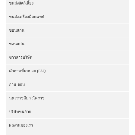
ขนส่งสัตว์เลี้ยง
ขนส่งเครื่องมือแพทย์
ขอนแก่น
ขอนแก่น
ข่าวสารบริษัท
คำถามที่พบบ่อย (FAQ
ถาม-ตอบ
นครราชสีมา (โคราช
บริษัทขนย้าย
ผลงานของเรา