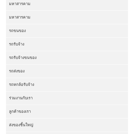
มหาสารคาม
มหาสารคาม
รถขนของ
รถรับจ้าง
รถรับจ้างขนของ
รถส่งของ
รถหกล้อรับจ้าง
ร่วมงานกับเรา
ลูกค้าของเรา
ส่งของชิ้นใหญ่