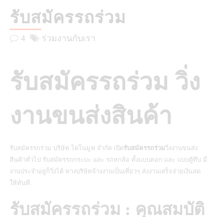
รับสมัครรถร่วม
4
ร่วมงานกับเรา
รับสมัครรถร่วม วิ่ง
งานขนส่งสินค้า
รับสมัครรถร่วม บริษัท ไดโนมูฟ จำกัด เปิด
รับสมัครรถร่วม
วิ่งงานขนส่ง
สินค้าทั่วไป รับสมัครรถกระบะ และ รถหกล้อ ทั้งแบบคอก และ แบบตู้ทึบ มี
งานประจำอยู่ก็วิ่งได้ ทางบริษัทจ้างงานเป็นเที่ยวๆ ส่งงานเสร็จจ่ายเงินสด
ให้ทันที.
รับสมัครรถร่วม : คุณสมบัติ