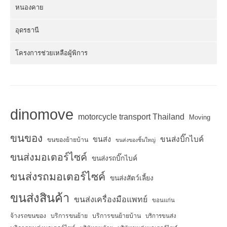
หนองคาย
อุดรธานี
โครงการช่วยเหลือผู้พิการ
dinomove
motorcycle transport Thailand
Moving
ขนของ
ขนส่งบิ๊กไบค์
ขนส่ง
ขนของย้ายบ้าน
ขนส่งของชิ้นใหญ่
ขนส่งมอเตอร์ไซค์
ขนส่งรถบิ๊กไบค์
ขนส่งรถมอเตอร์ไซค์
ขนส่งสัตว์เลี้ยง
ขนส่งสินค้า
ขนส่งเครื่องมือแพทย์
ขอนแก่น
จ้างรถขนของ
บริการขนย้าย
บริการขนย้ายบ้าน
บริการขนส่ง