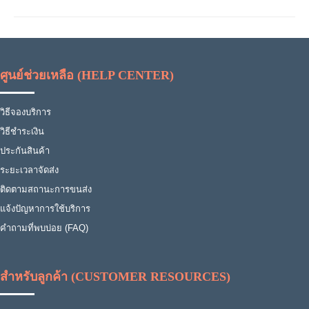
ศูนย์ช่วยเหลือ (HELP CENTER)
วิธีจองบริการ
วิธีชำระเงิน
ประกันสินค้า
ระยะเวลาจัดส่ง
ติดตามสถานะการขนส่ง
แจ้งปัญหาการใช้บริการ
คำถามที่พบบ่อย (FAQ)
สำหรับลูกค้า (CUSTOMER RESOURCES)