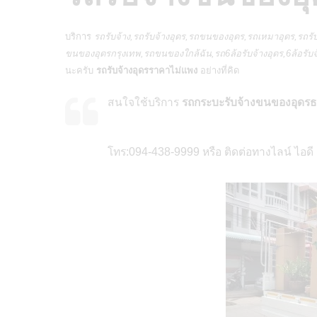
บริการ
รถรับจ้าง,
รถรับจ้างอุดร
,รถขนของอุดร,รถเหมาอุดร,รถรับ
ขนของอุดรกรุงเทพ,รถขนของใกล้ฉัน,รถ6ล้อรับจ้างอุดร,6ล้อรับจ
นะครับ
รถรับจ้างอุดรราคาไม่แพง
อย่างที่คิด
สนใจใช้บริการ
รถกระบะรับจ้างขนของอุดรธาน
โทร:094-438-9999 หรือ ติดต่อทางไลน์ ไอด