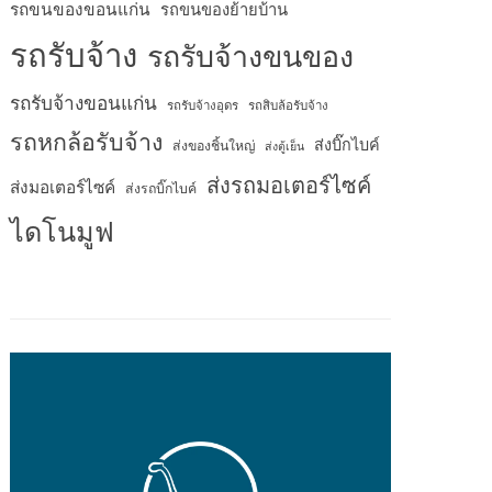
รถขนของขอนแก่น
รถขนของย้ายบ้าน
รถรับจ้าง
รถรับจ้างขนของ
รถรับจ้างขอนแก่น
รถรับจ้างอุดร
รถสิบล้อรับจ้าง
รถหกล้อรับจ้าง
ส่งบิ๊กไบค์
ส่งของชิ้นใหญ่
ส่งตู้เย็น
ส่งรถมอเตอร์ไซค์
ส่งมอเตอร์ไซค์
ส่งรถบิ๊กไบค์
ไดโนมูฟ