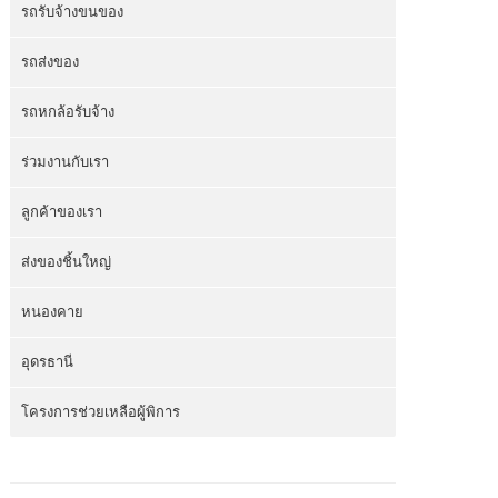
รถรับจ้างขนของ
รถส่งของ
รถหกล้อรับจ้าง
ร่วมงานกับเรา
ลูกค้าของเรา
ส่งของชิ้นใหญ่
หนองคาย
อุดรธานี
โครงการช่วยเหลือผู้พิการ