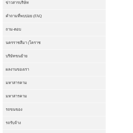
ข่าวสารบริษัท
คำถามที่พบบ่อย (FAQ
ถาม-ตอบ
นครราชสีมา (โคราช
บริษัทขนย้าย
ผลงานของเรา
มหาสารคาม
มหาสารคาม
รถขนของ
รถรับจ้าง