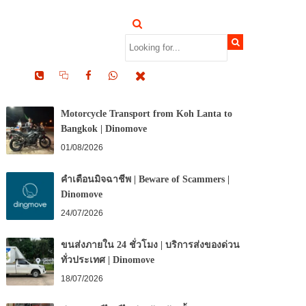
RECENT POSTS
Motorcycle Transport from Koh Lanta to
Bangkok | Dinomove
01/08/2026
คำเตือนมิจฉาชีพ | Beware of Scammers |
Dinomove
24/07/2026
ขนส่งภายใน 24 ชั่วโมง | บริการส่งของด่วน
ทั่วประเทศ | Dinomove
18/07/2026