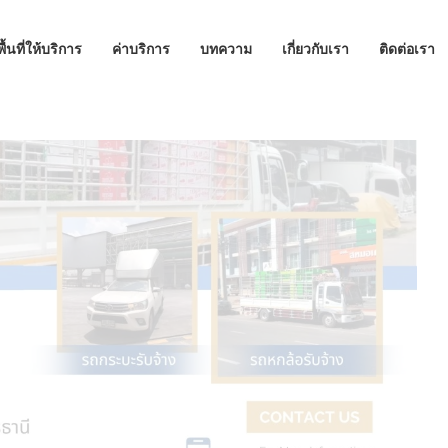
พื้นที่ให้บริการ
ค่าบริการ
บทความ
เกี่ยวกับเรา
ติดต่อเรา