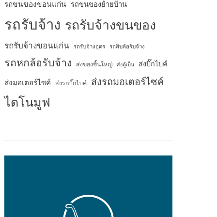
รถขนของขอนแก่น
รถขนของย้ายบ้าน
รถรับจ้าง
รถรับจ้างขนของ
รถรับจ้างขอนแก่น
รถรับจ้างอุดร
รถสิบล้อรับจ้าง
รถหกล้อรับจ้าง
ส่งบิ๊กไบค์
ส่งของชิ้นใหญ่
ส่งตู้เย็น
ส่งรถมอเตอร์ไซค์
ส่งมอเตอร์ไซค์
ส่งรถบิ๊กไบค์
ไดโนมูฟ