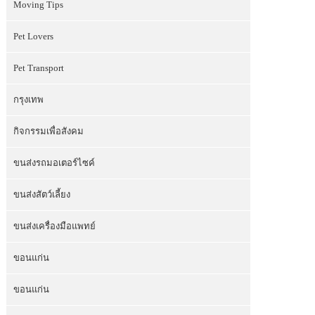
Moving Tips
Pet Lovers
Pet Transport
กรุงเทพ
กิจกรรมเพื่อสังคม
ขนส่งรถมอเตอร์ไซค์
ขนส่งสัตว์เลี้ยง
ขนส่งเครื่องมือแพทย์
ขอนแก่น
ขอนแก่น