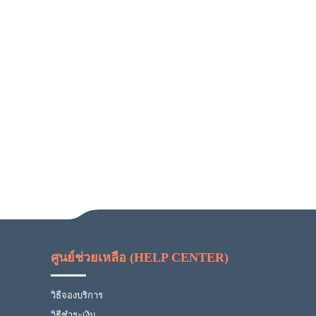
ศูนย์ช่วยเหลือ (HELP CENTER)
วิธีจองบริการ
วิธีชำระเงิน