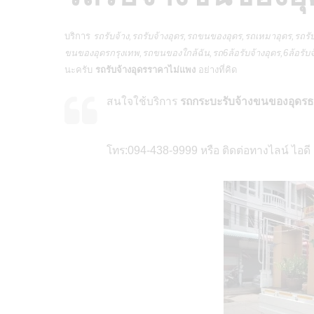
บริการ
รถรับจ้าง,
รถรับจ้างอุดร
,รถขนของอุดร,รถเหมาอุดร,รถรับ
ขนของอุดรกรุงเทพ,รถขนของใกล้ฉัน,รถ6ล้อรับจ้างอุดร,6ล้อรับจ
นะครับ
รถรับจ้างอุดรราคาไม่แพง
อย่างที่คิด
สนใจใช้บริการ
รถกระบะรับจ้างขนของอุดรธาน
โทร:094-438-9999 หรือ ติดต่อทางไลน์ ไอด