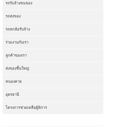
รถรับจ้างขนของ
รถส่งของ
รถหกล้อรับจ้าง
ร่วมงานกับเรา
ลูกค้าของเรา
ส่งของชิ้นใหญ่
หนองคาย
อุดรธานี
โครงการช่วยเหลือผู้พิการ