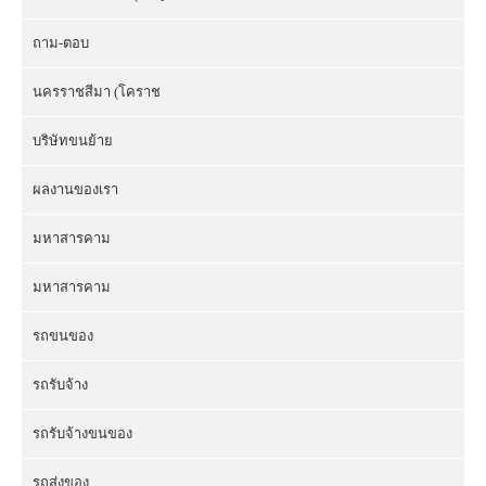
ถาม-ตอบ
นครราชสีมา (โคราช
บริษัทขนย้าย
ผลงานของเรา
มหาสารคาม
มหาสารคาม
รถขนของ
รถรับจ้าง
รถรับจ้างขนของ
รถส่งของ