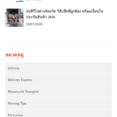
ส่งทีวีไปต่างจังหวัด วิธีแพ็กที่ถูกต้อง พร้อมเงื่อนไข
ประกันสินค้า 2026
16/07/2026
หมวดหมู่
delivery
Delivery Express
Motorcycle Transport
Moving Tips
Pet Lovers