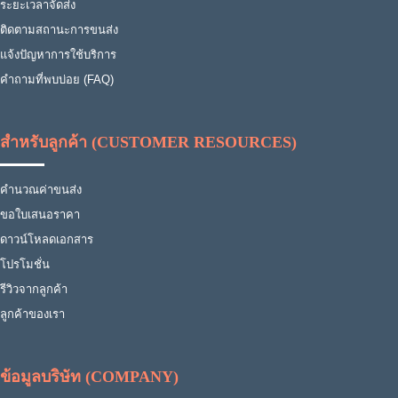
ระยะเวลาจัดส่ง
ติดตามสถานะการขนส่ง
แจ้งปัญหาการใช้บริการ
คำถามที่พบบ่อย (FAQ)
สำหรับลูกค้า (CUSTOMER RESOURCES)
คำนวณค่าขนส่ง
ขอใบเสนอราคา
ดาวน์โหลดเอกสาร
โปรโมชั่น
รีวิวจากลูกค้า
ลูกค้าของเรา
ข้อมูลบริษัท (COMPANY)