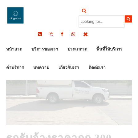
by Dinomove
28/09/2025
หน้าแรก
บริการของเรา
ประเภทรถ
พื้นที่ให้บริการ
ค่าบริการ
บทความ
เกี่ยวกับเรา
ติดต่อเรา