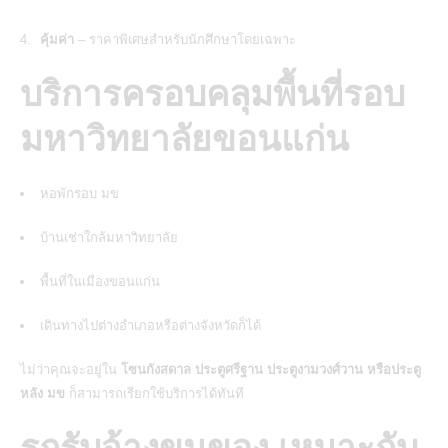
คุ้มค่า
– ราคาพิเศษสำหรับนักศึกษาโดยเฉพาะ
บริการครอบคลุมพื้นที่รอบ
มหาวิทยาลัยขอนแก่น
หอพักรอบ มข
บ้านเช่าใกล้มหาวิทยาลัย
พื้นที่ในเมืองขอนแก่น
เดินทางไปต่างอำเภอหรือต่างจังหวัดก็ได้
ไม่ว่าคุณจะอยู่ใน
โซนกังสดาล ประตูศรีฐาน ประตูงามวงศ์วาน หรือประตู
หลัง มข
ก็สามารถเรียกใช้บริการได้ทันที