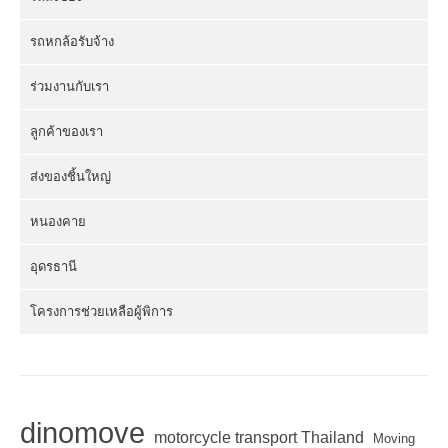
รถหกล้อรับจ้าง
ร่วมงานกับเรา
ลูกค้าของเรา
ส่งของชิ้นใหญ่
หนองคาย
อุดรธานี
โครงการช่วยเหลือผู้พิการ
dinomove
motorcycle transport Thailand
Moving