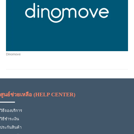
Dinomove
ศูนย์ช่วยเหลือ (HELP CENTER)
วิธีจองบริการ
วิธีชำระเงิน
ประกันสินค้า