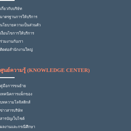
เกี่ยวกับบริษัท
มาตรฐานการให้บริการ
นโยบายความเป็นส่วนตัว
เงื่อนไขการให้บริการ
ร่วมงานกับเรา
ติดต่อสำนักงานใหญ่
ศูนย์ความรู้ (KNOWLEDGE CENTER)
คู่มือการขนย้าย
เทคนิคการแพ็กของ
บทความโลจิสติกส์
ข่าวสารบริษัท
สารบัญเว็บไซต์
ผลงานและกรณีศึกษา