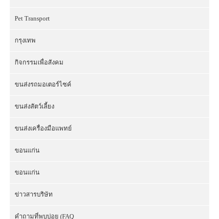
Pet Transport
กรุงเทพ
กิจกรรมเพื่อสังคม
ขนส่งรถมอเตอร์ไซค์
ขนส่งสัตว์เลี้ยง
ขนส่งเครื่องมือแพทย์
ขอนแก่น
ขอนแก่น
ข่าวสารบริษัท
คำถามที่พบบ่อย (FAQ