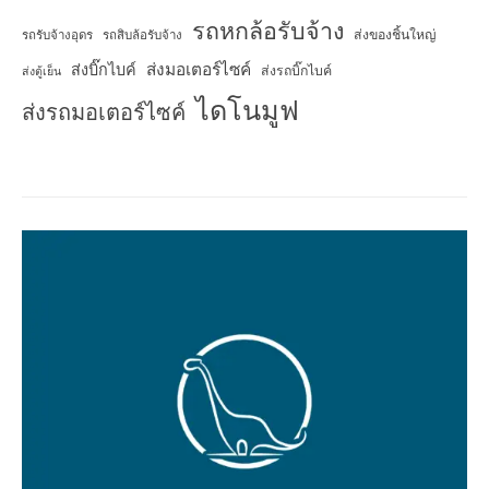
รถหกล้อรับจ้าง
ส่งของชิ้นใหญ่
รถรับจ้างอุดร
รถสิบล้อรับจ้าง
ส่งมอเตอร์ไซค์
ส่งบิ๊กไบค์
ส่งรถบิ๊กไบค์
ส่งตู้เย็น
ไดโนมูฟ
ส่งรถมอเตอร์ไซค์