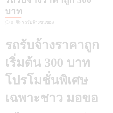
รถรับจ้างราคาถูก 300
บาท
0
รถรับจ้างขนของ
รถรับจ้างราคาถูก
เริ่มต้น 300 บาท
โปรโมชั่นพิเศษ
เฉพาะชาว มอขอ