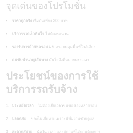
จุดเด่นของโปรโมชั่น
ราคาถูกจริง
เริ่มต้นเพียง 300 บาท
บริการรวดเร็วทันใจ
ไม่ต้องรอนาน
รองรับการย้ายหอรอบ มข
ครอบคลุมพื้นที่ใกล้เคียง
คนขับชำนาญเส้นทาง
มั่นใจถึงที่หมายตรงเวลา
ประโยชน์ของการใช้
บริการรถรับจ้าง
ประหยัดเวลา
– ไม่ต้องเสียเวลาขนของเองหลายรอบ
ปลอดภัย
– ของไม่เสียหายเพราะมีทีมงานช่วยดูแล
สะดวกสบาย
– นัดวัน เวลา และสถานที่ได้ตามต้องการ