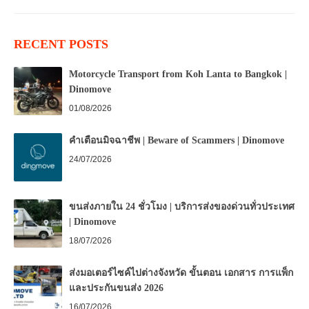
RECENT POSTS
Motorcycle Transport from Koh Lanta to Bangkok |
Dinomove
01/08/2026
คำเตือนมิจฉาชีพ | Beware of Scammers | Dinomove
24/07/2026
ขนส่งภายใน 24 ชั่วโมง | บริการส่งของด่วนทั่วประเทศ
| Dinomove
18/07/2026
ส่งมอเตอร์ไซค์ไปต่างจังหวัด ขั้นตอน เอกสาร การแพ็ก
และประกันขนส่ง 2026
16/07/2026