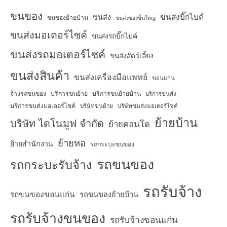
ขนของ
ขนส่งบิ๊กไบค์
ขนส่ง
ขนของย้ายบ้าน
ขนส่งของชิ้นใหญ่
ขนส่งมอเตอร์ไซค์
ขนส่งรถบิ๊กไบค์
ขนส่งรถมอเตอร์ไซค์
ขนส่งสัตว์เลี้ยง
ขนส่งสินค้า
ขนส่งเครื่องมือแพทย์
ขอนแก่น
จ้างรถขนของ
บริการขนย้าย
บริการขนย้ายบ้าน
บริการขนส่ง
บริการขนส่งมอเตอร์ไซค์
บริษัทขนย้าย
บริษัทขนส่งมอเตอร์ไซค์
ย้ายบ้าน
บริษัท ไดโนมูฟ จำกัด
ย้ายคอนโด
ย้ายหอ
ย้ายสำนักงาน
รถกระบะขนของ
รถขนของ
รถกระบะรับจ้าง
รถรับจ้าง
รถขนของขอนแก่น
รถขนของย้ายบ้าน
รถรับจ้างขนของ
รถรับจ้างขอนแก่น