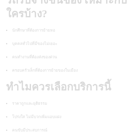
รถรับจ้างขนของ เหมาะกับ
ใครบ้าง?
นักศึกษาที่ต้องการย้ายหอ
บุคคลทั่วไปที่มีของไม่เยอะ
คนทำงานที่ต้องส่งของด่วน
ครอบครัวเล็กที่ต้องการย้ายของในเมือง
ทำไมควรเลือกบริการนี้
ราคาถูกและยุติธรรม
โปร่งใส ไม่มีบวกเพิ่มแอบแฝง
คนขับมีประสบการณ์