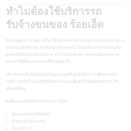
ทำไมต้องใช้บริการรถ
รับจ้างขนของ ร้อยเอ็ด
ปัจจุบันผู้คนจำนวนมากเลือกใช้บริการรถรับจ้างแทนการขนของเอง เพราะ
ช่วยประหยัดทั้งเวลา ค่าใช้จ่าย และแรงงาน โดยเฉพาะการย้ายบ้านหรือ
ย้ายหอที่มักมีของจำนวนมาก หากไม่มีรถที่เหมาะสมอาจต้องขนหลาย
รอบ ทำให้เสียเวลาและค่าใช้จ่ายเพิ่มขึ้น
บริการรถรับจ้างในร้อยเอ็ดจึงตอบโจทย์ทั้งลูกค้าทั่วไป นักศึกษา พ่อค้า
แม่ค้า รวมถึงเจ้าของธุรกิจที่ต้องการขนส่งสินค้าไปยังจังหวัดต่าง ๆ ทั่ว
ประเทศไทย
ข้อดีของการใช้บริการรถรับจ้าง ได้แก่
มีรถหลายขนาดให้เลือก
ช่วยขนย้ายของหนัก
ประหยัดเวลา