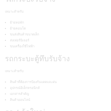
เหมาะสำหรับ
ย้ายหอพัก
ย้ายคอนโด
ขนส่งสินค้าขนาดเล็ก
ส่งเฟอร์นิเจอร์
ขนเครื่องใช้ไฟฟ้า
รถกระบะตู้ทึบรับจ้าง
เหมาะสำหรับ
สินค้าที่ต้องการป้องกันแดดและฝน
อุปกรณ์อิเล็กทรอนิกส์
เอกสารสำคัญ
สินค้าออนไลน์