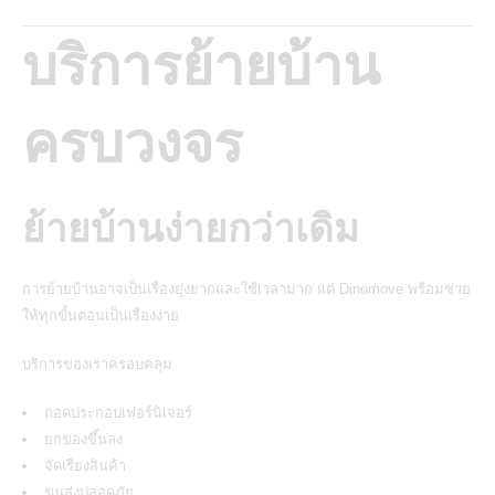
บริการย้ายบ้าน
ครบวงจร
ย้ายบ้านง่ายกว่าเดิม
การย้ายบ้านอาจเป็นเรื่องยุ่งยากและใช้เวลามาก แต่ Dinomove พร้อมช่วย
ให้ทุกขั้นตอนเป็นเรื่องง่าย
บริการของเราครอบคลุม
ถอดประกอบเฟอร์นิเจอร์
ยกของขึ้นลง
จัดเรียงสินค้า
ขนส่งปลอดภัย