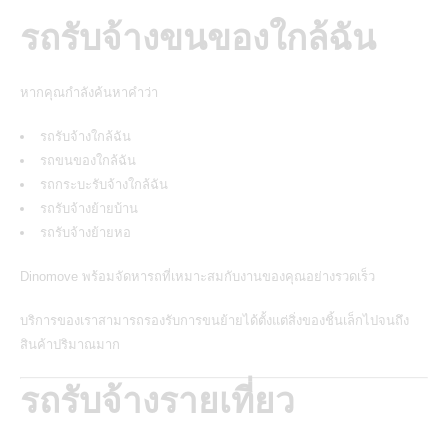
รถรับจ้างขนของใกล้ฉัน
หากคุณกำลังค้นหาคำว่า
รถรับจ้างใกล้ฉัน
รถขนของใกล้ฉัน
รถกระบะรับจ้างใกล้ฉัน
รถรับจ้างย้ายบ้าน
รถรับจ้างย้ายหอ
Dinomove พร้อมจัดหารถที่เหมาะสมกับงานของคุณอย่างรวดเร็ว
บริการของเราสามารถรองรับการขนย้ายได้ตั้งแต่สิ่งของชิ้นเล็กไปจนถึง
สินค้าปริมาณมาก
รถรับจ้างรายเที่ยว