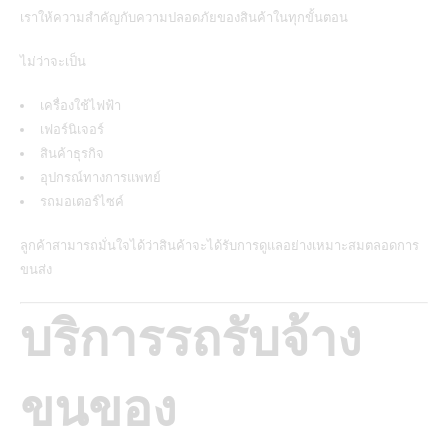
เราให้ความสำคัญกับความปลอดภัยของสินค้าในทุกขั้นตอน
ไม่ว่าจะเป็น
เครื่องใช้ไฟฟ้า
เฟอร์นิเจอร์
สินค้าธุรกิจ
อุปกรณ์ทางการแพทย์
รถมอเตอร์ไซค์
ลูกค้าสามารถมั่นใจได้ว่าสินค้าจะได้รับการดูแลอย่างเหมาะสมตลอดการ
ขนส่ง
บริการรถรับจ้าง
ขนของ