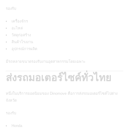
รองรับ
เครื่องจักร
อะไหล่
วัสดุก่อสร้าง
สินค้าโรงงาน
อุปกรณ์การผลิต
มีรถหลายขนาดรองรับงานอุตสาหกรรมโดยเฉพาะ
ส่งรถมอเตอร์ไซค์ทั่วไทย
หนึ่งในบริการยอดนิยมของ Dinomove คือการส่งรถมอเตอร์ไซค์ไปต่าง
จังหวัด
รองรับ
Honda