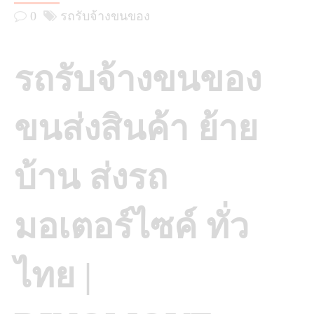
0
รถรับจ้างขนของ
รถรับจ้างขนของ
ขนส่งสินค้า ย้าย
บ้าน ส่งรถ
มอเตอร์ไซค์ ทั่ว
ไทย |