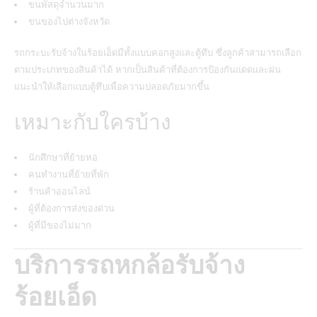
ขนพัสดุจำนวนมาก
ขนของไปต่างจังหวัด
รถกระบะรับจ้างในร้อยเอ็ดมีทั้งแบบคอกสูงและตู้ทึบ ซึ่งลูกค้าสามารถเลือก
ตามประเภทของสินค้าได้ หากเป็นสินค้าที่ต้องการป้องกันแดดและฝน
แนะนำให้เลือกแบบตู้ทึบเพื่อความปลอดภัยมากขึ้น
เหมาะกับใครบ้าง
นักศึกษาที่ย้ายหอ
คนทำงานที่ย้ายที่พัก
ร้านค้าออนไลน์
ผู้ที่ต้องการส่งของด่วน
ผู้ที่มีของไม่มาก
บริการรถหกล้อรับจ้าง
ร้อยเอ็ด