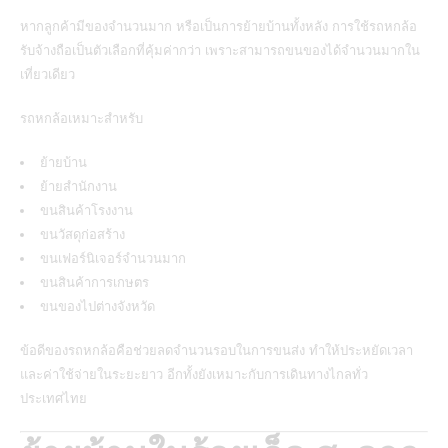
หากลูกค้ามีของจำนวนมาก หรือเป็นการย้ายบ้านทั้งหลัง การใช้รถหกล้อ
รับจ้างถือเป็นตัวเลือกที่คุ้มค่ากว่า เพราะสามารถขนของได้จำนวนมากใน
เที่ยวเดียว
รถหกล้อเหมาะสำหรับ
ย้ายบ้าน
ย้ายสำนักงาน
ขนสินค้าโรงงาน
ขนวัสดุก่อสร้าง
ขนเฟอร์นิเจอร์จำนวนมาก
ขนสินค้าการเกษตร
ขนของไปต่างจังหวัด
ข้อดีของรถหกล้อคือช่วยลดจำนวนรอบในการขนส่ง ทำให้ประหยัดเวลา
และค่าใช้จ่ายในระยะยาว อีกทั้งยังเหมาะกับการเดินทางไกลทั่ว
ประเทศไทย