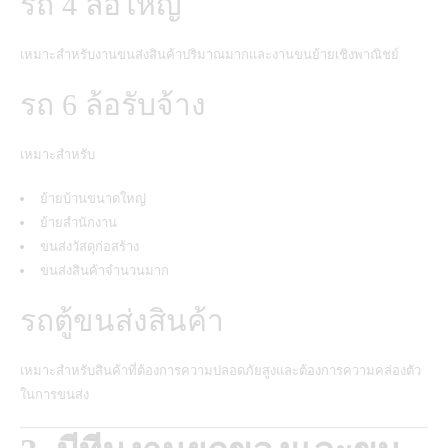
รถ 4 ล้อใหญ่
เหมาะสำหรับงานขนส่งสินค้าปริมาณมากและงานขนย้ายเชิงพาณิชย์
รถ 6 ล้อรับจ้าง
เหมาะสำหรับ
ย้ายบ้านขนาดใหญ่
ย้ายสำนักงาน
ขนส่งวัสดุก่อสร้าง
ขนส่งสินค้าจำนวนมาก
รถตู้ขนส่งสินค้า
เหมาะสำหรับสินค้าที่ต้องการความปลอดภัยสูงและต้องการความคล่องตัว
ในการขนส่ง