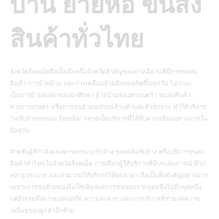
บ้าน ย้ายหอ ขนส่ง
สินค้าทั่วไทย
จังหวัดร้อยเอ็ดถือเป็นอีกหนึ่งจังหวัดสำคัญของภาคอีสานที่มีการขนส่ง
สินค้า การย้ายบ้าน และการเคลื่อนย้ายสิ่งของเกิดขึ้นทุกวัน ไม่ว่าจะ
เป็นการย้ายหอพักของนักศึกษา ย้ายบ้านของครอบครัว ขนส่งสินค้า
ทางการเกษตร หรือการขนย้ายอุปกรณ์ร้านค้าและสำนักงาน ทำให้บริการ
“รถรับจ้างขนของ ร้อยเอ็ด” กลายเป็นบริการที่ได้รับความนิยมอย่างมากใน
ปัจจุบัน
สำหรับผู้ที่กำลังมองหารถกระบะรับจ้าง รถหกล้อรับจ้าง หรือบริการขนส่ง
สินค้าทั่วไทยในจังหวัดร้อยเอ็ด การเลือกผู้ให้บริการที่มีประสบการณ์ มีรถ
หลายประเภท และสามารถให้บริการได้ตรงเวลา ถือเป็นสิ่งสำคัญอย่างมาก
เพราะการขนย้ายของไม่ใช่เพียงแค่การขนของจากจุดหนึ่งไปอีกจุดหนึ่ง
แต่ยังรวมถึงความปลอดภัย ความสะดวก และการบริการที่ช่วยลดความ
เหนื่อยของลูกค้าอีกด้วย