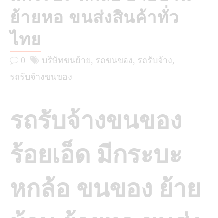
ย้ายหอ ขนส่งสินค้าทั่ว
ไทย
0
บริษัทขนย้าย
รถขนของ
รถรับจ้าง
รถรับจ้างขนของ
รถรับจ้างขนของ
ร้อยเอ็ด มีกระบะ
หกล้อ ขนของ ย้าย