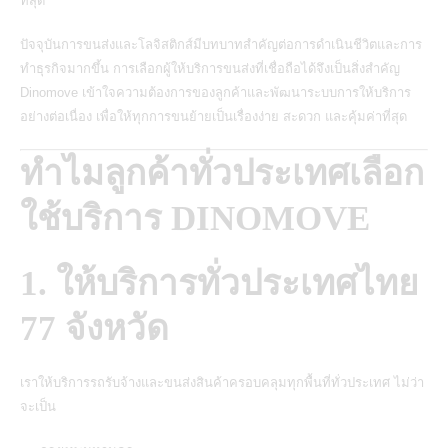
ที่สุด
ปัจจุบันการขนส่งและโลจิสติกส์มีบทบาทสำคัญต่อการดำเนินชีวิตและการ
ทำธุรกิจมากขึ้น การเลือกผู้ให้บริการขนส่งที่เชื่อถือได้จึงเป็นสิ่งสำคัญ
Dinomove เข้าใจความต้องการของลูกค้าและพัฒนาระบบการให้บริการ
อย่างต่อเนื่อง เพื่อให้ทุกการขนย้ายเป็นเรื่องง่าย สะดวก และคุ้มค่าที่สุด
ทำไมลูกค้าทั่วประเทศเลือก
ใช้บริการ DINOMOVE
1. ให้บริการทั่วประเทศไทย
77 จังหวัด
เราให้บริการรถรับจ้างและขนส่งสินค้าครอบคลุมทุกพื้นที่ทั่วประเทศ ไม่ว่า
จะเป็น