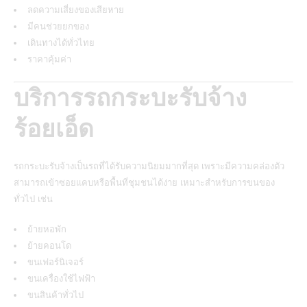
ลดความเสี่ยงของเสียหาย
มีคนช่วยยกของ
เดินทางได้ทั่วไทย
ราคาคุ้มค่า
บริการรถกระบะรับจ้าง
ร้อยเอ็ด
รถกระบะรับจ้างเป็นรถที่ได้รับความนิยมมากที่สุด เพราะมีความคล่องตัว
สามารถเข้าซอยแคบหรือพื้นที่ชุมชนได้ง่าย เหมาะสำหรับการขนของ
ทั่วไป เช่น
ย้ายหอพัก
ย้ายคอนโด
ขนเฟอร์นิเจอร์
ขนเครื่องใช้ไฟฟ้า
ขนสินค้าทั่วไป