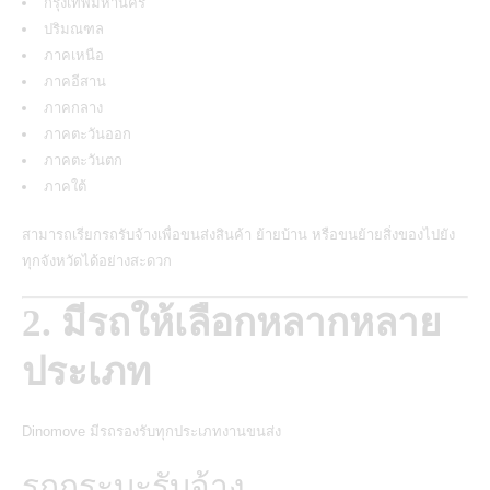
กรุงเทพมหานคร
ปริมณฑล
ภาคเหนือ
ภาคอีสาน
ภาคกลาง
ภาคตะวันออก
ภาคตะวันตก
ภาคใต้
สามารถเรียกรถรับจ้างเพื่อขนส่งสินค้า ย้ายบ้าน หรือขนย้ายสิ่งของไปยัง
ทุกจังหวัดได้อย่างสะดวก
2. มีรถให้เลือกหลากหลาย
ประเภท
Dinomove มีรถรองรับทุกประเภทงานขนส่ง
รถกระบะรับจ้าง