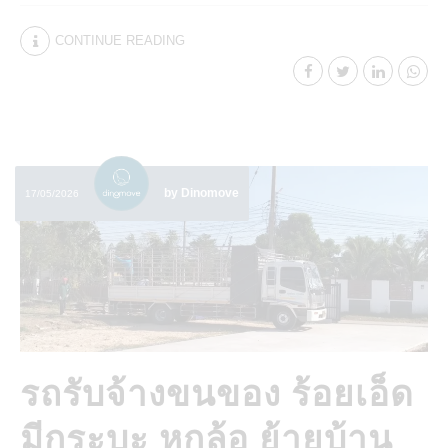
CONTINUE READING
by Dinomove
17/05/2026
รถรับจ้างขนของ ร้อยเอ็ด
มีกระบะ หกล้อ ย้ายบ้าน