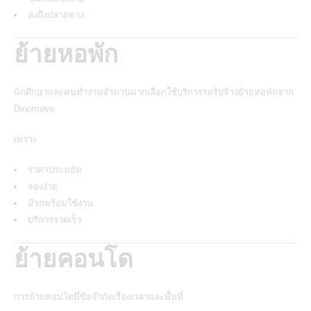
ส่งถึงปลายทาง
ย้ายหอพัก
นักศึกษาและคนทำงานจำนวนมากเลือกใช้บริการรถรับจ้างย้ายหอพักจาก
Dinomove
เพราะ
ราคาประหยัด
จองง่าย
มีรถพร้อมใช้งาน
บริการรวดเร็ว
ย้ายคอนโด
การย้ายคอนโดมีข้อจำกัดเรื่องเวลาและพื้นที่