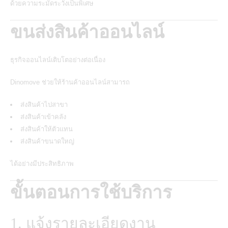
ด้วยความระมัดระวังเป็นพิเศษ
ขนส่งสินค้าออนไลน์
ธุรกิจออนไลน์เติบโตอย่างต่อเนื่อง
Dinomove ช่วยให้ร้านค้าออนไลน์สามารถ
ส่งสินค้าไปสาขา
ส่งสินค้าเข้าคลัง
ส่งสินค้าให้ตัวแทน
ส่งสินค้าขนาดใหญ่
ได้อย่างมีประสิทธิภาพ
ขั้นตอนการใช้บริการ
1. แจ้งรายละเอียดงาน