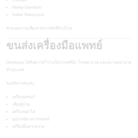
Harley-Davidson
Indian Motorcycle
ช่วยลดความเสี่ยงจากการขับขี่ทางไกล
ขนส่งเครื่องมือแพทย์
Dinomove ได้รับความไว้วางใจจากคลินิก โรงพยาบาล และสถานพยาบาล
ทั่วประเทศ
รองรับการขนส่ง
เครื่องเลเซอร์
เตียงผู้ป่วย
เครื่องฟอกไต
อุปกรณ์ทางการแพทย์
เครื่องมือความงาม