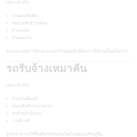
เหมาะสำหรับ
ส่งของครั้งเดียว
ขนย้ายสินค้าเร่งด่วน
ย้ายหอพัก
ย้ายคอนโด
ช่วยประหยัดค่าใช้จ่ายและตอบโจทย์ลูกค้าที่ต้องการใช้งานเป็นครั้งคราว
รถรับจ้างเหมาคัน
เหมาะสำหรับ
ย้ายบ้านทั้งหลัง
ขนส่งสินค้าจำนวนมาก
ขนย้ายสำนักงาน
งานอีเวนต์
ลูกค้าสามารถใช้พื้นที่รถได้เต็มคันโดยไม่ต้องแชร์กับผู้อื่น