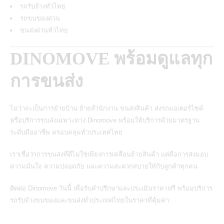
รถรับจ้างทั่วไทย
รถขนของด่วน
ขนส่งด่วนทั่วไทย
DINOMOVE พร้อมดูแลทุก
การขนส่ง
ไม่ว่าจะเป็นการย้ายบ้าน ย้ายสำนักงาน ขนส่งสินค้า ส่งรถมอเตอร์ไซค์
หรือบริการขนส่งเฉพาะทาง Dinomove พร้อมให้บริการด้วยมาตรฐาน
ระดับมืออาชีพ ครอบคลุมทั่วประเทศไทย
เราเชื่อว่าการขนส่งที่ดีไม่ใช่เพียงการเคลื่อนย้ายสินค้า แต่คือการส่งมอบ
ความมั่นใจ ความปลอดภัย และความสะดวกสบายให้กับลูกค้าทุกคน
ติดต่อ Dinomove วันนี้ เพื่อรับคำปรึกษาและประเมินราคาฟรี พร้อมบริการ
รถรับจ้างขนของและขนส่งทั่วประเทศไทยในราคาที่คุ้มค่า