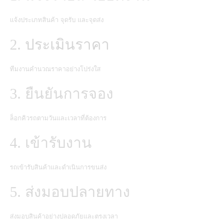
แจ้งประเภทสินค้า จุดรับ และจุดส่ง
2.
ประเมินราคา
ทีมงานคำนวณราคาอย่างโปร่งใส
3. ยืนยันการจอง
ล็อกคิวรถตามวันและเวลาที่ต้องการ
4. เข้ารับงาน
รถเข้ารับสินค้าและดำเนินการขนส่ง
5. ส่งมอบปลายทาง
ส่งมอบสินค้าอย่างปลอดภัยและตรงเวลา