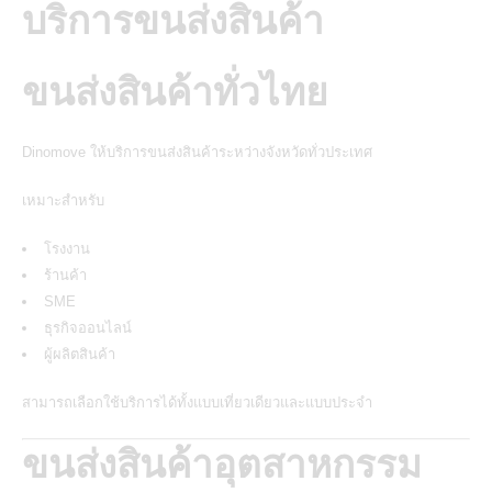
บริการขนส่งสินค้า
ขนส่งสินค้าทั่วไทย
Dinomove ให้บริการขนส่งสินค้าระหว่างจังหวัดทั่วประเทศ
เหมาะสำหรับ
โรงงาน
ร้านค้า
SME
ธุรกิจออนไลน์
ผู้ผลิตสินค้า
สามารถเลือกใช้บริการได้ทั้งแบบเที่ยวเดียวและแบบประจำ
ขนส่งสินค้าอุตสาหกรรม