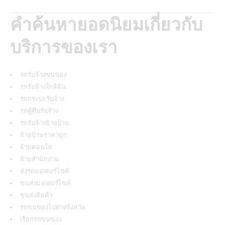
คำค้นหายอดนิยมเกี่ยวกับ
บริการของเรา
รถรับจ้างขนของ
รถรับจ้างใกล้ฉัน
รถกระบะรับจ้าง
รถตู้ทึบรับจ้าง
รถรับจ้างย้ายบ้าน
ย้ายบ้านราคาถูก
ย้ายคอนโด
ย้ายสำนักงาน
ส่งรถมอเตอร์ไซค์
ขนส่งมอเตอร์ไซค์
ขนส่งสินค้า
รถขนของไปต่างจังหวัด
เรียกรถขนของ