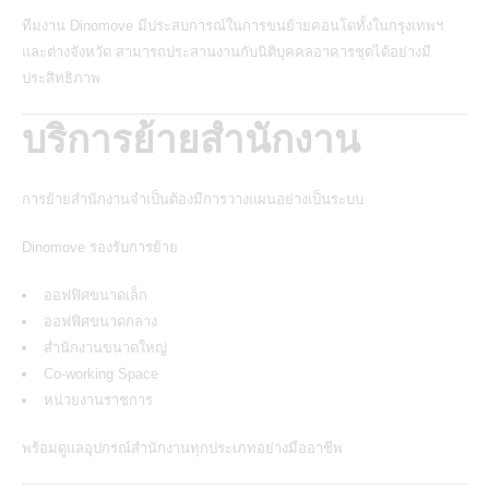
ทีมงาน Dinomove มีประสบการณ์ในการขนย้ายคอนโดทั้งในกรุงเทพฯ
และต่างจังหวัด สามารถประสานงานกับนิติบุคคลอาคารชุดได้อย่างมี
ประสิทธิภาพ
บริการย้ายสำนักงาน
การย้ายสำนักงานจำเป็นต้องมีการวางแผนอย่างเป็นระบบ
Dinomove รองรับการย้าย
ออฟฟิศขนาดเล็ก
ออฟฟิศขนาดกลาง
สำนักงานขนาดใหญ่
Co-working Space
หน่วยงานราชการ
พร้อมดูแลอุปกรณ์สำนักงานทุกประเภทอย่างมืออาชีพ