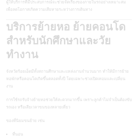
ผู้ให้บริการที่มีประสบการณ์จะช่วยจัดเรียงของภายในรถอย่างเหมาะสม
เพื่อลดโอกาสเกิดความเสียหายระหว่างการเดินทาง
บริการย้ายหอ ย้ายคอนโด
สำหรับนักศึกษาและวัย
ทำงาน
จังหวัดร้อยเอ็ดมีทั้งสถานศึกษาและแหล่งงานจำนวนมาก ทำให้มีการย้าย
หอพักหรือคอนโดเกิดขึ้นตลอดทั้งปี โดยเฉพาะช่วงเปิดเทอมและเปลี่ยน
งาน
การใช้รถรับจ้างย้ายหอช่วยให้สะดวกมากขึ้น เพราะลูกค้าไม่จำเป็นต้องขับ
รถเอง หรือเสียเวลาขนของหลายเที่ยว
ของที่นิยมขนย้าย เช่น
ที่นอน