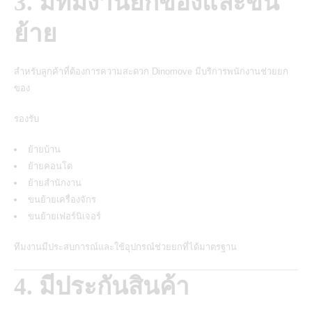
3. มีทีมงานยกของและขน
ย้าย
สำหรับลูกค้าที่ต้องการความสะดวก Dinomove มีบริการพนักงานช่วยยก
ของ
รองรับ
ย้ายบ้าน
ย้ายคอนโด
ย้ายสำนักงาน
ขนย้ายเครื่องจักร
ขนย้ายเฟอร์นิเจอร์
ทีมงานมีประสบการณ์และใช้อุปกรณ์ช่วยยกที่ได้มาตรฐาน
4. มีประกันสินค้า