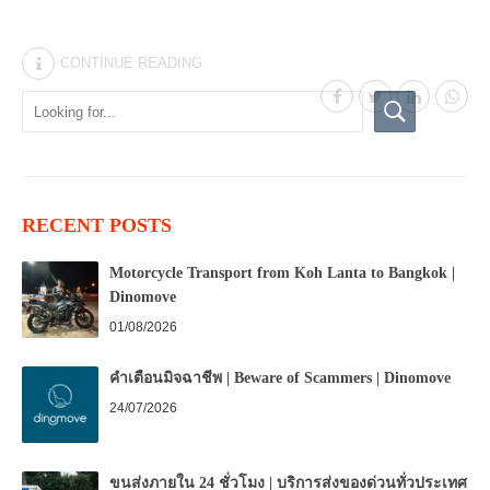
CONTINUE READING
RECENT POSTS
Motorcycle Transport from Koh Lanta to Bangkok |
Dinomove
01/08/2026
คำเตือนมิจฉาชีพ | Beware of Scammers | Dinomove
24/07/2026
ขนส่งภายใน 24 ชั่วโมง | บริการส่งของด่วนทั่วประเทศ