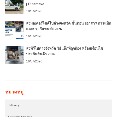
| Dinomove
18/07/2026
ส่งมอเตอร์ไซค์ไปต่างจังหวัด ขั้นตอน เอกสาร การแพ็ก
และประกันขนส่ง 2026
16/07/2026
ส่งทีวีไปต่างจังหวัด วิธีแพ็กที่ถูกต้อง พร้อมเงื่อนไข
ประกันสินค้า 2026
16/07/2026
หมวดหมู่
delivery
Delivery Express