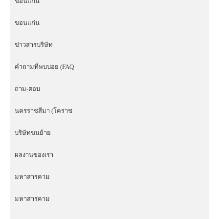
ขอนแก่น
ขอนแก่น
ข่าวสารบริษัท
คำถามที่พบบ่อย (FAQ
ถาม-ตอบ
นครราชสีมา (โคราช
บริษัทขนย้าย
ผลงานของเรา
มหาสารคาม
มหาสารคาม