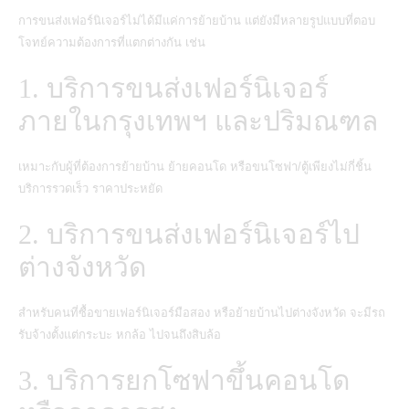
การขนส่งเฟอร์นิเจอร์ไม่ได้มีแค่การย้ายบ้าน แต่ยังมีหลายรูปแบบที่ตอบ
โจทย์ความต้องการที่แตกต่างกัน เช่น
1. บริการขนส่งเฟอร์นิเจอร์
ภายในกรุงเทพฯ และปริมณฑล
เหมาะกับผู้ที่ต้องการย้ายบ้าน ย้ายคอนโด หรือขนโซฟา/ตู้เพียงไม่กี่ชิ้น
บริการรวดเร็ว ราคาประหยัด
2. บริการขนส่งเฟอร์นิเจอร์ไป
ต่างจังหวัด
สำหรับคนที่ซื้อขายเฟอร์นิเจอร์มือสอง หรือย้ายบ้านไปต่างจังหวัด จะมีรถ
รับจ้างตั้งแต่กระบะ หกล้อ ไปจนถึงสิบล้อ
3. บริการยกโซฟาขึ้นคอนโด