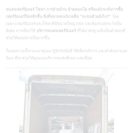
ขนส่งเฟอร์นิเจอร์ โซฟา การย้ายบ้าน ย้ายคอนโด หรือแม้กระทั่งการซื้อ
เฟอร์นิเจอร์ใหม่สักชิ้น สิ่งที่หลายคนกังวลคือ “จะขนย้ายยังไง?”
โดย
เฉพาะเฟอร์นิเจอร์และโซฟาที่มีขนาดใหญ่ หนัก และต้องระมัดระวังเป็น
พิเศษ การเลือกใช้
บริการขนส่งเฟอร์นิเจอร์
ที่ได้มาตรฐานจึงเป็นคำตอบที่
ช่วยให้คุณสบายใจมากขึ้น
ในบทความนี้เราจะพาคุณมารู้จักกับข้อดี วิธีเลือกบริการ และคำค้นหายอด
นิยม ที่จะช่วยให้คุณเจอบริการขนส่งที่เหมาะสมที่สุด