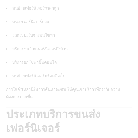
ขนย้ายเฟอร์นิเจอร์ราคาถูก
ขนส่งเฟอร์นิเจอร์ด่วน
รถกระบะรับจ้างขนโซฟา
บริการขนย้ายเฟอร์นิเจอร์ถึงบ้าน
บริการยกโซฟาขึ้นคอนโด
ขนย้ายเฟอร์นิเจอร์พร้อมติดตั้ง
การใส่คำเหล่านี้ในการค้นหาจะช่วยให้คุณเจอบริการที่ตรงกับความ
ต้องการมากขึ้น
ประเภทบริการขนส่ง
เฟอร์นิเจอร์