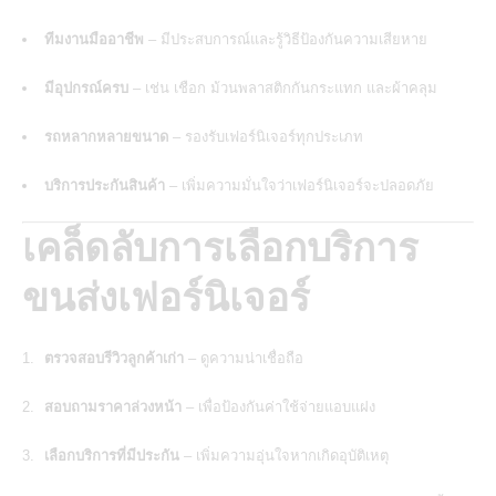
ทีมงานมืออาชีพ
– มีประสบการณ์และรู้วิธีป้องกันความเสียหาย
มีอุปกรณ์ครบ
– เช่น เชือก ม้วนพลาสติกกันกระแทก และผ้าคลุม
รถหลากหลายขนาด
– รองรับเฟอร์นิเจอร์ทุกประเภท
บริการประกันสินค้า
– เพิ่มความมั่นใจว่าเฟอร์นิเจอร์จะปลอดภัย
เคล็ดลับการเลือกบริการ
ขนส่งเฟอร์นิเจอร์
ตรวจสอบรีวิวลูกค้าเก่า
– ดูความน่าเชื่อถือ
สอบถามราคาล่วงหน้า
– เพื่อป้องกันค่าใช้จ่ายแอบแฝง
เลือกบริการที่มีประกัน
– เพิ่มความอุ่นใจหากเกิดอุบัติเหตุ