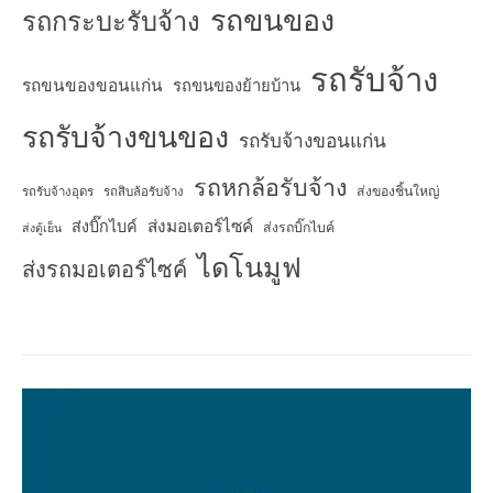
รถขนของ
รถกระบะรับจ้าง
รถรับจ้าง
รถขนของขอนแก่น
รถขนของย้ายบ้าน
รถรับจ้างขนของ
รถรับจ้างขอนแก่น
รถหกล้อรับจ้าง
ส่งของชิ้นใหญ่
รถรับจ้างอุดร
รถสิบล้อรับจ้าง
ส่งมอเตอร์ไซค์
ส่งบิ๊กไบค์
ส่งรถบิ๊กไบค์
ส่งตู้เย็น
ไดโนมูฟ
ส่งรถมอเตอร์ไซค์