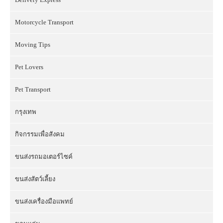
Motorcycle Transport
Moving Tips
Pet Lovers
Pet Transport
กรุงเทพ
กิจกรรมเพื่อสังคม
ขนส่งรถมอเตอร์ไซค์
ขนส่งสัตว์เลี้ยง
ขนส่งเครื่องมือแพทย์