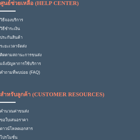
ศูนย์ช่วยเหลือ (HELP CENTER)
วิธีจองบริการ
วิธีชำระเงิน
ประกันสินค้า
ระยะเวลาจัดส่ง
ติดตามสถานะการขนส่ง
แจ้งปัญหาการใช้บริการ
คำถามที่พบบ่อย (FAQ)
สำหรับลูกค้า (CUSTOMER RESOURCES)
คำนวณค่าขนส่ง
ขอใบเสนอราคา
ดาวน์โหลดเอกสาร
โปรโมชั่น