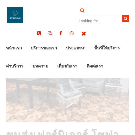
by Dinomove
23/09/2025
หน้าแรก
บริการของเรา
ประเภทรถ
พื้นที่ให้บริการ
ค่าบริการ
บทความ
เกี่ยวกับเรา
ติดต่อเรา