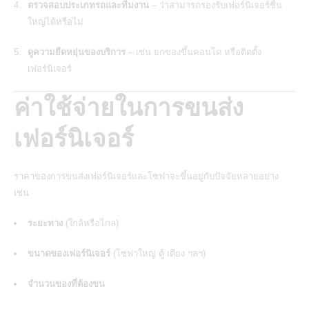
ตรวจสอบประเภทรถและทีมงาน
– ว่าสามารถรองรับเฟอร์นิเจอร์ชิ้น
ใหญ่ได้หรือไม่
ดูความยืดหยุ่นของบริการ
– เช่น ยกของขึ้นคอนโด หรือติดตั้ง
เฟอร์นิเจอร์
ค่าใช้จ่ายในการขนส่ง
เฟอร์นิเจอร์
ราคาของการขนส่งเฟอร์นิเจอร์และโซฟาจะขึ้นอยู่กับปัจจัยหลายอย่าง
เช่น
ระยะทาง
(ใกล้หรือไกล)
ขนาดของเฟอร์นิเจอร์
(โซฟาใหญ่ ตู้ เตียง ฯลฯ)
จำนวนของที่ต้องขน