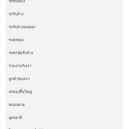
รถขนของ
รถรับจ้าง
รถรับจ้างขนของ
รถส่งของ
รถหกล้อรับจ้าง
ร่วมงานกับเรา
ลูกค้าของเรา
ส่งของชิ้นใหญ่
หนองคาย
อุดรธานี