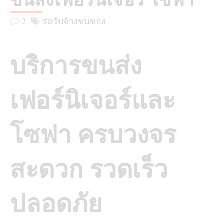
ขนส่งเฟอร์นิเจอร์ โซฟา
2
รถรับจ้างขนของ
บริการขนส่ง
เฟอร์นิเจอร์และ
โซฟา ครบวงจร
สะดวก รวดเร็ว
ปลอดภัย