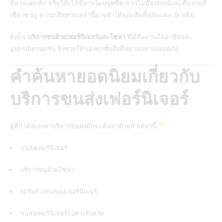
ที่อาจแตกหัก หรือโต๊ะไม้ที่อาจโดนขูดขีด หากไม่มีอุปกรณ์และทีมงานที่
เชี่ยวชาญ ความเสียหายเหล่านี้อาจทำให้คุณเสียทั้งเงินและเวลาเพิ่ม
ดังนั้น
บริการขนย้ายเฟอร์นิเจอร์และโซฟา
ที่มีทีมงานมืออาชีพและ
อุปกรณ์ครบครัน จึงช่วยให้ของทุกชิ้นถึงที่หมายอย่างปลอดภัย
คำค้นหายอดนิยมเกี่ยวกับ
บริการขนส่งเฟอร์นิเจอร์
ผู้ที่กำลังมองหาบริการขนส่งมักจะค้นหาด้วยคำเหล่านี้
ขนส่งเฟอร์นิเจอร์
บริการขนย้ายโซฟา
รถรับจ้างขนของเฟอร์นิเจอร์
ขนส่งเฟอร์นิเจอร์ไปต่างจังหวัด