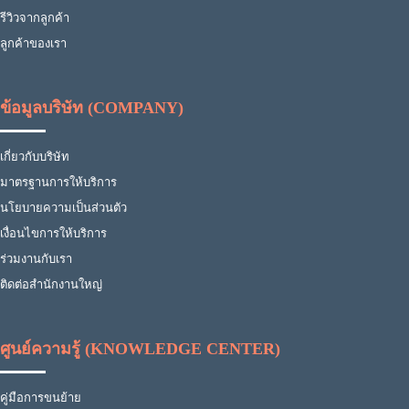
รีวิวจากลูกค้า
ลูกค้าของเรา
ข้อมูลบริษัท (COMPANY)
เกี่ยวกับบริษัท
มาตรฐานการให้บริการ
นโยบายความเป็นส่วนตัว
เงื่อนไขการให้บริการ
ร่วมงานกับเรา
ติดต่อสำนักงานใหญ่
ศูนย์ความรู้ (KNOWLEDGE CENTER)
คู่มือการขนย้าย