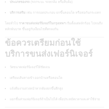
ประเภทของรถ
(รถกระบะ รถหกล้อ หรือสิบล้อ)
บริการเสริม
เช่น การถอดประกอบ ยกขึ้นคอนโด หรือห่อกันกระแทก
โดยทั่วไป
ราคาขนส่งเฟอร์นิเจอร์ในกรุงเทพฯ
เริ่มตั้งแต่หลักร้อย ไปจนถึง
หลักพันบาท ขึ้นอยู่กับเงื่อนไขที่ตกลงกัน
ข้อควรเตรียมก่อนใช้
บริการขนส่งเฟอร์นิเจอร์
วัดขนาดเฟอร์นิเจอร์ให้ชัดเจน
เตรียมเส้นทางเข้า-ออกบ้านหรือคอนโด
แจ้งทีมงานล่วงหน้าหากต้องยกขึ้นตึกสูง
แยกชิ้นส่วนเฟอร์นิเจอร์ถ้าเป็นไปได้ เพื่อประหยัดเวลาและค่าใช้จ่าย