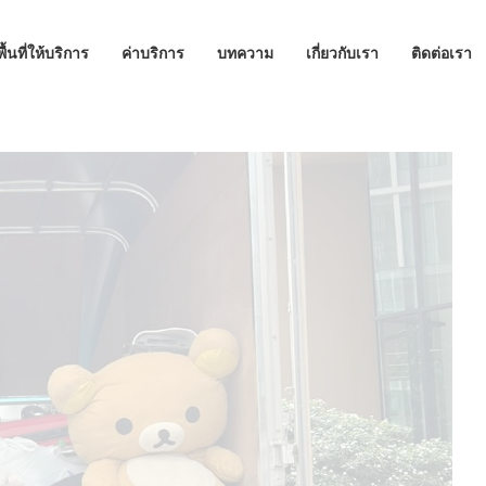
พื้นที่ให้บริการ
ค่าบริการ
บทความ
เกี่ยวกับเรา
ติดต่อเรา