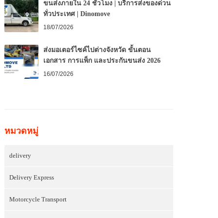
ขนส่งภายใน 24 ชั่วโมง | บริการส่งของด่วน
ทั่วประเทศ | Dinomove
18/07/2026
ส่งมอเตอร์ไซค์ไปต่างจังหวัด ขั้นตอน
เอกสาร การแพ็ก และประกันขนส่ง 2026
16/07/2026
หมวดหมู่
delivery
Delivery Express
Motorcycle Transport