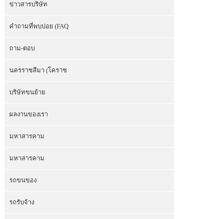
ข่าวสารบริษัท
คำถามที่พบบ่อย (FAQ
ถาม-ตอบ
นครราชสีมา (โคราช
บริษัทขนย้าย
ผลงานของเรา
มหาสารคาม
มหาสารคาม
รถขนของ
รถรับจ้าง