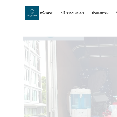
หน้าแรก
บริการของเรา
ประเภทรถ
by Dinomove
07/07/2024