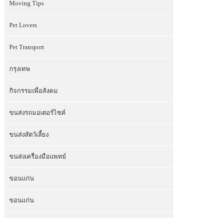
Moving Tips
Pet Lovers
Pet Transport
กรุงเทพ
กิจกรรมเพื่อสังคม
ขนส่งรถมอเตอร์ไซค์
ขนส่งสัตว์เลี้ยง
ขนส่งเครื่องมือแพทย์
ขอนแก่น
ขอนแก่น