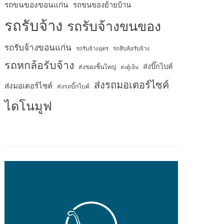
รถขนของขอนแก่น
รถขนของย้ายบ้าน
รถรับจ้าง
รถรับจ้างขนของ
รถรับจ้างขอนแก่น
รถรับจ้างอุดร
รถสิบล้อรับจ้าง
รถหกล้อรับจ้าง
ส่งบิ๊กไบค์
ส่งของชิ้นใหญ่
ส่งตู้เย็น
ส่งรถมอเตอร์ไซค์
ส่งมอเตอร์ไซค์
ส่งรถบิ๊กไบค์
ไดโนมูฟ