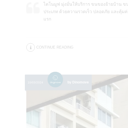
ไดโนมูฟ มุ่งมั่นให้บริการ ขนของย้ายบ้า
ประเภท ด้วยความรวดเร็ว ปลอดภัย และคุ้มค่
แรก
CONTINUE READING
by Dinomove
10/03/2024