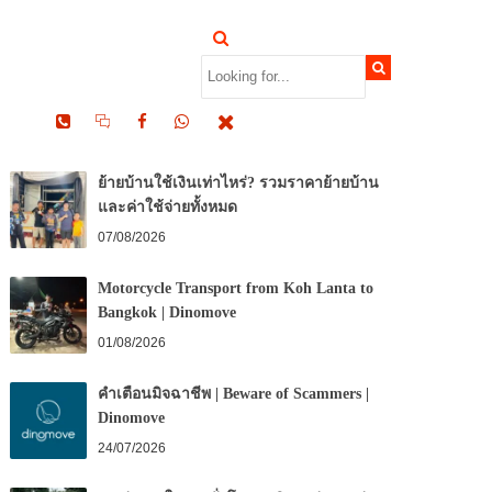
RECENT POSTS
ย้ายบ้านใช้เงินเท่าไหร่? รวมราคาย้ายบ้าน
และค่าใช้จ่ายทั้งหมด
07/08/2026
Motorcycle Transport from Koh Lanta to
Bangkok | Dinomove
01/08/2026
คำเตือนมิจฉาชีพ | Beware of Scammers |
Dinomove
24/07/2026