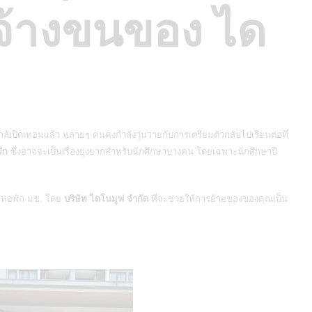
จ้างขนของ ได
ล้เปิดเทอมแล้ว หลายๆ คนคงกำลังวุ่นวายกับการเตรียมตัวกลับไปเรียนต่อที่
ัก
ซึ่งอาจจะเป็นเรื่องยุ่งยากสำหรับนักศึกษาบางคน โดยเฉพาะนักศึกษาปี
ยหอพัก มข.
โดย
บริษัท ไดโนมูฟ จำกัด
ที่จะช่วยให้การย้ายของของคุณเป็น