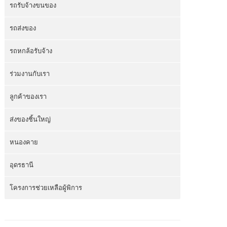
รถรับจ้างขนของ
รถส่งของ
รถหกล้อรับจ้าง
ร่วมงานกับเรา
ลูกค้าของเรา
ส่งของชิ้นใหญ่
หนองคาย
อุดรธานี
โครงการช่วยเหลือผู้พิการ