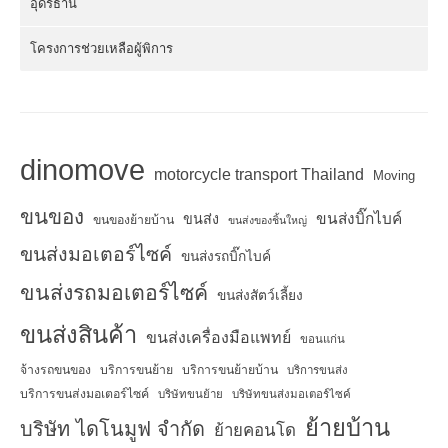
อุดรธานี
โครงการช่วยเหลือผู้พิการ
dinomove
motorcycle transport Thailand
Moving
ขนของ
ขนส่งบิ๊กไบค์
ขนส่ง
ขนของย้ายบ้าน
ขนส่งของชิ้นใหญ่
ขนส่งมอเตอร์ไซค์
ขนส่งรถบิ๊กไบค์
ขนส่งรถมอเตอร์ไซค์
ขนส่งสัตว์เลี้ยง
ขนส่งสินค้า
ขนส่งเครื่องมือแพทย์
ขอนแก่น
จ้างรถขนของ
บริการขนย้าย
บริการขนย้ายบ้าน
บริการขนส่ง
บริการขนส่งมอเตอร์ไซค์
บริษัทขนย้าย
บริษัทขนส่งมอเตอร์ไซค์
ย้ายบ้าน
บริษัท ไดโนมูฟ จำกัด
ย้ายคอนโด