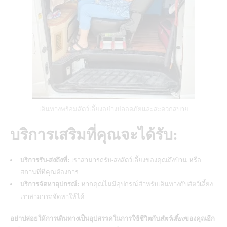
เดินทางพร้อมสัตว์เลี้ยงอย่างปลอดภัยและสะดวกสบาย
บริการเสริมที่คุณจะได้รับ:
บริการรับ-ส่งถึงที่:
เราสามารถรับ-ส่งสัตว์เลี้ยงของคุณถึงบ้าน
หรือ
สถานที่ที่คุณต้องการ
บริการจัดหาอุปกรณ์:
หากคุณไม่มีอุปกรณ์สำหรับเดินทางกับสัตว์เลี้ยง
เราสามารถจัดหาให้ได้
อย่าปล่อยให้การเดินทางเป็นอุปสรรคในการใช้ชีวิตกับ
สัตว์เลี้ยง
ของคุณอีก