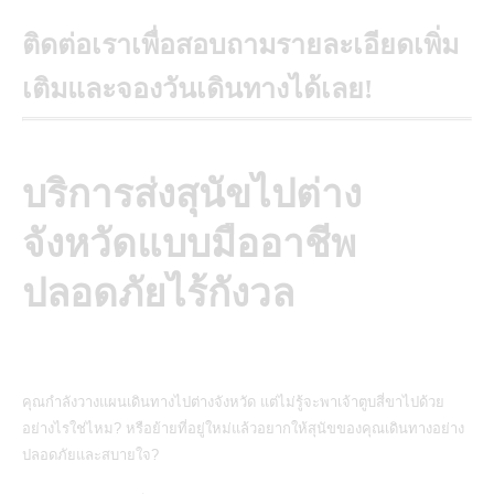
ติดต่อเราเพื่อสอบถามรายละเอียดเพิ่ม
เติมและจองวันเดินทางได้เลย!
บริการส่งสุนัขไปต่าง
จังหวัดแบบมืออาชีพ
ปลอดภัยไร้กังวล
คุณกำลังวางแผนเดินทางไปต่างจังหวัด แต่ไม่รู้จะพาเจ้าตูบสี่ขาไปด้วย
อย่างไรใช่ไหม? หรือย้ายที่อยู่ใหม่แล้วอยากให้สุนัขของคุณเดินทางอย่าง
ปลอดภัยและสบายใจ?