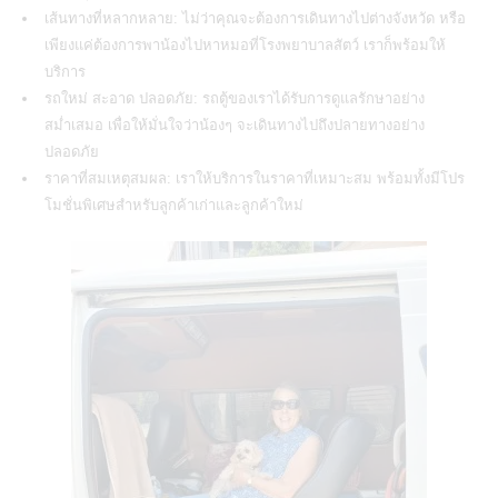
เส้นทางที่หลากหลาย: ไม่ว่าคุณจะต้องการเดินทางไปต่างจังหวัด หรือ
เพียงแค่ต้องการพาน้องไปหาหมอที่โรงพยาบาลสัตว์ เราก็พร้อมให้
บริการ
รถใหม่ สะอาด ปลอดภัย: รถตู้ของเราได้รับการดูแลรักษาอย่าง
สม่ำเสมอ เพื่อให้มั่นใจว่าน้องๆ จะเดินทางไปถึงปลายทางอย่าง
ปลอดภัย
ราคาที่สมเหตุสมผล: เราให้บริการในราคาที่เหมาะสม พร้อมทั้งมีโปร
โมชั่นพิเศษสำหรับลูกค้าเก่าและลูกค้าใหม่