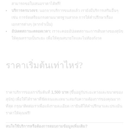
สามารถขอใบเสนอราคาได้ฟรี!
บริการครบวงจร:
นอกจากบริการขนส่งแล้ว เรายังมีบริการเสริมอื่นๆ
เช่น การจัดเตรียมกรงตามมาตรฐานสากล การให้คำปรึกษาเรื่อง
เอกสารต่างๆ (หากจำเป็น)
อัปเดตสถานะตลอดเวลา:
เราจะคอยอัปเดตสถานะการเดินทางของสุนัข
ให้คุณทราบเป็นระยะ เพื่อให้คุณสบายใจและไม่ต้องกังวล
ราคาเริ่มต้นเท่าไหร่?
ราคาบริการของเราเริ่มต้นที่
1,500 บาท
(ขึ้นอยู่กับระยะทางและขนาดของ
สุนัข) เพื่อให้ได้ราคาที่ชัดเจนและเหมาะสมกับความต้องการของคุณมาก
ที่สุด กรุณาติดต่อเราเพื่อแจ้งรายละเอียด เรายินดีให้คำปรึกษาและประเมิน
ราคาให้คุณฟรี!
สนใจใช้บริการหรือต้องการสอบถามข้อมูลเพิ่มเติม?