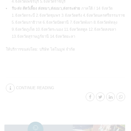
4.จังหวัดเพชรบุรี 5.จังหวัดราชบุรี
รับ-ส่ง สัตว์เลี้ยง ส่งหมา,ส่งแมว,ส่งกระต่าย
ภาคใต้ / 14 จังหวัด
1.จังหวัดกระบี่ 2.จังหวัดชุมพร 3.จังหวัดตรัง 4.จังหวัดนครศรีธรรมราช
5.จังหวัดนราธิวาส 6.จังหวัดปัตตานี 7.จังหวัดพังงา 8.จังหวัดพัทลุง
9.จังหวัดภูเก็ต 10.จังหวัดระนอง 11.จังหวัดสตูล 12.จังหวัดสงขลา
13.จังหวัดสุราษฎร์ธานี 14.จังหวัดยะลา
ให้บริการขนส่งโดย:
บริษัท ไดโนมูฟ จำกัด
CONTINUE READING