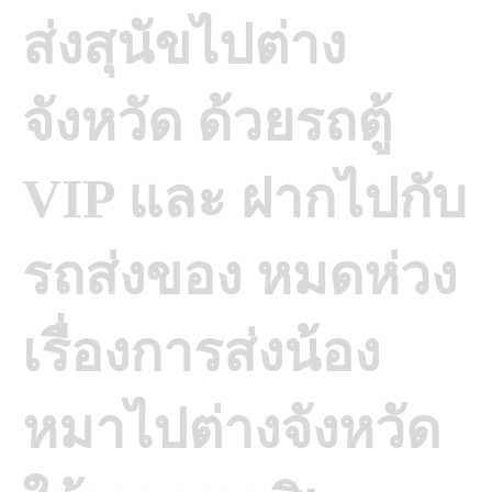
ส่งสุนัขไปต่าง
จังหวัด ด้วยรถตู้
VIP และ ฝากไปกับ
รถส่งของ
หมดห่วง
เรื่องการส่งน้อง
หมาไปต่างจังหวัด