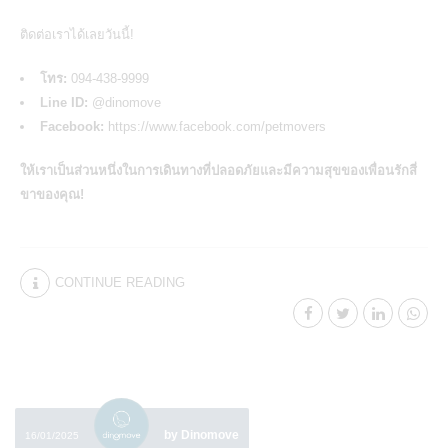
ติดต่อเราได้เลยวันนี้!
โทร:
094-438-9999
Line ID:
@dinomove
Facebook:
https://www.facebook.com/petmovers
ให้เราเป็นส่วนหนึ่งในการเดินทางที่ปลอดภัยและมีความสุขของเพื่อนรักสี่
ขาของคุณ!
CONTINUE READING
by Dinomove
16/01/2025