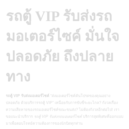
รถตู้ VIP รับส่งรถ
มอเตอร์ไซค์ มั่นใจ
ปลอดภัย ถึงปลาย
ทาง
รถตู้ VIP รับส่งมอเตอร์ไซค์
“ส่งมอเตอร์ไซค์คันโปรดของคุณอย่าง
ปลอดภัย ด้วยบริการรถตู้ VIP” เหนื่อยกับการขับขี่ระยะไกล? กังวลเรื่อง
ความเสียหายของรถมอเตอร์ไซค์ขณะขนส่ง? ไม่ต้องกังวลอีกต่อไป! เรา
ขอแนะนำบริการ
รถตู้ VIP รับส่งรถมอเตอร์ไซค์
บริการสุดพิเศษที่ออกแบบ
มาเพื่อตอบโจทย์ความต้องการของนักบิดทุกท่าน