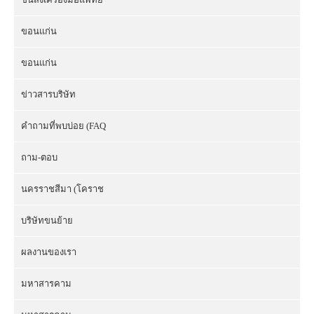
ขอนแก่น
ขอนแก่น
ข่าวสารบริษัท
คำถามที่พบบ่อย (FAQ
ถาม-ตอบ
นครราชสีมา (โคราช
บริษัทขนย้าย
ผลงานของเรา
มหาสารคาม