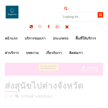
by Dinomove
31/07/2025
หน้าแรก
บริการของเรา
ประเภทรถ
พื้นที่ให้บริการ
ค่าบริการ
บทความ
เกี่ยวกับเรา
ติดต่อเรา
ส่งสุนัขไปต่างจังหวัด
0
รถรับจ้างขนของ