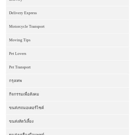
Delivery Express
Motorcycle Transport
Moving Tips
Pet Lovers
Pet Transport
กรุงเทพ
กิจกรรมเพื่อสังคม
ขนส่งรถมอเตอร์ไซค์
ขนส่งสัตว์เลี้ยง
ขนส่งเครื่องมือแพทย์