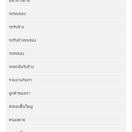
มหาสารคาม
รถขนของ
รถรับจ้าง
รถรับจ้างขนของ
รถส่งของ
รถหกล้อรับจ้าง
ร่วมงานกับเรา
ลูกค้าของเรา
ส่งของชิ้นใหญ่
หนองคาย