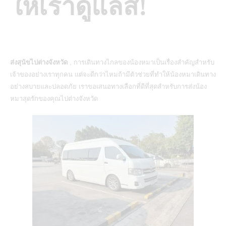
ให้เราดูแลสิ!
ส่งสุนัขไปต่างจังหวัด
, การเดินทางไกลของน้องหมาเป็นเรื่องสำคัญสำหรับ
เจ้าของอย่างเราทุกคน แต่จะดีกว่าไหมถ้ามีตัวช่วยที่ทำให้น้องหมาเดินทาง
อย่างสบายและปลอดภัย เราขอเสนอทางเลือกที่ดีที่สุดสำหรับการส่งน้อง
หมาสุดรักของคุณไปต่างจังหวัด