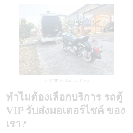
รถตู้ VIP รับส่งมอเตอร์ไซค์
ทำไมต้องเลือกบริการ รถตู้
VIP รับส่งมอเตอร์ไซค์ ของ
เรา?