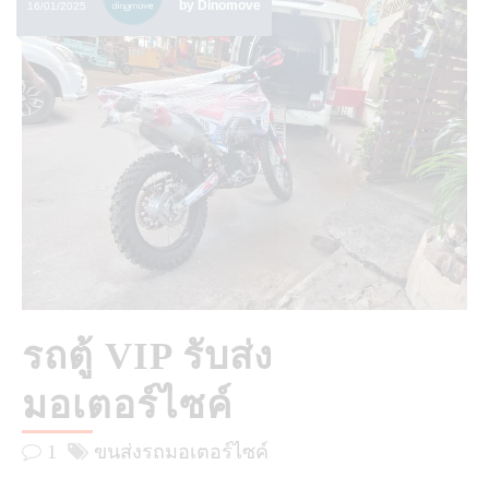
by Dinomove
16/01/2025
รถตู้ VIP รับส่ง
มอเตอร์ไซค์
1
ขนส่งรถมอเตอร์ไซค์