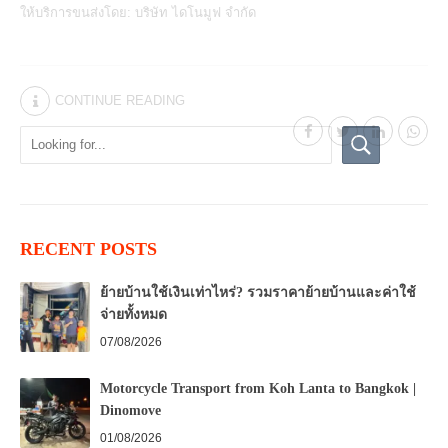
ให้บริการขนส่งโดย:
บริษัท ไดโนมูฟ จำกัด
CONTINUE READING
RECENT POSTS
ย้ายบ้านใช้เงินเท่าไหร่? รวมราคาย้ายบ้านและค่าใช้
จ่ายทั้งหมด
07/08/2026
Motorcycle Transport from Koh Lanta to Bangkok |
Dinomove
01/08/2026