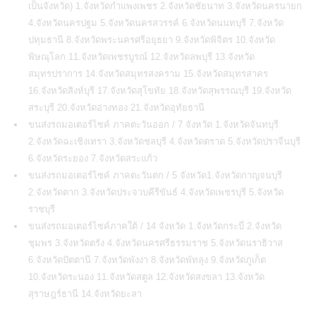
เป็นจังหวัด) 1.จังหวัดกำแพงเพชร 2.จังหวัดชัยนาท 3.จังหวัดนครนายก
4.จังหวัดนครปฐม 5.จังหวัดนครสวรรค์ 6.จังหวัดนนทบุรี 7.จังหวัด
ปทุมธานี 8.จังหวัดพระนครศรีอยุธยา 9.จังหวัดพิจิตร 10.จังหวัด
พิษณุโลก 11.จังหวัดเพชรบูรณ์ 12.จังหวัดลพบุรี 13.จังหวัด
สมุทรปราการ 14.จังหวัดสมุทรสงคราม 15.จังหวัดสมุทรสาคร
16.จังหวัดสิงห์บุรี 17.จังหวัดสุโขทัย 18.จังหวัดสุพรรณบุรี 19.จังหวัด
สระบุรี 20.จังหวัดอ่างทอง 21.จังหวัดอุทัยธานี
ขนส่งรถมอเตอร์ไซค์ ภาคตะวันออก / 7 จังหวัด 1.จังหวัดจันทบุรี
2.จังหวัดฉะเชิงเทรา 3.จังหวัดชลบุรี 4.จังหวัดตราด 5.จังหวัดปราจีนบุรี
6.จังหวัดระยอง 7.จังหวัดสระแก้ว
ขนส่งรถมอเตอร์ไซค์ ภาคตะวันตก / 5 จังหวัด1.จังหวัดกาญจนบุรี
2.จังหวัดตาก 3.จังหวัดประจวบคีรีขันธ์ 4.จังหวัดเพชรบุรี 5.จังหวัด
ราชบุรี
ขนส่งรถมอเตอร์ไซค์ภาคใต้ / 14 จังหวัด 1.จังหวัดกระบี่ 2.จังหวัด
ชุมพร 3.จังหวัดตรัง 4.จังหวัดนครศรีธรรมราช 5.จังหวัดนราธิวาส
6.จังหวัดปัตตานี 7.จังหวัดพังงา 8.จังหวัดพัทลุง 9.จังหวัดภูเก็ต
10.จังหวัดระนอง 11.จังหวัดสตูล 12.จังหวัดสงขลา 13.จังหวัด
สุราษฎร์ธานี 14.จังหวัดยะลา