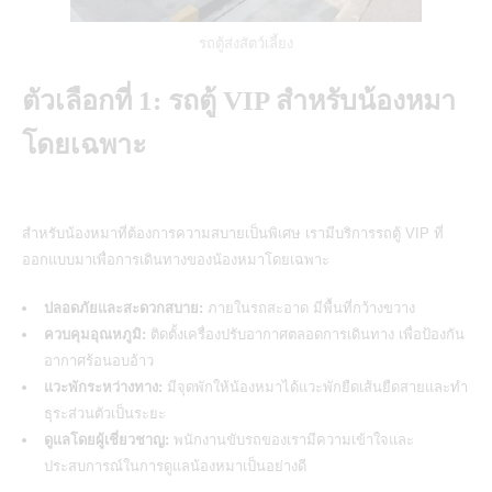
รถตู้ส่งสัตว์เลี้ยง
ตัวเลือกที่ 1: รถตู้ VIP สำหรับน้องหมา
โดยเฉพาะ
สำหรับน้องหมาที่ต้องการความสบายเป็นพิเศษ เรามี
บริการรถตู้ VIP
ที่
ออกแบบมาเพื่อการเดินทางของน้องหมาโดยเฉพาะ
ปลอดภัยและสะดวกสบาย:
ภายในรถสะอาด มีพื้นที่กว้างขวาง
ควบคุมอุณหภูมิ:
ติดตั้งเครื่องปรับอากาศตลอดการเดินทาง เพื่อป้องกัน
อากาศร้อนอบอ้าว
แวะพักระหว่างทาง:
มีจุดพักให้น้องหมาได้แวะพักยืดเส้นยืดสายและทำ
ธุระส่วนตัวเป็นระยะ
ดูแลโดยผู้เชี่ยวชาญ:
พนักงานขับรถของเรามีความเข้าใจและ
ประสบการณ์ในการดูแลน้องหมาเป็นอย่างดี