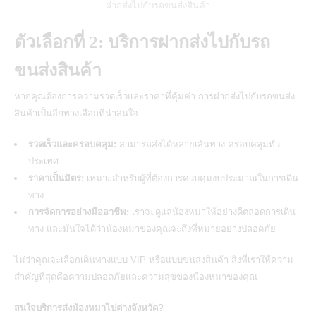
ฝากส่งไปกับรถขนส่งสินค้า
ตัวเลือกที่ 2: บริการฝากส่งไปกับรถ
ขนส่งสินค้า
หากคุณต้องการความรวดเร็วและราคาที่คุ้มค่า การฝากส่งไปกับรถขนส่ง
สินค้าเป็นอีกทางเลือกที่น่าสนใจ
รวดเร็วและครอบคลุม:
สามารถส่งได้หลายเส้นทาง ครอบคลุมทั่ว
ประเทศ
ราคาเป็นมิตร:
เหมาะสำหรับผู้ที่ต้องการควบคุมงบประมาณในการเดิน
ทาง
การจัดการอย่างมืออาชีพ:
เราจะดูแลน้องหมาให้อย่างดีตลอดการเดิน
ทาง และมั่นใจได้ว่าน้องหมาของคุณจะถึงที่หมายอย่างปลอดภัย
ไม่ว่าคุณจะเลือกเดินทางแบบ VIP หรือแบบขนส่งสินค้า สิ่งที่เราให้ความ
สำคัญที่สุดคือความปลอดภัยและความสุขของน้องหมาของคุณ
สนใจบริการส่งน้องหมาไปต่างจังหวัด?