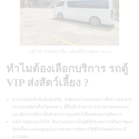
รถตู้ VIP รับส่งสัตว์เลี้ยง เพื่อนซี้สี่ขาเดินทางสบาย
ทำไมต้องเลือกบริการ รถตู้
VIP ส่งสัตว์เลี้ยง ?
ความปลอดภัยเป็นอันดับหนึ่ง:
รถตู้ของเราออกแบบมาเพื่อความสะดวก
สบายของสัตว์เลี้ยงโดยเฉพาะ
มีพื้นที่กว้างขวาง อากาศถ่ายเทสะดวก
และมีอุปกรณ์ที่จำเป็นสำหรับการดูแลสัตว์เลี้ยงตลอดการเดินทาง
พนักงานดูแลเอาใจใส่: ทีมงานของเราเป็นผู้ที่มีประสบการณ์ในการดูแล
สัตว์เลี้ยง จะคอยดูแลน้องๆ ตลอดการเดินทางให้รู้สึกปลอดภัยและมี
ความสุข