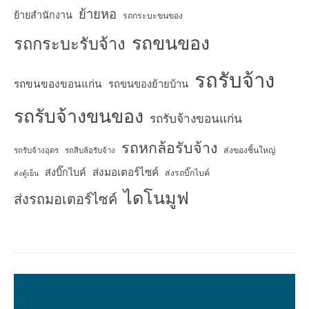
ย้ายหอ
ย้ายสำนักงาน
รถกระบะขนของ
รถขนของ
รถกระบะรับจ้าง
รถรับจ้าง
รถขนของขอนแก่น
รถขนของย้ายบ้าน
รถรับจ้างขนของ
รถรับจ้างขอนแก่น
รถหกล้อรับจ้าง
ส่งของชิ้นใหญ่
รถรับจ้างอุดร
รถสิบล้อรับจ้าง
ส่งมอเตอร์ไซค์
ส่งบิ๊กไบค์
ส่งรถบิ๊กไบค์
ส่งตู้เย็น
ไดโนมูฟ
ส่งรถมอเตอร์ไซค์