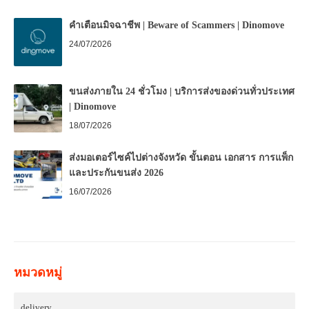
คำเตือนมิจฉาชีพ | Beware of Scammers | Dinomove
24/07/2026
ขนส่งภายใน 24 ชั่วโมง | บริการส่งของด่วนทั่วประเทศ
| Dinomove
18/07/2026
ส่งมอเตอร์ไซค์ไปต่างจังหวัด ขั้นตอน เอกสาร การแพ็ก
และประกันขนส่ง 2026
16/07/2026
หมวดหมู่
delivery