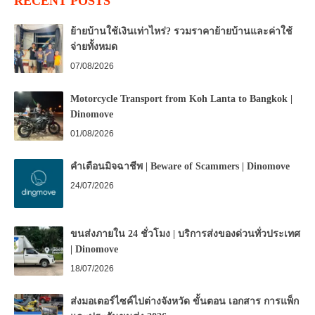
RECENT POSTS
ย้ายบ้านใช้เงินเท่าไหร่? รวมราคาย้ายบ้านและค่าใช้
จ่ายทั้งหมด
07/08/2026
Motorcycle Transport from Koh Lanta to Bangkok |
Dinomove
01/08/2026
คำเตือนมิจฉาชีพ | Beware of Scammers | Dinomove
24/07/2026
ขนส่งภายใน 24 ชั่วโมง | บริการส่งของด่วนทั่วประเทศ
| Dinomove
18/07/2026
ส่งมอเตอร์ไซค์ไปต่างจังหวัด ขั้นตอน เอกสาร การแพ็ก