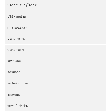
นครราชสีมา (โคราช
บริษัทขนย้าย
ผลงานของเรา
มหาสารคาม
มหาสารคาม
รถขนของ
รถรับจ้าง
รถรับจ้างขนของ
รถส่งของ
รถหกล้อรับจ้าง