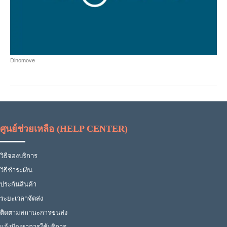
Dinomove
ศูนย์ช่วยเหลือ (HELP CENTER)
วิธีจองบริการ
วิธีชำระเงิน
ประกันสินค้า
ระยะเวลาจัดส่ง
ติดตามสถานะการขนส่ง
แจ้งปัญหาการใช้บริการ