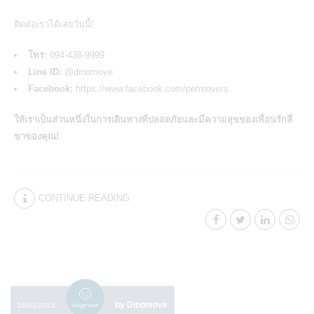
ติดต่อเราได้เลยวันนี้!
โทร:
094-438-9999
Line ID:
@dinomove
Facebook:
https://www.facebook.com/petmovers
ให้เราเป็นส่วนหนึ่งในการเดินทางที่ปลอดภัยและมีความสุขของเพื่อนรักสี่
ขาของคุณ!
CONTINUE READING
by Dinomove
16/01/2025