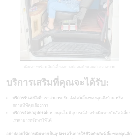
เดินทางพร้อมสัตว์เลี้ยงอย่างปลอดภัยและสะดวกสบาย
บริการเสริมที่คุณจะได้รับ:
บริการรับ-ส่งถึงที่:
เราสามารถรับ-ส่งสัตว์เลี้ยงของคุณถึงบ้าน
หรือ
สถานที่ที่คุณต้องการ
บริการจัดหาอุปกรณ์:
หากคุณไม่มีอุปกรณ์สำหรับเดินทางกับสัตว์เลี้ยง
เราสามารถจัดหาให้ได้
อย่าปล่อยให้การเดินทางเป็นอุปสรรคในการใช้ชีวิตกับ
สัตว์เลี้ยง
ของคุณอีก