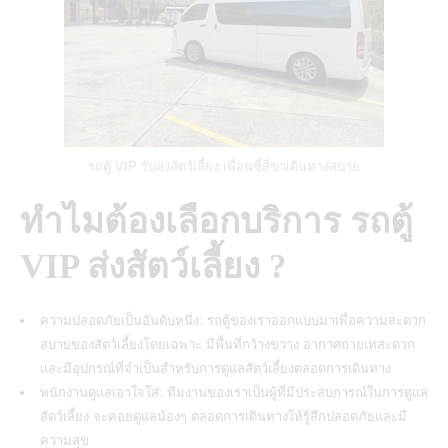
รถตู้ VIP รับส่งสัตว์เลี้ยง เพื่อนซี้สี่ขาเดินทางสบาย
ทำไมต้องเลือกบริการ รถตู้
VIP ส่งสัตว์เลี้ยง ?
ความปลอดภัยเป็นอันดับหนึ่ง:
รถตู้ของเราออกแบบมาเพื่อความสะดวก
สบายของสัตว์เลี้ยงโดยเฉพาะ
มีพื้นที่กว้างขวาง อากาศถ่ายเทสะดวก
และมีอุปกรณ์ที่จำเป็นสำหรับการดูแลสัตว์เลี้ยงตลอดการเดินทาง
พนักงานดูแลเอาใจใส่: ทีมงานของเราเป็นผู้ที่มีประสบการณ์ในการดูแล
สัตว์เลี้ยง จะคอยดูแลน้องๆ ตลอดการเดินทางให้รู้สึกปลอดภัยและมี
ความสุข