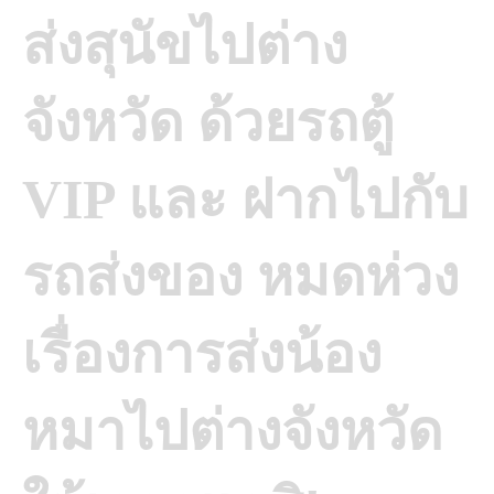
ส่งสุนัขไปต่าง
จังหวัด ด้วยรถตู้
VIP และ ฝากไปกับ
รถส่งของ
หมดห่วง
เรื่องการส่งน้อง
หมาไปต่างจังหวัด