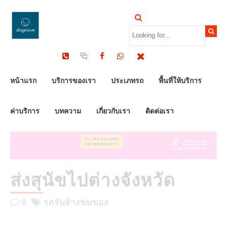
by Dinomove
31/07/2025
หน้าแรก
บริการของเรา
ประเภทรถ
พื้นที่ให้บริการ
ค่าบริการ
บทความ
เกี่ยวกับเรา
ติดต่อเรา
ส่งสุนัขไปต่างจังหวัด
0
รถรับจ้างขนของ