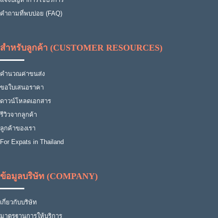
คำถามที่พบบ่อย (FAQ)
สำหรับลูกค้า (CUSTOMER RESOURCES)
คำนวณค่าขนส่ง
ขอใบเสนอราคา
ดาวน์โหลดเอกสาร
รีวิวจากลูกค้า
ลูกค้าของเรา
For Expats in Thailand
ข้อมูลบริษัท (COMPANY)
เกี่ยวกับบริษัท
มาตรฐานการให้บริการ