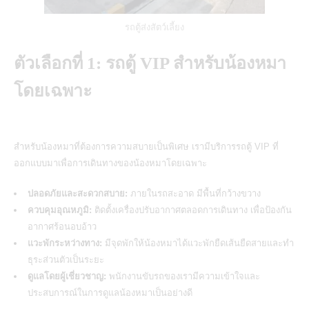
รถตู้ส่งสัตว์เลี้ยง
ตัวเลือกที่ 1: รถตู้ VIP สำหรับน้องหมา
โดยเฉพาะ
สำหรับน้องหมาที่ต้องการความสบายเป็นพิเศษ เรามี
บริการรถตู้ VIP
ที่
ออกแบบมาเพื่อการเดินทางของน้องหมาโดยเฉพาะ
ปลอดภัยและสะดวกสบาย:
ภายในรถสะอาด มีพื้นที่กว้างขวาง
ควบคุมอุณหภูมิ:
ติดตั้งเครื่องปรับอากาศตลอดการเดินทาง เพื่อป้องกัน
อากาศร้อนอบอ้าว
แวะพักระหว่างทาง:
มีจุดพักให้น้องหมาได้แวะพักยืดเส้นยืดสายและทำ
ธุระส่วนตัวเป็นระยะ
ดูแลโดยผู้เชี่ยวชาญ:
พนักงานขับรถของเรามีความเข้าใจและ
ประสบการณ์ในการดูแลน้องหมาเป็นอย่างดี