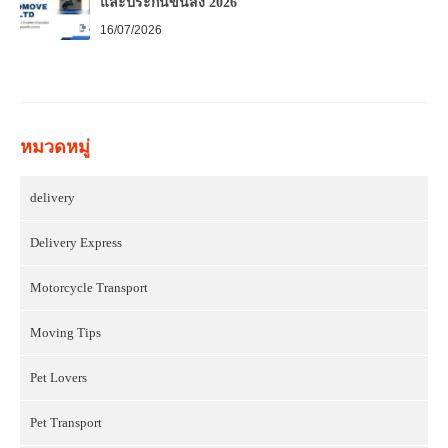
และประกันขนส่ง 2026
16/07/2026
หมวดหมู่
delivery
Delivery Express
Motorcycle Transport
Moving Tips
Pet Lovers
Pet Transport