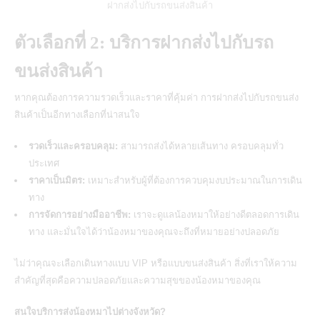
ฝากส่งไปกับรถขนส่งสินค้า
ตัวเลือกที่ 2: บริการฝากส่งไปกับรถ
ขนส่งสินค้า
หากคุณต้องการความรวดเร็วและราคาที่คุ้มค่า การฝากส่งไปกับรถขนส่ง
สินค้าเป็นอีกทางเลือกที่น่าสนใจ
รวดเร็วและครอบคลุม:
สามารถส่งได้หลายเส้นทาง ครอบคลุมทั่ว
ประเทศ
ราคาเป็นมิตร:
เหมาะสำหรับผู้ที่ต้องการควบคุมงบประมาณในการเดิน
ทาง
การจัดการอย่างมืออาชีพ:
เราจะดูแลน้องหมาให้อย่างดีตลอดการเดิน
ทาง และมั่นใจได้ว่าน้องหมาของคุณจะถึงที่หมายอย่างปลอดภัย
ไม่ว่าคุณจะเลือกเดินทางแบบ VIP หรือแบบขนส่งสินค้า สิ่งที่เราให้ความ
สำคัญที่สุดคือความปลอดภัยและความสุขของน้องหมาของคุณ
สนใจบริการส่งน้องหมาไปต่างจังหวัด?