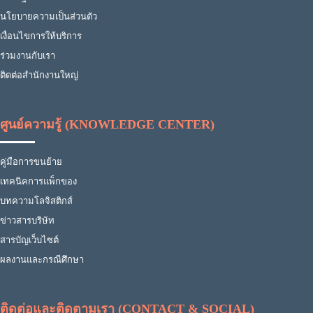
นโยบายความเป็นส่วนตัว
เงื่อนไขการให้บริการ
ร่วมงานกับเรา
ติดต่อสำนักงานใหญ่
ศูนย์ความรู้ (KNOWLEDGE CENTER)
คู่มือการขนย้าย
เทคนิคการแพ็กของ
บทความโลจิสติกส์
ข่าวสารบริษัท
สารบัญเว็บไซต์
ผลงานและกรณีศึกษา
ติดต่อและติดตามเรา (CONTACT & SOCIAL)