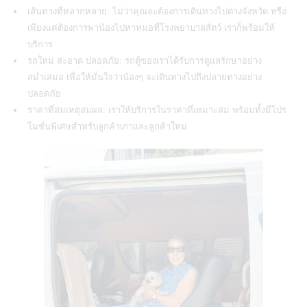
เส้นทางที่หลากหลาย: ไม่ว่าคุณจะต้องการเดินทางไปต่างจังหวัด หรือ
เพียงแค่ต้องการพาน้องไปหาหมอที่โรงพยาบาลสัตว์ เราก็พร้อมให้
บริการ
รถใหม่ สะอาด ปลอดภัย: รถตู้ของเราได้รับการดูแลรักษาอย่าง
สม่ำเสมอ เพื่อให้มั่นใจว่าน้องๆ จะเดินทางไปถึงปลายทางอย่าง
ปลอดภัย
ราคาที่สมเหตุสมผล: เราให้บริการในราคาที่เหมาะสม พร้อมทั้งมีโปร
โมชั่นพิเศษสำหรับลูกค้าเก่าและลูกค้าใหม่