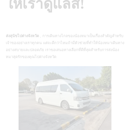
ให้เราดูแลสิ!
ส่งสุนัขไปต่างจังหวัด
, การเดินทางไกลของน้องหมาเป็นเรื่องสำคัญสำหรับ
เจ้าของอย่างเราทุกคน แต่จะดีกว่าไหมถ้ามีตัวช่วยที่ทำให้น้องหมาเดินทาง
อย่างสบายและปลอดภัย เราขอเสนอทางเลือกที่ดีที่สุดสำหรับการส่งน้อง
หมาสุดรักของคุณไปต่างจังหวัด