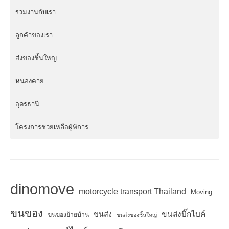
ร่วมงานกับเรา
ลูกค้าของเรา
ส่งของชิ้นใหญ่
หนองคาย
อุดรธานี
โครงการช่วยเหลือผู้พิการ
dinomove
motorcycle transport Thailand
Moving
ขนของ
ขนส่งบิ๊กไบค์
ขนส่ง
ขนของย้ายบ้าน
ขนส่งของชิ้นใหญ่