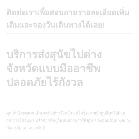
ติดต่อเราเพื่อสอบถามรายละเอียดเพิ่ม
เติมและจองวันเดินทางได้เลย!
บริการส่งสุนัขไปต่าง
จังหวัดแบบมืออาชีพ
ปลอดภัยไร้กังวล
คุณกำลังวางแผนเดินทางไปต่างจังหวัด แต่ไม่รู้จะพาเจ้าตูบสี่ขาไปด้วย
อย่างไรใช่ไหม? หรือย้ายที่อยู่ใหม่แล้วอยากให้สุนัขของคุณเดินทางอย่าง
ปลอดภัยและสบายใจ?