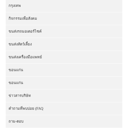
กรุงเทพ
กิจกรรมเพื่อสังคม
ขนส่งรถมอเตอร์ไซค์
ขนส่งสัตว์เลี้ยง
ขนส่งเครื่องมือแพทย์
ขอนแก่น
ขอนแก่น
ข่าวสารบริษัท
คำถามที่พบบ่อย (FAQ
ถาม-ตอบ