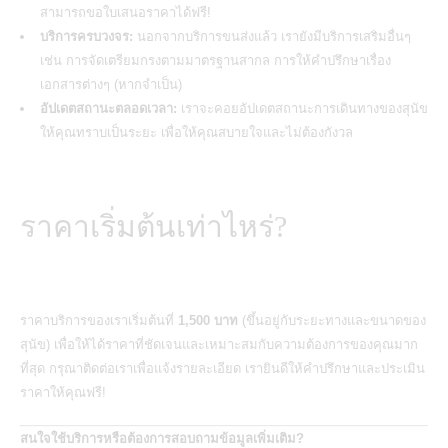
สามารถขอใบเสนอราคาได้ฟรี!
บริการครบวงจร:
นอกจากบริการขนส่งแล้ว เรายังมีบริการเสริมอื่นๆ
เช่น การจัดเตรียมกรงตามมาตรฐานสากล การให้คำปรึกษาเรื่อง
เอกสารต่างๆ (หากจำเป็น)
อัปเดตสถานะตลอดเวลา:
เราจะคอยอัปเดตสถานะการเดินทางของสุนัข
ให้คุณทราบเป็นระยะ เพื่อให้คุณสบายใจและไม่ต้องกังวล
ราคาเริ่มต้นเท่าไหร่?
ราคาบริการของเราเริ่มต้นที่
1,500 บาท
(ขึ้นอยู่กับระยะทางและขนาดของ
สุนัข) เพื่อให้ได้ราคาที่ชัดเจนและเหมาะสมกับความต้องการของคุณมาก
ที่สุด กรุณาติดต่อเราเพื่อแจ้งรายละเอียด เรายินดีให้คำปรึกษาและประเมิน
ราคาให้คุณฟรี!
สนใจใช้บริการหรือต้องการสอบถามข้อมูลเพิ่มเติม?