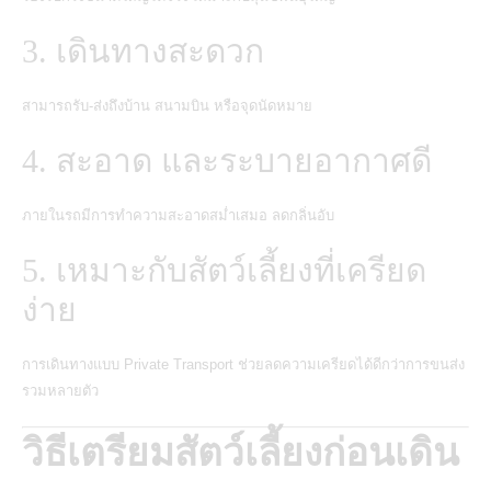
3. เดินทางสะดวก
สามารถรับ-ส่งถึงบ้าน สนามบิน หรือจุดนัดหมาย
4. สะอาด และระบายอากาศดี
ภายในรถมีการทำความสะอาดสม่ำเสมอ ลดกลิ่นอับ
5. เหมาะกับสัตว์เลี้ยงที่เครียด
ง่าย
การเดินทางแบบ Private Transport ช่วยลดความเครียดได้ดีกว่าการขนส่ง
รวมหลายตัว
วิธีเตรียมสัตว์เลี้ยงก่อนเดิน