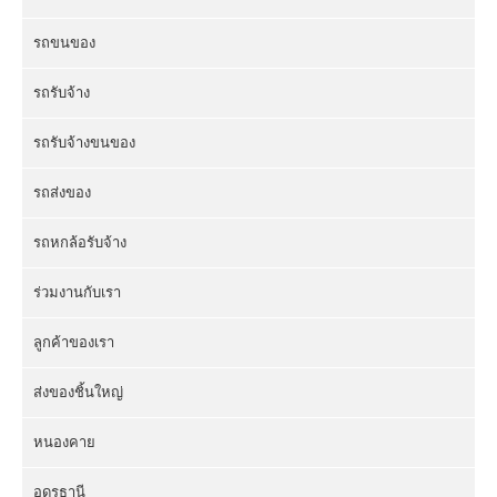
รถขนของ
รถรับจ้าง
รถรับจ้างขนของ
รถส่งของ
รถหกล้อรับจ้าง
ร่วมงานกับเรา
ลูกค้าของเรา
ส่งของชิ้นใหญ่
หนองคาย
อุดรธานี