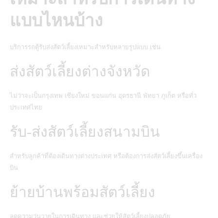
แบบไหนบ้าง
บริการรถตู้รับส่งสัตว์เลี้ยงเหมาะสำหรับหลายรูปแบบ เช่น
ส่งสัตว์เลี้ยงต่างจังหวัด
ไม่ว่าจะเป็นกรุงเทพ เชียงใหม่ ขอนแก่น อุดรธานี พัทยา ภูเก็ต หรือทั่ว
ประเทศไทย
รับ-ส่งสัตว์เลี้ยงสนามบิน
สำหรับลูกค้าที่ต้องเดินทางต่างประเทศ หรือต้องการส่งสัตว์เลี้ยงขึ้นเครื่อง
บิน
ย้ายบ้านพร้อมสัตว์เลี้ยง
ลดความวุ่นวายในการเดินทาง และช่วยให้สัตว์เลี้ยงปลอดภัย