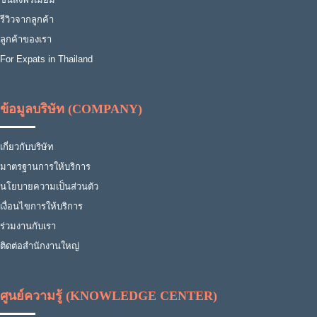
รีวิวจากลูกค้า
ลูกค้าของเรา
For Expats in Thailand
ข้อมูลบริษัท (COMPANY)
เกี่ยวกับบริษัท
มาตรฐานการให้บริการ
นโยบายความเป็นส่วนตัว
เงื่อนไขการให้บริการ
ร่วมงานกับเรา
ติดต่อสำนักงานใหญ่
ศูนย์ความรู้ (KNOWLEDGE CENTER)