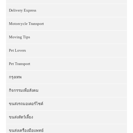
Delivery Express
Motorcycle Transport
Moving Tips
Pet Lovers
Pet Transport
กรุงเทพ
กิจกรรมเพื่อสังคม
ขนส่งรถมอเตอร์ไซค์
ขนส่งสัตว์เลี้ยง
ขนส่งเครื่องมือแพทย์