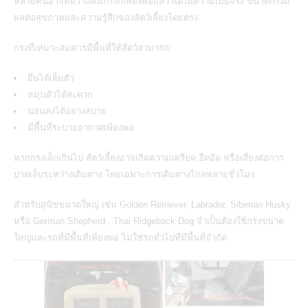
หลายคนอาจคิดว่าแค่มีกรงก็เพียงพอแล้ว แต่ในความเป็นจริง ขนาดกรงมี
ผลต่อสุขภาพและความรู้สึกของสัตว์เลี้ยงโดยตรง
กรงที่เหมาะสมควรมีพื้นที่ให้สัตว์สามารถ:
ยืนได้เต็มตัว
หมุนตัวได้สะดวก
นอนลงได้อย่างสบาย
มีพื้นที่ระบายอากาศเพียงพอ
หากกรงเล็กเกินไป สัตว์เลี้ยงอาจเกิดความเครียด อึดอัด หรือเสี่ยงต่อการ
บาดเจ็บระหว่างเดินทาง โดยเฉพาะการเดินทางไกลหลายชั่วโมง
สำหรับสุนัขขนาดใหญ่ เช่น Golden Retriever, Labrador, Siberian Husky
หรือ German Shepherd ,
Thai Ridgeback Dog
จำเป็นต้องใช้กรงขนาด
ใหญ่และรถที่มีพื้นที่เพียงพอ ไม่ใช่รถทั่วไปที่มีพื้นที่จำกัด