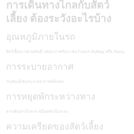
การเดินทางไกลกับสัตว์
เลี้ยง ต้องระวังอะไรบ้าง
อุณหภูมิภายในรถ
สัตว์เลี้ยงบางสายพันธุ์ไวต่ออากาศร้อน เช่น French Bulldog หรือ Husky
การระบายอากาศ
กรงต้องมีช่องระบายอากาศเพียงพอ
การหยุดพักระหว่างทาง
หากเดินทางไกล ควรมีจุดพักเป็นระยะ
ความเครียดของสัตว์เลี้ยง