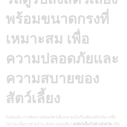
พร้อมขนาดกรงที่
เหมาะสม เพื่อ
ความปลอดภัยและ
ความสบายของ
สัตว์เลี้ยง
ในปัจจุบัน การเดินทางพร้อมสัตว์เลี้ยงกลายเป็นเรื่องที่พบเห็นได้มากขึ้น
ไม่ว่าจะเป็นการย้ายบ้าน เดินทางท่องเที่ยว
ส่งสัตว์เลี้ยงไปต่างจังหวัด
หรือ