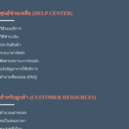
ศูนย์ช่วยเหลือ (HELP CENTER)
วิธีจองบริการ
วิธีชำระเงิน
ประกันสินค้า
ระยะเวลาจัดส่ง
ติดตามสถานะการขนส่ง
แจ้งปัญหาการใช้บริการ
คำถามที่พบบ่อย (FAQ)
สำหรับลูกค้า (CUSTOMER RESOURCES)
คำนวณค่าขนส่ง
ขอใบเสนอราคา
ขนส่งพรีเมียม