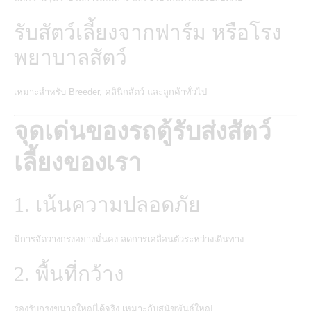
รับสัตว์เลี้ยงจากฟาร์ม หรือโรง
พยาบาลสัตว์
เหมาะสำหรับ Breeder, คลินิกสัตว์ และลูกค้าทั่วไป
จุดเด่นของรถตู้รับส่งสัตว์
เลี้ยงของเรา
1. เน้นความปลอดภัย
มีการจัดวางกรงอย่างมั่นคง ลดการเคลื่อนตัวระหว่างเดินทาง
2. พื้นที่กว้าง
รองรับกรงขนาดใหญ่ได้จริง เหมาะกับสุนัขพันธุ์ใหญ่