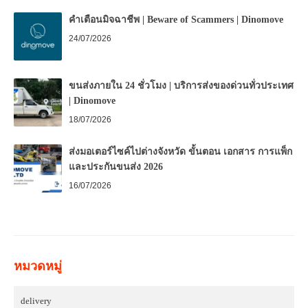
คำเตือนมิจฉาชีพ | Beware of Scammers | Dinomove
24/07/2026
ขนส่งภายใน 24 ชั่วโมง | บริการส่งของด่วนทั่วประเทศ
| Dinomove
18/07/2026
ส่งมอเตอร์ไซค์ไปต่างจังหวัด ขั้นตอน เอกสาร การแพ็ก
และประกันขนส่ง 2026
16/07/2026
หมวดหมู่
delivery