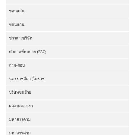
ขอนแก่น
ขอนแก่น
ข่าวสารบริษัท
คำถามที่พบบ่อย (FAQ
ถาม-ตอบ
นครราชสีมา (โคราช
บริษัทขนย้าย
ผลงานของเรา
มหาสารคาม
มหาสารคาม