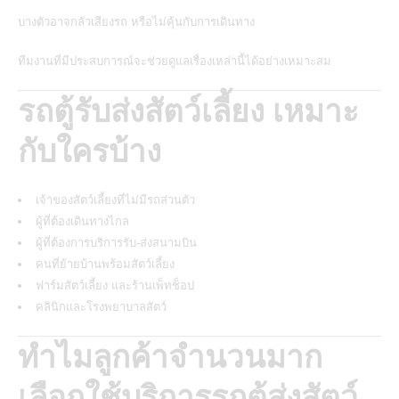
บางตัวอาจกลัวเสียงรถ หรือไม่คุ้นกับการเดินทาง
ทีมงานที่มีประสบการณ์จะช่วยดูแลเรื่องเหล่านี้ได้อย่างเหมาะสม
รถตู้รับส่งสัตว์เลี้ยง เหมาะ
กับใครบ้าง
เจ้าของสัตว์เลี้ยงที่ไม่มีรถส่วนตัว
ผู้ที่ต้องเดินทางไกล
ผู้ที่ต้องการบริการรับ-ส่งสนามบิน
คนที่ย้ายบ้านพร้อมสัตว์เลี้ยง
ฟาร์มสัตว์เลี้ยง และร้านเพ็ทช็อป
คลินิกและโรงพยาบาลสัตว์
ทำไมลูกค้าจำนวนมาก
เลือกใช้บริการรถตู้ส่งสัตว์