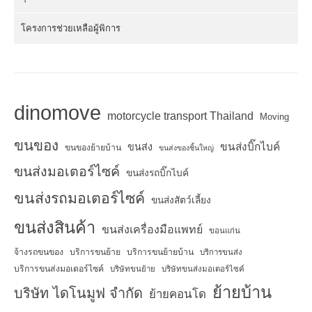
โครงการช่วยเหลือผู้พิการ
dinomove
motorcycle transport Thailand
Moving
ขนของ
ขนส่งบิ๊กไบค์
ขนส่ง
ขนของย้ายบ้าน
ขนส่งของชิ้นใหญ่
ขนส่งมอเตอร์ไซค์
ขนส่งรถบิ๊กไบค์
ขนส่งรถมอเตอร์ไซค์
ขนส่งสัตว์เลี้ยง
ขนส่งสินค้า
ขนส่งเครื่องมือแพทย์
ขอนแก่น
จ้างรถขนของ
บริการขนย้าย
บริการขนย้ายบ้าน
บริการขนส่ง
บริการขนส่งมอเตอร์ไซค์
บริษัทขนย้าย
บริษัทขนส่งมอเตอร์ไซค์
ย้ายบ้าน
บริษัท ไดโนมูฟ จำกัด
ย้ายคอนโด