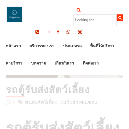
by Dinomove
16/05/2026
หน้าแรก
บริการของเรา
ประเภทรถ
พื้นที่ให้บริการ
ค่าบริการ
บทความ
เกี่ยวกับเรา
ติดต่อเรา
รถตู้รับส่งสัตว์เลี้ยง
1
ขนส่งสัตว์เลี้ยง
รถรับจ้างขนของ
รถตู้รับส่งสัตว์เลี้ยง