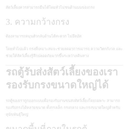
สัตว์เลี้ยงควรสามารถยืนได้โดยหัวไม่ชนด้านบนของกรง
3. ความกว้างกรง
ต้องสามารถหมุนตัวกลับด้านได้สะดวก ไม่อึดอัด
โดยทั่วไปแล้ว กรงที่เหมาะสมจะช่วยลดอาการเมารถ ความวิตกกังวล และ
ช่วยให้สัตว์เลี้ยงรู้สึกปลอดภัยมากขึ้นระหว่างเดินทาง
รถตู้รับส่งสัตว์เลี้ยงของเรา
รองรับกรงขนาดใหญ่ได้
รถตู้ของเราถูกออกแบบเพื่อรองรับงานขนส่งสัตว์เลี้ยงโดยเฉพาะ สามารถ
รองรับกรงได้หลายขนาด ทั้งกรงเล็ก กรงกลาง และกรงขนาดใหญ่สำหรับ
สุนัขพันธุ์ใหญ่
ขนาดพื้นที่ภายในรถตู้