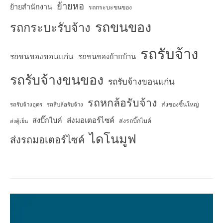
ย้ายหอ
ย้ายสำนักงาน
รถกระบะขนของ
รถขนของ
รถกระบะรับจ้าง
รถรับจ้าง
รถขนของขอนแก่น
รถขนของย้ายบ้าน
รถรับจ้างขนของ
รถรับจ้างขอนแก่น
รถหกล้อรับจ้าง
ส่งของชิ้นใหญ่
รถรับจ้างอุดร
รถสิบล้อรับจ้าง
ส่งมอเตอร์ไซค์
ส่งบิ๊กไบค์
ส่งรถบิ๊กไบค์
ส่งตู้เย็น
ไดโนมูฟ
ส่งรถมอเตอร์ไซค์