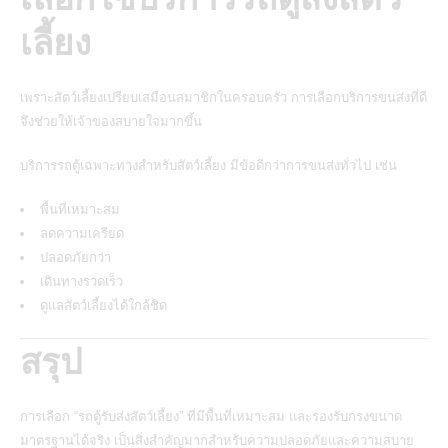
เลี้ยง
เพราะสัตว์เลี้ยงเปรียบเสมือนสมาชิกในครอบครัว การเลือกบริการขนส่งที่ดี
จึงช่วยให้เจ้าของสบายใจมากขึ้น
บริการรถตู้เฉพาะทางสำหรับสัตว์เลี้ยง มีข้อดีกว่าการขนส่งทั่วไป เช่น
พื้นที่เหมาะสม
ลดความเครียด
ปลอดภัยกว่า
เดินทางรวดเร็ว
ดูแลสัตว์เลี้ยงได้ใกล้ชิด
สรุป
การเลือก “รถตู้รับส่งสัตว์เลี้ยง” ที่มีพื้นที่เหมาะสม และรองรับกรงขนาด
มาตรฐานได้จริง เป็นสิ่งสำคัญมากสำหรับความปลอดภัยและความสบาย