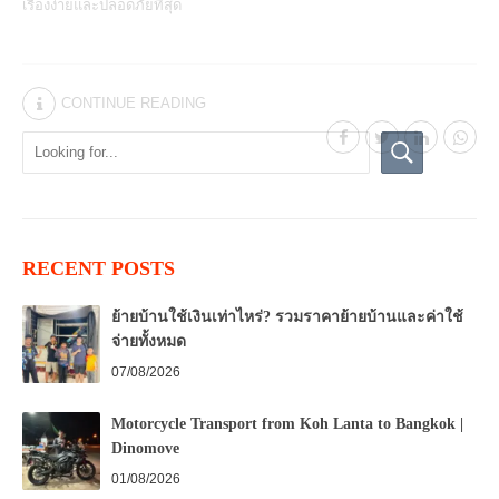
เรื่องง่ายและปลอดภัยที่สุด
CONTINUE READING
RECENT POSTS
ย้ายบ้านใช้เงินเท่าไหร่? รวมราคาย้ายบ้านและค่าใช้
จ่ายทั้งหมด
07/08/2026
Motorcycle Transport from Koh Lanta to Bangkok |
Dinomove
01/08/2026