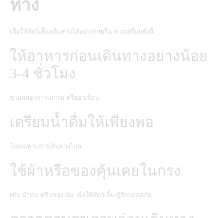
ทาง
เพื่อให้สัตว์เลี้ยงเดินทางได้อย่างราบรื่น ควรเตรียมดังนี้
ให้อาหารก่อนเดินทางอย่างน้อย
3-4 ชั่วโมง
ช่วยลดอาการเมารถ หรืออาเจียน
เตรียมน้ำดื่มให้เพียงพอ
โดยเฉพาะการเดินทางไกล
ใช้ผ้าหรือของคุ้นเคยในกรง
เช่น ผ้าห่ม หรือของเล่น เพื่อให้สัตว์เลี้ยงรู้สึกปลอดภัย