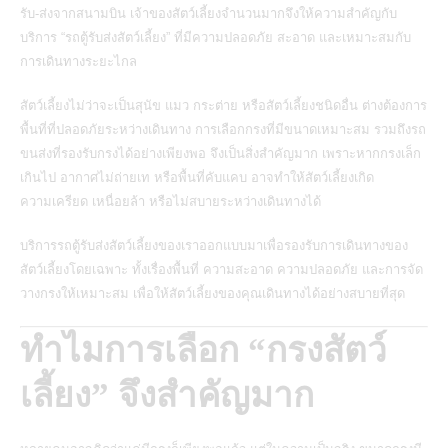
รับ-ส่งจากสนามบิน เจ้าของสัตว์เลี้ยงจำนวนมากจึงให้ความสำคัญกับ
บริการ “รถตู้รับส่งสัตว์เลี้ยง” ที่มีความปลอดภัย สะอาด และเหมาะสมกับ
การเดินทางระยะไกล
สัตว์เลี้ยงไม่ว่าจะเป็นสุนัข แมว กระต่าย หรือสัตว์เลี้ยงชนิดอื่น ต่างต้องการ
พื้นที่ที่ปลอดภัยระหว่างเดินทาง การเลือกกรงที่มีขนาดเหมาะสม รวมถึงรถ
ขนส่งที่รองรับกรงได้อย่างเพียงพอ จึงเป็นสิ่งสำคัญมาก เพราะหากกรงเล็ก
เกินไป อากาศไม่ถ่ายเท หรือพื้นที่คับแคบ อาจทำให้สัตว์เลี้ยงเกิด
ความเครียด เหนื่อยล้า หรือไม่สบายระหว่างเดินทางได้
บริการรถตู้รับส่งสัตว์เลี้ยงของเราออกแบบมาเพื่อรองรับการเดินทางของ
สัตว์เลี้ยงโดยเฉพาะ ทั้งเรื่องพื้นที่ ความสะอาด ความปลอดภัย และการจัด
วางกรงให้เหมาะสม เพื่อให้สัตว์เลี้ยงของคุณเดินทางได้อย่างสบายที่สุด
ทำไมการเลือก “กรงสัตว์
เลี้ยง” จึงสำคัญมาก