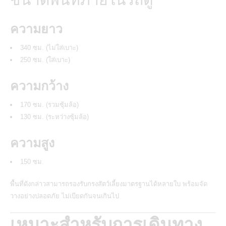
ความยาว
340 ซม. (ไม่ใส่เบาะ)
250 ซม. (ใส่เบาะ)
ความกว้าง
170 ซม. (รวมซุ้มล้อ)
130 ซม. (ระหว่างซุ้มล้อ)
ความสูง
150 ซม.
พื้นที่ดังกล่าวสามารถรองรับกรงสัตว์เลี้ยงมาตรฐานได้หลายใบ พร้อมจัด
วางอย่างปลอดภัย ไม่เบียดกันจนเกินไป
เหมาะสำหรับการเดินทาง