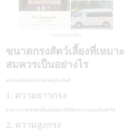
รถตู้รับส่งสัตว์เลี้ยง
ขนาดกรงสัตว์เลี้ยงที่เหมาะ
สมควรเป็นอย่างไร
หลักการเลือกขนาดกรงมาตรฐาน มีดังนี้
1. ความยาวกรง
ควรยาวกว่าลำตัวสัตว์เลี้ยงเล็กน้อย เพื่อให้สามารถนอนเหยียดตัวได้
2. ความสูงกรง