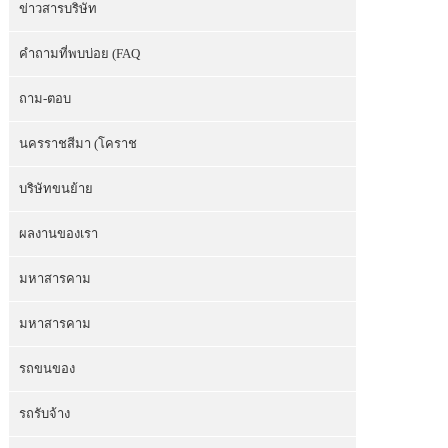
ข่าวสารบริษัท
คำถามที่พบบ่อย (FAQ
ถาม-ตอบ
นครราชสีมา (โคราช
บริษัทขนย้าย
ผลงานของเรา
มหาสารคาม
มหาสารคาม
รถขนของ
รถรับจ้าง