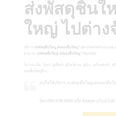
ส่งพัสดุชิ้นใ
ใหญ่ ไปต่างจ
บริการ
ส่งพัสดุชิ้นใหญ่,ส่งของชิ้นใหญ่
ไปต่างจังหวัดทั่วประเทศ ส
สามารถ
ส่งพัสดุชิ้นใหญ่ ส่งของชิ้นใหญ่
ได้ทุกชนิด
ไม่ว่าจะเป็น
โซฟา ,ตู้เสื้อผ้า ,ตู้โชว์ต่างๆ ,ตู้เย็น ,เครื่องซักผ้
ของชิ้นใหญ่อื่นๆ
สนใจใช้บริการ
ส่งพัสดุชิ้นใหญ่,ส่งของชิ้นใ
โทร.094-438-9999 หรือ ติดต่อทางไลน์ ไอ