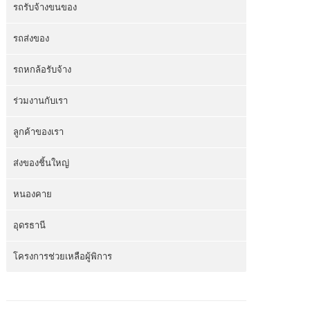
รถรับจ้างขนของ
รถส่งของ
รถหกล้อรับจ้าง
ร่วมงานกับเรา
ลูกค้าของเรา
ส่งของชิ้นใหญ่
หนองคาย
อุดรธานี
โครงการช่วยเหลือผู้พิการ