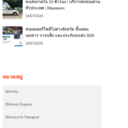
ขนส่งภายใน 24 ชั่วโมง | บริการส่งของด่วน
ทั่วประเทศ | Dinomove
18/07/2026
ส่งมอเตอร์ไซค์ไปต่างจังหวัด ขั้นตอน
เอกสาร การแพ็ก และประกันขนส่ง 2026
16/07/2026
หมวดหมู่
delivery
Delivery Express
Motorcycle Transport