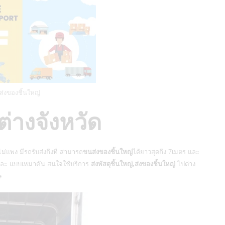
่งของชิ้นใหญ่
ต่างจังหวัด
ไม่แพง มีรถรับส่งถึงที่ สามารถ
ขนส่งของชิ้นใหญ่
ได้ยาวสุดถึง 7เมตร และ
 และ แบบเหมาคัน สนใจใช้บริการ
ส่งพัสดุชิ้นใหญ่,ส่งของชิ้นใหญ่
ไปต่าง
e