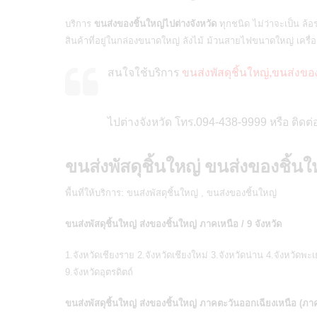
บริการ
ขนส่งของชิ้นใหญ่ไปต่างจังหวัด
ทุกชนิด ไม่ว่าจะเป็น ล้อ
สินค้าที่อยู่ในกล่องขนาดใหญ่ ลังไม้ ม้วนสายไฟขนาดใหญ่ เครื่อ
สนใจใช้บริการ
ขนส่งพัสดุชิ้นใหญ่,ขนส่งขอ
ไปต่างจังหวัด โทร.094-438-9999 หรือ ติด
ขนส่งพัสดุชิ้นใหญ่ ขนส่งของชิ้นใ
พื้นที่ให้บริการ:
ขนส่งพัสดุชิ้นใหญ่
,
ขนส่งของชิ้นใหญ่
ขนส่งพัสดุชิ้นใหญ่ ส่งของชิ้นใหญ่ ภาคเหนือ / 9 จังหวัด
1.จังหวัดเชียงราย 2.จังหวัดเชียงใหม่ 3.จังหวัดน่าน 4.จังหวัดพะ
9.จังหวัดอุตรดิตถ์
ขนส่งพัสดุชิ้นใหญ่ ส่งของชิ้นใหญ่ ภาคตะวันออกเฉียงเหนือ (ภาค