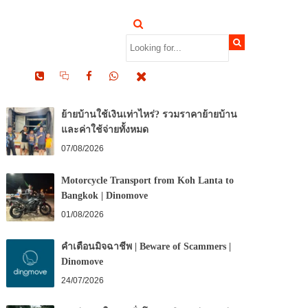
RECENT POSTS
ย้ายบ้านใช้เงินเท่าไหร่? รวมราคาย้ายบ้าน
และค่าใช้จ่ายทั้งหมด
07/08/2026
Motorcycle Transport from Koh Lanta to
Bangkok | Dinomove
01/08/2026
คำเตือนมิจฉาชีพ | Beware of Scammers |
Dinomove
24/07/2026