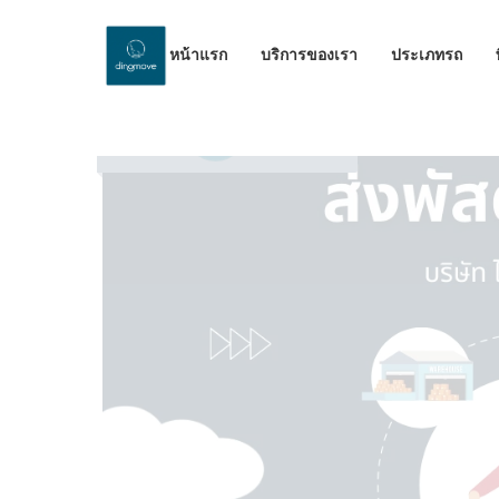
หน้าแรก
บริการของเรา
ประเภทรถ
by Dinomove
19/12/2023