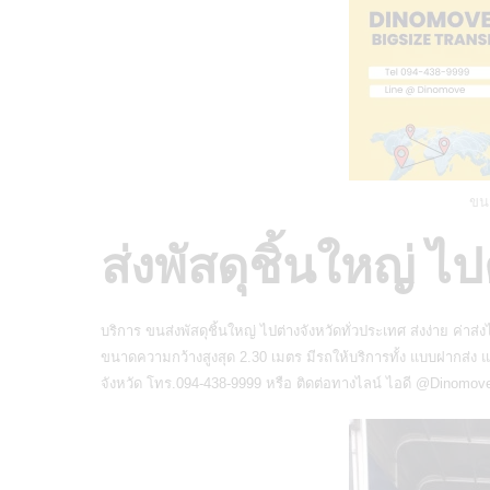
ขนส
ส่งพัสดุชิ้นใหญ่ ไป
บริการ
ขนส่งพัสดุชิ้นใหญ่
ไปต่างจังหวัดทั่วประเทศ ส่งง่าย ค่าส่ง
ขนาดความกว้างสูงสุด 2.30 เมตร มีรถให้บริการทั้ง แบบฝากส่ง
จังหวัด โทร.094-438-9999 หรือ ติดต่อทางไลน์ ไอดี
@Dinomov