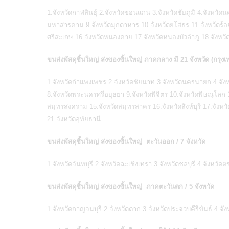
1.จังหวัดกาฬสินธุ์ 2.จังหวัดขอนแก่น 3.จังหวัดชัยภูมิ 4.จังหวัด
มหาสารคาม 9.จังหวัดมุกดาหาร 10.จังหวัดยโสธร 11.จังหวัดร้อยเ
ศรีสะเกษ 16.จังหวัดหนองคาย 17.จังหวัดหนองบัวลำภู 18.จังหวั
ขนส่งพัสดุชิ้นใหญ่ ส่งของชิ้นใหญ่ ภาคกลาง มี 21 จังหวัด (กรุง
1.จังหวัดกำแพงเพชร 2.จังหวัดชัยนาท 3.จังหวัดนครนายก 4.จังห
8.จังหวัดพระนครศรีอยุธยา 9.จังหวัดพิจิตร 10.จังหวัดพิษณุโลก 
สมุทรสงคราม 15.จังหวัดสมุทรสาคร 16.จังหวัดสิงห์บุรี 17.จังหวัด
21.จังหวัดอุทัยธานี
ขนส่งพัสดุชิ้นใหญ่ ส่งของชิ้นใหญ่ ตะวันออก / 7 จังหวัด
1.จังหวัดจันทบุรี 2.จังหวัดฉะเชิงเทรา 3.จังหวัดชลบุรี 4.จังหวัด
ขนส่งพัสดุชิ้นใหญ่ ส่งของชิ้นใหญ่ ภาคตะวันตก / 5 จังหวัด
1.จังหวัดกาญจนบุรี 2.จังหวัดตาก 3.จังหวัดประจวบคีรีขันธ์ 4.จังห