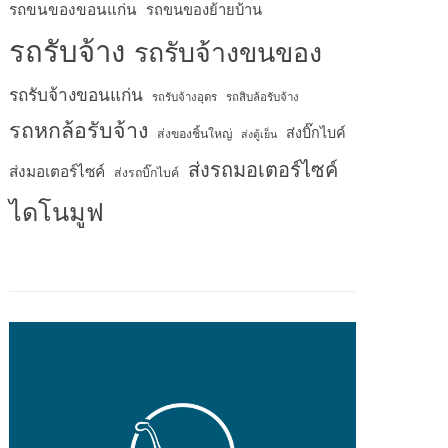
รถขนของขอนแก่น
รถขนของย้ายบ้าน
รถรับจ้าง
รถรับจ้างขนของ
รถรับจ้างขอนแก่น
รถรับจ้างอุดร
รถสิบล้อรับจ้าง
รถหกล้อรับจ้าง
ส่งบิ๊กไบค์
ส่งของชิ้นใหญ่
ส่งตู้เย็น
ส่งรถมอเตอร์ไซค์
ส่งมอเตอร์ไซค์
ส่งรถบิ๊กไบค์
ไดโนมูฟ