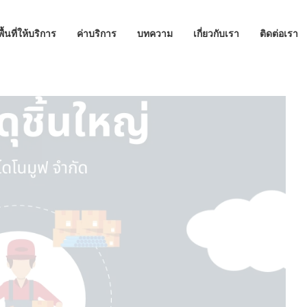
พื้นที่ให้บริการ
ค่าบริการ
บทความ
เกี่ยวกับเรา
ติดต่อเรา