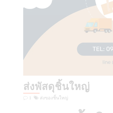
ส่งพัสดุชิ้นใหญ่
1
ส่งของชิ้นใหญ่