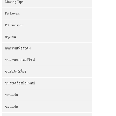
Moving Tips
Pet Lovers
Pet Transport
กรุงเทพ
กิจกรรมเพื่อสังคม
ขนส่งรถมอเตอร์ไซค์
ขนส่งสัตว์เลี้ยง
ขนส่งเครื่องมือแพทย์
ขอนแก่น
ขอนแก่น