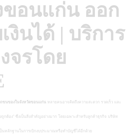
ขอนแก่น ออก
เงินได้ | บริการ
วงจรโดย
E
ถขนของในจังหวัดขอนแก่น
หลายคนอาจคิดถึงความสะดวก รวดเร็ว และ
างถูกต้อง” ซึ่งเป็นสิ่งสำคัญอย่างมาก โดยเฉพาะสำหรับลูกค้าธุรกิจ บริษัท
ป็นหลักฐานในการเบิกงบประมาณหรือทำบัญชีได้อีกด้วย