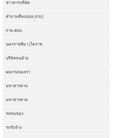
ข่าวสารบริษัท
คำถามที่พบบ่อย (FAQ
ถาม-ตอบ
นครราชสีมา (โคราช
บริษัทขนย้าย
ผลงานของเรา
มหาสารคาม
มหาสารคาม
รถขนของ
รถรับจ้าง