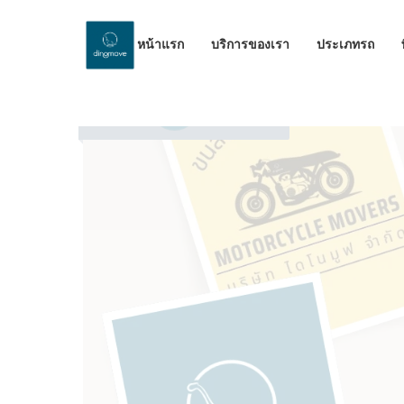
หน้าแรก
บริการของเรา
ประเภทรถ
by Dinomove
06/10/2025