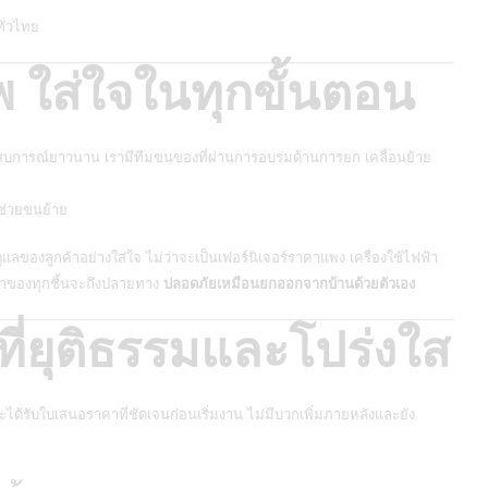
ั่วไทย
 ใส่ใจในทุกขั้นตอน
ระสบการณ์ยาวนาน เรามีทีมขนของที่ผ่านการอบรมด้านการยก เคลื่อนย้าย
ช่วยขนย้าย
ของลูกค้าอย่างใส่ใจ ไม่ว่าจะเป็นเฟอร์นิเจอร์ราคาแพง เครื่องใช้ไฟฟ้า
้ว่าของทุกชิ้นจะถึงปลายทาง
ปลอดภัยเหมือนยกออกจากบ้านด้วยตัวเอง
ี่ยุติธรรมและโปร่งใส
ะได้รับใบเสนอราคาที่ชัดเจนก่อนเริ่มงาน ไม่มีบวกเพิ่มภายหลังและยัง