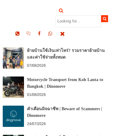
RECENT POSTS
ย้ายบ้านใช้เงินเท่าไหร่? รวมราคาย้ายบ้าน
และค่าใช้จ่ายทั้งหมด
07/08/2026
Motorcycle Transport from Koh Lanta to
Bangkok | Dinomove
01/08/2026
คำเตือนมิจฉาชีพ | Beware of Scammers |
Dinomove
24/07/2026