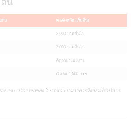
งต้น
แก่น
ต่างจังหวัด (เริ่มต้น)
2,000 บาทขึ้นไป
3,000 บาทขึ้นไป
คิดตามระยะทาง
เริ่มต้น 1,500 บาท
วนของ และ บริการยกของ โปรดสอบถามราคาจริงก่อนใช้บริการ