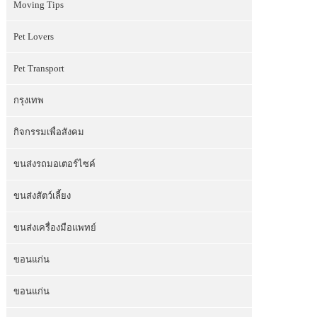
Moving Tips
Pet Lovers
Pet Transport
กรุงเทพ
กิจกรรมเพื่อสังคม
ขนส่งรถมอเตอร์ไซค์
ขนส่งสัตว์เลี้ยง
ขนส่งเครื่องมือแพทย์
ขอนแก่น
ขอนแก่น