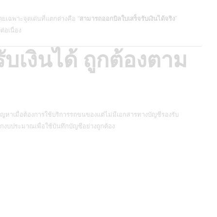
ดยเฉพาะจุดเด่นที่แตกต่างคือ “
สามารถออกบิลใบเสร็จรับเงินได้จริง
”
่อเนื่อง
ับเงินได้ ถูกต้องตาม
หาเมื่อต้องการใช้บริการรถขนของแต่ไม่มีเอกสารทางบัญชีรองรับ
งบประมาณเพื่อใช้บันทึกบัญชีอย่างถูกต้อง