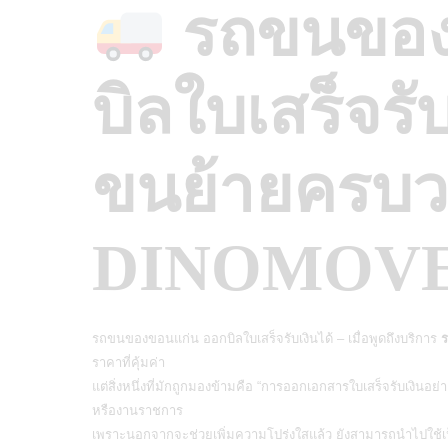
รถขนของ
บิลใบเสร็จรับ
ขนย้ายครบ
DINOMOV
รถขนของขอนแก่น ออกบิลใบเสร็จรับเงินได้ – เมื่อพูดถึงบริการ
ร
ราคาที่คุ้มค่า
แต่สิ่งหนึ่งที่มักถูกมองข้ามคือ “การออกเอกสารใบเสร็จรับเงินอย่
หรืองานราชการ
เพราะนอกจากจะช่วยเพิ่มความโปร่งใสแล้ว ยังสามารถนำไปใช้เ