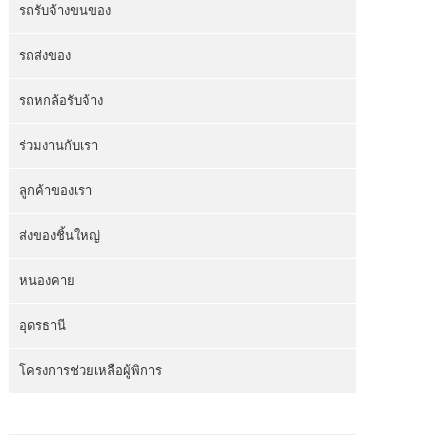
รถรับจ้างขนของ
รถส่งของ
รถหกล้อรับจ้าง
ร่วมงานกับเรา
ลูกค้าของเรา
ส่งของชิ้นใหญ่
หนองคาย
อุดรธานี
โครงการช่วยเหลือผู้พิการ