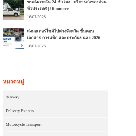
ขนส่งภายใน 24 ชั่วโมง | บริการส่งของด่วน
ทั่วประเทศ | Dinomove
18/07/2026
ส่งมอเตอร์ไซค์ไปต่างจังหวัด ขั้นตอน
เอกสาร การแพ็ก และประกันขนส่ง 2026
16/07/2026
หมวดหมู่
delivery
Delivery Express
Motorcycle Transport