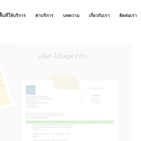
พื้นที่ให้บริการ
ค่าบริการ
บทความ
เกี่ยวกับเรา
ติดต่อเรา