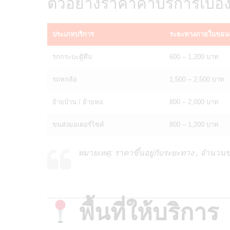
ตัวอย่างราคาค่าบริการเบื้อ
ประเภทบริการ
ระยะทางภายในขอน
รถกระบะตู้ทึบ
600 – 1,200 บาท
รถหกล้อ
1,500 – 2,500 บาท
ย้ายบ้าน / ย้ายหอ
800 – 2,000 บาท
ขนส่งมอเตอร์ไซค์
800 – 1,200 บาท
หมายเหตุ: ราคาขึ้นอยู่กับระยะทาง , จำน
พื้นที่ให้บริการ