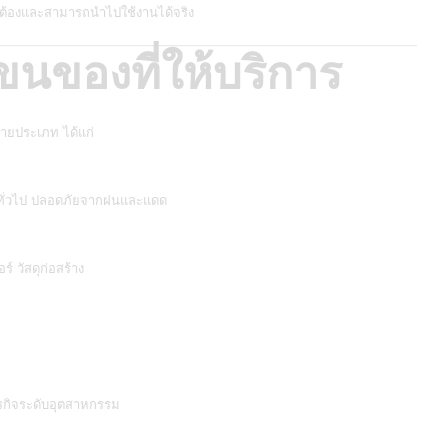
ูกต้องและสามารถนำไปใช้งานได้จริง
ของที่ให้บริการ
ลายประเภท ได้แก่
าทั่วไป ปลอดภัยจากฝนและแดด
 วัสดุก่อสร้าง
รกิจระดับอุตสาหกรรม