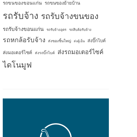
รถขนของขอนแก่น
รถขนของย้ายบ้าน
รถรับจ้าง
รถรับจ้างขนของ
รถรับจ้างขอนแก่น
รถรับจ้างอุดร
รถสิบล้อรับจ้าง
รถหกล้อรับจ้าง
ส่งบิ๊กไบค์
ส่งของชิ้นใหญ่
ส่งตู้เย็น
ส่งรถมอเตอร์ไซค์
ส่งมอเตอร์ไซค์
ส่งรถบิ๊กไบค์
ไดโนมูฟ