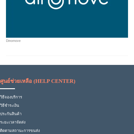
Dinomove
ศูนย์ช่วยเหลือ (HELP CENTER)
วิธีจองบริการ
วิธีชำระเงิน
ประกันสินค้า
ระยะเวลาจัดส่ง
ติดตามสถานะการขนส่ง