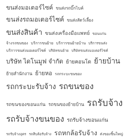
ขนส่งมอเตอร์ไซค์
ขนส่งรถบิ๊กไบค์
ขนส่งรถมอเตอร์ไซค์
ขนส่งสัตว์เลี้ยง
ขนส่งสินค้า
ขนส่งเครื่องมือแพทย์
ขอนแก่น
จ้างรถขนของ
บริการขนย้าย
บริการขนย้ายบ้าน
บริการขนส่ง
บริการขนส่งมอเตอร์ไซค์
บริษัทขนย้าย
บริษัทขนส่งมอเตอร์ไซค์
ย้ายบ้าน
บริษัท ไดโนมูฟ จำกัด
ย้ายคอนโด
ย้ายหอ
ย้ายสำนักงาน
รถกระบะขนของ
รถขนของ
รถกระบะรับจ้าง
รถรับจ้าง
รถขนของขอนแก่น
รถขนของย้ายบ้าน
รถรับจ้างขนของ
รถรับจ้างขอนแก่น
รถหกล้อรับจ้าง
ส่งของชิ้นใหญ่
รถรับจ้างอุดร
รถสิบล้อรับจ้าง