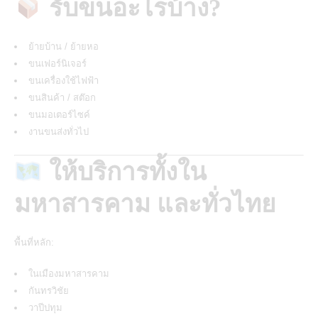
รับขนอะไรบ้าง?
ย้ายบ้าน / ย้ายหอ
ขนเฟอร์นิเจอร์
ขนเครื่องใช้ไฟฟ้า
ขนสินค้า / สต๊อก
ขนมอเตอร์ไซค์
งานขนส่งทั่วไป
ให้บริการทั้งใน
มหาสารคาม และทั่วไทย
พื้นที่หลัก:
ในเมืองมหาสารคาม
กันทรวิชัย
วาปีปทุม