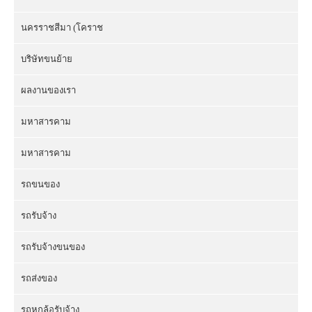
นครราชสีมา (โคราช
บริษัทขนย้าย
ผลงานของเรา
มหาสารคาม
มหาสารคาม
รถขนของ
รถรับจ้าง
รถรับจ้างขนของ
รถส่งของ
รถหกล้อรับจ้าง