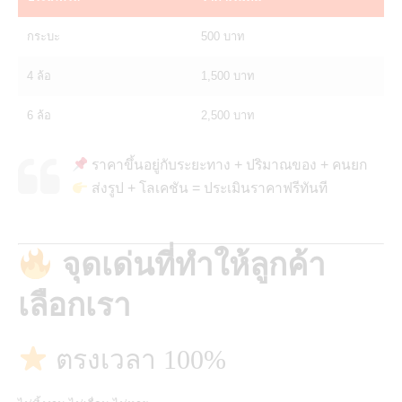
กระบะ
500 บาท
4 ล้อ
1,500 บาท
6 ล้อ
2,500 บาท
ราคาขึ้นอยู่กับระยะทาง + ปริมาณของ + คนยก
ส่งรูป + โลเคชัน = ประเมินราคาฟรีทันที
จุดเด่นที่ทำให้ลูกค้า
เลือกเรา
ตรงเวลา 100%