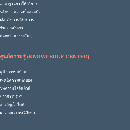
มาตรฐานการให้บริการ
นโยบายความเป็นส่วนตัว
เงื่อนไขการให้บริการ
ร่วมงานกับเรา
ติดต่อสำนักงานใหญ่
ศูนย์ความรู้ (KNOWLEDGE CENTER)
คู่มือการขนย้าย
เทคนิคการแพ็กของ
บทความโลจิสติกส์
ข่าวสารบริษัท
สารบัญเว็บไซต์
ผลงานและกรณีศึกษา