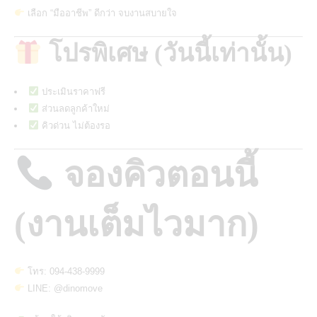
เลือก “มืออาชีพ” ดีกว่า จบงานสบายใจ
โปรพิเศษ (วันนี้เท่านั้น)
ประเมินราคาฟรี
ส่วนลดลูกค้าใหม่
คิวด่วน ไม่ต้องรอ
จองคิวตอนนี้
(งานเต็มไวมาก)
โทร: 094-438-9999
LINE: @dinomove