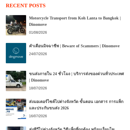
RECENT POSTS
Motorcycle Transport from Koh Lanta to Bangkok |
Dinomove
01/08/2026
คำเตือนมิจฉาชีพ | Beware of Scammers | Dinomove
24/07/2026
ขนส่งภายใน 24 ชั่วโมง | บริการส่งของด่วนทั่วประเทศ
| Dinomove
18/07/2026
ส่งมอเตอร์ไซค์ไปต่างจังหวัด ขั้นตอน เอกสาร การแพ็ก
และประกันขนส่ง 2026
16/07/2026
ส่งทีวีไปต่างจังหวัด วิธีแพ็กที่ถูกต้อง พร้อมเงื่อนไข