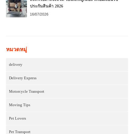
ประกันสินค้า 2026
16/07/2026
หมวดหมู่
delivery
Delivery Express
Motorcycle Transport
Moving Tips
Pet Lovers
Pet Transport