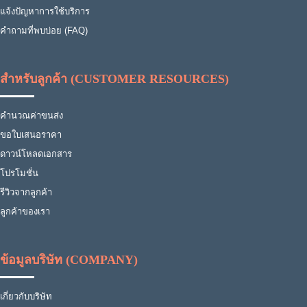
แจ้งปัญหาการใช้บริการ
คำถามที่พบบ่อย (FAQ)
สำหรับลูกค้า (CUSTOMER RESOURCES)
คำนวณค่าขนส่ง
ขอใบเสนอราคา
ดาวน์โหลดเอกสาร
โปรโมชั่น
รีวิวจากลูกค้า
ลูกค้าของเรา
ข้อมูลบริษัท (COMPANY)
เกี่ยวกับบริษัท