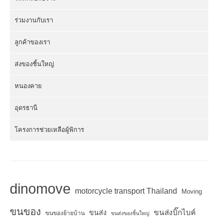
ร่วมงานกับเรา
ลูกค้าของเรา
ส่งของชิ้นใหญ่
หนองคาย
อุดรธานี
โครงการช่วยเหลือผู้พิการ
dinomove
motorcycle transport Thailand
Moving
ขนของ
ขนส่งบิ๊กไบค์
ขนส่ง
ขนของย้ายบ้าน
ขนส่งของชิ้นใหญ่