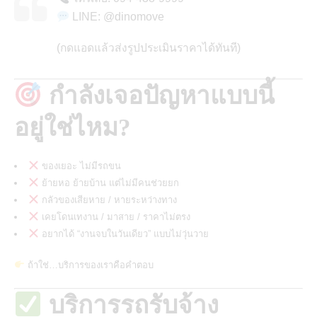
LINE:
@dinomove
(กดแอดแล้วส่งรูปประเมินราคาได้ทันที)
กำลังเจอปัญหาแบบนี้
อยู่ใช่ไหม?
ของเยอะ ไม่มีรถขน
ย้ายหอ ย้ายบ้าน แต่ไม่มีคนช่วยยก
กลัวของเสียหาย / หายระหว่างทาง
เคยโดนเทงาน / มาสาย / ราคาไม่ตรง
อยากได้ “งานจบในวันเดียว” แบบไม่วุ่นวาย
ถ้าใช่…บริการของเราคือคำตอบ
บริการรถรับจ้าง