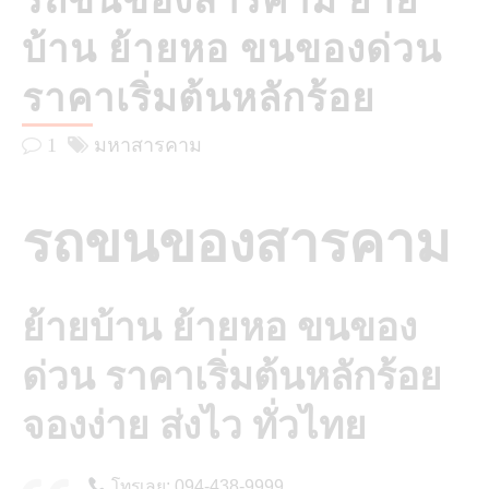
รถขนของสารคาม ย้าย
บ้าน ย้ายหอ ขนของด่วน
ราคาเริ่มต้นหลักร้อย
1
มหาสารคาม
รถขนของสารคาม
ย้ายบ้าน ย้ายหอ ขนของ
ด่วน ราคาเริ่มต้นหลักร้อย
จองง่าย ส่งไว ทั่วไทย
โทรเลย: 094-438-9999