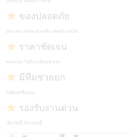
ไม่ทิ้งงาน ไม่เลื่อน ไม่หาย
ของปลอดภัย
มีประสบการณ์ขนย้ายจริง แพ็คเป็น ยกเป็น
ราคาชัดเจน
ตกลงก่อน ไม่มีบวกเพิ่มหน้างาน
มีทีมช่วยยก
ไม่ต้องเหนื่อยเอง
รองรับงานด่วน
เรียกวันนี้ ได้งานวันนี้