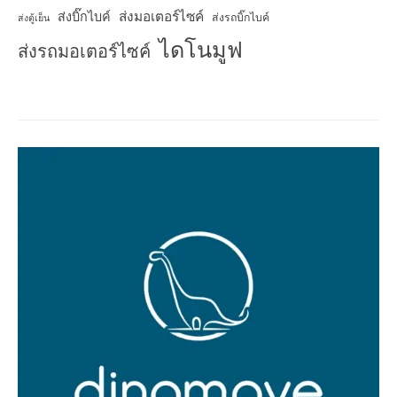
ส่งมอเตอร์ไซค์
ส่งบิ๊กไบค์
ส่งรถบิ๊กไบค์
ส่งตู้เย็น
ไดโนมูฟ
ส่งรถมอเตอร์ไซค์