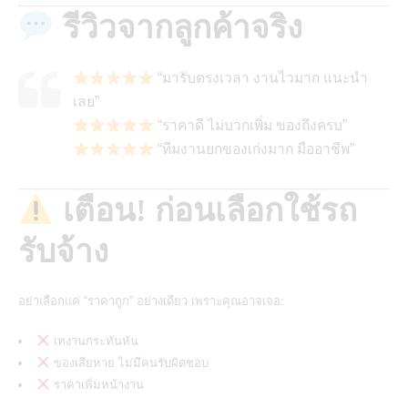
รีวิวจากลูกค้าจริง
“มารับตรงเวลา งานไวมาก แนะนำ
เลย”
“ราคาดี ไม่บวกเพิ่ม ของถึงครบ”
“ทีมงานยกของเก่งมาก มืออาชีพ”
เตือน! ก่อนเลือกใช้รถ
รับจ้าง
อย่าเลือกแค่ “ราคาถูก” อย่างเดียว เพราะคุณอาจเจอ:
เทงานกระทันหัน
ของเสียหาย ไม่มีคนรับผิดชอบ
ราคาเพิ่มหน้างาน