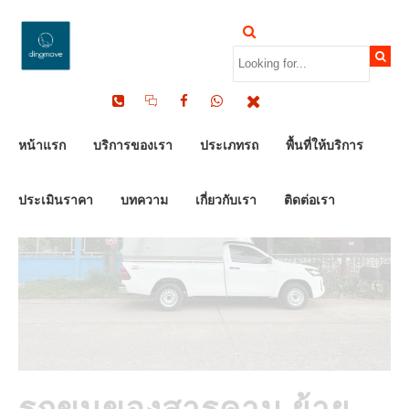
by Dinomove
06/05/2026
หน้าแรก
บริการของเรา
ประเภทรถ
พื้นที่ให้บริการ
ประเมินราคา
บทความ
เกี่ยวกับเรา
ติดต่อเรา