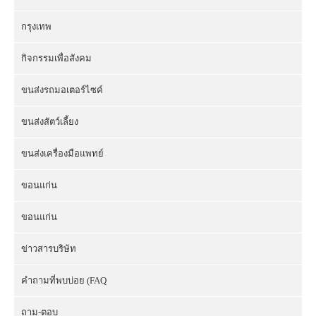
กรุงเทพ
กิจกรรมเพื่อสังคม
ขนส่งรถมอเตอร์ไซค์
ขนส่งสัตว์เลี้ยง
ขนส่งเครื่องมือแพทย์
ขอนแก่น
ขอนแก่น
ข่าวสารบริษัท
คำถามที่พบบ่อย (FAQ
ถาม-ตอบ