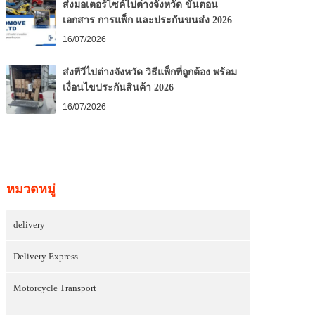
ส่งมอเตอร์ไซค์ไปต่างจังหวัด ขั้นตอน
เอกสาร การแพ็ก และประกันขนส่ง 2026
16/07/2026
ส่งทีวีไปต่างจังหวัด วิธีแพ็กที่ถูกต้อง พร้อม
เงื่อนไขประกันสินค้า 2026
16/07/2026
หมวดหมู่
delivery
Delivery Express
Motorcycle Transport