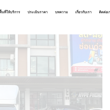
พื้นที่ให้บริการ
ประเมินราคา
บทความ
เกี่ยวกับเรา
ติดต่อเ