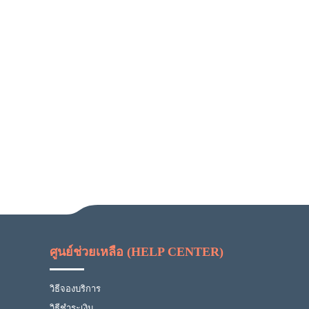
ศูนย์ช่วยเหลือ (HELP CENTER)
วิธีจองบริการ
วิธีชำระเงิน