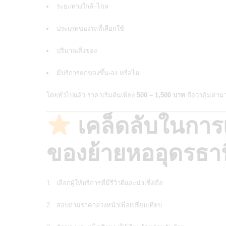
ระยะทางใกล้–ไกล
ประเภทของรถที่เลือกใช้
ปริมาณสิ่งของ
มีบริการยกของขึ้น-ลง หรือไม่
โดยทั่วไปแล้ว ราคาเริ่มต้นเพียง
500 – 1,500 บาท
ถือว่าคุ้มค่
เคล็ดลับในการ
ของย้ายหออุดรธาน
เลือกผู้ให้บริการที่มีรีวิวดีและน่าเชื่อถือ
สอบถามราคาล่วงหน้าเพื่อเปรียบเทียบ