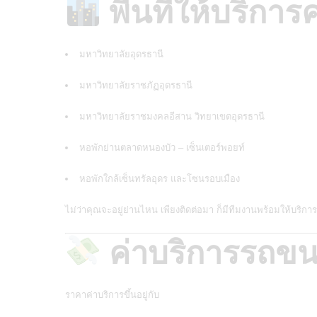
พื้นที่ให้บริกา
มหาวิทยาลัยอุดรธานี
มหาวิทยาลัยราชภัฏอุดรธานี
มหาวิทยาลัยราชมงคลอีสาน วิทยาเขตอุดรธานี
หอพักย่านตลาดหนองบัว – เซ็นเตอร์พอยท์
หอพักใกล้เซ็นทรัลอุดร และโซนรอบเมือง
ไม่ว่าคุณจะอยู่ย่านไหน เพียงติดต่อมา ก็มีทีมงานพร้อมให้บริกา
ค่าบริการรถขน
ราคาค่าบริการขึ้นอยู่กับ