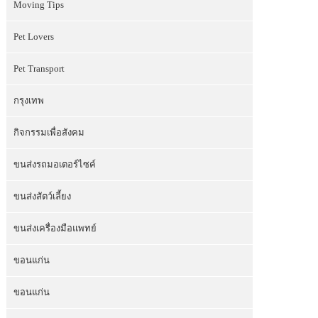
Moving Tips
Pet Lovers
Pet Transport
กรุงเทพ
กิจกรรมเพื่อสังคม
ขนส่งรถมอเตอร์ไซค์
ขนส่งสัตว์เลี้ยง
ขนส่งเครื่องมือแพทย์
ขอนแก่น
ขอนแก่น