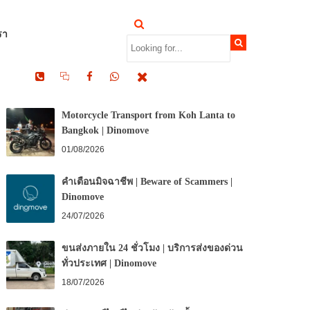
รา
RECENT POSTS
Motorcycle Transport from Koh Lanta to
Bangkok | Dinomove
01/08/2026
คำเตือนมิจฉาชีพ | Beware of Scammers |
Dinomove
24/07/2026
ขนส่งภายใน 24 ชั่วโมง | บริการส่งของด่วน
ทั่วประเทศ | Dinomove
18/07/2026