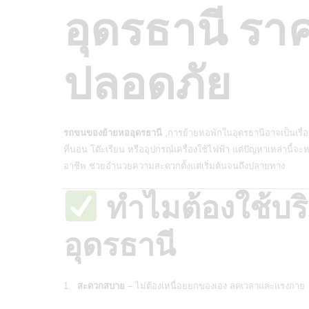
อุดรธานี ราค
ปลอดภัย
รถขนของย้ายหออุดรธานี
,การย้ายหอพักในอุดรธานีอาจเป็นเรื่อ
ที่นอน โต๊ะเรียน หรืออุปกรณ์เครื่องใช้ไฟฟ้า แต่ปัญหาเหล่านี้
อาชีพ ช่วยอำนวยความสะดวกตั้งแต่เริ่มต้นจนถึงปลายทาง
ทำไมต้องใช้บ
อุดรธานี
สะดวกสบาย
– ไม่ต้องเหนื่อยยกของเอง ลดเวลาและแรงกาย