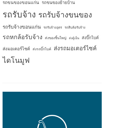
รถขนของขอนแก่น
รถขนของย้ายบ้าน
รถรับจ้าง
รถรับจ้างขนของ
รถรับจ้างขอนแก่น
รถรับจ้างอุดร
รถสิบล้อรับจ้าง
รถหกล้อรับจ้าง
ส่งบิ๊กไบค์
ส่งของชิ้นใหญ่
ส่งตู้เย็น
ส่งรถมอเตอร์ไซค์
ส่งมอเตอร์ไซค์
ส่งรถบิ๊กไบค์
ไดโนมูฟ