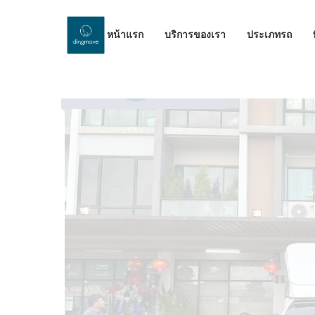
หน้าแรก
บริการของเรา
ประเภทรถ
by Dinomove
28/08/2025