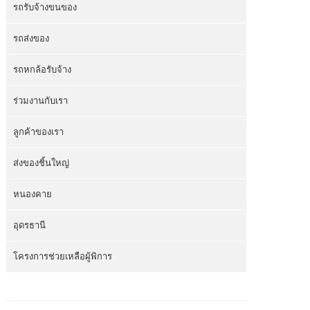
รถรับจ้างขนของ
รถส่งของ
รถหกล้อรับจ้าง
ร่วมงานกับเรา
ลูกค้าของเรา
ส่งของชิ้นใหญ่
หนองคาย
อุดรธานี
โครงการช่วยเหลือผู้พิการ