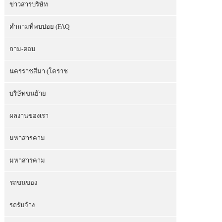
ข่าวสารบริษัท
คำถามที่พบบ่อย (FAQ
ถาม-ตอบ
นครราชสีมา (โคราช
บริษัทขนย้าย
ผลงานของเรา
มหาสารคาม
มหาสารคาม
รถขนของ
รถรับจ้าง