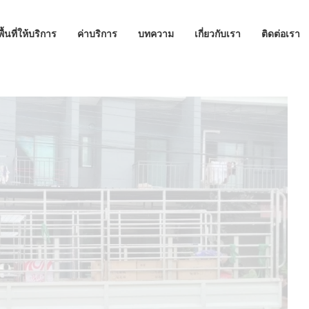
พื้นที่ให้บริการ
ค่าบริการ
บทความ
เกี่ยวกับเรา
ติดต่อเรา