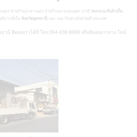
นอุดร ย้ายร้านอาหารอุดร ย้ายร้านขายของอุดร เรามี
รถกระบะรับจ้างใน
ริการทั้งใน
จังหวัดอุดรธานี
และ เหมาไปต่างจังหวัดทั่วประเทศ
านี ติดต่อเราได้ที่ โทร.094-438-9999 หรือติดต่อเราทาง ไลน์