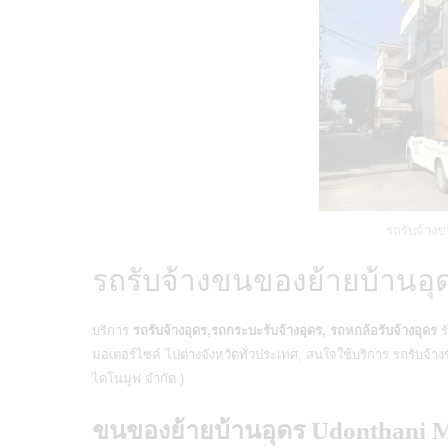
รถรับจ้างข
รถรับจ้างขนของย้ายบ้านอุ
บริการ
รถรับจ้างอุดร,รถกระบะรับจ้างอุดร, รถหกล้อรับจ้างอุดร
ร
มอเตอร์ไซค์ ไปต่างจังหวัดทั่วประเทศ, สนใจใช้บริการ
รถรับจ้า
ไดโนมูฟ จำกัด )
ขนของย้ายบ้านอุดร Udonthani 