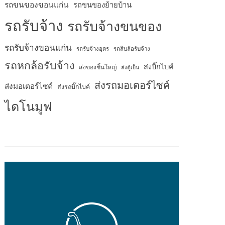
รถขนของขอนแก่น
รถขนของย้ายบ้าน
รถรับจ้าง
รถรับจ้างขนของ
รถรับจ้างขอนแก่น
รถรับจ้างอุดร
รถสิบล้อรับจ้าง
รถหกล้อรับจ้าง
ส่งบิ๊กไบค์
ส่งของชิ้นใหญ่
ส่งตู้เย็น
ส่งรถมอเตอร์ไซค์
ส่งมอเตอร์ไซค์
ส่งรถบิ๊กไบค์
ไดโนมูฟ