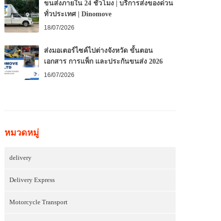
ขนส่งภายใน 24 ชั่วโมง | บริการส่งของด่วน
ทั่วประเทศ | Dinomove
18/07/2026
ส่งมอเตอร์ไซค์ไปต่างจังหวัด ขั้นตอน
เอกสาร การแพ็ก และประกันขนส่ง 2026
16/07/2026
หมวดหมู่
delivery
Delivery Express
Motorcycle Transport