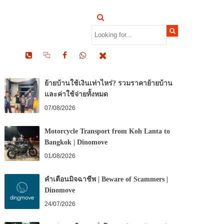
RECENT POSTS
ย้ายบ้านใช้เงินเท่าไหร่? รวมราคาย้ายบ้าน
และค่าใช้จ่ายทั้งหมด
07/08/2026
Motorcycle Transport from Koh Lanta to
Bangkok | Dinomove
01/08/2026
คำเตือนมิจฉาชีพ | Beware of Scammers |
Dinomove
24/07/2026