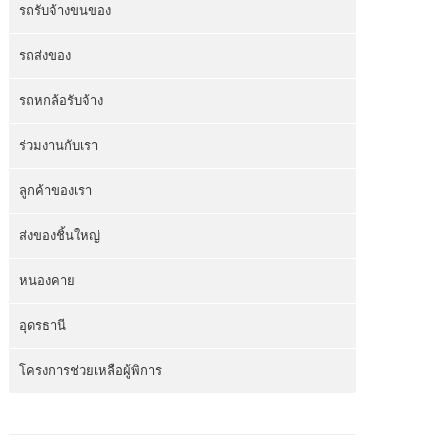
รถรับจ้างขนของ
รถส่งของ
รถหกล้อรับจ้าง
ร่วมงานกับเรา
ลูกค้าของเรา
ส่งของชิ้นใหญ่
หนองคาย
อุดรธานี
โครงการช่วยเหลือผู้พิการ