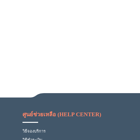
ศูนย์ช่วยเหลือ (HELP CENTER)
วิธีจองบริการ
วิธีชำระเงิน