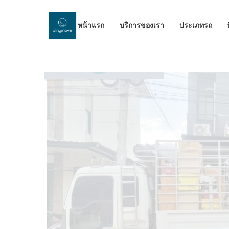
หน้าแรก
บริการของเรา
ประเภทรถ
by Dinomove
15/12/2023