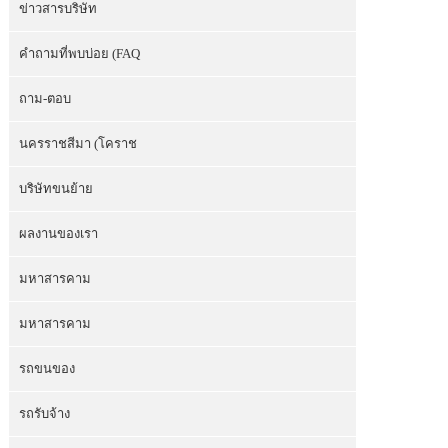
ข่าวสารบริษัท
คำถามที่พบบ่อย (FAQ
ถาม-ตอบ
นครราชสีมา (โคราช
บริษัทขนย้าย
ผลงานของเรา
มหาสารคาม
มหาสารคาม
รถขนของ
รถรับจ้าง