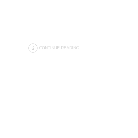
CONTINUE READING