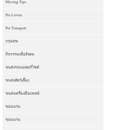
Moving Tips
Pet Lovers
Pet Transport
กรุงเทพ
กิจกรรมเพื่อสังคม
ขนส่งรถมอเตอร์ไซค์
ขนส่งสัตว์เลี้ยง
ขนส่งเครื่องมือแพทย์
ขอนแก่น
ขอนแก่น