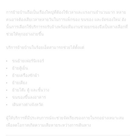
การย้ายบ้านถือเป็นเรื่องใหญ่ที่ต้องใช้เวลาและแรงงานจำนวนมาก หลาย
คนอาจต้องเสียเวลาหลายวันในการแพ็กของ ขนของ และจัดของใหม่ ดัง
นั้นการเลือกใช้บริการรถรับจ้างพร้อมทีมงานช่วยยกของจึงเป็นทางเลือกที่
ช่วยให้ทุกอย่างง่ายขึ้น
บริการย้ายบ้านในร้อยเอ็ดสามารถช่วยได้ตั้งแต่
ขนย้ายเฟอร์นิเจอร์
ย้ายตู้เย็น
ย้ายเครื่องซักผ้า
ย้ายเตียง
ย้ายโต๊ะ ตู้ และชั้นวาง
ขนของขึ้นลงอาคาร
เดินทางต่างจังหวัด
ผู้ให้บริการที่มีประสบการณ์จะช่วยจัดเรียงของภายในรถอย่างเหมาะสม
เพื่อลดโอกาสเกิดความเสียหายระหว่างการเดินทาง