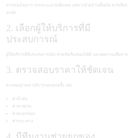
หากของไม่มาก รถกระบะอาจเพียงพอ แต่หากย้ายบ้านทั้งหลัง ควรเลือก
หกล้อ
2. เลือกผู้ให้บริการที่มี
ประสบการณ์
ผู้ให้บริการที่มีประสบการณ์จะช่วยจัดเรียงของได้ดี และลดความเสียหาย
3. ตรวจสอบราคาให้ชัดเจน
ควรสอบถามค่าบริการก่อนทุกครั้ง เช่น
ค่าน้ำมัน
ค่าทางด่วน
ค่าคนยกของ
ค่าระยะทาง
4. มีทีมงานช่วยยกของ