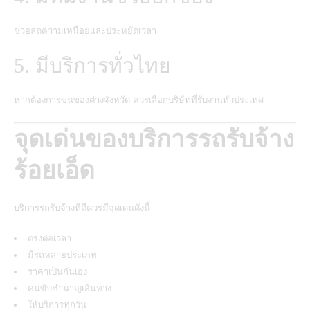
ช่วยลดความเหนื่อยและประหยัดเวลา
5. มีบริการทั่วไทย
หากต้องการขนของต่างจังหวัด ควรเลือกบริษัทที่รับงานทั่วประเทศ
จุดเด่นของบริการรถรับจ้าง
ร้อยเอ็ด
บริการรถรับจ้างที่ดีควรมีจุดเด่นดังนี้
ตรงต่อเวลา
มีรถหลายประเภท
ราคาเป็นกันเอง
คนขับชำนาญเส้นทาง
ให้บริการทุกวัน