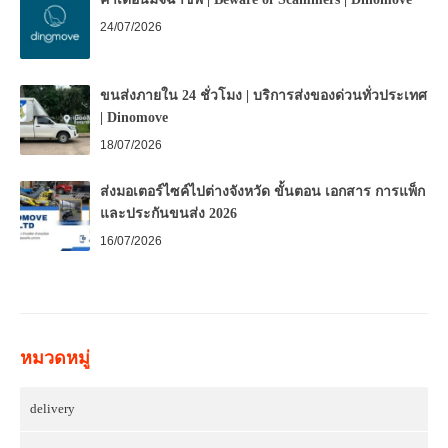
24/07/2026
ขนส่งภายใน 24 ชั่วโมง | บริการส่งของด่วนทั่วประเทศ
| Dinomove
18/07/2026
ส่งมอเตอร์ไซค์ไปต่างจังหวัด ขั้นตอน เอกสาร การแพ็ก
และประกันขนส่ง 2026
16/07/2026
หมวดหมู่
delivery