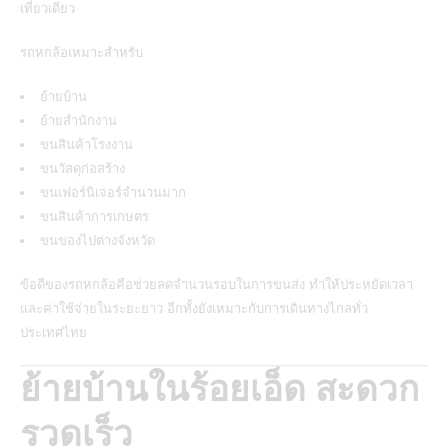
เที่ยวเดียว
รถหกล้อเหมาะสำหรับ
ย้ายบ้าน
ย้ายสำนักงาน
ขนสินค้าโรงงาน
ขนวัสดุก่อสร้าง
ขนเฟอร์นิเจอร์จำนวนมาก
ขนสินค้าการเกษตร
ขนของไปต่างจังหวัด
ข้อดีของรถหกล้อคือช่วยลดจำนวนรอบในการขนส่ง ทำให้ประหยัดเวลา
และค่าใช้จ่ายในระยะยาว อีกทั้งยังเหมาะกับการเดินทางไกลทั่ว
ประเทศไทย
ย้ายบ้านในร้อยเอ็ด สะดวก
รวดเร็ว