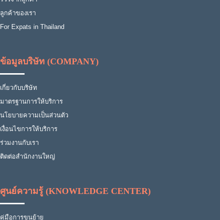
ลูกค้าของเรา
For Expats in Thailand
ข้อมูลบริษัท (COMPANY)
เกี่ยวกับบริษัท
มาตรฐานการให้บริการ
นโยบายความเป็นส่วนตัว
เงื่อนไขการให้บริการ
ร่วมงานกับเรา
ติดต่อสำนักงานใหญ่
ศูนย์ความรู้ (KNOWLEDGE CENTER)
คู่มือการขนย้าย