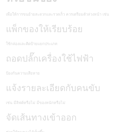
เพื่อให้การขนย้ายสะดวกและรวดเร็ว ควรเตรียมตัวล่วงหน้า เช่น
แพ็กของให้เรียบร้อย
ใช้กล่องและติดป้ายแยกประเภท
ถอดปลั๊กเครื่องใช้ไฟฟ้า
ป้องกันความเสียหาย
แจ้งรายละเอียดกับคนขับ
เช่น มีลิฟต์หรือไม่ มีของหนักหรือไม่
จัดเส้นทางเข้าออก