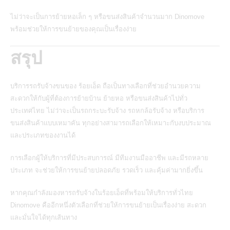
ไม่ว่าจะเป็นการย้ายหอเล็ก ๆ หรือขนส่งสินค้าจำนวนมาก Dinomove
พร้อมช่วยให้การขนย้ายของคุณเป็นเรื่องง่าย
สรุป
บริการรถรับจ้างขนของ ร้อยเอ็ด
ถือเป็นทางเลือกที่ช่วยอำนวยความ
สะดวกให้กับผู้ที่ต้องการย้ายบ้าน ย้ายหอ หรือขนส่งสินค้าไปทั่ว
ประเทศไทย ไม่ว่าจะเป็นรถกระบะรับจ้าง รถหกล้อรับจ้าง หรือบริการ
ขนส่งสินค้าแบบเหมาคัน ทุกอย่างสามารถเลือกให้เหมาะกับงบประมาณ
และประเภทของงานได้
การเลือกผู้ให้บริการที่มีประสบการณ์ มีทีมงานมืออาชีพ และมีรถหลาย
ประเภท จะช่วยให้การขนย้ายปลอดภัย รวดเร็ว และคุ้มค่ามากยิ่งขึ้น
หากคุณกำลังมองหารถรับจ้างในร้อยเอ็ดที่พร้อมให้บริการทั่วไทย
Dinomove
คืออีกหนึ่งตัวเลือกที่ช่วยให้การขนย้ายเป็นเรื่องง่าย สะดวก
และมั่นใจได้ทุกเส้นทาง