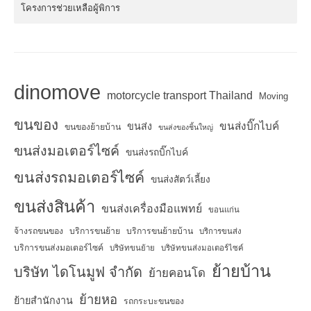
โครงการช่วยเหลือผู้พิการ
dinomove
motorcycle transport Thailand
Moving
ขนของ
ขนส่งบิ๊กไบค์
ขนส่ง
ขนของย้ายบ้าน
ขนส่งของชิ้นใหญ่
ขนส่งมอเตอร์ไซค์
ขนส่งรถบิ๊กไบค์
ขนส่งรถมอเตอร์ไซค์
ขนส่งสัตว์เลี้ยง
ขนส่งสินค้า
ขนส่งเครื่องมือแพทย์
ขอนแก่น
จ้างรถขนของ
บริการขนย้าย
บริการขนย้ายบ้าน
บริการขนส่ง
บริการขนส่งมอเตอร์ไซค์
บริษัทขนย้าย
บริษัทขนส่งมอเตอร์ไซค์
ย้ายบ้าน
บริษัท ไดโนมูฟ จำกัด
ย้ายคอนโด
ย้ายหอ
ย้ายสำนักงาน
รถกระบะขนของ