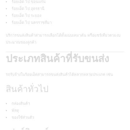
ร้อยเอ็ด ไป ขอนแก่น
ร้อยเอ็ด ไป อุดรธานี
ร้อยเอ็ด ไป ระยอง
ร้อยเอ็ด ไป นครราชสีมา
บริการขนส่งสินค้าสามารถเลือกได้ทั้งแบบเหมาคัน หรือแชร์เที่ยวตามงบ
ประมาณของลูกค้า
ประเภทสินค้าที่รับขนส่ง
รถรับจ้างในร้อยเอ็ดสามารถขนส่งสินค้าได้หลากหลายประเภท เช่น
สินค้าทั่วไป
กล่องสินค้า
พัสดุ
ของใช้ส่วนตัว