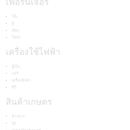
เฟอร์นิเจอร์
โต๊ะ
ตู้
เตียง
โซฟา
เครื่องใช้ไฟฟ้า
ตู้เย็น
แอร์
เครื่องซักผ้า
ทีวี
สินค้าเกษตร
ข้าวสาร
ปุ๋ย