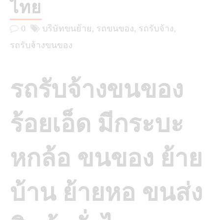
ไทย
0
บริษัทขนย้าย
รถขนของ
รถรับจ้าง
รถรับจ้างขนของ
รถรับจ้างขนของ
ร้อยเอ็ด มีกระบะ
หกล้อ ขนของ ย้าย
บ้าน ย้ายหอ ขนส่ง