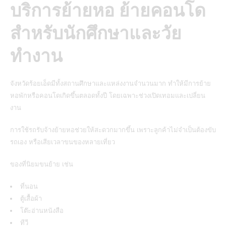
บริการย้ายหอ ย้ายคอนโด
สำหรับนักศึกษาและวัย
ทำงาน
จังหวัดร้อยเอ็ดมีทั้งสถานศึกษาและแหล่งงานจำนวนมาก ทำให้มีการย้าย
หอพักหรือคอนโดเกิดขึ้นตลอดทั้งปี โดยเฉพาะช่วงเปิดเทอมและเปลี่ยน
งาน
การใช้รถรับจ้างย้ายหอช่วยให้สะดวกมากขึ้น เพราะลูกค้าไม่จำเป็นต้องขับ
รถเอง หรือเสียเวลาขนของหลายเที่ยว
ของที่นิยมขนย้าย เช่น
ที่นอน
ตู้เสื้อผ้า
โต๊ะอ่านหนังสือ
ทีวี