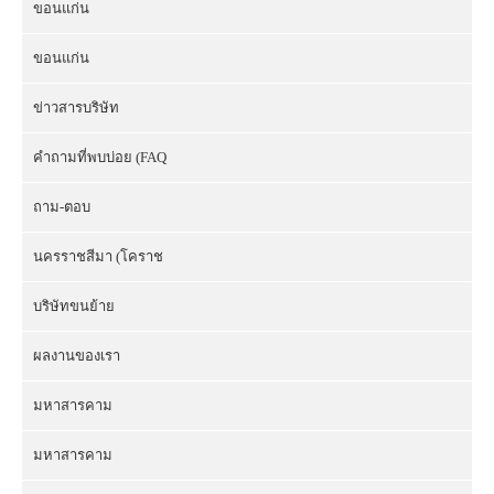
ขอนแก่น
ขอนแก่น
ข่าวสารบริษัท
คำถามที่พบบ่อย (FAQ
ถาม-ตอบ
นครราชสีมา (โคราช
บริษัทขนย้าย
ผลงานของเรา
มหาสารคาม
มหาสารคาม