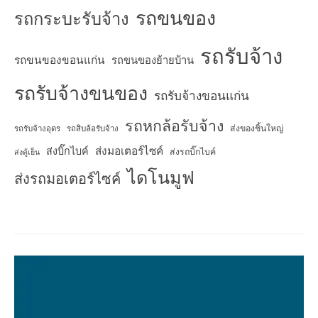
รถขนของ
รถกระบะรับจ้าง
รถรับจ้าง
รถขนของขอนแก่น
รถขนของย้ายบ้าน
รถรับจ้างขนของ
รถรับจ้างขอนแก่น
รถหกล้อรับจ้าง
ส่งของชิ้นใหญ่
รถรับจ้างอุดร
รถสิบล้อรับจ้าง
ส่งมอเตอร์ไซค์
ส่งบิ๊กไบค์
ส่งรถบิ๊กไบค์
ส่งตู้เย็น
ไดโนมูฟ
ส่งรถมอเตอร์ไซค์