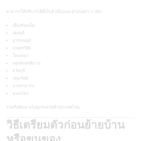
สามารถให้บริการได้ทั้งในตัวเมืองและอำเภอต่าง ๆ เช่น
เมืองร้อยเอ็ด
เสลภูมิ
สุวรรณภูมิ
เกษตรวิสัย
โพนทอง
จตุรพักตรพิมาน
ธวัชบุรี
ปทุมรัตต์
อาจสามารถ
พนมไพร
รวมถึงเดินทางไปทุกจังหวัดทั่วประเทศไทย
วิธีเตรียมตัวก่อนย้ายบ้าน
หรือขนของ