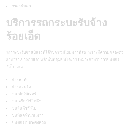
ราคาคุ้มค่า
บริการรถกระบะรับจ้าง
ร้อยเอ็ด
รถกระบะรับจ้างเป็นรถที่ได้รับความนิยมมากที่สุด เพราะมีความคล่องตัว
สามารถเข้าซอยแคบหรือพื้นที่ชุมชนได้ง่าย เหมาะสำหรับการขนของ
ทั่วไป เช่น
ย้ายหอพัก
ย้ายคอนโด
ขนเฟอร์นิเจอร์
ขนเครื่องใช้ไฟฟ้า
ขนสินค้าทั่วไป
ขนพัสดุจำนวนมาก
ขนของไปต่างจังหวัด