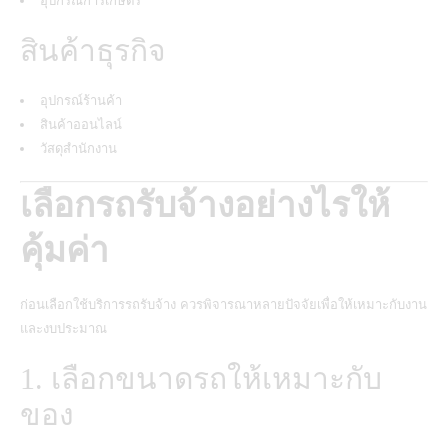
อุปกรณ์การเกษตร
สินค้าธุรกิจ
อุปกรณ์ร้านค้า
สินค้าออนไลน์
วัสดุสำนักงาน
เลือกรถรับจ้างอย่างไรให้
คุ้มค่า
ก่อนเลือกใช้บริการรถรับจ้าง ควรพิจารณาหลายปัจจัยเพื่อให้เหมาะกับงาน
และงบประมาณ
1. เลือกขนาดรถให้เหมาะกับ
ของ