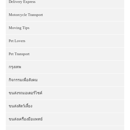
Delivery Express
Motorcycle Transport
Moving Tips
Pet Lovers
Pet Transport
กรุงเทพ
กิจกรรมเพื่อสังคม
ขนส่งรถมอเตอร์ไซค์
ขนส่งสัตว์เลี้ยง
ขนส่งเครื่องมือแพทย์