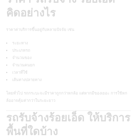
คิดอย่างไร
ราคาค่าบริการขึ้นอยู่กับหลายปัจจัย เช่น
ระยะทาง
ประเภทรถ
จำนวนของ
จำนวนคนยก
เวลาที่ใช้
เส้นทางปลายทาง
โดยทั่วไป รถกระบะจะมีราคาถูกกว่าหกล้อ แต่หากมีของเยอะ การใช้หก
ล้ออาจคุ้มค่ากว่าในระยะยาว
รถรับจ้างร้อยเอ็ด ให้บริการ
พื้นที่ใดบ้าง