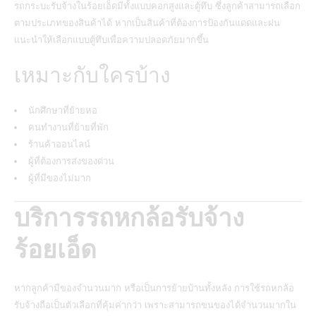
รถกระบะรับจ้างในร้อยเอ็ดมีทั้งแบบคอกสูงและตู้ทึบ ซึ่งลูกค้าสามารถเลือก
ตามประเภทของสินค้าได้ หากเป็นสินค้าที่ต้องการป้องกันแดดและฝน
แนะนำให้เลือกแบบตู้ทึบเพื่อความปลอดภัยมากขึ้น
เหมาะกับใครบ้าง
นักศึกษาที่ย้ายหอ
คนทำงานที่ย้ายที่พัก
ร้านค้าออนไลน์
ผู้ที่ต้องการส่งของด่วน
ผู้ที่มีของไม่มาก
บริการรถหกล้อรับจ้าง
ร้อยเอ็ด
หากลูกค้ามีของจำนวนมาก หรือเป็นการย้ายบ้านทั้งหลัง การใช้รถหกล้อ
รับจ้างถือเป็นตัวเลือกที่คุ้มค่ากว่า เพราะสามารถขนของได้จำนวนมากใน