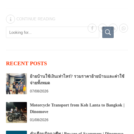
CONTINUE READING
RECENT POSTS
ย้ายบ้านใช้เงินเท่าไหร่? รวมราคาย้ายบ้านและค่าใช้
จ่ายทั้งหมด
07/08/2026
Motorcycle Transport from Koh Lanta to Bangkok |
Dinomove
01/08/2026
คำเตือนมิจฉาชีพ | Beware of Scammers | Dinomove