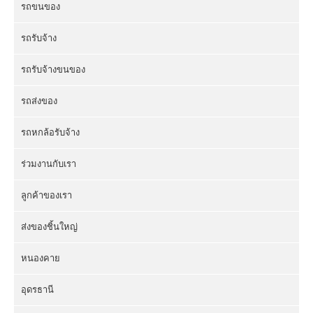
รถขนของ
รถรับจ้าง
รถรับจ้างขนของ
รถส่งของ
รถหกล้อรับจ้าง
ร่วมงานกับเรา
ลูกค้าของเรา
ส่งของชิ้นใหญ่
หนองคาย
อุดรธานี