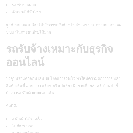
รองรับงานด่วน
เดินทางได้ทั่วไทย
ลูกค้าหลายคนเลือกใช้บริการรถรับจ้างประจำ เพราะสะดวกและช่วยลด
ปัญหาในการขนย้ายได้มาก
รถรับจ้างเหมาะกับธุรกิจ
ออนไลน์
ปัจจุบันร้านค้าออนไลน์เติบโตอย่างรวดเร็ว ทำให้มีความต้องการขนส่ง
สินค้าเพิ่มขึ้น รถกระบะรับจ้างจึงเป็นอีกหนึ่งทางเลือกสำหรับร้านค้าที่
ต้องการส่งสินค้าแบบเหมาคัน
ข้อดีคือ
ส่งสินค้าได้รวดเร็ว
ไม่ต้องรอรอบ