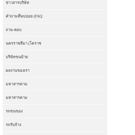
ข่าวสารบริษัท
คำถามที่พบบ่อย (FAQ
ถาม-ตอบ
นครราชสีมา (โคราช
บริษัทขนย้าย
ผลงานของเรา
มหาสารคาม
มหาสารคาม
รถขนของ
รถรับจ้าง