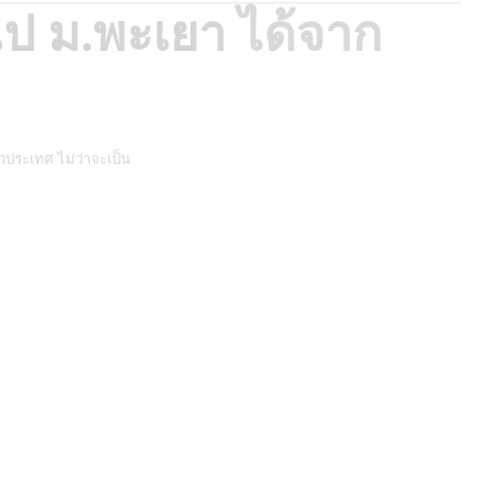
ไป ม.พะเยา
ได้จาก
วประเทศ ไม่ว่าจะเป็น