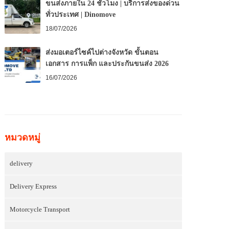
ขนส่งภายใน 24 ชั่วโมง | บริการส่งของด่วน
ทั่วประเทศ | Dinomove
18/07/2026
ส่งมอเตอร์ไซค์ไปต่างจังหวัด ขั้นตอน
เอกสาร การแพ็ก และประกันขนส่ง 2026
16/07/2026
หมวดหมู่
delivery
Delivery Express
Motorcycle Transport