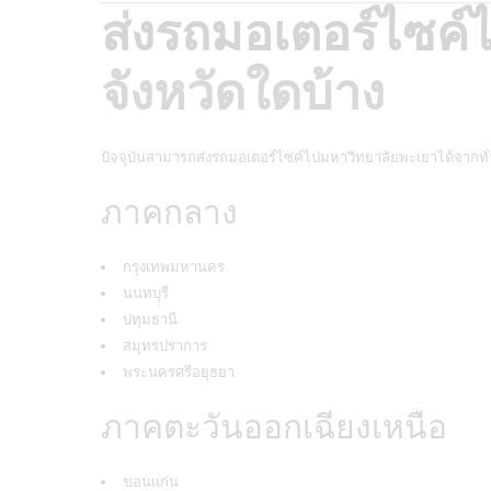
ส่งรถมอเตอร์ไซค์
จังหวัดใดบ้าง
ปัจจุบันสามารถส่งรถมอเตอร์ไซค์ไปมหาวิทยาลัยพะเยาได้จากทั่
ภาคกลาง
กรุงเทพมหานคร
นนทบุรี
ปทุมธานี
สมุทรปราการ
พระนครศรีอยุธยา
ภาคตะวันออกเฉียงเหนือ
ขอนแก่น