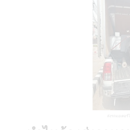
ส่งรถมอเตอร์