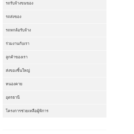
รถรับจ้างขนของ
รถส่งของ
รถหกล้อรับจ้าง
ร่วมงานกับเรา
ลูกค้าของเรา
ส่งของชิ้นใหญ่
หนองคาย
อุดรธานี
โครงการช่วยเหลือผู้พิการ