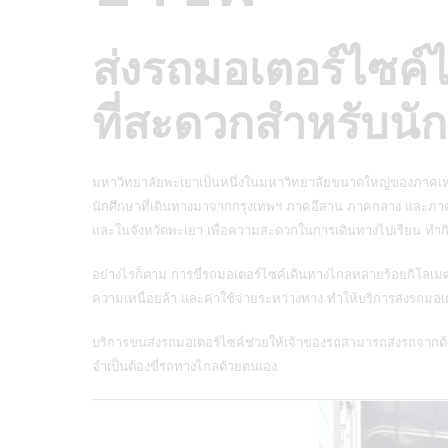
ส่งรถมอเตอร์ไซค์
ที่สะดวกสำหรับนั
มหาวิทยาลัยพะเยาเป็นหนึ่งในมหาวิทยาลัยขนาดใหญ่ของภาคเหนื
นักศึกษาที่เดินทางมาจากกรุงเทพฯ ภาคอีสาน ภาคกลาง และภา
และในจังหวัดพะเยา เพื่อความสะดวกในการเดินทางไปเรียน ทำก
อย่างไรก็ตาม การขี่รถมอเตอร์ไซค์เดินทางไกลหลายร้อยกิโลเม
ความเหนื่อยล้า และค่าใช้จ่ายระหว่างทาง ทำให้บริการส่งรถมอเต
บริการขนส่งรถมอเตอร์ไซค์ช่วยให้เจ้าของรถสามารถส่งรถจากต
จำเป็นต้องขี่รถทางไกลด้วยตนเอง