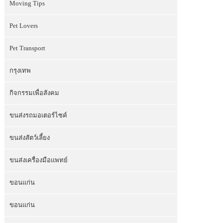
Moving Tips
Pet Lovers
Pet Transport
กรุงเทพ
กิจกรรมเพื่อสังคม
ขนส่งรถมอเตอร์ไซค์
ขนส่งสัตว์เลี้ยง
ขนส่งเครื่องมือแพทย์
ขอนแก่น
ขอนแก่น