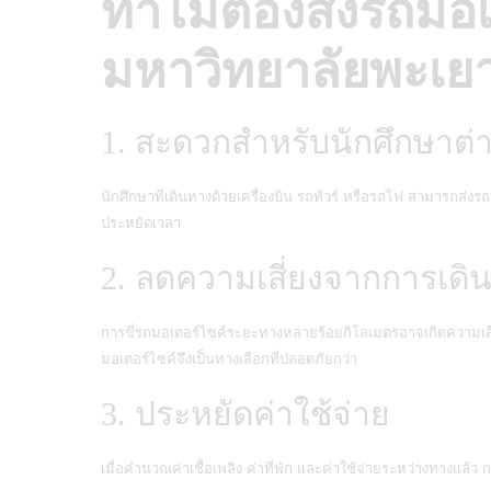
ทำไมต้องส่งรถมอเ
มหาวิทยาลัยพะเย
1. สะดวกสำหรับนักศึกษาต่า
นักศึกษาที่เดินทางด้วยเครื่องบิน รถทัวร์ หรือรถไฟ สามารถส่
ประหยัดเวลา
2. ลดความเสี่ยงจากการเด
การขี่รถมอเตอร์ไซค์ระยะทางหลายร้อยกิโลเมตรอาจเกิดความเส
มอเตอร์ไซค์จึงเป็นทางเลือกที่ปลอดภัยกว่า
3. ประหยัดค่าใช้จ่าย
เมื่อคำนวณค่าเชื้อเพลิง ค่าที่พัก และค่าใช้จ่ายระหว่างทางแล้ว