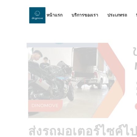
หน้าแรก
บริการของเรา
ประเภทรถ
by Dinomove
30/05/2026
ส่งรถมอเตอร์ไซค์ไ