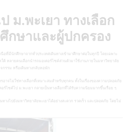
ไป ม.พะเยา ทางเลือก
กศึกษาและผู้ปกครอง
อที่มีนักศึกษาจากทั่วประเทศเดินทางเข้ามาศึกษาต่อในทุกปี โดยเฉพาะ
คใต้ หลายคนเลือกนำรถมอเตอร์ไซค์ส่วนตัวมาใช้งานภายในมหาวิทยาลัย
ิจกรรม หรือเดินทางกลับหอพัก
ตรอาจไม่ใช่ทางเลือกที่เหมาะสมสำหรับทุกคน ทั้งในเรื่องของความปลอดภัย
อร์ไซค์ไป ม.พะเยา กลายเป็นทางเลือกที่ได้รับความนิยมมากขึ้นเรื่อย ๆ
้นทางไปยังมหาวิทยาลัยพะเยาได้อย่างสะดวก รวดเร็ว และปลอดภัย โดยไม่