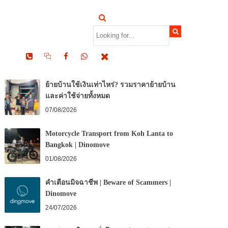
RECENT POSTS
ย้ายบ้านใช้เงินเท่าไหร่? รวมราคาย้ายบ้าน
และค่าใช้จ่ายทั้งหมด
07/08/2026
Motorcycle Transport from Koh Lanta to
Bangkok | Dinomove
01/08/2026
คำเตือนมิจฉาชีพ | Beware of Scammers |
Dinomove
24/07/2026