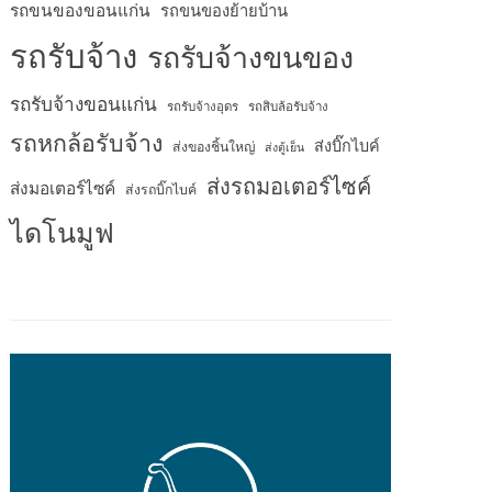
รถขนของขอนแก่น
รถขนของย้ายบ้าน
รถรับจ้าง
รถรับจ้างขนของ
รถรับจ้างขอนแก่น
รถรับจ้างอุดร
รถสิบล้อรับจ้าง
รถหกล้อรับจ้าง
ส่งบิ๊กไบค์
ส่งของชิ้นใหญ่
ส่งตู้เย็น
ส่งรถมอเตอร์ไซค์
ส่งมอเตอร์ไซค์
ส่งรถบิ๊กไบค์
ไดโนมูฟ