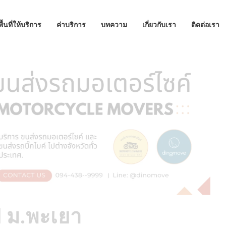
พื้นที่ให้บริการ
ค่าบริการ
บทความ
เกี่ยวกับเรา
ติดต่อเรา
ป ม.พะเยา