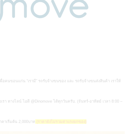
เพื่อคนขอนแก่น “เรามี” รถรับจ้างขนของ และ รถรับจ้างขนส่งสินค้า เราให้
เรา ทางไลน์ ไอดี @Dinomove ได้ทุกวันครับ. (จันทร์-อาทิตย์ เวลา 8:00 –
าคาเริ่มต้น 2,000บาท
(ราคายังไม่รวมค่าแรงยกของ)