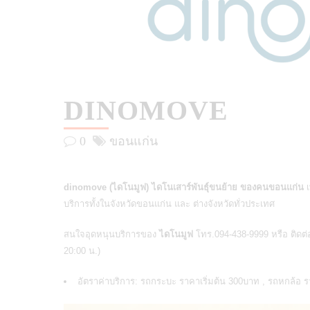
DINOMOVE
0
ขอนแก่น
dinomove (ไดโนมูฟ) ไดโนเสาร์พันธุ์ขนย้าย ของคนขอนแก่น
บริการทั้งในจังหวัดขอนแก่น และ ต่างจังหวัดทั่วประเทศ
สนใจอุดหนุนบริการของ
ไดโนมูฟ
โทร.094-438-9999 หรือ ติดต่อ
20:00 น.)
อัตราค่าบริการ: รถกระบะ ราคาเริ่มต้น 300บาท , รถหกล้อ ร