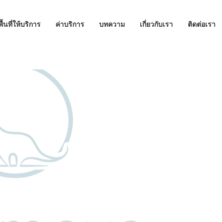
พื้นที่ให้บริการ
ค่าบริการ
บทความ
เกี่ยวกับเรา
ติดต่อเรา