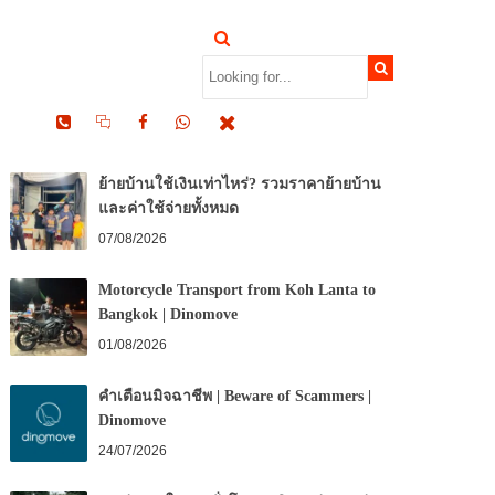
RECENT POSTS
ย้ายบ้านใช้เงินเท่าไหร่? รวมราคาย้ายบ้าน
และค่าใช้จ่ายทั้งหมด
07/08/2026
Motorcycle Transport from Koh Lanta to
Bangkok | Dinomove
01/08/2026
คำเตือนมิจฉาชีพ | Beware of Scammers |
Dinomove
24/07/2026