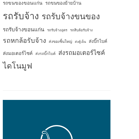
รถขนของขอนแก่น
รถขนของย้ายบ้าน
รถรับจ้าง
รถรับจ้างขนของ
รถรับจ้างขอนแก่น
รถรับจ้างอุดร
รถสิบล้อรับจ้าง
รถหกล้อรับจ้าง
ส่งบิ๊กไบค์
ส่งของชิ้นใหญ่
ส่งตู้เย็น
ส่งรถมอเตอร์ไซค์
ส่งมอเตอร์ไซค์
ส่งรถบิ๊กไบค์
ไดโนมูฟ