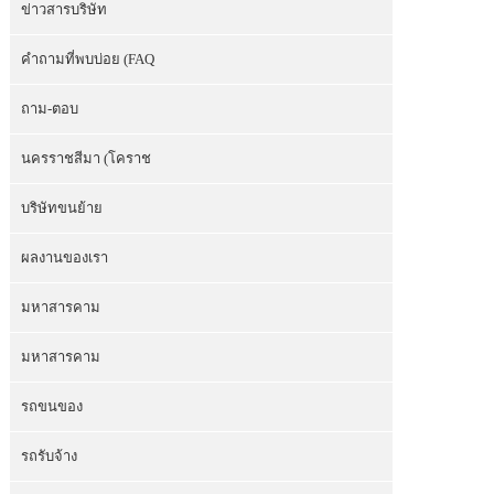
ข่าวสารบริษัท
คำถามที่พบบ่อย (FAQ
ถาม-ตอบ
นครราชสีมา (โคราช
บริษัทขนย้าย
ผลงานของเรา
มหาสารคาม
มหาสารคาม
รถขนของ
รถรับจ้าง