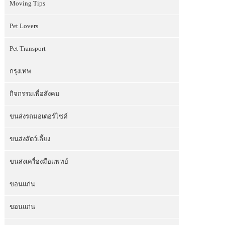
Moving Tips
Pet Lovers
Pet Transport
กรุงเทพ
กิจกรรมเพื่อสังคม
ขนส่งรถมอเตอร์ไซค์
ขนส่งสัตว์เลี้ยง
ขนส่งเครื่องมือแพทย์
ขอนแก่น
ขอนแก่น