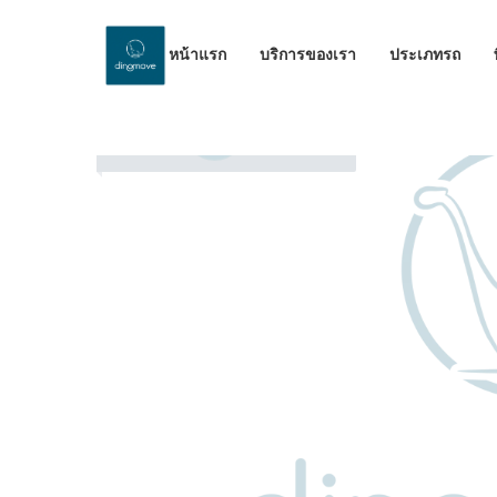
หน้าแรก
บริการของเรา
ประเภทรถ
by Dinomove
30/05/2023