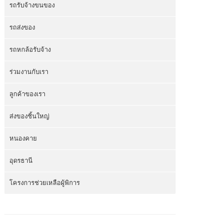
รถรับจ้างขนของ
รถส่งของ
รถหกล้อรับจ้าง
ร่วมงานกับเรา
ลูกค้าของเรา
ส่งของชิ้นใหญ่
หนองคาย
อุดรธานี
โครงการช่วยเหลือผู้พิการ