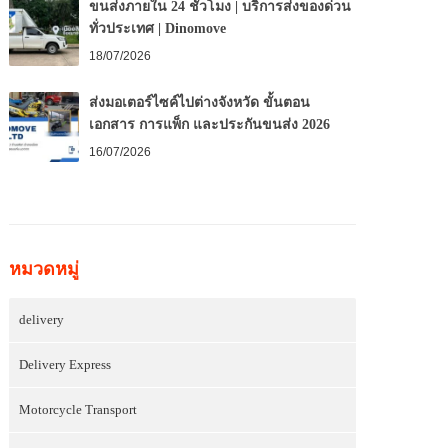
ขนส่งภายใน 24 ชั่วโมง | บริการส่งของด่วน
ทั่วประเทศ | Dinomove
18/07/2026
ส่งมอเตอร์ไซค์ไปต่างจังหวัด ขั้นตอน
เอกสาร การแพ็ก และประกันขนส่ง 2026
16/07/2026
หมวดหมู่
delivery
Delivery Express
Motorcycle Transport