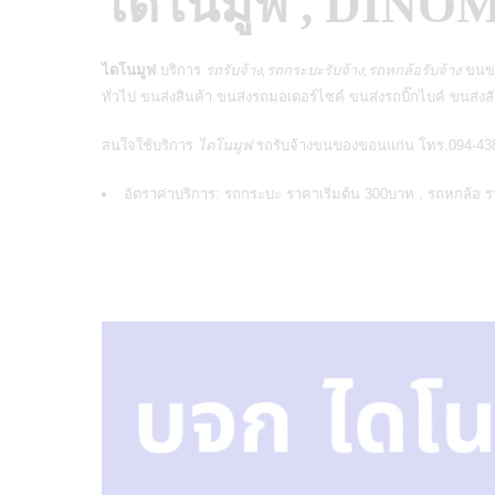
ไดโนมูฟ , DIN
ไดโนมูฟ
บริการ
รถรับจ้าง,รถกระบะรับจ้าง,รถหกล้อรับจ้าง
ขนขอ
ทั่วไป ขนส่งสินค้า
ขนส่งรถมอเตอร์ไซค์
ขนส่งรถบิ๊กไบค์ ขนส่งสั
สนใจใช้บริการ
ไดโนมูฟ
รถรับจ้างขนของขอนแก่น
โทร.094-438
อัตราค่าบริการ: รถกระบะ ราคาเริ่มต้น 300บาท , รถหกล้อ ร