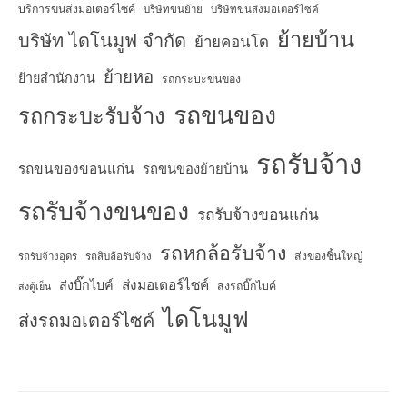
บริการขนส่งมอเตอร์ไซค์
บริษัทขนย้าย
บริษัทขนส่งมอเตอร์ไซค์
ย้ายบ้าน
บริษัท ไดโนมูฟ จำกัด
ย้ายคอนโด
ย้ายหอ
ย้ายสำนักงาน
รถกระบะขนของ
รถขนของ
รถกระบะรับจ้าง
รถรับจ้าง
รถขนของขอนแก่น
รถขนของย้ายบ้าน
รถรับจ้างขนของ
รถรับจ้างขอนแก่น
รถหกล้อรับจ้าง
ส่งของชิ้นใหญ่
รถรับจ้างอุดร
รถสิบล้อรับจ้าง
ส่งมอเตอร์ไซค์
ส่งบิ๊กไบค์
ส่งรถบิ๊กไบค์
ส่งตู้เย็น
ไดโนมูฟ
ส่งรถมอเตอร์ไซค์