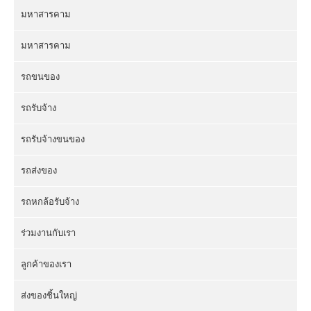
มหาสารคาม
มหาสารคาม
รถขนของ
รถรับจ้าง
รถรับจ้างขนของ
รถส่งของ
รถหกล้อรับจ้าง
ร่วมงานกับเรา
ลูกค้าของเรา
ส่งของชิ้นใหญ่