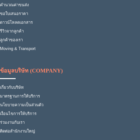
คำนวณค่าขนส่ง
ขอใบเสนอราคา
ดาวน์โหลดเอกสาร
รีวิวจากลูกค้า
ลูกค้าของเรา
Moving & Transport
ข้อมูลบริษัท (COMPANY)
เกี่ยวกับบริษัท
มาตรฐานการให้บริการ
นโยบายความเป็นส่วนตัว
เงื่อนไขการให้บริการ
ร่วมงานกับเรา
ติดต่อสำนักงานใหญ่