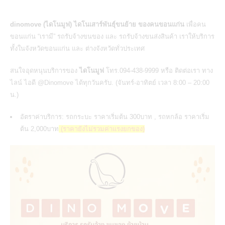
dinomove (ไดโนมูฟ) ไดโนเสาร์พันธุ์ขนย้าย ของคนขอนแก่น
เพื่อคน
ขอนแก่น “เรามี” รถรับจ้างขนของ และ รถรับจ้างขนส่งสินค้า เราให้บริการ
ทั้งในจังหวัดขอนแก่น และ ต่างจังหวัดทั่วประเทศ
สนใจอุดหนุนบริการของ
ไดโนมูฟ
โทร.094-438-9999 หรือ ติดต่อเรา ทาง
ไลน์ ไอดี @Dinomove ได้ทุกวันครับ. (จันทร์-อาทิตย์ เวลา 8:00 – 20:00
น.)
อัตราค่าบริการ: รถกระบะ ราคาเริ่มต้น 300บาท , รถหกล้อ ราคาเริ่ม
ต้น 2,000บาท
(ราคายังไม่รวมค่าแรงยกของ)