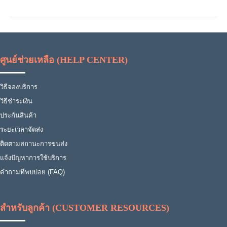
ศูนย์ช่วยเหลือ (HELP CENTER)
วิธีจองบริการ
วิธีชำระเงิน
ประกันสินค้า
ระยะเวลาจัดส่ง
ติดตามสถานะการขนส่ง
แจ้งปัญหาการใช้บริการ
คำถามที่พบบ่อย (FAQ)
สำหรับลูกค้า (CUSTOMER RESOURCES)