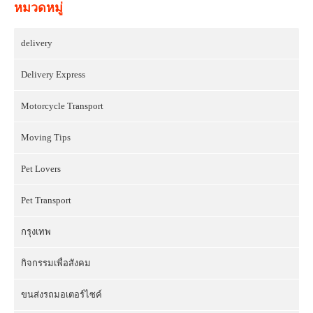
หมวดหมู่
delivery
Delivery Express
Motorcycle Transport
Moving Tips
Pet Lovers
Pet Transport
กรุงเทพ
กิจกรรมเพื่อสังคม
ขนส่งรถมอเตอร์ไซค์