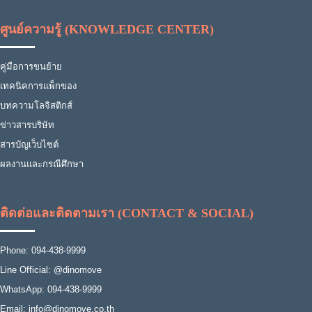
ศูนย์ความรู้ (KNOWLEDGE CENTER)
คู่มือการขนย้าย
เทคนิคการแพ็กของ
บทความโลจิสติกส์
ข่าวสารบริษัท
สารบัญเว็บไซต์
ผลงานและกรณีศึกษา
ติดต่อและติดตามเรา (CONTACT & SOCIAL)
Phone: 094-438-9999
Line Official: @dinomove
WhatsApp: 094-438-9999
Email: info@dinomove.co.th