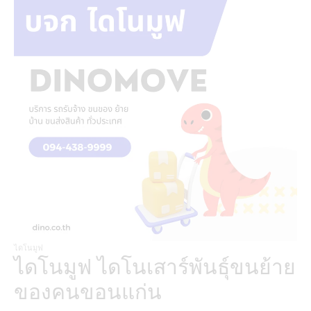
ไดโนมูฟ
ไดโนมูฟ ไดโนเสาร์พันธุ์ขนย้าย
ของคนขอนแก่น