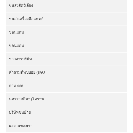
ขนส่งสัตว์เลี้ยง
ขนส่งเครื่องมือแพทย์
ขอนแก่น
ขอนแก่น
ข่าวสารบริษัท
คำถามที่พบบ่อย (FAQ
ถาม-ตอบ
นครราชสีมา (โคราช
บริษัทขนย้าย
ผลงานของเรา