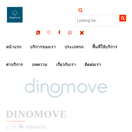
by Dinomove
30/05/2023
หน้าแรก
บริการของเรา
ประเภทรถ
พื้นที่ให้บริการ
ค่าบริการ
บทความ
เกี่ยวกับเรา
ติดต่อเรา
DINOMOVE
0
ขอนแก่น