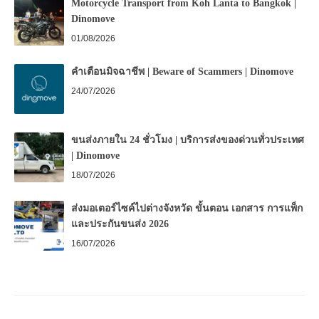
Motorcycle Transport from Koh Lanta to Bangkok |
Dinomove
01/08/2026
คำเตือนมิจฉาชีพ | Beware of Scammers | Dinomove
24/07/2026
ขนส่งภายใน 24 ชั่วโมง | บริการส่งของด่วนทั่วประเทศ
| Dinomove
18/07/2026
ส่งมอเตอร์ไซค์ไปต่างจังหวัด ขั้นตอน เอกสาร การแพ็ก
และประกันขนส่ง 2026
16/07/2026