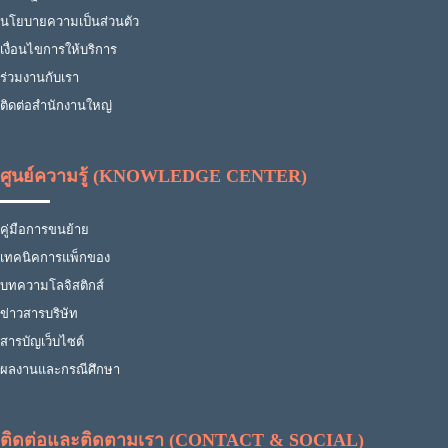
นโยบายความเป็นส่วนตัว
เงื่อนไขการให้บริการ
ร่วมงานกับเรา
ติดต่อสำนักงานใหญ่
ศูนย์ความรู้ (KNOWLEDGE CENTER)
คู่มือการขนย้าย
เทคนิคการแพ็กของ
บทความโลจิสติกส์
ข่าวสารบริษัท
สารบัญเว็บไซต์
ผลงานและกรณีศึกษา
ติดต่อและติดตามเรา (CONTACT & SOCIAL)