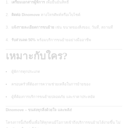
เตรียมเอกสารผู้พิการ
เพื่อยืนยันสิทธิ์
ติดต่อ Dinomove
ทางโทรศัพท์หรือเว็บไซต์
แจ้งรายละเอียดการขนย้าย
เช่น ขนาดของสิ่งของ, วันที่, สถานที่
รับส่วนลด 50%
พร้อมบริการขนย้ายอย่างมืออาชีพ
เหมาะกับใคร?
ผู้พิการทุกประเภท
ครอบครัวที่ต้องการความช่วยเหลือในการย้ายของ
ผู้ที่ต้องการบริการขนย้ายปลอดภัย และราคาประหยัด
Dinomove – ขนส่งทุกสิ่งด้วยใจ และพลัง!
โครงการนี้เกิดขึ้นเพื่อให้ทุกคนมีโอกาสเข้าถึงบริการขนย้ายได้ง่ายขึ้น ไม่