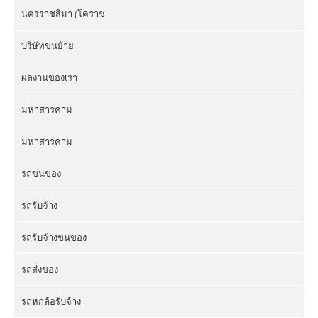
นครราชสีมา (โคราช
บริษัทขนย้าย
ผลงานของเรา
มหาสารคาม
มหาสารคาม
รถขนของ
รถรับจ้าง
รถรับจ้างขนของ
รถส่งของ
รถหกล้อรับจ้าง