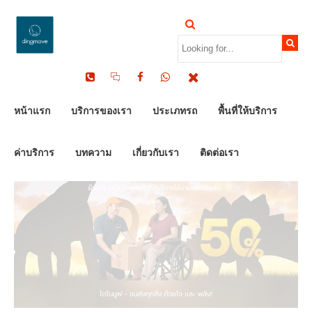
by Dinomove
13/10/2025
หน้าแรก
บริการของเรา
ประเภทรถ
พื้นที่ให้บริการ
ค่าบริการ
บทความ
เกี่ยวกับเรา
ติดต่อเรา