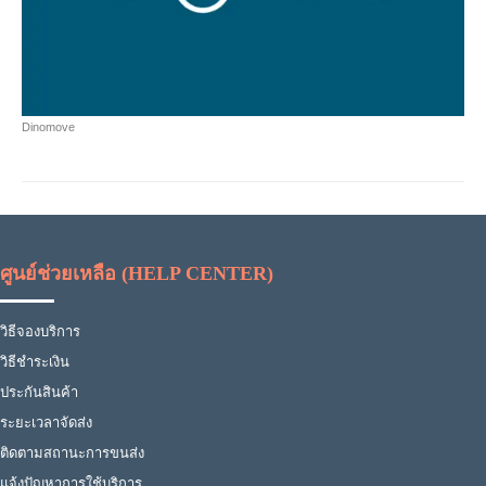
Dinomove
ศูนย์ช่วยเหลือ (HELP CENTER)
วิธีจองบริการ
วิธีชำระเงิน
ประกันสินค้า
ระยะเวลาจัดส่ง
ติดตามสถานะการขนส่ง
แจ้งปัญหาการใช้บริการ