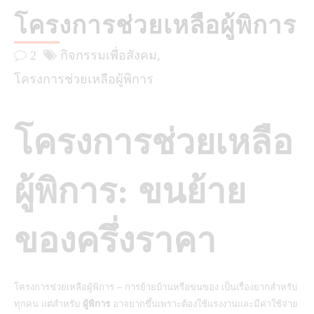
โครงการช่วยเหลือผู้พิการ
2
กิจกรรมเพื่อสังคม
โครงการช่วยเหลือผู้พิการ
โครงการช่วยเหลือ
ผู้พิการ: ขนย้าย
ของครึ่งราคา
โครงการช่วยเหลือผู้พิการ – การย้ายบ้านหรือขนของ เป็นเรื่องยากสำหรับ
ทุกคน แต่สำหรับ
ผู้พิการ
อาจยากขึ้นเพราะต้องใช้แรงงานและมีค่าใช้จ่าย