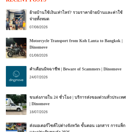
ย้ายบ้านใช้เงินเท่าไหร่? รวมราคาย้ายบ้านและค่าใช้
จ่ายทั้งหมด
07/08/2026
Motorcycle Transport from Koh Lanta to Bangkok |
Dinomove
01/08/2026
คำเตือนมิจฉาชีพ | Beware of Scammers | Dinomove
24/07/2026
ขนส่งภายใน 24 ชั่วโมง | บริการส่งของด่วนทั่วประเทศ
| Dinomove
18/07/2026
ส่งมอเตอร์ไซค์ไปต่างจังหวัด ขั้นตอน เอกสาร การแพ็ก