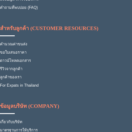
คำถามที่พบบ่อย (FAQ)
สำหรับลูกค้า (CUSTOMER RESOURCES)
คำนวณค่าขนส่ง
ขอใบเสนอราคา
ดาวน์โหลดเอกสาร
รีวิวจากลูกค้า
ลูกค้าของเรา
For Expats in Thailand
ข้อมูลบริษัท (COMPANY)
เกี่ยวกับบริษัท
มาตรฐานการให้บริการ