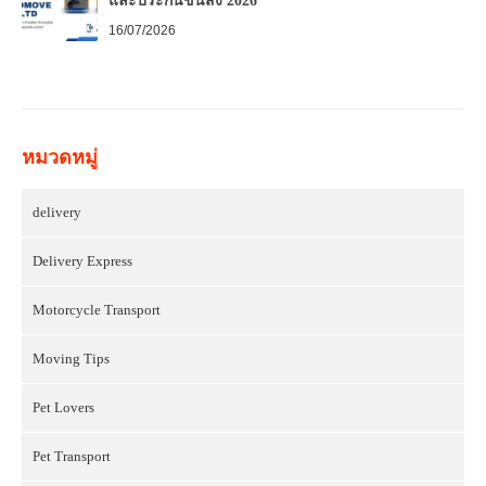
และประกันขนส่ง 2026
16/07/2026
หมวดหมู่
delivery
Delivery Express
Motorcycle Transport
Moving Tips
Pet Lovers
Pet Transport