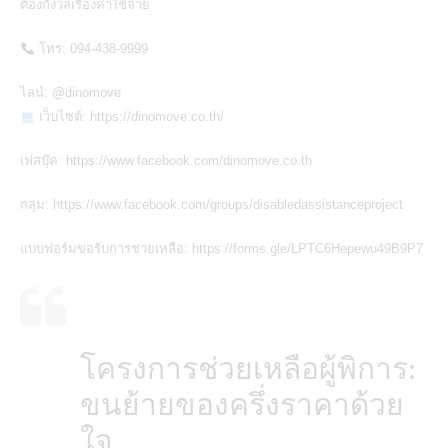
ต้องกังวลเรื่องค่าใช้จ่าย
โทร: 094-438-9999
ไลน์:
@dinomove
เว็บไซต์:
https://dinomove.co.th/
เฟสบุ๊ค:
https://www.facebook.com/dinomove.co.th
กลุ่ม:
https://www.facebook.com/groups/disabledassistanceproject
แบบฟอร์มขอรับการช่วยเหลือ:
https://forms.gle/LPTC6Hepewu49B9P7
โครงการช่วยเหลือผู้พิการ:
ขนย้ายของครึ่งราคาด้วย
ใจ