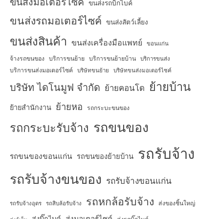
ขนส่งมอเตอร์ไซค์
ขนส่งรถบิ๊กไบค์
ขนส่งรถมอเตอร์ไซค์
ขนส่งสัตว์เลี้ยง
ขนส่งสินค้า
ขนส่งเครื่องมือแพทย์
ขอนแก่น
จ้างรถขนของ
บริการขนย้าย
บริการขนย้ายบ้าน
บริการขนส่ง
บริการขนส่งมอเตอร์ไซค์
บริษัทขนย้าย
บริษัทขนส่งมอเตอร์ไซค์
ย้ายบ้าน
บริษัท ไดโนมูฟ จำกัด
ย้ายคอนโด
ย้ายหอ
ย้ายสำนักงาน
รถกระบะขนของ
รถขนของ
รถกระบะรับจ้าง
รถรับจ้าง
รถขนของขอนแก่น
รถขนของย้ายบ้าน
รถรับจ้างขนของ
รถรับจ้างขอนแก่น
รถหกล้อรับจ้าง
ส่งของชิ้นใหญ่
รถรับจ้างอุดร
รถสิบล้อรับจ้าง
ส่งมอเตอร์ไซค์