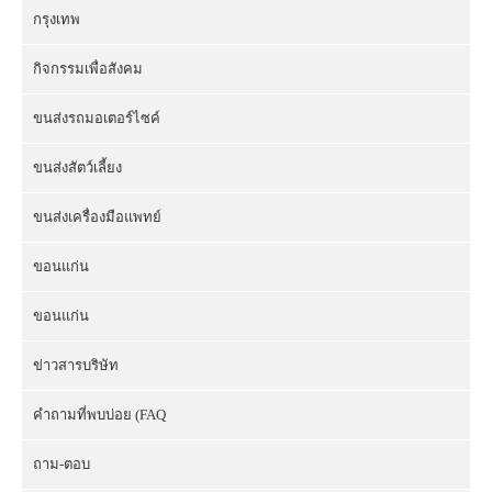
กรุงเทพ
กิจกรรมเพื่อสังคม
ขนส่งรถมอเตอร์ไซค์
ขนส่งสัตว์เลี้ยง
ขนส่งเครื่องมือแพทย์
ขอนแก่น
ขอนแก่น
ข่าวสารบริษัท
คำถามที่พบบ่อย (FAQ
ถาม-ตอบ