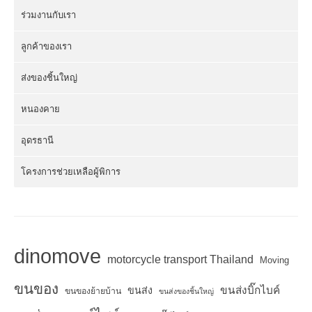
ร่วมงานกับเรา
ลูกค้าของเรา
ส่งของชิ้นใหญ่
หนองคาย
อุดรธานี
โครงการช่วยเหลือผู้พิการ
dinomove
motorcycle transport Thailand
Moving
ขนของ
ขนส่งบิ๊กไบค์
ขนส่ง
ขนของย้ายบ้าน
ขนส่งของชิ้นใหญ่