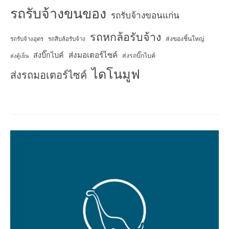
รถรับจ้างขนของ
รถรับจ้างขอนแก่น
รถหกล้อรับจ้าง
ส่งของชิ้นใหญ่
รถรับจ้างอุดร
รถสิบล้อรับจ้าง
ส่งมอเตอร์ไซค์
ส่งบิ๊กไบค์
ส่งรถบิ๊กไบค์
ส่งตู้เย็น
ไดโนมูฟ
ส่งรถมอเตอร์ไซค์