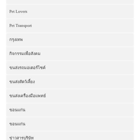
Pet Lovers
Pet Transport
กรุงเทพ
กิจกรรมเพื่อสังคม
ขนส่งรถมอเตอร์ไซค์
ขนส่งสัตว์เลี้ยง
ขนส่งเครื่องมือแพทย์
ขอนแก่น
ขอนแก่น
ข่าวสารบริษัท