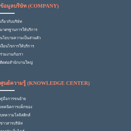
ข้อมูลบริษัท (COMPANY)
เกี่ยวกับบริษัท
มาตรฐานการให้บริการ
นโยบายความเป็นส่วนตัว
เงื่อนไขการให้บริการ
ร่วมงานกับเรา
ติดต่อสำนักงานใหญ่
ศูนย์ความรู้ (KNOWLEDGE CENTER)
คู่มือการขนย้าย
เทคนิคการแพ็กของ
บทความโลจิสติกส์
ข่าวสารบริษัท