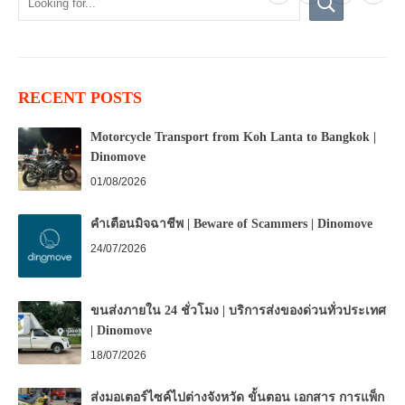
RECENT POSTS
Motorcycle Transport from Koh Lanta to Bangkok |
Dinomove
01/08/2026
คำเตือนมิจฉาชีพ | Beware of Scammers | Dinomove
24/07/2026
ขนส่งภายใน 24 ชั่วโมง | บริการส่งของด่วนทั่วประเทศ
| Dinomove
18/07/2026
ส่งมอเตอร์ไซค์ไปต่างจังหวัด ขั้นตอน เอกสาร การแพ็ก