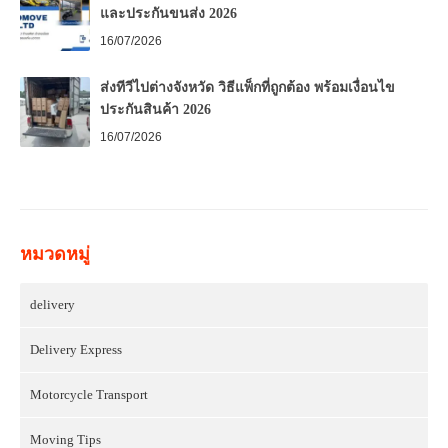
และประกันขนส่ง 2026
16/07/2026
ส่งทีวีไปต่างจังหวัด วิธีแพ็กที่ถูกต้อง พร้อมเงื่อนไข
ประกันสินค้า 2026
16/07/2026
หมวดหมู่
delivery
Delivery Express
Motorcycle Transport
Moving Tips