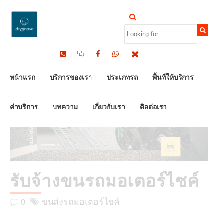
by Dinomove
04/07/2025
หน้าแรก
บริการของเรา
ประเภทรถ
พื้นที่ให้บริการ
ค่าบริการ
บทความ
เกี่ยวกับเรา
ติดต่อเรา
รับจ้างขนรถมอเตอร์ไซค์
0
ขนส่งรถมอเตอร์ไซค์