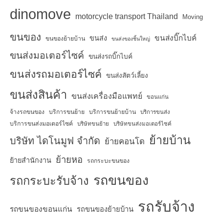
dinomove
motorcycle transport Thailand
Moving
ขนของ
ขนส่งบิ๊กไบค์
ขนส่ง
ขนของย้ายบ้าน
ขนส่งของชิ้นใหญ่
ขนส่งมอเตอร์ไซค์
ขนส่งรถบิ๊กไบค์
ขนส่งรถมอเตอร์ไซค์
ขนส่งสัตว์เลี้ยง
ขนส่งสินค้า
ขนส่งเครื่องมือแพทย์
ขอนแก่น
จ้างรถขนของ
บริการขนย้าย
บริการขนย้ายบ้าน
บริการขนส่ง
บริการขนส่งมอเตอร์ไซค์
บริษัทขนย้าย
บริษัทขนส่งมอเตอร์ไซค์
ย้ายบ้าน
บริษัท ไดโนมูฟ จำกัด
ย้ายคอนโด
ย้ายหอ
ย้ายสำนักงาน
รถกระบะขนของ
รถขนของ
รถกระบะรับจ้าง
รถรับจ้าง
รถขนของขอนแก่น
รถขนของย้ายบ้าน