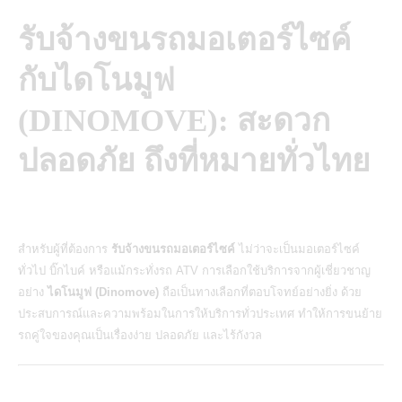
รับจ้างขนรถมอเตอร์ไซค์
กับไดโนมูฟ
(DINOMOVE): สะดวก
ปลอดภัย ถึงที่หมายทั่วไทย
สำหรับผู้ที่ต้องการ
รับจ้างขนรถมอเตอร์ไซค์
ไม่ว่าจะเป็นมอเตอร์ไซค์
ทั่วไป บิ๊กไบค์ หรือแม้กระทั่งรถ ATV การเลือกใช้บริการจากผู้เชี่ยวชาญ
อย่าง
ไดโนมูฟ (Dinomove)
ถือเป็นทางเลือกที่ตอบโจทย์อย่างยิ่ง ด้วย
ประสบการณ์และความพร้อมในการให้บริการทั่วประเทศ ทำให้การขนย้าย
รถคู่ใจของคุณเป็นเรื่องง่าย ปลอดภัย และไร้กังวล