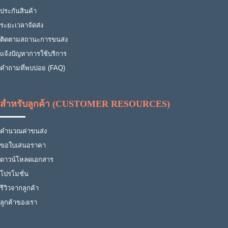
ประกันสินค้า
ระยะเวลาจัดส่ง
ติดตามสถานะการขนส่ง
แจ้งปัญหาการใช้บริการ
คำถามที่พบบ่อย (FAQ)
สำหรับลูกค้า (CUSTOMER RESOURCES)
คำนวณค่าขนส่ง
ขอใบเสนอราคา
ดาวน์โหลดเอกสาร
โปรโมชั่น
รีวิวจากลูกค้า
ลูกค้าของเรา