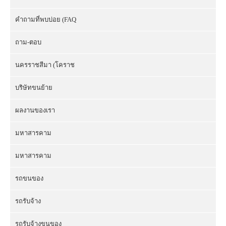
คำถามที่พบบ่อย (FAQ
ถาม-ตอบ
นครราชสีมา (โคราช
บริษัทขนย้าย
ผลงานของเรา
มหาสารคาม
มหาสารคาม
รถขนของ
รถรับจ้าง
รถรับจ้างขนของ