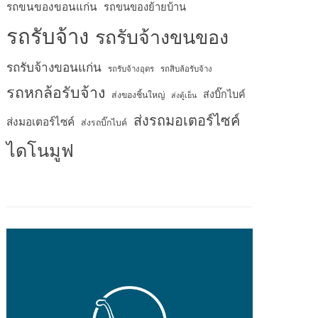
รถขนของขอนแก่น
รถขนของย้ายบ้าน
รถรับจ้าง
รถรับจ้างขนของ
รถรับจ้างขอนแก่น
รถรับจ้างอุดร
รถสิบล้อรับจ้าง
รถหกล้อรับจ้าง
ส่งบิ๊กไบค์
ส่งของชิ้นใหญ่
ส่งตู้เย็น
ส่งรถมอเตอร์ไซค์
ส่งมอเตอร์ไซค์
ส่งรถบิ๊กไบค์
ไดโนมูฟ