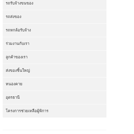
รถรับจ้างขนของ
รถส่งของ
รถหกล้อรับจ้าง
ร่วมงานกับเรา
ลูกค้าของเรา
ส่งของชิ้นใหญ่
หนองคาย
อุดรธานี
โครงการช่วยเหลือผู้พิการ