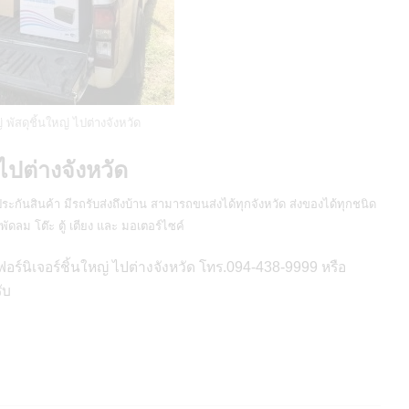
่ พัสดุชิ้นใหญ่ ไปต่างจังหวัด
 ไปต่างจังหวัด
ะกันสินค้า มีรถรับส่งถึงบ้าน สามารถขนส่งได้ทุกจังหวัด ส่งของได้ทุกชนิด
ร์ พัดลม โต๊ะ ตู้ เตียง และ มอเตอร์ไซค์
อร์นิเจอร์ชิ้นใหญ่ ไปต่างจังหวัด โทร.094-438-9999 หรือ
ับ