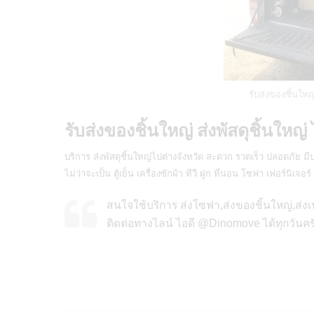
รับส่งของชิ้นใหญ
รับส่งของชิ้นใหญ่ ส่งพัสดุชิ้นใหญ่
บริการ
ส่งพัสดุชิ้นใหญ่ไปต่างจังหวัด
สะดวก รวดเร็ว ปลอดภัย มีปร
ไม่ว่าจะเป็น ตู้เย็น เครื่องซักผ้า ทีวี ฝูก ที่นอน โซฟา เฟอร์นิเจอ
สนใจใช้บริการ ส่งโซฟา,ส่งของชิ้นใหญ่,ส่งเฟ
ติดต่อทางไลน์ ไอดี @Dinomove ได้ทุกวันคร