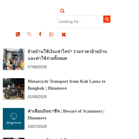
RECENT POSTS
ย้ายบ้านใช้เงินเท่าไหร่? รวมราคาย้ายบ้าน
และค่าใช้จ่ายทั้งหมด
07/08/2026
Motorcycle Transport from Koh Lanta to
Bangkok | Dinomove
01/08/2026
คำเตือนมิจฉาชีพ | Beware of Scammers |
Dinomove
24/07/2026