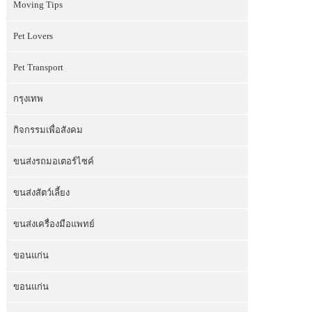
Moving Tips
Pet Lovers
Pet Transport
กรุงเทพ
กิจกรรมเพื่อสังคม
ขนส่งรถมอเตอร์ไซค์
ขนส่งสัตว์เลี้ยง
ขนส่งเครื่องมือแพทย์
ขอนแก่น
ขอนแก่น