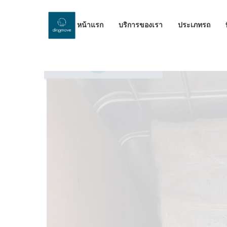
หน้าแรก
บริการของเรา
ประเภทรถ
by Dinomove
18/12/2023