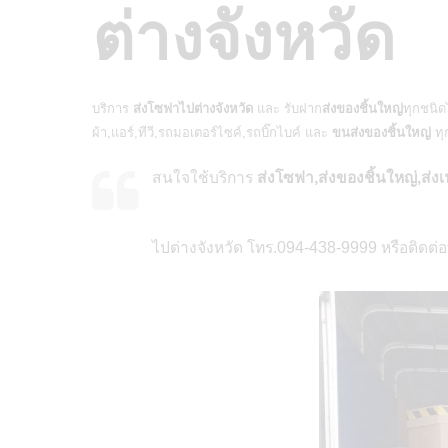
ต่างจังหวัด
บริการ
ส่งโซฟาไปต่างจังหวัด
และ รับฝาก
ส่งของชิ้นใหญ่
ทุกชนิดไม
ผ้า,แอร์,ทีวี,รถมอเตอร์ไซค์,รถบิ๊กไบค์ และ
ขนส่งของชิ้นใหญ่
ทุ
สนใจใช้บริการ
ส่งโซฟา,ส่งของชิ้นใหญ่,ส่งเฟ
ไปต่างจังหวัด โทร.094-438-9999 หรือติดต่