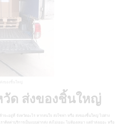
่งของชิ้นใหญ่
วัด ส่งของชิ้นใหญ่
กค้าจะอยู่ที่ จังหวัดอะไร หากสนใจ ส่งโซฟา หรือ
ส่งของชิ้นใหญ่
ไปต่าง
เราคิดค่าบริการเป็นแบบฝากส่ง ส่งไม่เยอะ ไม่ต้องเหมา แต่ถ้าส่งเยอะ หรือ