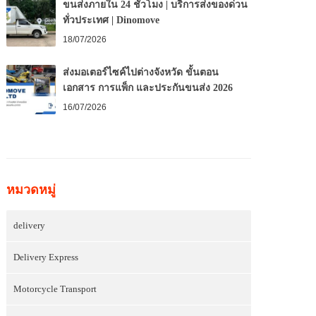
ขนส่งภายใน 24 ชั่วโมง | บริการส่งของด่วน
ทั่วประเทศ | Dinomove
18/07/2026
ส่งมอเตอร์ไซค์ไปต่างจังหวัด ขั้นตอน
เอกสาร การแพ็ก และประกันขนส่ง 2026
16/07/2026
หมวดหมู่
delivery
Delivery Express
Motorcycle Transport