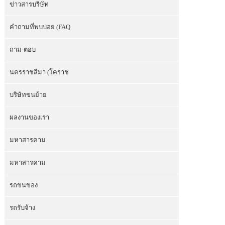
ข่าวสารบริษัท
คำถามที่พบบ่อย (FAQ
ถาม-ตอบ
นครราชสีมา (โคราช
บริษัทขนย้าย
ผลงานของเรา
มหาสารคาม
มหาสารคาม
รถขนของ
รถรับจ้าง