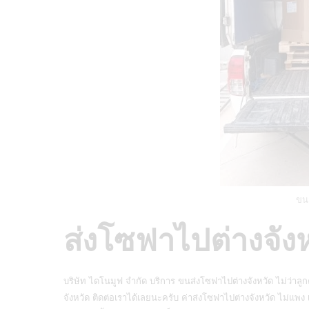
ขนส
ส่งโซฟาไปต่างจังห
บริษัท ไดโนมูฟ จำกัด
บริการ
ขนส่งโซฟาไปต่างจังหวัด
ไม่ว่าลู
จังหวัด ติดต่อเราได้เลยนะครับ ค่าส่งโซฟาไปต่างจังหวัด ไม่แพง 