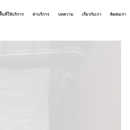
พื้นที่ให้บริการ
ค่าบริการ
บทความ
เกี่ยวกับเรา
ติดต่อเรา