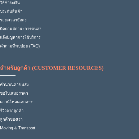
วิธีชำระเงิน
ประกันสินค้า
ระยะเวลาจัดส่ง
ติดตามสถานะการขนส่ง
แจ้งปัญหาการใช้บริการ
คำถามที่พบบ่อย (FAQ)
สำหรับลูกค้า (CUSTOMER RESOURCES)
คำนวณค่าขนส่ง
ขอใบเสนอราคา
ดาวน์โหลดเอกสาร
รีวิวจากลูกค้า
ลูกค้าของเรา
Moving & Transport