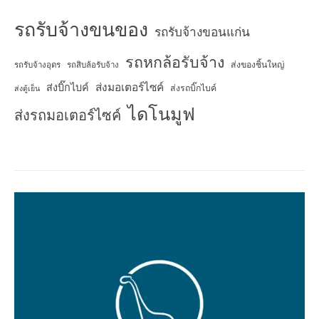
รถรับจ้างขนของ
รถรับจ้างขอนแก่น
รถหกล้อรับจ้าง
ส่งของชิ้นใหญ่
รถรับจ้างอุดร
รถสิบล้อรับจ้าง
ส่งมอเตอร์ไซค์
ส่งบิ๊กไบค์
ส่งรถบิ๊กไบค์
ส่งตู้เย็น
ไดโนมูฟ
ส่งรถมอเตอร์ไซค์