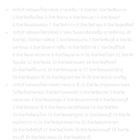
รถรับจ้างส่งแผงโซล่าเซลล์ ภาคเหนือ / 9 จังหวัด1.จังหวัดเชียงราย
2.จังหวัดเชียงใหม่ 3.จังหวัดน่าน 4.จังหวัดพะเยา 5.จังหวัดแพร่
6.จังหวัดแม่ฮ่องสอน 7.จังหวัดลำปาง 8.จังหวัดลำพูน 9.จังหวัดอุตรดิตถ์
รถรับจ้างส่งแผงโซล่าเซลล์ ภาคตะวันออกเฉียงเหนือ (ภาคอีสาน)/ 20
จังหวัด1.จังหวัดกาฬสินธุ์ 2.จังหวัดขอนแก่น 3.จังหวัดชัยภูมิ 4.จังหวัด
นครพนม 5.จังหวัดนครราชสีมา 6.จังหวัดบึงกาฬ 7.จังหวัดบุรีรัมย์
8.จังหวัดมหาสารคาม 9.จังหวัดมุกดาหาร 10.จังหวัดยโสธร 11.จังหวัด
ร้อยเอ็ด 12.จังหวัดเลย 13.จังหวัดสกลนคร 14.จังหวัดสุรินทร์
15.จังหวัดศรีสะเกษ 16.จังหวัดหนองคาย 17.จังหวัดหนองบัวลำภู
18.จังหวัดอุดรธานี 19.จังหวัดอุบลราชธานี 20.จังหวัดอำนาจเจริญ
รถรับจ้างส่งแผงโซล่าเซลล์ภาคกลาง มี 21 จังหวัด (กรุงเทพมหานคร
ไม่ถือเป็นจังหวัด)1.จังหวัดกำแพงเพชร 2.จังหวัดชัยนาท 3.จังหวัด
นครนายก 4.จังหวัดนครปฐม 5.จังหวัดนครสวรรค์ 6.จังหวัดนนทบุรี
7.จังหวัดปทุมธานี 8.จังหวัดพระนครศรีอยุธยา 9.จังหวัดพิจิตร
10.จังหวัดพิษณุโลก 11.จังหวัดเพชรบูรณ์ 12.จังหวัดลพบุรี 13.จังหวัด
สมุทรปราการ 14.จังหวัดสมุทรสงคราม 15.จังหวัดสมุทรสาคร
16.จังหวัดสิงห์บุรี 17.จังหวัดสุโขทัย 18.จังหวัดสุพรรณบุรี 19.จังหวัด
สระบุรี 20.จังหวัดอ่างทอง 21.จังหวัดอุทัยธานี