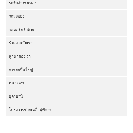
รถรับจ้างขนของ
รถส่งของ
รถหกล้อรับจ้าง
ร่วมงานกับเรา
ลูกค้าของเรา
ส่งของชิ้นใหญ่
หนองคาย
อุดรธานี
โครงการช่วยเหลือผู้พิการ