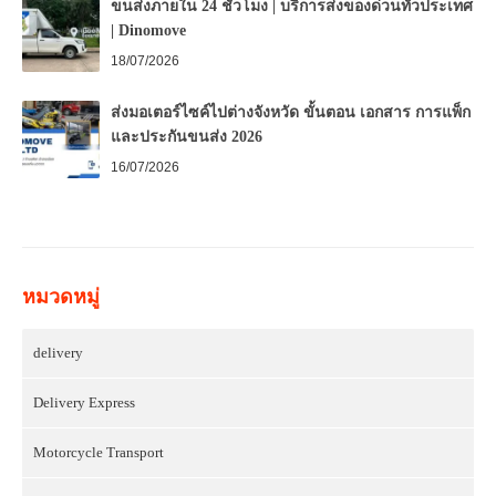
ขนส่งภายใน 24 ชั่วโมง | บริการส่งของด่วนทั่วประเทศ
| Dinomove
18/07/2026
ส่งมอเตอร์ไซค์ไปต่างจังหวัด ขั้นตอน เอกสาร การแพ็ก
และประกันขนส่ง 2026
16/07/2026
หมวดหมู่
delivery
Delivery Express
Motorcycle Transport