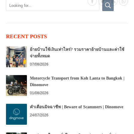
RECENT POSTS
ย้ายบ้านใช้เงินเท่าไหร่? รวมราคาย้ายบ้านและค่าใช้
จ่ายทั้งหมด
07/08/2026
Motorcycle Transport from Koh Lanta to Bangkok |
Dinomove
01/08/2026
คำเตือนมิจฉาชีพ | Beware of Scammers | Dinomove
24/07/2026