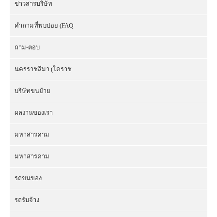
ข่าวสารบริษัท
คำถามที่พบบ่อย (FAQ
ถาม-ตอบ
นครราชสีมา (โคราช
บริษัทขนย้าย
ผลงานของเรา
มหาสารคาม
มหาสารคาม
รถขนของ
รถรับจ้าง