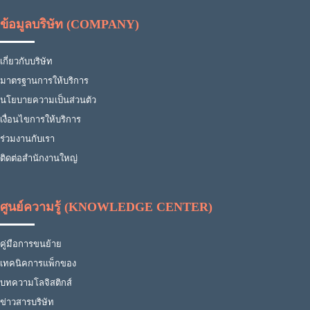
ข้อมูลบริษัท (COMPANY)
เกี่ยวกับบริษัท
มาตรฐานการให้บริการ
นโยบายความเป็นส่วนตัว
เงื่อนไขการให้บริการ
ร่วมงานกับเรา
ติดต่อสำนักงานใหญ่
ศูนย์ความรู้ (KNOWLEDGE CENTER)
คู่มือการขนย้าย
เทคนิคการแพ็กของ
บทความโลจิสติกส์
ข่าวสารบริษัท