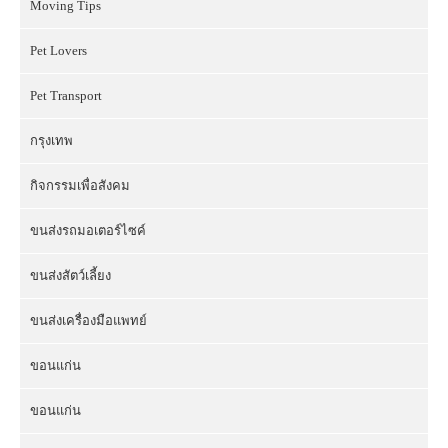
Moving Tips
Pet Lovers
Pet Transport
กรุงเทพ
กิจกรรมเพื่อสังคม
ขนส่งรถมอเตอร์ไซค์
ขนส่งสัตว์เลี้ยง
ขนส่งเครื่องมือแพทย์
ขอนแก่น
ขอนแก่น