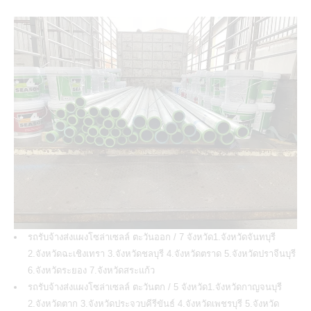
รถรับจ้างส่งแผงโซล่าเซลล์ ตะวันออก / 7 จังหวัด1.จังหวัดจันทบุรี
2.จังหวัดฉะเชิงเทรา 3.จังหวัดชลบุรี 4.จังหวัดตราด 5.จังหวัดปราจีนบุรี
6.จังหวัดระยอง 7.จังหวัดสระแก้ว
รถรับจ้างส่งแผงโซล่าเซลล์ ตะวันตก / 5 จังหวัด1.จังหวัดกาญจนบุรี
2.จังหวัดตาก 3.จังหวัดประจวบคีรีขันธ์ 4.จังหวัดเพชรบุรี 5.จังหวัด