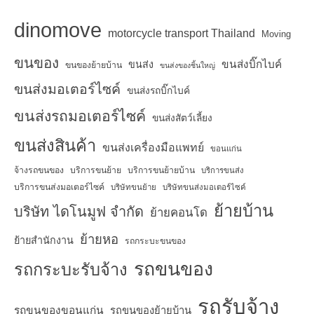
dinomove
motorcycle transport Thailand
Moving
ขนของ
ขนส่งบิ๊กไบค์
ขนส่ง
ขนของย้ายบ้าน
ขนส่งของชิ้นใหญ่
ขนส่งมอเตอร์ไซค์
ขนส่งรถบิ๊กไบค์
ขนส่งรถมอเตอร์ไซค์
ขนส่งสัตว์เลี้ยง
ขนส่งสินค้า
ขนส่งเครื่องมือแพทย์
ขอนแก่น
จ้างรถขนของ
บริการขนย้าย
บริการขนย้ายบ้าน
บริการขนส่ง
บริการขนส่งมอเตอร์ไซค์
บริษัทขนย้าย
บริษัทขนส่งมอเตอร์ไซค์
ย้ายบ้าน
บริษัท ไดโนมูฟ จำกัด
ย้ายคอนโด
ย้ายหอ
ย้ายสำนักงาน
รถกระบะขนของ
รถขนของ
รถกระบะรับจ้าง
รถรับจ้าง
รถขนของขอนแก่น
รถขนของย้ายบ้าน