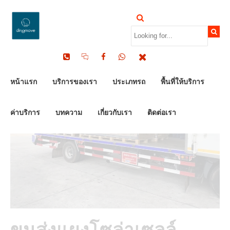
by Dinomove
15/04/2023
หน้าแรก
บริการของเรา
ประเภทรถ
พื้นที่ให้บริการ
ค่าบริการ
บทความ
เกี่ยวกับเรา
ติดต่อเรา