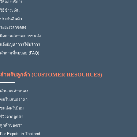
วิธีจองบริการ
วิธีชำระเงิน
ประกันสินค้า
ระยะเวลาจัดส่ง
ติดตามสถานะการขนส่ง
แจ้งปัญหาการใช้บริการ
คำถามที่พบบ่อย (FAQ)
สำหรับลูกค้า (CUSTOMER RESOURCES)
คำนวณค่าขนส่ง
ขอใบเสนอราคา
ขนส่งพรีเมียม
รีวิวจากลูกค้า
ลูกค้าของเรา
For Expats in Thailand