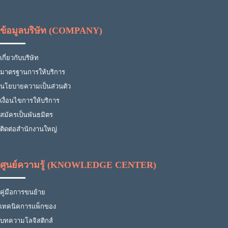
ข้อมูลบริษัท (COMPANY)
เกี่ยวกับบริษัท
มาตรฐานการให้บริการ
นโยบายความเป็นส่วนตัว
เงื่อนไขการให้บริการ
สมัครเป็นพันธมิตร
ติดต่อสำนักงานใหญ่
ศูนย์ความรู้ (KNOWLEDGE CENTER)
คู่มือการขนย้าย
เทคนิคการแพ็กของ
บทความโลจิสติกส์