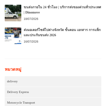
ขนส่งภายใน 24 ชั่วโมง | บริการส่งของด่วนทั่วประเทศ
| Dinomove
18/07/2026
ส่งมอเตอร์ไซค์ไปต่างจังหวัด ขั้นตอน เอกสาร การแพ็ก
และประกันขนส่ง 2026
16/07/2026
หมวดหมู่
delivery
Delivery Express
Motorcycle Transport