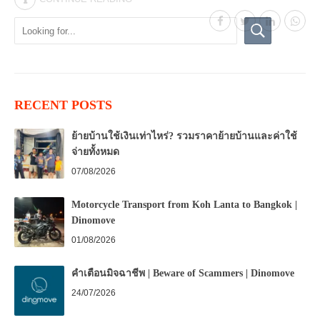
RECENT POSTS
ย้ายบ้านใช้เงินเท่าไหร่? รวมราคาย้ายบ้านและค่าใช้
จ่ายทั้งหมด
07/08/2026
Motorcycle Transport from Koh Lanta to Bangkok |
Dinomove
01/08/2026
คำเตือนมิจฉาชีพ | Beware of Scammers | Dinomove
24/07/2026