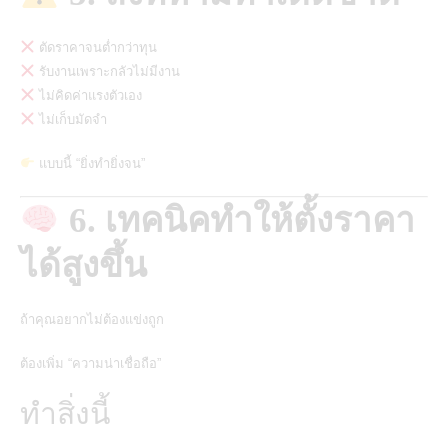
ตัดราคาจนต่ำกว่าทุน
รับงานเพราะกลัวไม่มีงาน
ไม่คิดค่าแรงตัวเอง
ไม่เก็บมัดจำ
แบบนี้ “ยิ่งทำยิ่งจน”
6. เทคนิคทำให้ตั้งราคา
ได้สูงขึ้น
ถ้าคุณอยากไม่ต้องแข่งถูก
ต้องเพิ่ม “ความน่าเชื่อถือ”
ทำสิ่งนี้