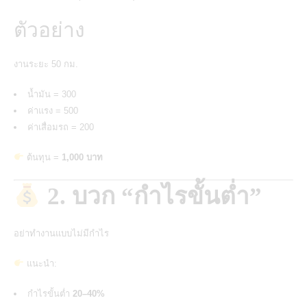
ตัวอย่าง
งานระยะ 50 กม.
น้ำมัน = 300
ค่าแรง = 500
ค่าเสื่อมรถ = 200
ต้นทุน =
1,000 บาท
2. บวก “กำไรขั้นต่ำ”
อย่าทำงานแบบไม่มีกำไร
แนะนำ:
กำไรขั้นต่ำ
20–40%