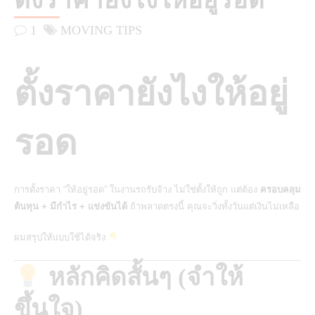
ตั้งราคายังไงให้อยู่รอด
1
MOVING TIPS
ตั้งราคายังไงให้อยู่
รอด
การตั้งราคา “ให้อยู่รอด” ในงานรถรับจ้าง ไม่ใช่ตั้งให้ถูก แต่ต้อง
ครอบคลุม
ต้นทุน + มีกำไร + แข่งขันได้
ถ้าพลาดตรงนี้ คุณจะวิ่งทั้งวันแต่เงินไม่เหลือ
ผมสรุปให้แบบใช้ได้จริง
หลักคิดสั้นๆ (จำให้
ขึ้นใจ)