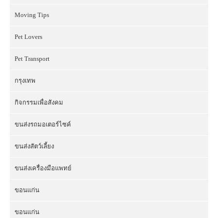
Moving Tips
Pet Lovers
Pet Transport
กรุงเทพ
กิจกรรมเพื่อสังคม
ขนส่งรถมอเตอร์ไซค์
ขนส่งสัตว์เลี้ยง
ขนส่งเครื่องมือแพทย์
ขอนแก่น
ขอนแก่น