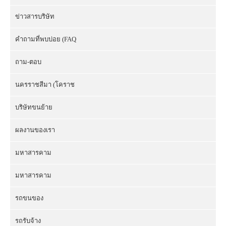
ข่าวสารบริษัท
คำถามที่พบบ่อย (FAQ
ถาม-ตอบ
นครราชสีมา (โคราช
บริษัทขนย้าย
ผลงานของเรา
มหาสารคาม
มหาสารคาม
รถขนของ
รถรับจ้าง