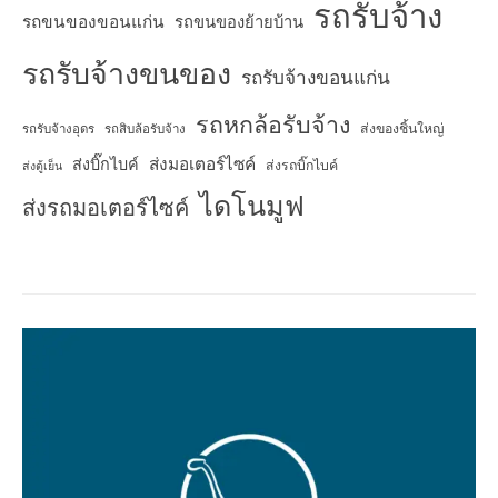
รถรับจ้าง
รถขนของขอนแก่น
รถขนของย้ายบ้าน
รถรับจ้างขนของ
รถรับจ้างขอนแก่น
รถหกล้อรับจ้าง
ส่งของชิ้นใหญ่
รถรับจ้างอุดร
รถสิบล้อรับจ้าง
ส่งมอเตอร์ไซค์
ส่งบิ๊กไบค์
ส่งรถบิ๊กไบค์
ส่งตู้เย็น
ไดโนมูฟ
ส่งรถมอเตอร์ไซค์