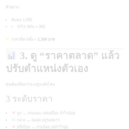
ตัวอย่าง:
ต้นทุน 1,000
กำไร 30% = 300
ราคาที่ควรตั้ง =
1,300 บาท
3. ดู “ราคาตลาด” แล้ว
ปรับตำแหน่งตัวเอง
คุณต้องเลือกว่าจะอยู่ระดับไหน
3 ระดับราคา
ถูก → งานเยอะ แต่เหนื่อย กำไรน้อย
กลาง → สมดุล อยู่รอดยาว
พรีเมียม → งานน้อย แต่กำไรสูง