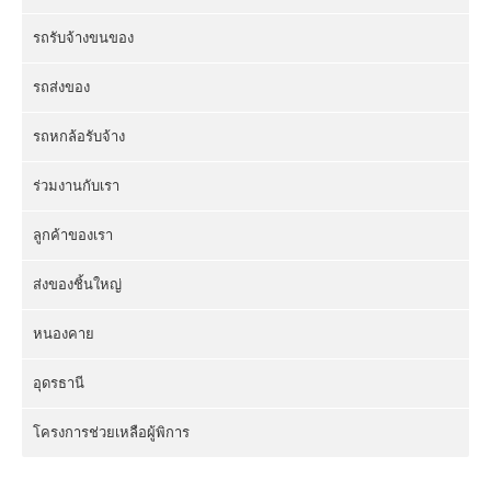
รถรับจ้างขนของ
รถส่งของ
รถหกล้อรับจ้าง
ร่วมงานกับเรา
ลูกค้าของเรา
ส่งของชิ้นใหญ่
หนองคาย
อุดรธานี
โครงการช่วยเหลือผู้พิการ