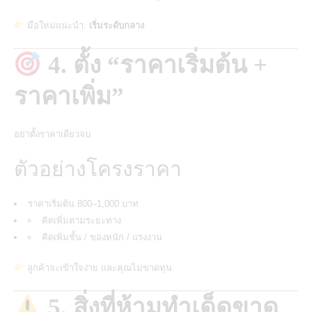
มือใหม่แนะนำ:
เริ่มระดับกลาง
4. ตั้ง “ราคาเริ่มต้น +
ราคาเพิ่ม”
อย่าตั้งราคาเดียวจบ
ตัวอย่างโครงราคา
ราคาเริ่มต้น 800–1,000 บาท
คิดเพิ่มตามระยะทาง
คิดเพิ่มชั้น / ของหนัก / แรงงาน
ลูกค้าจะเข้าใจง่าย และคุณไม่ขาดทุน
5. สิ่งที่ห้ามทำเด็ดขาด