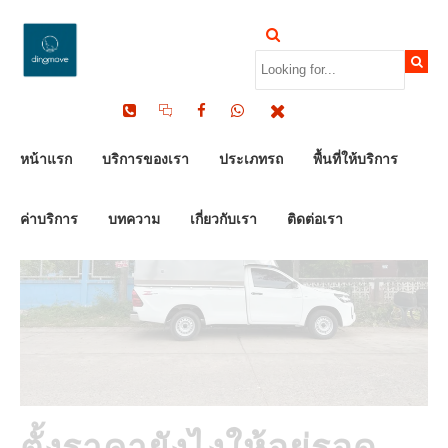
by Dinomove
06/05/2026
หน้าแรก
บริการของเรา
ประเภทรถ
พื้นที่ให้บริการ
ค่าบริการ
บทความ
เกี่ยวกับเรา
ติดต่อเรา