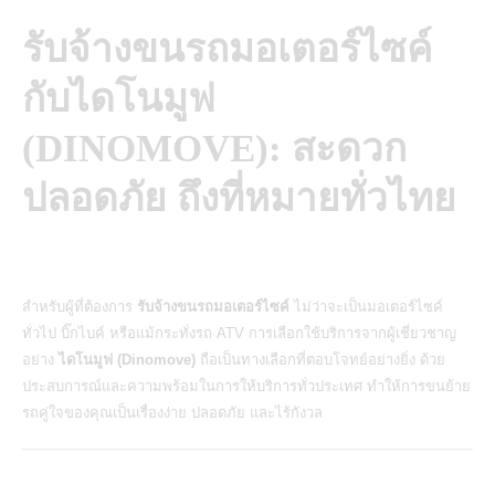
รับจ้างขนรถมอเตอร์ไซค์
กับไดโนมูฟ
(DINOMOVE): สะดวก
ปลอดภัย ถึงที่หมายทั่วไทย
สำหรับผู้ที่ต้องการ
รับจ้างขนรถมอเตอร์ไซค์
ไม่ว่าจะเป็นมอเตอร์ไซค์
ทั่วไป บิ๊กไบค์ หรือแม้กระทั่งรถ ATV การเลือกใช้บริการจากผู้เชี่ยวชาญ
อย่าง
ไดโนมูฟ (Dinomove)
ถือเป็นทางเลือกที่ตอบโจทย์อย่างยิ่ง ด้วย
ประสบการณ์และความพร้อมในการให้บริการทั่วประเทศ ทำให้การขนย้าย
รถคู่ใจของคุณเป็นเรื่องง่าย ปลอดภัย และไร้กังวล