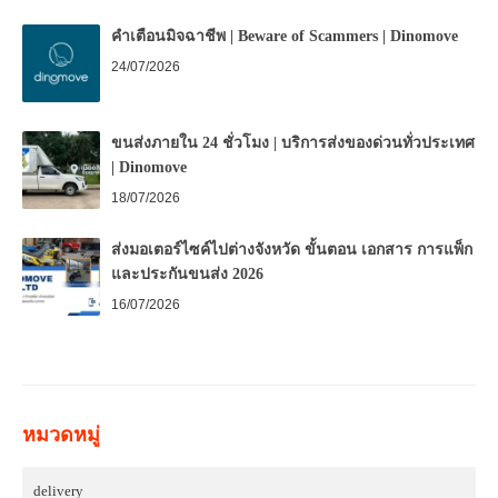
คำเตือนมิจฉาชีพ | Beware of Scammers | Dinomove
24/07/2026
ขนส่งภายใน 24 ชั่วโมง | บริการส่งของด่วนทั่วประเทศ
| Dinomove
18/07/2026
ส่งมอเตอร์ไซค์ไปต่างจังหวัด ขั้นตอน เอกสาร การแพ็ก
และประกันขนส่ง 2026
16/07/2026
หมวดหมู่
delivery