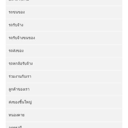
รถขนของ
รถรับจ้าง
รถรับจ้างขนของ
รถส่งของ
รถหกล้อรับจ้าง
ร่วมงานกับเรา
ลูกค้าของเรา
ส่งของชิ้นใหญ่
หนองคาย
อุดรธานี