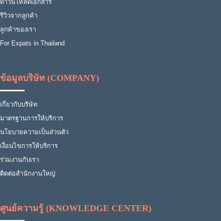
ดาวน์โหลดเอกสาร
รีวิวจากลูกค้า
ลูกค้าของเรา
For Expats in Thailand
ข้อมูลบริษัท (COMPANY)
เกี่ยวกับบริษัท
มาตรฐานการให้บริการ
นโยบายความเป็นส่วนตัว
เงื่อนไขการให้บริการ
ร่วมงานกับเรา
ติดต่อสำนักงานใหญ่
ศูนย์ความรู้ (KNOWLEDGE CENTER)