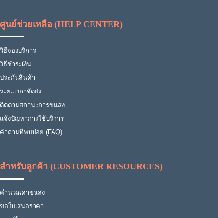
ศูนย์ช่วยเหลือ (HELP CENTER)
วิธีจองบริการ
วิธีชำระเงิน
ประกันสินค้า
ระยะเวลาจัดส่ง
ติดตามสถานะการขนส่ง
แจ้งปัญหาการใช้บริการ
คำถามที่พบบ่อย (FAQ)
สำหรับลูกค้า (CUSTOMER RESOURCES)
คำนวณค่าขนส่ง
ขอใบเสนอราคา