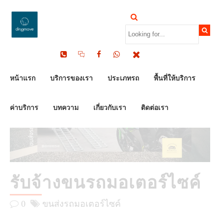
by Dinomove
04/07/2025
หน้าแรก
บริการของเรา
ประเภทรถ
พื้นที่ให้บริการ
ค่าบริการ
บทความ
เกี่ยวกับเรา
ติดต่อเรา
รับจ้างขนรถมอเตอร์ไซค์
0
ขนส่งรถมอเตอร์ไซค์