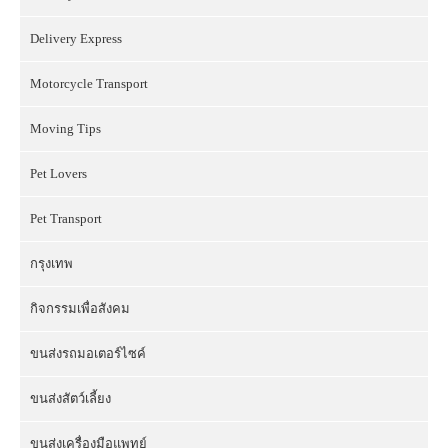
Delivery Express
Motorcycle Transport
Moving Tips
Pet Lovers
Pet Transport
กรุงเทพ
กิจกรรมเพื่อสังคม
ขนส่งรถมอเตอร์ไซค์
ขนส่งสัตว์เลี้ยง
ขนส่งเครื่องมือแพทย์