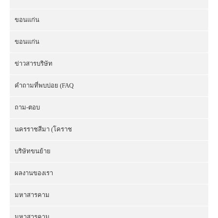
ขอนแก่น
ขอนแก่น
ข่าวสารบริษัท
คำถามที่พบบ่อย (FAQ
ถาม-ตอบ
นครราชสีมา (โคราช
บริษัทขนย้าย
ผลงานของเรา
มหาสารคาม
มหาสารคาม