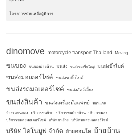
โครงการช่วยเหลือผู้พิการ
dinomove
motorcycle transport Thailand
Moving
ขนของ
ขนส่งบิ๊กไบค์
ขนส่ง
ขนของย้ายบ้าน
ขนส่งของชิ้นใหญ่
ขนส่งมอเตอร์ไซค์
ขนส่งรถบิ๊กไบค์
ขนส่งรถมอเตอร์ไซค์
ขนส่งสัตว์เลี้ยง
ขนส่งสินค้า
ขนส่งเครื่องมือแพทย์
ขอนแก่น
จ้างรถขนของ
บริการขนย้าย
บริการขนย้ายบ้าน
บริการขนส่ง
บริการขนส่งมอเตอร์ไซค์
บริษัทขนย้าย
บริษัทขนส่งมอเตอร์ไซค์
ย้ายบ้าน
บริษัท ไดโนมูฟ จำกัด
ย้ายคอนโด