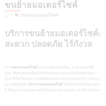
ขนย้ายมอเตอร์ไซค์
1
ขนส่งรถมอเตอร์ไซค์
บริการขนย้ายมอเตอร์ไซค์:
สะดวก ปลอดภัย ไร้กังวล
การ
ขนย้ายมอเตอร์ไซค์
ไม่ว่าจะเป็นการย้ายที่อยู่, การส่งมอบรถซื้อ-
ขาย, หรือการขนส่งเพื่อเข้าร่วมกิจกรรมต่างๆ อาจเป็นเรื่องที่หลายคน
กังวล ทั้งในเรื่องของความปลอดภัยของรถ และความยุ่งยากในการจัดการ
เอง แต่ในปัจจุบัน
บริการขนย้ายมอเตอร์ไซค์
ได้เข้ามาช่วยแก้ปัญหาเหล่า
นี้ ให้คุณสามารถขนส่งรถคู่ใจได้อย่างสะดวก ปลอดภัย และไร้ความกังวล