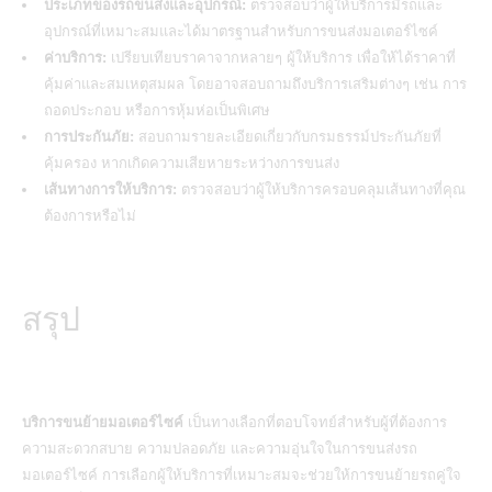
ประเภทของรถขนส่งและอุปกรณ์:
ตรวจสอบว่าผู้ให้บริการมีรถและ
อุปกรณ์ที่เหมาะสมและได้มาตรฐานสำหรับการขนส่งมอเตอร์ไซค์
ค่าบริการ:
เปรียบเทียบราคาจากหลายๆ ผู้ให้บริการ เพื่อให้ได้ราคาที่
คุ้มค่าและสมเหตุสมผล โดยอาจสอบถามถึงบริการเสริมต่างๆ เช่น การ
ถอดประกอบ หรือการหุ้มห่อเป็นพิเศษ
การประกันภัย:
สอบถามรายละเอียดเกี่ยวกับกรมธรรม์ประกันภัยที่
คุ้มครอง หากเกิดความเสียหายระหว่างการขนส่ง
เส้นทางการให้บริการ:
ตรวจสอบว่าผู้ให้บริการครอบคลุมเส้นทางที่คุณ
ต้องการหรือไม่
สรุป
บริการขนย้ายมอเตอร์ไซค์
เป็นทางเลือกที่ตอบโจทย์สำหรับผู้ที่ต้องการ
ความสะดวกสบาย ความปลอดภัย และความอุ่นใจในการขนส่งรถ
มอเตอร์ไซค์ การเลือกผู้ให้บริการที่เหมาะสมจะช่วยให้การขนย้ายรถคู่ใจ