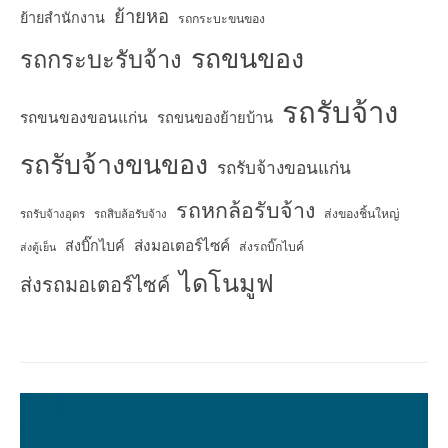
ย้ายหอ
ย้ายสำนักงาน
รถกระบะขนของ
รถขนของ
รถกระบะรับจ้าง
รถรับจ้าง
รถขนของขอนแก่น
รถขนของย้ายบ้าน
รถรับจ้างขนของ
รถรับจ้างขอนแก่น
รถหกล้อรับจ้าง
ส่งของชิ้นใหญ่
รถรับจ้างอุดร
รถสิบล้อรับจ้าง
ส่งมอเตอร์ไซค์
ส่งบิ๊กไบค์
ส่งรถบิ๊กไบค์
ส่งตู้เย็น
ไดโนมูฟ
ส่งรถมอเตอร์ไซค์