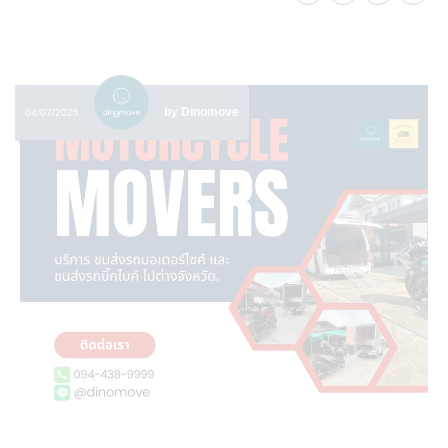
by Dinomove
04/07/2025