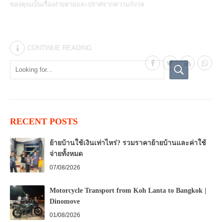
ของคุณเป็นเรื่องง่ายดายและปราศจากความกังวล
CONTINUE READING
RECENT POSTS
ย้ายบ้านใช้เงินเท่าไหร่? รวมราคาย้ายบ้านและค่าใช้
จ่ายทั้งหมด
07/08/2026
Motorcycle Transport from Koh Lanta to Bangkok |
Dinomove
01/08/2026