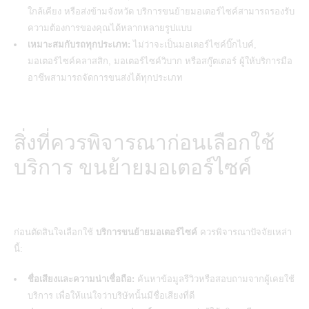
ใกล้เคียง หรือส่งข้ามจังหวัด บริการขนย้ายมอเตอร์ไซค์สามารถรองรับ
ความต้องการของคุณได้หลากหลายรูปแบบ
เหมาะสมกับรถทุกประเภท:
ไม่ว่าจะเป็นมอเตอร์ไซค์บิ๊กไบค์,
มอเตอร์ไซค์คลาสสิก, มอเตอร์ไซค์วิบาก หรือสกู๊ตเตอร์ ผู้ให้บริการมือ
อาชีพสามารถจัดการขนส่งได้ทุกประเภท
สิ่งที่ควรพิจารณาก่อนเลือกใช้
บริการ ขนย้ายมอเตอร์ไซค์
ก่อนตัดสินใจเลือกใช้
บริการขนย้ายมอเตอร์ไซค์
ควรพิจารณาปัจจัยเหล่า
นี้:
ชื่อเสียงและความน่าเชื่อถือ:
ค้นหาข้อมูลรีวิวหรือสอบถามจากผู้เคยใช้
บริการ เพื่อให้แน่ใจว่าบริษัทนั้นมีชื่อเสียงที่ดี