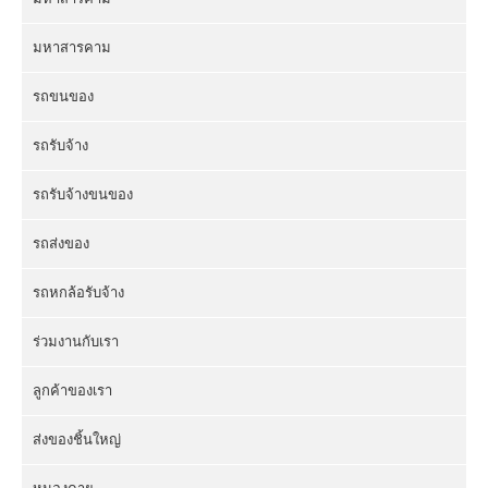
มหาสารคาม
รถขนของ
รถรับจ้าง
รถรับจ้างขนของ
รถส่งของ
รถหกล้อรับจ้าง
ร่วมงานกับเรา
ลูกค้าของเรา
ส่งของชิ้นใหญ่