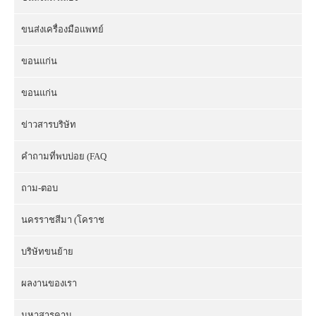
ขนส่งเครื่องมือแพทย์
ขอนแก่น
ขอนแก่น
ข่าวสารบริษัท
คำถามที่พบบ่อย (FAQ
ถาม-ตอบ
นครราชสีมา (โคราช
บริษัทขนย้าย
ผลงานของเรา
มหาสารคาม