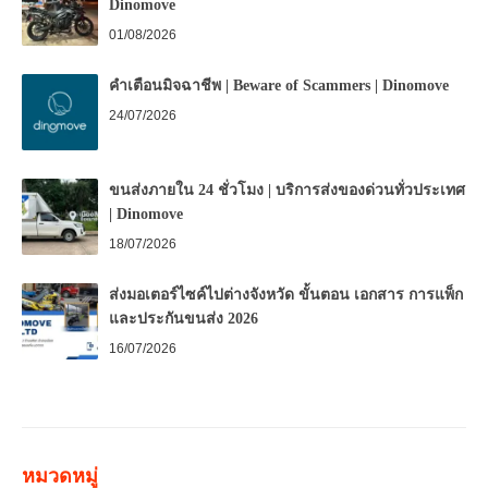
Dinomove
01/08/2026
คำเตือนมิจฉาชีพ | Beware of Scammers | Dinomove
24/07/2026
ขนส่งภายใน 24 ชั่วโมง | บริการส่งของด่วนทั่วประเทศ
| Dinomove
18/07/2026
ส่งมอเตอร์ไซค์ไปต่างจังหวัด ขั้นตอน เอกสาร การแพ็ก
และประกันขนส่ง 2026
16/07/2026
หมวดหมู่