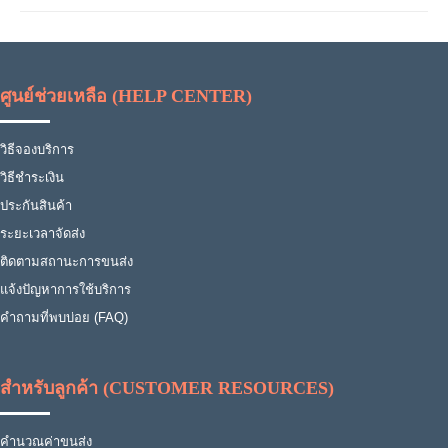
ศูนย์ช่วยเหลือ (HELP CENTER)
วิธีจองบริการ
วิธีชำระเงิน
ประกันสินค้า
ระยะเวลาจัดส่ง
ติดตามสถานะการขนส่ง
แจ้งปัญหาการใช้บริการ
คำถามที่พบบ่อย (FAQ)
สำหรับลูกค้า (CUSTOMER RESOURCES)
คำนวณค่าขนส่ง