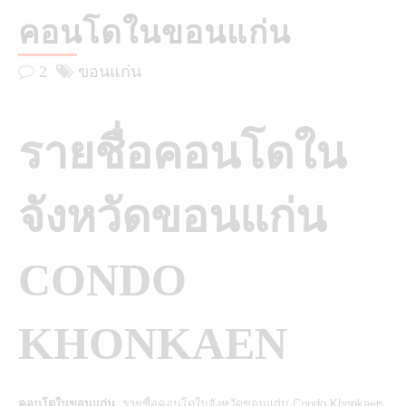
คอนโดในขอนแก่น
2
ขอนแก่น
รายชื่อคอนโดใน
จังหวัดขอนแก่น
CONDO
KHONKAEN
คอนโดในขอนแก่น
,รายชื่อคอนโดในจังหวัดขอนแก่น Condo Khonkaen