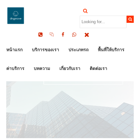
by Dinomove
18/12/2023
หน้าแรก
บริการของเรา
ประเภทรถ
พื้นที่ให้บริการ
ค่าบริการ
บทความ
เกี่ยวกับเรา
ติดต่อเรา