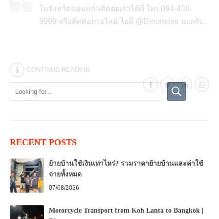
ในจังหวัดขอนแก่นติดต่อเราได้ที่ โทร.094-438-
9999 หรือติดต่อทางไลน์ ไอดี @Dinomove นะครับ.
CONTINUE READING
RECENT POSTS
ย้ายบ้านใช้เงินเท่าไหร่? รวมราคาย้ายบ้านและค่าใช้
จ่ายทั้งหมด
07/08/2026
Motorcycle Transport from Koh Lanta to Bangkok |