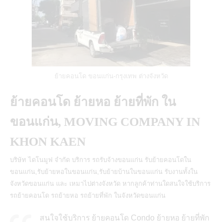
ย้ายคอนโด ขอนแก่น-กรุงเทพ ต่างจังหวัด
ย้ายคอนโด ย้ายหอ ย้ายที่พัก ใน
ขอนแก่น, MOVING COMPANY IN
KHON KAEN
บริษัท ไดโนมูฟ จำกัด บริการ รถรับจ้างขอนแก่น รับย้ายคอนโดใน
ขอนแก่น,รับย้ายหอในขอนแก่น,รับย้ายบ้านในขอนแก่น รับงานทั้งใน
จังหวัดขอนแก่น และ เหมาไปต่างจังหวัด หากลูกค้าท่านใดสนใจใช้บริการ
รถย้ายคอนโด รถย้ายหอ รถย้ายที่พัก ในจังหวัดขอนแก่น
สนใจใช้บริการ ย้ายคอนโด Condo ย้ายหอ ย้ายที่พัก