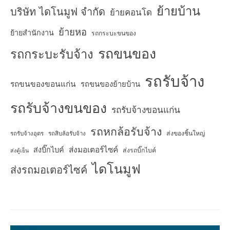
ย้ายบ้าน
บริษัท ไดโนมูฟ จำกัด
ย้ายคอนโด
ย้ายหอ
ย้ายสำนักงาน
รถกระบะขนของ
รถขนของ
รถกระบะรับจ้าง
รถรับจ้าง
รถขนของขอนแก่น
รถขนของย้ายบ้าน
รถรับจ้างขนของ
รถรับจ้างขอนแก่น
รถหกล้อรับจ้าง
ส่งของชิ้นใหญ่
รถรับจ้างอุดร
รถสิบล้อรับจ้าง
ส่งมอเตอร์ไซค์
ส่งบิ๊กไบค์
ส่งรถบิ๊กไบค์
ส่งตู้เย็น
ไดโนมูฟ
ส่งรถมอเตอร์ไซค์