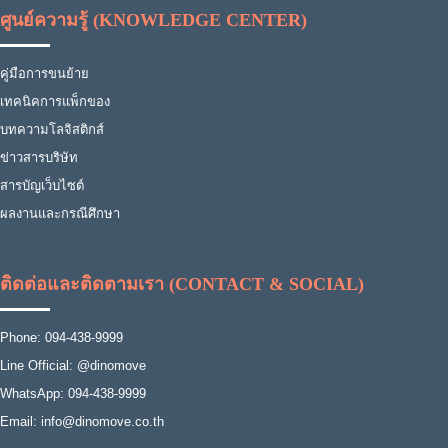
ศูนย์ความรู้ (KNOWLEDGE CENTER)
คู่มือการขนย้าย
เทคนิคการแพ็กของ
บทความโลจิสติกส์
ข่าวสารบริษัท
สารบัญเว็บไซต์
ผลงานและกรณีศึกษา
ติดต่อและติดตามเรา (CONTACT & SOCIAL)
Phone: 094-438-9999
Line Official: @dinomove
WhatsApp: 094-438-9999
Email: info@dinomove.co.th