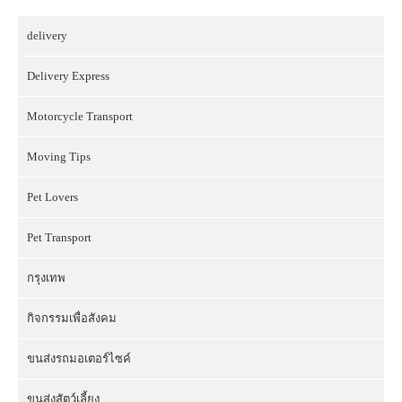
delivery
Delivery Express
Motorcycle Transport
Moving Tips
Pet Lovers
Pet Transport
กรุงเทพ
กิจกรรมเพื่อสังคม
ขนส่งรถมอเตอร์ไซค์
ขนส่งสัตว์เลี้ยง