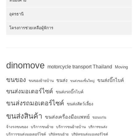
หนองคาย
อุดรธานี
โครงการช่วยเหลือผู้พิการ
dinomove
motorcycle transport Thailand
Moving
ขนของ
ขนส่งบิ๊กไบค์
ขนส่ง
ขนของย้ายบ้าน
ขนส่งของชิ้นใหญ่
ขนส่งมอเตอร์ไซค์
ขนส่งรถบิ๊กไบค์
ขนส่งรถมอเตอร์ไซค์
ขนส่งสัตว์เลี้ยง
ขนส่งสินค้า
ขนส่งเครื่องมือแพทย์
ขอนแก่น
จ้างรถขนของ
บริการขนย้าย
บริการขนย้ายบ้าน
บริการขนส่ง
บริการขนส่งมอเตอร์ไซค์
บริษัทขนย้าย
บริษัทขนส่งมอเตอร์ไซค์