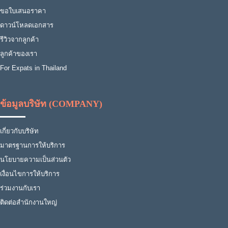
ขอใบเสนอราคา
ดาวน์โหลดเอกสาร
รีวิวจากลูกค้า
ลูกค้าของเรา
For Expats in Thailand
ข้อมูลบริษัท (COMPANY)
เกี่ยวกับบริษัท
มาตรฐานการให้บริการ
นโยบายความเป็นส่วนตัว
เงื่อนไขการให้บริการ
ร่วมงานกับเรา
ติดต่อสำนักงานใหญ่