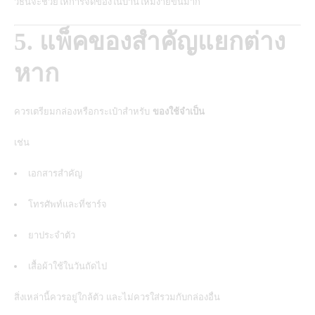
วิธีนี้จะช่วยให้การจัดของในบ้านใหม่ง่ายขึ้นมาก
5. แพ็คของสำคัญแยกต่าง
หาก
ควรเตรียมกล่องหรือกระเป๋าสำหรับ
ของใช้จำเป็น
เช่น
เอกสารสำคัญ
โทรศัพท์และที่ชาร์จ
ยาประจำตัว
เสื้อผ้าใช้ในวันถัดไป
สิ่งเหล่านี้ควรอยู่ใกล้ตัว และไม่ควรใส่รวมกับกล่องอื่น