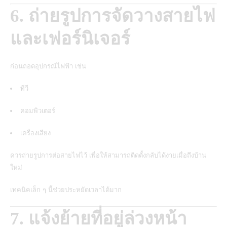
6. ถ่ายรูปการจัดวางสายไฟ
และเฟอร์นิเจอร์
ก่อนถอดอุปกรณ์ไฟฟ้า เช่น
ทีวี
คอมพิวเตอร์
เครื่องเสียง
ควรถ่ายรูปการต่อสายไฟไว้ เพื่อให้สามารถติดตั้งกลับได้ง่ายเมื่อถึงบ้าน
ใหม่
เทคนิคเล็ก ๆ นี้ช่วยประหยัดเวลาได้มาก
7. แจ้งย้ายที่อยู่ล่วงหน้า