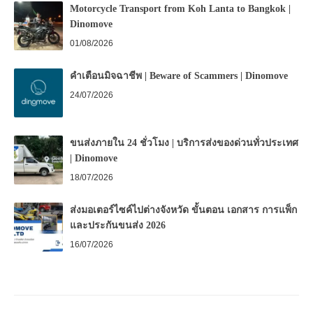
Motorcycle Transport from Koh Lanta to Bangkok |
Dinomove
01/08/2026
คำเตือนมิจฉาชีพ | Beware of Scammers | Dinomove
24/07/2026
ขนส่งภายใน 24 ชั่วโมง | บริการส่งของด่วนทั่วประเทศ
| Dinomove
18/07/2026
ส่งมอเตอร์ไซค์ไปต่างจังหวัด ขั้นตอน เอกสาร การแพ็ก
และประกันขนส่ง 2026
16/07/2026