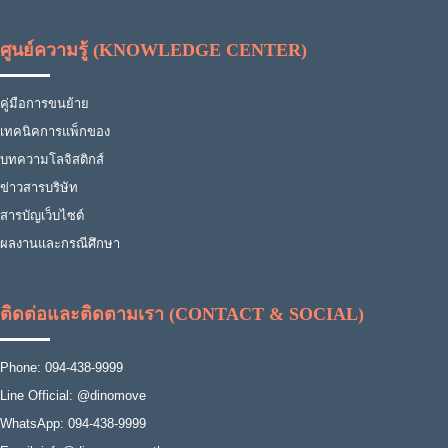
ศูนย์ความรู้ (KNOWLEDGE CENTER)
คู่มือการขนย้าย
เทคนิคการแพ็กของ
บทความโลจิสติกส์
ข่าวสารบริษัท
สารบัญเว็บไซต์
ผลงานและกรณีศึกษา
ติดต่อและติดตามเรา (CONTACT & SOCIAL)
Phone: 094-438-9999
Line Official: @dinomove
WhatsApp: 094-438-9999