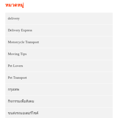
หมวดหมู่
delivery
Delivery Express
Motorcycle Transport
Moving Tips
Pet Lovers
Pet Transport
กรุงเทพ
กิจกรรมเพื่อสังคม
ขนส่งรถมอเตอร์ไซค์