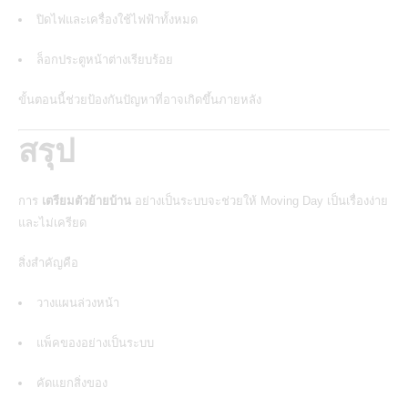
ปิดไฟและเครื่องใช้ไฟฟ้าทั้งหมด
ล็อกประตูหน้าต่างเรียบร้อย
ขั้นตอนนี้ช่วยป้องกันปัญหาที่อาจเกิดขึ้นภายหลัง
สรุป
การ
เตรียมตัวย้ายบ้าน
อย่างเป็นระบบจะช่วยให้
Moving Day
เป็นเรื่องง่าย
และไม่เครียด
สิ่งสำคัญคือ
วางแผนล่วงหน้า
แพ็คของอย่างเป็นระบบ
คัดแยกสิ่งของ