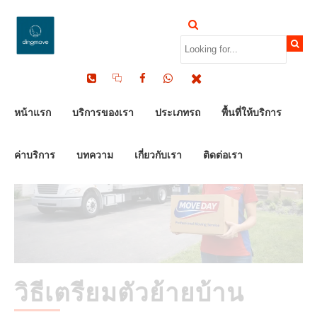
by Dinomove
09/03/2026
หน้าแรก
บริการของเรา
ประเภทรถ
พื้นที่ให้บริการ
ค่าบริการ
บทความ
เกี่ยวกับเรา
ติดต่อเรา
วิธีเตรียมตัวย้ายบ้าน