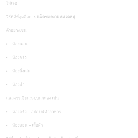
ไม่เจอ
วิธีที่ดีที่สุดคือการ
แพ็คของตามหมวดหมู่
ตัวอย่างเช่น
ห้องนอน
ห้องครัว
ห้องนั่งเล่น
ห้องน้ำ
และควรเขียนระบุบนกล่อง เช่น
ห้องครัว – อุปกรณ์ทำอาหาร
ห้องนอน – เสื้อผ้า