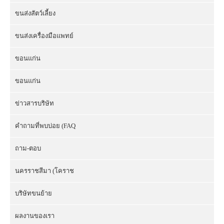
ขนส่งสัตว์เลี้ยง
ขนส่งเครื่องมือแพทย์
ขอนแก่น
ขอนแก่น
ข่าวสารบริษัท
คำถามที่พบบ่อย (FAQ
ถาม-ตอบ
นครราชสีมา (โคราช
บริษัทขนย้าย
ผลงานของเรา