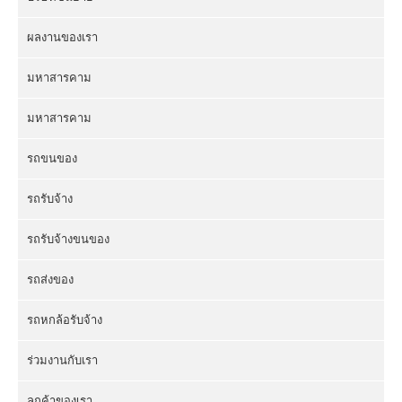
ผลงานของเรา
มหาสารคาม
มหาสารคาม
รถขนของ
รถรับจ้าง
รถรับจ้างขนของ
รถส่งของ
รถหกล้อรับจ้าง
ร่วมงานกับเรา
ลูกค้าของเรา