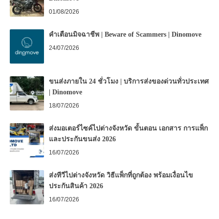
01/08/2026
คำเตือนมิจฉาชีพ | Beware of Scammers | Dinomove
24/07/2026
ขนส่งภายใน 24 ชั่วโมง | บริการส่งของด่วนทั่วประเทศ
| Dinomove
18/07/2026
ส่งมอเตอร์ไซค์ไปต่างจังหวัด ขั้นตอน เอกสาร การแพ็ก
และประกันขนส่ง 2026
16/07/2026
ส่งทีวีไปต่างจังหวัด วิธีแพ็กที่ถูกต้อง พร้อมเงื่อนไข
ประกันสินค้า 2026
16/07/2026