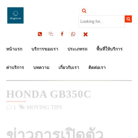
by Dinomove
12/02/2026
หน้าแรก
บริการของเรา
ประเภทรถ
พื้นที่ให้บริการ
ค่าบริการ
บทความ
เกี่ยวกับเรา
ติดต่อเรา
HONDA GB350C
1
MOVING TIPS
ข่าวการเปิดตัว