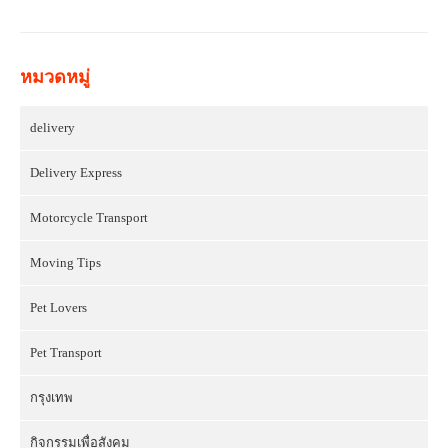
หมวดหมู่
delivery
Delivery Express
Motorcycle Transport
Moving Tips
Pet Lovers
Pet Transport
กรุงเทพ
กิจกรรมเพื่อสังคม