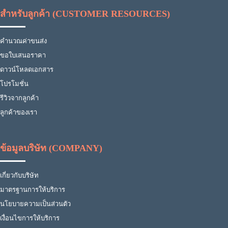
สำหรับลูกค้า (CUSTOMER RESOURCES)
คำนวณค่าขนส่ง
ขอใบเสนอราคา
ดาวน์โหลดเอกสาร
โปรโมชั่น
รีวิวจากลูกค้า
ลูกค้าของเรา
ข้อมูลบริษัท (COMPANY)
เกี่ยวกับบริษัท
มาตรฐานการให้บริการ
นโยบายความเป็นส่วนตัว
เงื่อนไขการให้บริการ