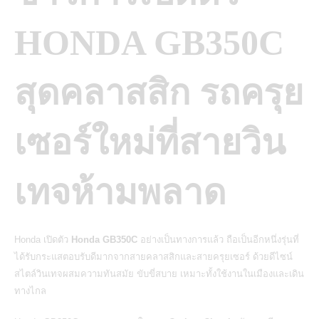
HONDA GB350C
สุดคลาสสิก รถครุย
เซอร์ใหม่ที่สายวิน
เทจห้ามพลาด
Honda เปิดตัว
Honda GB350C
อย่างเป็นทางการแล้ว ถือเป็นอีกหนึ่งรุ่นที่
ได้รับกระแสตอบรับดีมากจากสายคลาสสิกและสายครุยเซอร์ ด้วยดีไซน์
สไตล์วินเทจผสมความทันสมัย ขับขี่สบาย เหมาะทั้งใช้งานในเมืองและเดิน
ทางไกล