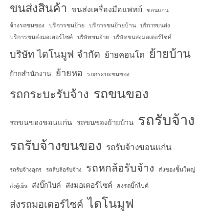
ขนส่งสินค้า
ขนส่งเครื่องมือแพทย์
ขอนแก่น
จ้างรถขนของ
บริการขนย้าย
บริการขนย้ายบ้าน
บริการขนส่ง
บริการขนส่งมอเตอร์ไซค์
บริษัทขนย้าย
บริษัทขนส่งมอเตอร์ไซค์
ย้ายบ้าน
บริษัท ไดโนมูฟ จำกัด
ย้ายคอนโด
ย้ายหอ
ย้ายสำนักงาน
รถกระบะขนของ
รถขนของ
รถกระบะรับจ้าง
รถรับจ้าง
รถขนของขอนแก่น
รถขนของย้ายบ้าน
รถรับจ้างขนของ
รถรับจ้างขอนแก่น
รถหกล้อรับจ้าง
ส่งของชิ้นใหญ่
รถรับจ้างอุดร
รถสิบล้อรับจ้าง
ส่งมอเตอร์ไซค์
ส่งบิ๊กไบค์
ส่งรถบิ๊กไบค์
ส่งตู้เย็น
ไดโนมูฟ
ส่งรถมอเตอร์ไซค์