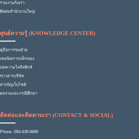
ร่วมงานกับเรา
ติดต่อสำนักงานใหญ่
ศูนย์ความรู้ (KNOWLEDGE CENTER)
คู่มือการขนย้าย
เทคนิคการแพ็กของ
บทความโลจิสติกส์
ข่าวสารบริษัท
สารบัญเว็บไซต์
ผลงานและกรณีศึกษา
ติดต่อและติดตามเรา (CONTACT & SOCIAL)
Phone: 094-438-9999