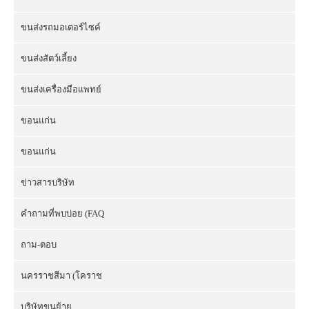
ขนส่งรถมอเตอร์ไซค์
ขนส่งสัตว์เลี้ยง
ขนส่งเครื่องมือแพทย์
ขอนแก่น
ขอนแก่น
ข่าวสารบริษัท
คำถามที่พบบ่อย (FAQ
ถาม-ตอบ
นครราชสีมา (โคราช
บริษัทขนย้าย