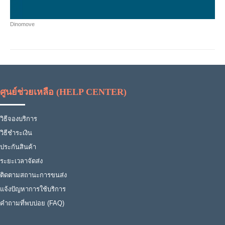
Dinomove
ศูนย์ช่วยเหลือ (HELP CENTER)
วิธีจองบริการ
วิธีชำระเงิน
ประกันสินค้า
ระยะเวลาจัดส่ง
ติดตามสถานะการขนส่ง
แจ้งปัญหาการใช้บริการ
คำถามที่พบบ่อย (FAQ)