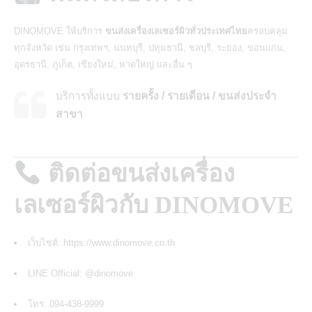
DINOMOVE ให้บริการ
ขนส่งเครื่องเลเซอร์ผิวทั่วประเทศไทย
ครอบคลุม
ทุกจังหวัด
เช่น กรุงเทพฯ, นนทบุรี, ปทุมธานี, ชลบุรี, ระยอง, ขอนแก่น,
อุดรธานี, ภูเก็ต, เชียงใหม่, หาดใหญ่ และอื่น ๆ
บริการทั้งแบบ
รายครั้ง / รายเดือน / ขนส่งประจำ
สาขา
ติดต่อขนส่งเครื่อง
เลเซอร์ผิวกับ DINOMOVE
เว็บไซต์:
https://www.dinomove.co.th
LINE Official:
@dinomove
โทร: 094-438-9999