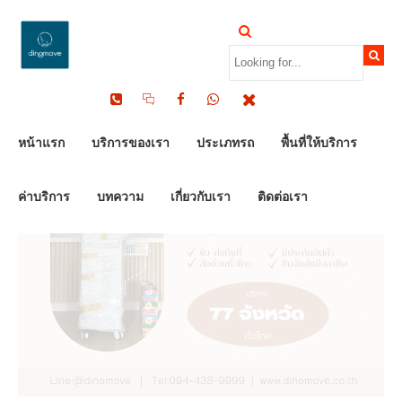
by Dinomove
07/10/2025
หน้าแรก
บริการของเรา
ประเภทรถ
พื้นที่ให้บริการ
ค่าบริการ
บทความ
เกี่ยวกับเรา
ติดต่อเรา