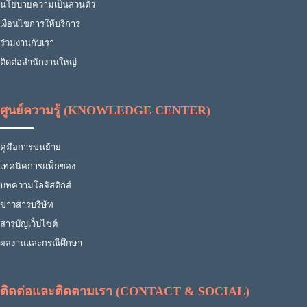
นโยบายความเป็นส่วนตัว
เงื่อนไขการให้บริการ
ร่วมงานกับเรา
ติดต่อสำนักงานใหญ่
ศูนย์ความรู้ (KNOWLEDGE CENTER)
คู่มือการขนย้าย
เทคนิคการแพ็กของ
บทความโลจิสติกส์
ข่าวสารบริษัท
สารบัญเว็บไซต์
ผลงานและกรณีศึกษา
ติดต่อและติดตามเรา (CONTACT & SOCIAL)