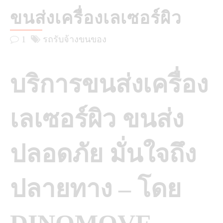
ขนส่งเครื่องเลเซอร์ผิว
1
รถรับจ้างขนของ
บริการขนส่งเครื่อง
เลเซอร์ผิว ขนส่ง
ปลอดภัย มั่นใจถึง
ปลายทาง – โดย