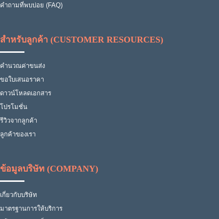
คำถามที่พบบ่อย (FAQ)
สำหรับลูกค้า (CUSTOMER RESOURCES)
คำนวณค่าขนส่ง
ขอใบเสนอราคา
ดาวน์โหลดเอกสาร
โปรโมชั่น
รีวิวจากลูกค้า
ลูกค้าของเรา
ข้อมูลบริษัท (COMPANY)
เกี่ยวกับบริษัท
มาตรฐานการให้บริการ