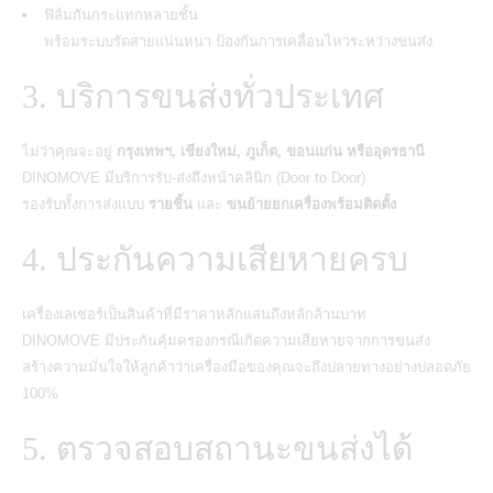
ฟิล์มกันกระแทกหลายชั้น
พร้อมระบบรัดสายแน่นหนา ป้องกันการเคลื่อนไหวระหว่างขนส่ง
3. บริการขนส่งทั่วประเทศ
ไม่ว่าคุณจะอยู่
กรุงเทพฯ, เชียงใหม่, ภูเก็ต, ขอนแก่น หรืออุดรธานี
DINOMOVE มีบริการรับ-ส่งถึงหน้าคลินิก (Door to Door)
รองรับทั้งการส่งแบบ
รายชิ้น
และ
ขนย้ายยกเครื่องพร้อมติดตั้ง
4. ประกันความเสียหายครบ
เครื่องเลเซอร์เป็นสินค้าที่มีราคาหลักแสนถึงหลักล้านบาท
DINOMOVE มีประกันคุ้มครองกรณีเกิดความเสียหายจากการขนส่ง
สร้างความมั่นใจให้ลูกค้าว่าเครื่องมือของคุณจะถึงปลายทางอย่างปลอดภัย
100%
5. ตรวจสอบสถานะขนส่งได้