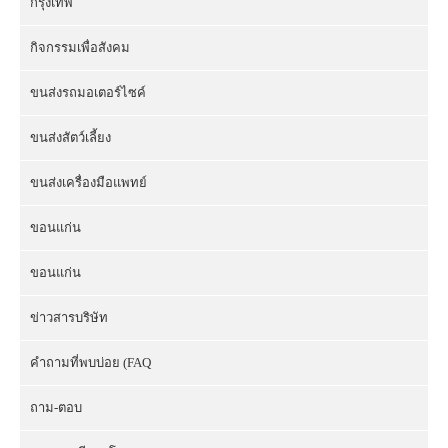
กรุงเทพ
กิจกรรมเพื่อสังคม
ขนส่งรถมอเตอร์ไซค์
ขนส่งสัตว์เลี้ยง
ขนส่งเครื่องมือแพทย์
ขอนแก่น
ขอนแก่น
ข่าวสารบริษัท
คำถามที่พบบ่อย (FAQ
ถาม-ตอบ