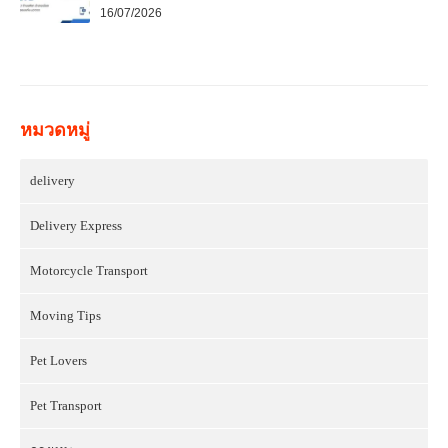
16/07/2026
หมวดหมู่
delivery
Delivery Express
Motorcycle Transport
Moving Tips
Pet Lovers
Pet Transport