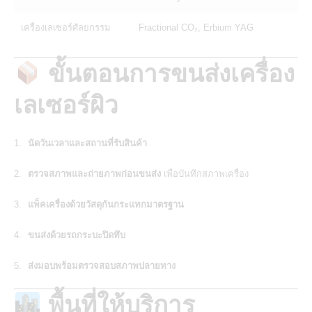
เครื่องเลเซอร์ศัลยกรรม
Fractional CO₂, Erbium YAG
ขั้นตอนการขนส่งเครื่อง
เลเซอร์ผิว
นัดวันเวลาและสถานที่รับสินค้า
ตรวจสภาพและถ่ายภาพก่อนขนส่ง
เพื่อบันทึกสภาพเครื่อง
แพ็คเครื่องด้วยวัสดุกันกระแทกมาตรฐาน
ขนส่งด้วยรถกระบะปิดทึบ
ส่งมอบพร้อมตรวจสอบสภาพปลายทาง
พื้นที่ให้บริการ