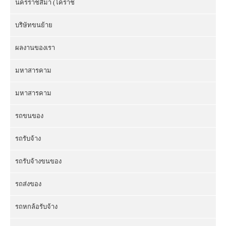
นครราชสีมา (โคราช
บริษัทขนย้าย
ผลงานของเรา
มหาสารคาม
มหาสารคาม
รถขนของ
รถรับจ้าง
รถรับจ้างขนของ
รถส่งของ
รถหกล้อรับจ้าง