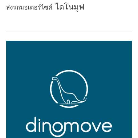
ไดโนมูฟ
ส่งรถมอเตอร์ไซค์