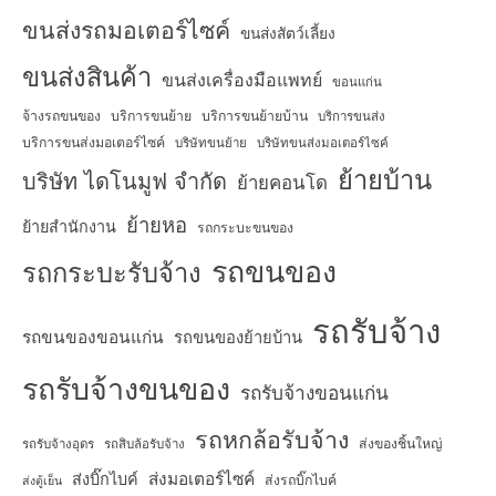
ขนส่งรถมอเตอร์ไซค์
ขนส่งสัตว์เลี้ยง
ขนส่งสินค้า
ขนส่งเครื่องมือแพทย์
ขอนแก่น
จ้างรถขนของ
บริการขนย้าย
บริการขนย้ายบ้าน
บริการขนส่ง
บริการขนส่งมอเตอร์ไซค์
บริษัทขนย้าย
บริษัทขนส่งมอเตอร์ไซค์
ย้ายบ้าน
บริษัท ไดโนมูฟ จำกัด
ย้ายคอนโด
ย้ายหอ
ย้ายสำนักงาน
รถกระบะขนของ
รถขนของ
รถกระบะรับจ้าง
รถรับจ้าง
รถขนของขอนแก่น
รถขนของย้ายบ้าน
รถรับจ้างขนของ
รถรับจ้างขอนแก่น
รถหกล้อรับจ้าง
ส่งของชิ้นใหญ่
รถรับจ้างอุดร
รถสิบล้อรับจ้าง
ส่งมอเตอร์ไซค์
ส่งบิ๊กไบค์
ส่งรถบิ๊กไบค์
ส่งตู้เย็น