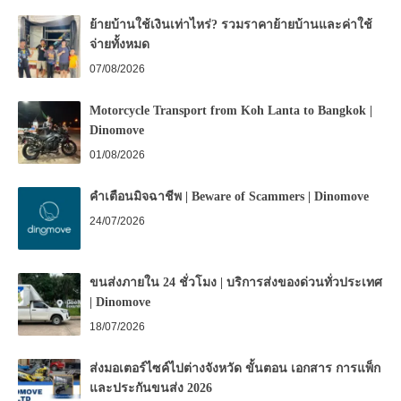
ย้ายบ้านใช้เงินเท่าไหร่? รวมราคาย้ายบ้านและค่าใช้
จ่ายทั้งหมด
07/08/2026
Motorcycle Transport from Koh Lanta to Bangkok |
Dinomove
01/08/2026
คำเตือนมิจฉาชีพ | Beware of Scammers | Dinomove
24/07/2026
ขนส่งภายใน 24 ชั่วโมง | บริการส่งของด่วนทั่วประเทศ
| Dinomove
18/07/2026
ส่งมอเตอร์ไซค์ไปต่างจังหวัด ขั้นตอน เอกสาร การแพ็ก
และประกันขนส่ง 2026