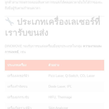
ลูกค้าสามารถตรวจสอบเส้นทางการขนส่งได้ตลอดเวลามั่นใจได้ว่าของจะ
ถึงมือผู้รับตามกำหนดเวลา
ประเภทเครื่องเลเซอร์ที่
เรารับขนส่ง
DINOMOVE รองรับการขนส่งเครื่องมือทุกประเภทในกลุ่ม
ความงามและ
การแพทย์
, เช่น
ประเภทเครื่อง
ตัวอย่าง
เครื่องเลเซอร์ผิว
Pico Laser, Q-Switch, CO₂ Laser
เครื่องกำจัดขน
Diode Laser, IPL
เครื่องยกกระชับ
HIFU, Thermage
เครื่องวิเคราะห์ผิว
Skin Analyzer