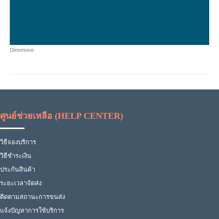
Dinomove
ศูนย์ช่วยเหลือ (HELP CENTER)
วิธีจองบริการ
วิธีชำระเงิน
ประกันสินค้า
ระยะเวลาจัดส่ง
ติดตามสถานะการขนส่ง
แจ้งปัญหาการใช้บริการ