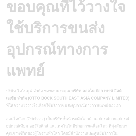
ขอบคุณที่ไว้วางใจ
ใช้บริการขนส่ง
อุปกรณ์ทางการ
แพทย์
บริษัท ไดโนมูฟ จำกัด ขอขอบพระคุณ
บริษัท ออตโต บ๊อก เซาท์ อีสต์
เอเซีย จำกัด (OTTO BOCK SOUTH EAST ASIA COMPANY LIMITED)
ที่ให้ความไว้วางใจเลือกใช้บริการขนส่งอุปกรณ์ทางการแพทย์ของเรา
ออตโตบ๊อก (Ottobock) เป็นบริษัทชั้นนำระดับโลกด้านอุปกรณ์กายอุปกรณ์
อุปกรณ์เทียม ออร์โธติกส์ และเทคโนโลยีช่วยการเคลื่อนไหว ที่มุ่งพัฒนา
คุณภาพชีวิตของผู้ใช้งานทั่วโลก โดยมีสำนักงานและศูนย์บริการใน