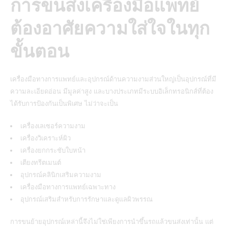
การขนส่งเครื่องมือแพทย์
ต้องอาศัยความใส่ใจในทุก
ขั้นตอน
เครื่องมือทางการแพทย์และอุปกรณ์ด้านความงามส่วนใหญ่เป็นอุปกรณ์ที่มี
ความละเอียดอ่อน มีมูลค่าสูง และบางประเภทมีระบบอิเล็กทรอนิกส์ที่ต้อง
ได้รับการป้องกันเป็นพิเศษ ไม่ว่าจะเป็น
เครื่องเลเซอร์ความงาม
เครื่องวิเคราะห์ผิว
เครื่องยกกระชับใบหน้า
เตียงทรีตเมนต์
อุปกรณ์คลินิกเสริมความงาม
เครื่องมือทางการแพทย์เฉพาะทาง
อุปกรณ์เสริมสำหรับการรักษาและดูแลผิวพรรณ
การขนย้ายอุปกรณ์เหล่านี้จึงไม่ใช่เพียงการนำขึ้นรถแล้วขนส่งเท่านั้น แต่