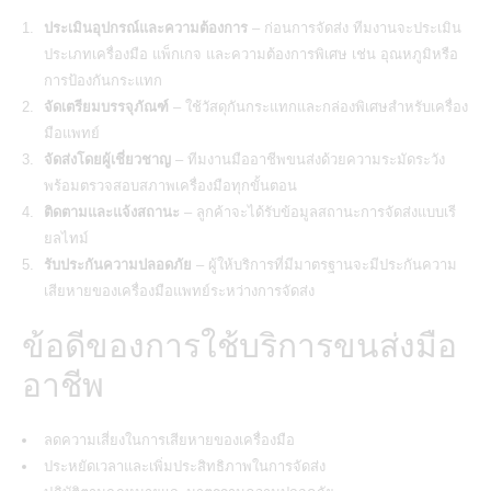
ประเมินอุปกรณ์และความต้องการ
– ก่อนการจัดส่ง ทีมงานจะประเมิน
ประเภทเครื่องมือ แพ็กเกจ และความต้องการพิเศษ เช่น อุณหภูมิหรือ
การป้องกันกระแทก
จัดเตรียมบรรจุภัณฑ์
– ใช้วัสดุกันกระแทกและกล่องพิเศษสำหรับเครื่อง
มือแพทย์
จัดส่งโดยผู้เชี่ยวชาญ
– ทีมงานมืออาชีพขนส่งด้วยความระมัดระวัง
พร้อมตรวจสอบสภาพเครื่องมือทุกขั้นตอน
ติดตามและแจ้งสถานะ
– ลูกค้าจะได้รับข้อมูลสถานะการจัดส่งแบบเรี
ยลไทม์
รับประกันความปลอดภัย
– ผู้ให้บริการที่มีมาตรฐานจะมีประกันความ
เสียหายของเครื่องมือแพทย์ระหว่างการจัดส่ง
ข้อดีของการใช้บริการขนส่งมือ
อาชีพ
ลดความเสี่ยงในการเสียหายของเครื่องมือ
ประหยัดเวลาและเพิ่มประสิทธิภาพในการจัดส่ง