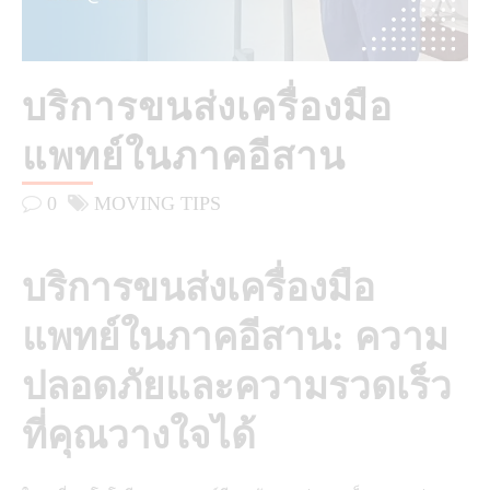
บริการขนส่งเครื่องมือ
แพทย์ในภาคอีสาน
0
MOVING TIPS
บริการขนส่งเครื่องมือ
แพทย์ในภาคอีสาน: ความ
ปลอดภัยและความรวดเร็ว
ที่คุณวางใจได้