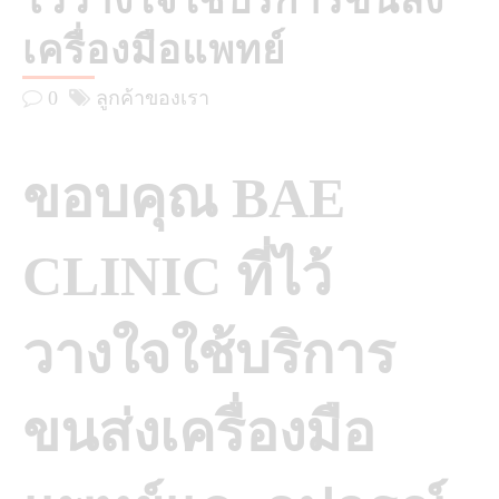
ไว้วางใจใช้บริการขนส่ง
เครื่องมือแพทย์
0
ลูกค้าของเรา
ขอบคุณ BAE
CLINIC ที่ไว้
วางใจใช้บริการ
ขนส่งเครื่องมือ