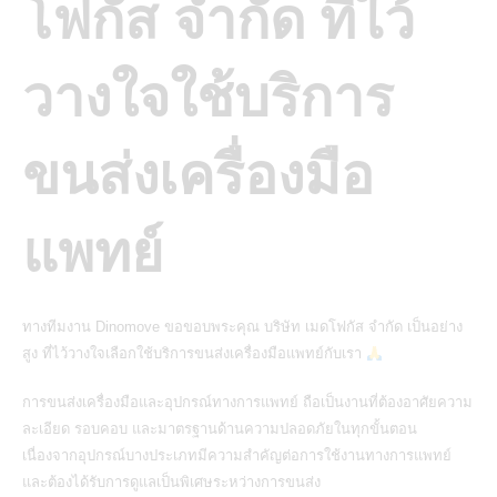
โฟกัส จำกัด ที่ไว้
วางใจใช้บริการ
ขนส่งเครื่องมือ
แพทย์
ทางทีมงาน Dinomove ขอขอบพระคุณ บริษัท เมดโฟกัส จำกัด เป็นอย่าง
สูง ที่ไว้วางใจเลือกใช้บริการขนส่งเครื่องมือแพทย์กับเรา
การขนส่งเครื่องมือและอุปกรณ์ทางการแพทย์
ถือเป็นงานที่ต้องอาศัยความ
ละเอียด รอบคอบ และมาตรฐานด้านความปลอดภัยในทุกขั้นตอน
เนื่องจากอุปกรณ์บางประเภทมีความสำคัญต่อการใช้งานทางการแพทย์
และต้องได้รับการดูแลเป็นพิเศษระหว่างการขนส่ง