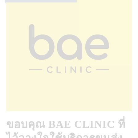
ขอบคุณ BAE CLINIC ที่