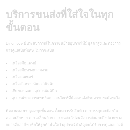
บริการขนส่งที่ใส่ใจในทุก
ขั้นตอน
Dinomove
มีประสบการณ์ในการขนย้ายอุปกรณ์ที่มีมูลค่าสูงและต้องการ
การดูแลเป็นพิเศษ ไม่ว่าจะเป็น
เครื่องมือแพทย์
เครื่องมือทางความงาม
เครื่องเลเซอร์
เครื่องวิเคราะห์และวินิจฉัย
เตียงตรวจและอุปกรณ์คลินิก
อุปกรณ์ทางการแพทย์และเวชภัณฑ์ที่ต้องขนส่งด้วยความระมัดระวัง
ทีมงานของเราดูแลทุกขั้นตอน ตั้งแต่การรับสินค้า การบรรจุและป้องกัน
ความเสียหาย การเคลื่อนย้าย การขนส่ง ไปจนถึงการส่งมอบถึงปลายทาง
อย่างมืออาชีพ เพื่อให้ลูกค้ามั่นใจว่าอุปกรณ์สำคัญจะได้รับการดูแลอย่างดี