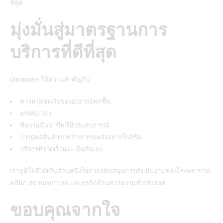
ที่สุด
มุ่งมั่นสู่มาตรฐานการ
บริการที่ดีที่สุด
Dinomove
ให้ความสำคัญกับ
ความปลอดภัยของอุปกรณ์ทุกชิ้น
ตรงต่อเวลา
ทีมงานมืออาชีพที่มีประสบการณ์
การดูแลสินค้าระหว่างการขนส่งอย่างใกล้ชิด
บริการที่รวดเร็วและเป็นกันเอง
เราภูมิใจที่ได้เป็นส่วนหนึ่งในการสนับสนุนการดำเนินงานของโรงพยาบาล
คลินิก สถานพยาบาล และธุรกิจด้านความงามทั่วประเทศ
ขอบคุณจากใจ