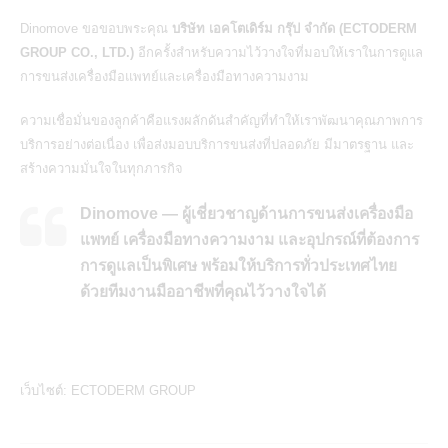
Dinomove
ขอขอบพระคุณ
บริษัท เอคโตเดิร์ม กรุ๊ป จำกัด (ECTODERM
GROUP CO., LTD.)
อีกครั้งสำหรับความไว้วางใจที่มอบให้เราในการดูแล
การ
ขนส่งเครื่องมือแพทย์และเครื่องมือทางความงาม
ความเชื่อมั่นของลูกค้าคือแรงผลักดันสำคัญที่ทำให้เราพัฒนาคุณภาพการ
บริการอย่างต่อเนื่อง เพื่อส่งมอบบริการขนส่งที่ปลอดภัย มีมาตรฐาน และ
สร้างความมั่นใจในทุกภารกิจ
Dinomove — ผู้เชี่ยวชาญด้านการขนส่งเครื่องมือ
แพทย์ เครื่องมือทางความงาม และอุปกรณ์ที่ต้องการ
การดูแลเป็นพิเศษ พร้อมให้บริการทั่วประเทศไทย
ด้วยทีมงานมืออาชีพที่คุณไว้วางใจได้
เว็บไซต์:
ECTODERM GROUP