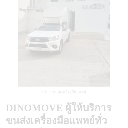
บริการขนส่งเครื่องมือแพทย์
DINOMOVE ผู้ให้บริการ
ขนส่งเครื่องมือแพทย์ทั่ว