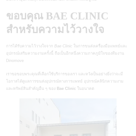
ขอบคุณ BAE CLINIC
สำหรับความไว้วางใจ
การได้รับความไว้วางใจจาก
Bae Clinic
ในการขนส่งเครื่องมือแพทย์และ
อุปกรณ์เสริมความงามครั้งนี้ ถือเป็นอีกหนึ่งความภาคภูมิใจของทีมงาน
Dinomove
เราขอขอบพระคุณที่เลือกใช้บริการของเรา และหวังเป็นอย่างยิ่งว่าจะมี
โอกาสได้ดูแลการขนส่งอุปกรณ์ทางการแพทย์ อุปกรณ์คลินิกความงาม
และทรัพย์สินสำคัญอื่น ๆ ของ
Bae Clinic
ในอนาคต