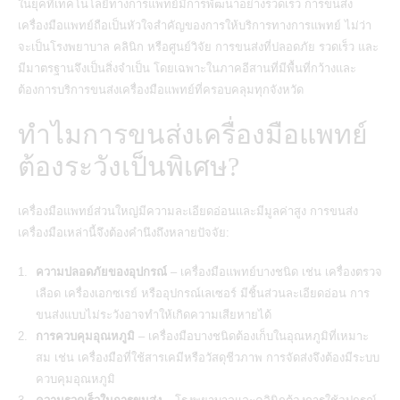
ในยุคที่เทคโนโลยีทางการแพทย์มีการพัฒนาอย่างรวดเร็ว การขนส่ง
เครื่องมือแพทย์ถือเป็นหัวใจสำคัญของการให้บริการทางการแพทย์ ไม่ว่า
จะเป็นโรงพยาบาล คลินิก หรือศูนย์วิจัย การขนส่งที่ปลอดภัย รวดเร็ว และ
มีมาตรฐานจึงเป็นสิ่งจำเป็น โดยเฉพาะในภาคอีสานที่มีพื้นที่กว้างและ
ต้องการบริการขนส่งเครื่องมือแพทย์ที่ครอบคลุมทุกจังหวัด
ทำไมการขนส่งเครื่องมือแพทย์
ต้องระวังเป็นพิเศษ?
เครื่องมือแพทย์ส่วนใหญ่มีความละเอียดอ่อนและมีมูลค่าสูง การขนส่ง
เครื่องมือเหล่านี้จึงต้องคำนึงถึงหลายปัจจัย:
ความปลอดภัยของอุปกรณ์
– เครื่องมือแพทย์บางชนิด เช่น เครื่องตรวจ
เลือด เครื่องเอกซเรย์ หรืออุปกรณ์เลเซอร์ มีชิ้นส่วนละเอียดอ่อน การ
ขนส่งแบบไม่ระวังอาจทำให้เกิดความเสียหายได้
การควบคุมอุณหภูมิ
– เครื่องมือบางชนิดต้องเก็บในอุณหภูมิที่เหมาะ
สม เช่น เครื่องมือที่ใช้สารเคมีหรือวัสดุชีวภาพ การจัดส่งจึงต้องมีระบบ
ควบคุมอุณหภูมิ