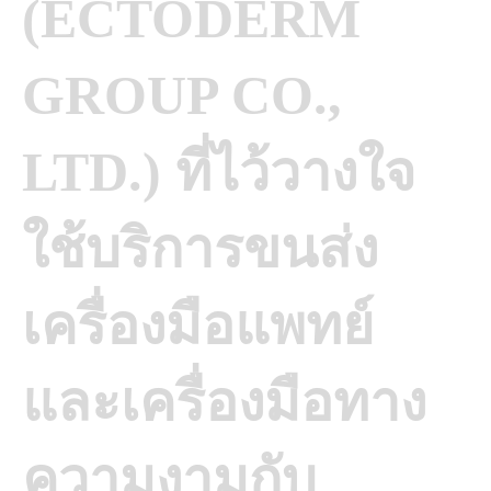
(ECTODERM
GROUP CO.,
LTD.) ที่ไว้วางใจ
ใช้บริการขนส่ง
เครื่องมือแพทย์
และเครื่องมือทาง
ความงามกับ