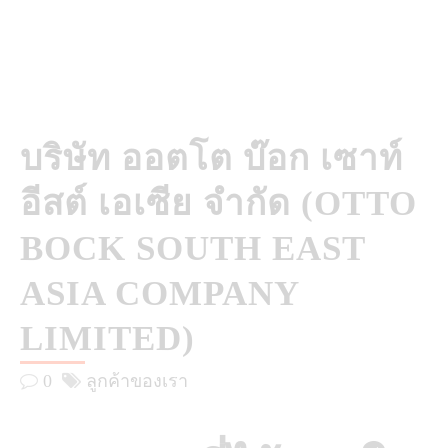
บริษัท ออตโต บ๊อก เซาท์
อีสต์ เอเซีย จำกัด (OTTO
BOCK SOUTH EAST
ASIA COMPANY
LIMITED)
0
ลูกค้าของเรา