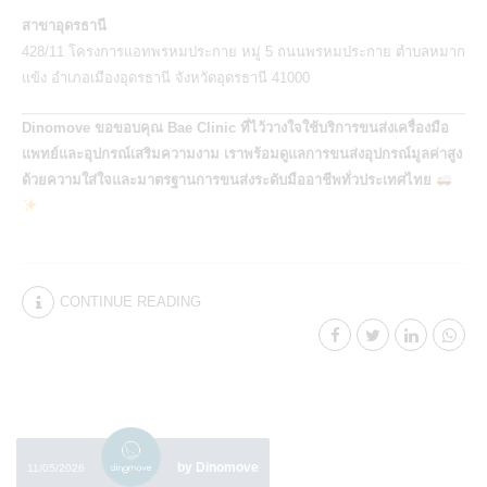
สาขาอุดรธานี
428/11 โครงการแอทพรหมประกาย หมู่ 5 ถนนพรหมประกาย ตำบลหมาก
แข้ง อำเภอเมืองอุดรธานี จังหวัดอุดรธานี 41000
Dinomove ขอขอบคุณ Bae Clinic ที่ไว้วางใจใช้บริการขนส่งเครื่องมือ
แพทย์และอุปกรณ์เสริมความงาม เราพร้อมดูแลการขนส่งอุปกรณ์มูลค่าสูง
ด้วยความใส่ใจและมาตรฐานการขนส่งระดับมืออาชีพทั่วประเทศไทย
CONTINUE READING
by Dinomove
11/05/2026