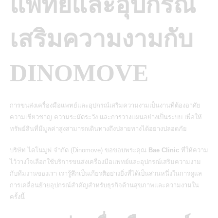
แพทย์และอุปกรณ์
เสริมความงามกับ
DINOMOVE
การขนส่งเครื่องมือแพทย์และอุปกรณ์เสริมความงามเป็นงานที่ต้องอาศัย
ความเชี่ยวชาญ ความระมัดระวัง และการวางแผนอย่างเป็นระบบ เพื่อให้
ทรัพย์สินที่มีมูลค่าสูงสามารถเดินทางถึงปลายทางได้อย่างปลอดภัย
บริษัท ไดโนมูฟ จำกัด (Dinomove) ขอขอบพระคุณ
Bae Clinic
ที่ให้ความ
ไว้วางใจเลือกใช้บริการขนส่งเครื่องมือแพทย์และอุปกรณ์เสริมความงาม
กับทีมงานของเรา เรารู้สึกเป็นเกียรติอย่างยิ่งที่ได้เป็นส่วนหนึ่งในการดูแล
การเคลื่อนย้ายอุปกรณ์สำคัญสำหรับธุรกิจด้านสุขภาพและความงามใน
ครั้งนี้