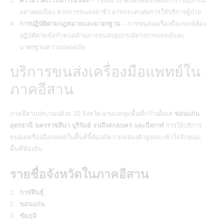
ความรวดเร็วในการขนส่ง
– โรงพยาบาลและคลินิกต้องการใช้อุปกรณ์
อย่างต่อเนื่อง หากการขนส่งล่าช้า อาจกระทบต่อการให้บริการผู้ป่วย
การปฏิบัติตามกฎหมายและมาตรฐาน
– การขนส่งเครื่องมือแพทย์ต้อง
ปฏิบัติตามข้อกำหนดด้านการขนส่งอุปกรณ์ทางการแพทย์และ
มาตรฐานความปลอดภัย
บริการขนส่งเครื่องมือแพทย์ใน
ภาคอีสาน
ภาคอีสานประกอบด้วย 20 จังหวัด ครอบคลุมพื้นที่กว้างตั้งแต่
ขอนแก่น
อุดรธานี นครราชสีมา บุรีรัมย์ จนถึงสกลนคร และบึงกาฬ
การให้บริการ
ขนส่งเครื่องมือแพทย์ในพื้นที่นี้ต้องมีความคล่องตัวสูงและเข้าใจลักษณะ
พื้นที่ท้องถิ่น
รายชื่อจังหวัดในภาคอีสาน
กาฬสินธุ์
ขอนแก่น
ชัยภูมิ