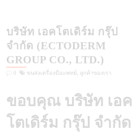
บริษัท เอคโตเดิร์ม กรุ๊ป
จำกัด (ECTODERM
GROUP CO., LTD.)
0
ขนส่งเครื่องมือแพทย์
ลูกค้าของเรา
ขอบคุณ บริษัท เอค
โตเดิร์ม กรุ๊ป จำกัด