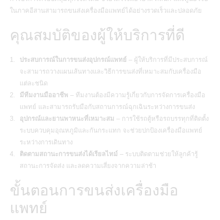
ในภาคอีสานสามารถ
ขนส่งเครื่องมือแพทย์
ได้อย่างรวดเร็วและปลอดภัย
คุณสมบัติของผู้ให้บริการที่ดี
ประสบการณ์ในการขนส่งอุปกรณ์แพทย์
– ผู้ให้บริการที่มีประสบการณ์
จะสามารถวางแผนเส้นทางและวิธีการขนส่งที่เหมาะสมกับเครื่องมือ
แต่ละชนิด
มีทีมงานมืออาชีพ
– ทีมงานต้องมีความรู้เกี่ยวกับการจัดการเครื่องมือ
แพทย์ และสามารถรับมือกับสถานการณ์ฉุกเฉินระหว่างการขนส่ง
อุปกรณ์และยานพาหนะที่เหมาะสม
– การใช้รถตู้หรือรถบรรทุกที่ติดตั้ง
ระบบควบคุมอุณหภูมิและกันกระแทก จะช่วยปกป้องเครื่องมือแพทย์
ระหว่างการเดินทาง
ติดตามสถานะการขนส่งได้เรียลไทม์
– ระบบติดตามช่วยให้ลูกค้ารู้
สถานะการจัดส่ง และลดความเสี่ยงจากความล่าช้า
ขั้นตอนการขนส่งเครื่องมือ
แพทย์