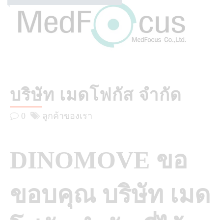
บริษัท เมดโฟกัส จำกัด
0
ลูกค้าของเรา
DINOMOVE ขอ
ขอบคุณ บริษัท เมด