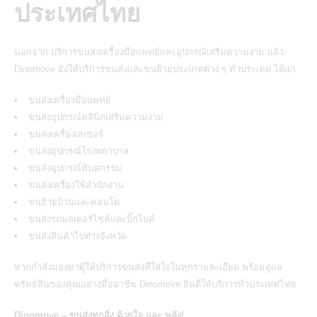
ประเทศไทย
นอกจาก
บริการขนส่งเครื่องมือแพทย์และอุปกรณ์เสริมความงาม
แล้ว
Dinomove ยังให้บริการขนส่งและขนย้ายประเภทต่าง ๆ ทั่วประเทศ ได้แก่
ขนส่งเครื่องมือแพทย์
ขนส่งอุปกรณ์คลินิกเสริมความงาม
ขนส่งเครื่องเลเซอร์
ขนส่งอุปกรณ์โรงพยาบาล
ขนส่งอุปกรณ์ทันตกรรม
ขนส่งเครื่องใช้สำนักงาน
ขนย้ายบ้านและคอนโด
ขนส่งรถมอเตอร์ไซค์และบิ๊กไบค์
ขนส่งสินค้าไปต่างจังหวัด
หากกำลังมองหาผู้ให้บริการขนส่งที่ใส่ใจในทุกรายละเอียด พร้อมดูแล
ทรัพย์สินของคุณอย่างมืออาชีพ
Dinomove
ยินดีให้บริการทั่วประเทศไทย
Dinomove – ขนส่งทุกสิ่ง ด้วยใจ และ พลัง!