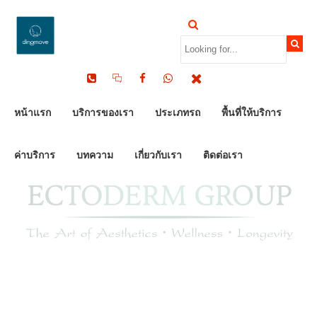
by Dinomove
05/07/2026
หน้าแรก
บริการของเรา
ประเภทรถ
พื้นที่ให้บริการ
ค่าบริการ
บทความ
เกี่ยวกับเรา
ติดต่อเรา