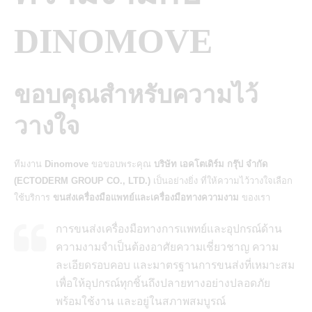
DINOMOVE
ขอบคุณสำหรับความไว้
วางใจ
ทีมงาน
Dinomove
ขอขอบพระคุณ
บริษัท เอคโตเดิร์ม กรุ๊ป จำกัด
(ECTODERM GROUP CO., LTD.)
เป็นอย่างยิ่ง ที่ให้ความไว้วางใจเลือก
ใช้บริการ
ขนส่งเครื่องมือแพทย์และเครื่องมือทางความงาม
ของเรา
การขนส่งเครื่องมือทางการแพทย์และอุปกรณ์ด้าน
ความงามจำเป็นต้องอาศัยความเชี่ยวชาญ ความ
ละเอียดรอบคอบ และมาตรฐานการขนส่งที่เหมาะสม
เพื่อให้อุปกรณ์ทุกชิ้นถึงปลายทางอย่างปลอดภัย
พร้อมใช้งาน และอยู่ในสภาพสมบูรณ์