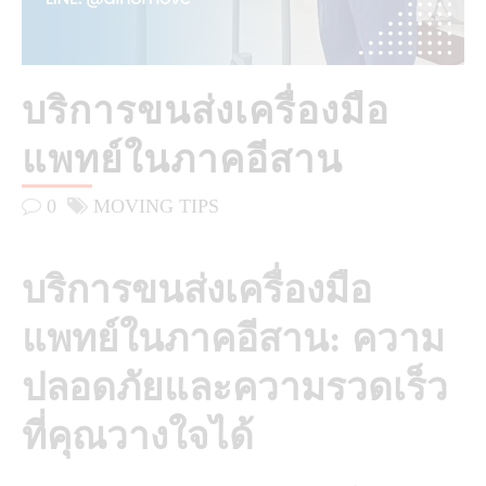
บริการขนส่งเครื่องมือ
แพทย์ในภาคอีสาน
0
MOVING TIPS
บริการขนส่งเครื่องมือ
แพทย์ในภาคอีสาน: ความ
ปลอดภัยและความรวดเร็ว
ที่คุณวางใจได้