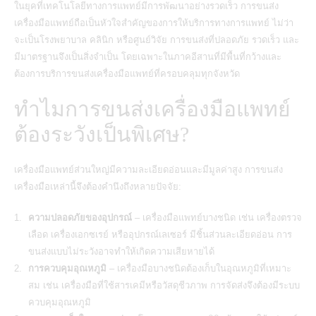
ในยุคที่เทคโนโลยีทางการแพทย์มีการพัฒนาอย่างรวดเร็ว การขนส่ง
เครื่องมือแพทย์ถือเป็นหัวใจสำคัญของการให้บริการทางการแพทย์ ไม่ว่า
จะเป็นโรงพยาบาล คลินิก หรือศูนย์วิจัย การขนส่งที่ปลอดภัย รวดเร็ว และ
มีมาตรฐานจึงเป็นสิ่งจำเป็น โดยเฉพาะในภาคอีสานที่มีพื้นที่กว้างและ
ต้องการบริการขนส่งเครื่องมือแพทย์ที่ครอบคลุมทุกจังหวัด
ทำไมการขนส่งเครื่องมือแพทย์
ต้องระวังเป็นพิเศษ?
เครื่องมือแพทย์ส่วนใหญ่มีความละเอียดอ่อนและมีมูลค่าสูง การขนส่ง
เครื่องมือเหล่านี้จึงต้องคำนึงถึงหลายปัจจัย:
ความปลอดภัยของอุปกรณ์
– เครื่องมือแพทย์บางชนิด เช่น เครื่องตรวจ
เลือด เครื่องเอกซเรย์ หรืออุปกรณ์เลเซอร์ มีชิ้นส่วนละเอียดอ่อน การ
ขนส่งแบบไม่ระวังอาจทำให้เกิดความเสียหายได้
การควบคุมอุณหภูมิ
– เครื่องมือบางชนิดต้องเก็บในอุณหภูมิที่เหมาะ
สม เช่น เครื่องมือที่ใช้สารเคมีหรือวัสดุชีวภาพ การจัดส่งจึงต้องมีระบบ
ควบคุมอุณหภูมิ