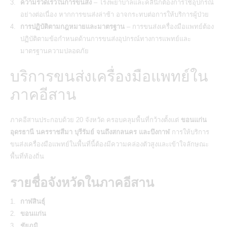
ความรวดเร็วในการขนส่ง
– โรงพยาบาลและคลินิกต้องการใช้อุปกรณ์
อย่างต่อเนื่อง หากการขนส่งล่าช้า อาจกระทบต่อการให้บริการผู้ป่วย
การปฏิบัติตามกฎหมายและมาตรฐาน
– การขนส่งเครื่องมือแพทย์ต้อง
ปฏิบัติตามข้อกำหนดด้านการขนส่งอุปกรณ์ทางการแพทย์และ
มาตรฐานความปลอดภัย
บริการขนส่งเครื่องมือแพทย์ใน
ภาคอีสาน
ภาคอีสานประกอบด้วย 20 จังหวัด ครอบคลุมพื้นที่กว้างตั้งแต่
ขอนแก่น
อุดรธานี นครราชสีมา บุรีรัมย์ จนถึงสกลนคร และบึงกาฬ
การให้บริการ
ขนส่งเครื่องมือแพทย์ในพื้นที่นี้ต้องมีความคล่องตัวสูงและเข้าใจลักษณะ
พื้นที่ท้องถิ่น
รายชื่อจังหวัดในภาคอีสาน
กาฬสินธุ์
ขอนแก่น
ชัยภูมิ