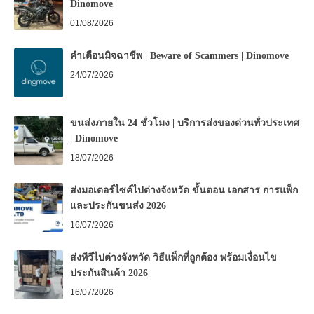
Dinomove
01/08/2026
คำเตือนมิจฉาชีพ | Beware of Scammers | Dinomove
24/07/2026
ขนส่งภายใน 24 ชั่วโมง | บริการส่งของด่วนทั่วประเทศ
| Dinomove
18/07/2026
ส่งมอเตอร์ไซค์ไปต่างจังหวัด ขั้นตอน เอกสาร การแพ็ก
และประกันขนส่ง 2026
16/07/2026
ส่งทีวีไปต่างจังหวัด วิธีแพ็กที่ถูกต้อง พร้อมเงื่อนไข
ประกันสินค้า 2026
16/07/2026