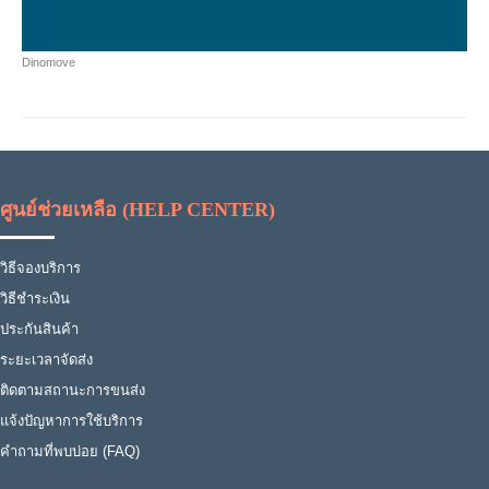
Dinomove
ศูนย์ช่วยเหลือ (HELP CENTER)
วิธีจองบริการ
วิธีชำระเงิน
ประกันสินค้า
ระยะเวลาจัดส่ง
ติดตามสถานะการขนส่ง
แจ้งปัญหาการใช้บริการ
คำถามที่พบบ่อย (FAQ)