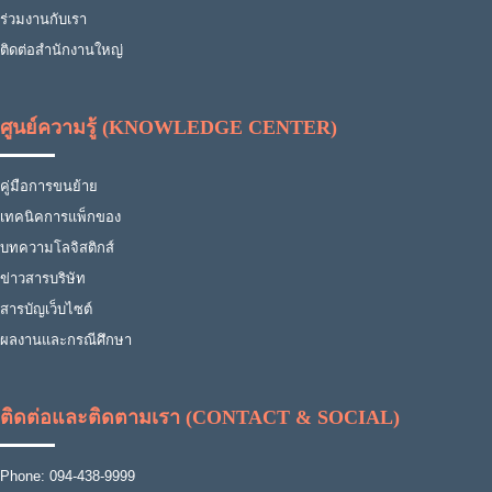
ร่วมงานกับเรา
ติดต่อสำนักงานใหญ่
ศูนย์ความรู้ (KNOWLEDGE CENTER)
คู่มือการขนย้าย
เทคนิคการแพ็กของ
บทความโลจิสติกส์
ข่าวสารบริษัท
สารบัญเว็บไซต์
ผลงานและกรณีศึกษา
ติดต่อและติดตามเรา (CONTACT & SOCIAL)
Phone: 094-438-9999