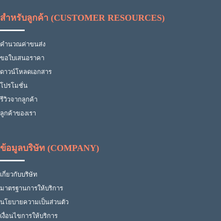
สำหรับลูกค้า (CUSTOMER RESOURCES)
คำนวณค่าขนส่ง
ขอใบเสนอราคา
ดาวน์โหลดเอกสาร
โปรโมชั่น
รีวิวจากลูกค้า
ลูกค้าของเรา
ข้อมูลบริษัท (COMPANY)
เกี่ยวกับบริษัท
มาตรฐานการให้บริการ
นโยบายความเป็นส่วนตัว
เงื่อนไขการให้บริการ