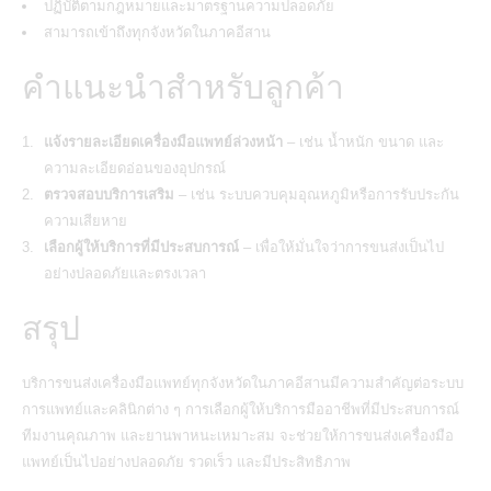
ปฏิบัติตามกฎหมายและมาตรฐานความปลอดภัย
สามารถเข้าถึงทุกจังหวัดในภาคอีสาน
คำแนะนำสำหรับลูกค้า
แจ้งรายละเอียดเครื่องมือแพทย์ล่วงหน้า
– เช่น น้ำหนัก ขนาด และ
ความละเอียดอ่อนของอุปกรณ์
ตรวจสอบบริการเสริม
– เช่น ระบบควบคุมอุณหภูมิหรือการรับประกัน
ความเสียหาย
เลือกผู้ให้บริการที่มีประสบการณ์
– เพื่อให้มั่นใจว่าการขนส่งเป็นไป
อย่างปลอดภัยและตรงเวลา
สรุป
บริการขนส่งเครื่องมือแพทย์ทุกจังหวัดในภาคอีสานมีความสำคัญต่อระบบ
การแพทย์และคลินิกต่าง ๆ
การเลือกผู้ให้บริการมืออาชีพที่มีประสบการณ์
ทีมงานคุณภาพ และยานพาหนะเหมาะสม จะช่วยให้การขนส่งเครื่องมือ
แพทย์เป็นไปอย่างปลอดภัย รวดเร็ว และมีประสิทธิภาพ