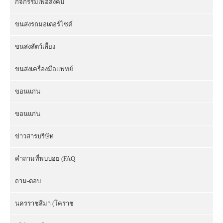
กิจกรรมเพื่อสังคม
ขนส่งรถมอเตอร์ไซค์
ขนส่งสัตว์เลี้ยง
ขนส่งเครื่องมือแพทย์
ขอนแก่น
ขอนแก่น
ข่าวสารบริษัท
คำถามที่พบบ่อย (FAQ
ถาม-ตอบ
นครราชสีมา (โคราช