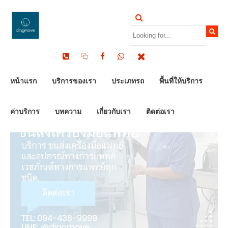
by Dinomove
22/03/2026
หน้าแรก
บริการของเรา
ประเภทรถ
พื้นที่ให้บริการ
ค่าบริการ
บทความ
เกี่ยวกับเรา
ติดต่อเรา