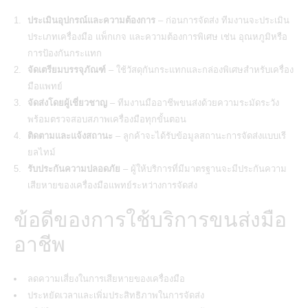
ประเมินอุปกรณ์และความต้องการ
– ก่อนการจัดส่ง ทีมงานจะประเมิน
ประเภทเครื่องมือ แพ็กเกจ และความต้องการพิเศษ เช่น อุณหภูมิหรือ
การป้องกันกระแทก
จัดเตรียมบรรจุภัณฑ์
– ใช้วัสดุกันกระแทกและกล่องพิเศษสำหรับเครื่อง
มือแพทย์
จัดส่งโดยผู้เชี่ยวชาญ
– ทีมงานมืออาชีพขนส่งด้วยความระมัดระวัง
พร้อมตรวจสอบสภาพเครื่องมือทุกขั้นตอน
ติดตามและแจ้งสถานะ
– ลูกค้าจะได้รับข้อมูลสถานะการจัดส่งแบบเรี
ยลไทม์
รับประกันความปลอดภัย
– ผู้ให้บริการที่มีมาตรฐานจะมีประกันความ
เสียหายของเครื่องมือแพทย์ระหว่างการจัดส่ง
ข้อดีของการใช้บริการขนส่งมือ
อาชีพ
ลดความเสี่ยงในการเสียหายของเครื่องมือ
ประหยัดเวลาและเพิ่มประสิทธิภาพในการจัดส่ง