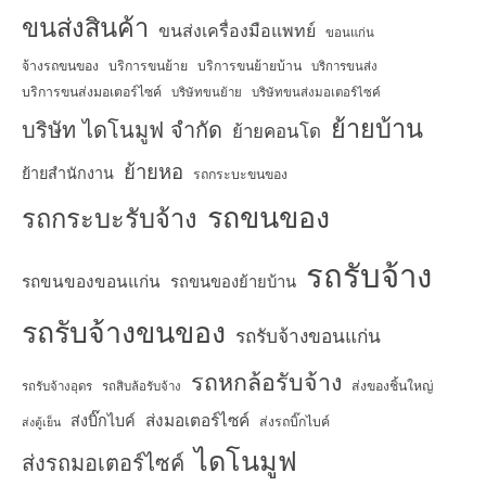
ขนส่งสินค้า
ขนส่งเครื่องมือแพทย์
ขอนแก่น
จ้างรถขนของ
บริการขนย้าย
บริการขนย้ายบ้าน
บริการขนส่ง
บริการขนส่งมอเตอร์ไซค์
บริษัทขนย้าย
บริษัทขนส่งมอเตอร์ไซค์
ย้ายบ้าน
บริษัท ไดโนมูฟ จำกัด
ย้ายคอนโด
ย้ายหอ
ย้ายสำนักงาน
รถกระบะขนของ
รถขนของ
รถกระบะรับจ้าง
รถรับจ้าง
รถขนของขอนแก่น
รถขนของย้ายบ้าน
รถรับจ้างขนของ
รถรับจ้างขอนแก่น
รถหกล้อรับจ้าง
ส่งของชิ้นใหญ่
รถรับจ้างอุดร
รถสิบล้อรับจ้าง
ส่งมอเตอร์ไซค์
ส่งบิ๊กไบค์
ส่งรถบิ๊กไบค์
ส่งตู้เย็น
ไดโนมูฟ
ส่งรถมอเตอร์ไซค์