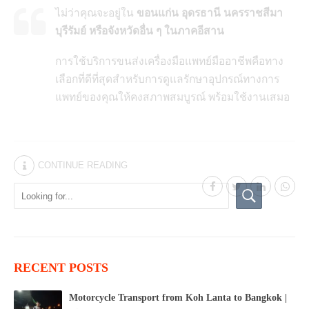
ไม่ว่าคุณจะอยู่ใน
ขอนแก่น อุดรธานี นครราชสีมา
บุรีรัมย์ หรือจังหวัดอื่น ๆ ในภาคอีสาน
การใช้บริการขนส่งเครื่องมือแพทย์มืออาชีพคือทาง
เลือกที่ดีที่สุดสำหรับการดูแลรักษาอุปกรณ์ทางการ
แพทย์ของคุณให้คงสภาพสมบูรณ์ พร้อมใช้งานเสมอ
CONTINUE READING
RECENT POSTS
Motorcycle Transport from Koh Lanta to Bangkok |