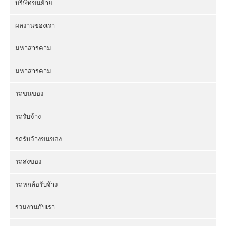
บริษัทขนย้าย
ผลงานของเรา
มหาสารคาม
มหาสารคาม
รถขนของ
รถรับจ้าง
รถรับจ้างขนของ
รถส่งของ
รถหกล้อรับจ้าง
ร่วมงานกับเรา