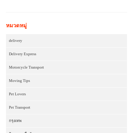
หมวดหมู่
delivery
Delivery Express
Motorcycle Transport
Moving Tips
Pet Lovers
Pet Transport
กรุงเทพ