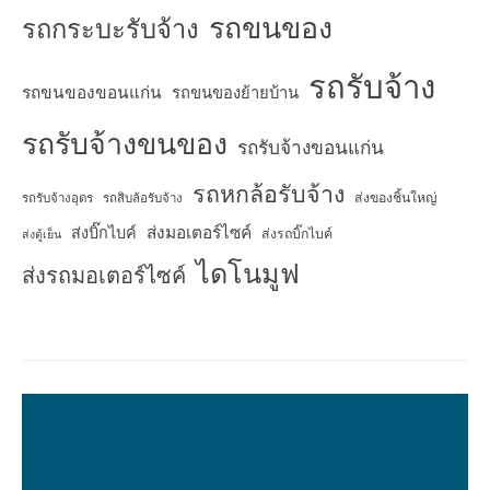
รถขนของ
รถกระบะรับจ้าง
รถรับจ้าง
รถขนของขอนแก่น
รถขนของย้ายบ้าน
รถรับจ้างขนของ
รถรับจ้างขอนแก่น
รถหกล้อรับจ้าง
ส่งของชิ้นใหญ่
รถรับจ้างอุดร
รถสิบล้อรับจ้าง
ส่งมอเตอร์ไซค์
ส่งบิ๊กไบค์
ส่งรถบิ๊กไบค์
ส่งตู้เย็น
ไดโนมูฟ
ส่งรถมอเตอร์ไซค์