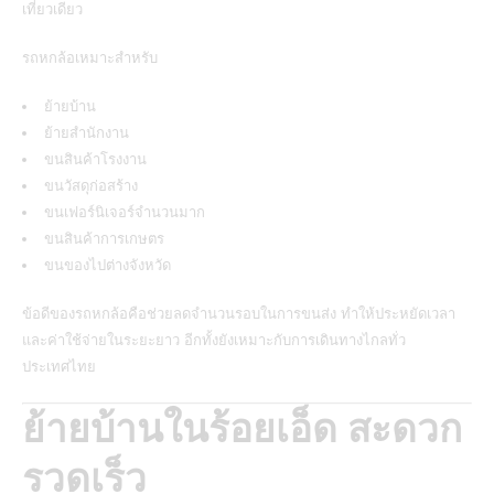
เที่ยวเดียว
รถหกล้อเหมาะสำหรับ
ย้ายบ้าน
ย้ายสำนักงาน
ขนสินค้าโรงงาน
ขนวัสดุก่อสร้าง
ขนเฟอร์นิเจอร์จำนวนมาก
ขนสินค้าการเกษตร
ขนของไปต่างจังหวัด
ข้อดีของรถหกล้อคือช่วยลดจำนวนรอบในการขนส่ง ทำให้ประหยัดเวลา
และค่าใช้จ่ายในระยะยาว อีกทั้งยังเหมาะกับการเดินทางไกลทั่ว
ประเทศไทย
ย้ายบ้านในร้อยเอ็ด สะดวก
รวดเร็ว