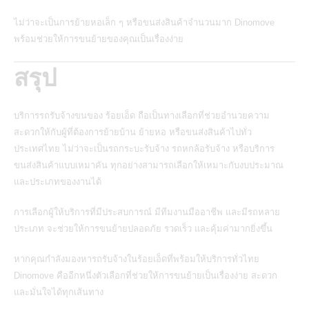
ไม่ว่าจะเป็นการย้ายหอเล็ก ๆ หรือขนส่งสินค้าจำนวนมาก Dinomove
พร้อมช่วยให้การขนย้ายของคุณเป็นเรื่องง่าย
สรุป
บริการรถรับจ้างขนของ ร้อยเอ็ด
ถือเป็นทางเลือกที่ช่วยอำนวยความ
สะดวกให้กับผู้ที่ต้องการย้ายบ้าน ย้ายหอ หรือขนส่งสินค้าไปทั่ว
ประเทศไทย ไม่ว่าจะเป็นรถกระบะรับจ้าง รถหกล้อรับจ้าง หรือบริการ
ขนส่งสินค้าแบบเหมาคัน ทุกอย่างสามารถเลือกให้เหมาะกับงบประมาณ
และประเภทของงานได้
การเลือกผู้ให้บริการที่มีประสบการณ์ มีทีมงานมืออาชีพ และมีรถหลาย
ประเภท จะช่วยให้การขนย้ายปลอดภัย รวดเร็ว และคุ้มค่ามากยิ่งขึ้น
หากคุณกำลังมองหารถรับจ้างในร้อยเอ็ดที่พร้อมให้บริการทั่วไทย
Dinomove
คืออีกหนึ่งตัวเลือกที่ช่วยให้การขนย้ายเป็นเรื่องง่าย สะดวก
และมั่นใจได้ทุกเส้นทาง