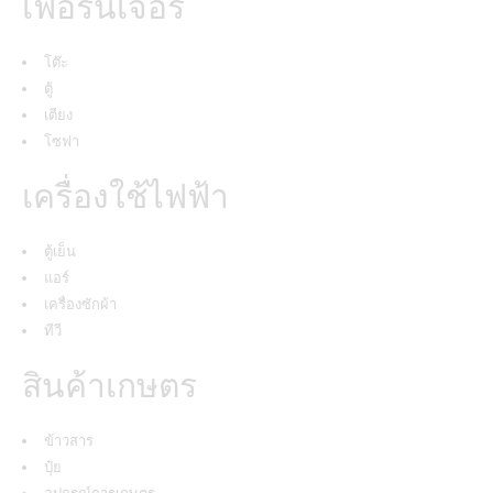
เฟอร์นิเจอร์
โต๊ะ
ตู้
เตียง
โซฟา
เครื่องใช้ไฟฟ้า
ตู้เย็น
แอร์
เครื่องซักผ้า
ทีวี
สินค้าเกษตร
ข้าวสาร
ปุ๋ย