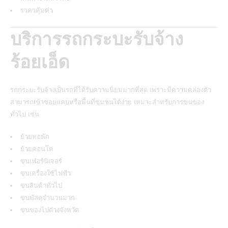
ราคาคุ้มค่า
บริการรถกระบะรับจ้าง
ร้อยเอ็ด
รถกระบะรับจ้างเป็นรถที่ได้รับความนิยมมากที่สุด เพราะมีความคล่องตัว
สามารถเข้าซอยแคบหรือพื้นที่ชุมชนได้ง่าย เหมาะสำหรับการขนของ
ทั่วไป เช่น
ย้ายหอพัก
ย้ายคอนโด
ขนเฟอร์นิเจอร์
ขนเครื่องใช้ไฟฟ้า
ขนสินค้าทั่วไป
ขนพัสดุจำนวนมาก
ขนของไปต่างจังหวัด