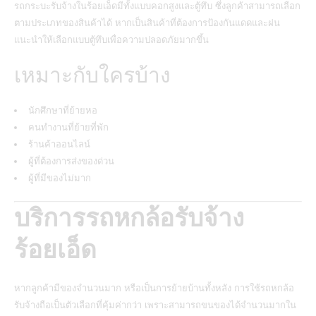
รถกระบะรับจ้างในร้อยเอ็ดมีทั้งแบบคอกสูงและตู้ทึบ ซึ่งลูกค้าสามารถเลือก
ตามประเภทของสินค้าได้ หากเป็นสินค้าที่ต้องการป้องกันแดดและฝน
แนะนำให้เลือกแบบตู้ทึบเพื่อความปลอดภัยมากขึ้น
เหมาะกับใครบ้าง
นักศึกษาที่ย้ายหอ
คนทำงานที่ย้ายที่พัก
ร้านค้าออนไลน์
ผู้ที่ต้องการส่งของด่วน
ผู้ที่มีของไม่มาก
บริการรถหกล้อรับจ้าง
ร้อยเอ็ด
หากลูกค้ามีของจำนวนมาก หรือเป็นการย้ายบ้านทั้งหลัง การใช้รถหกล้อ
รับจ้างถือเป็นตัวเลือกที่คุ้มค่ากว่า เพราะสามารถขนของได้จำนวนมากใน