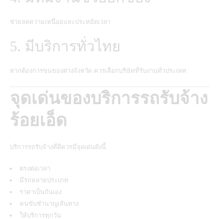
ช่วยลดความเหนื่อยและประหยัดเวลา
5. มีบริการทั่วไทย
หากต้องการขนของต่างจังหวัด ควรเลือกบริษัทที่รับงานทั่วประเทศ
จุดเด่นของบริการรถรับจ้าง
ร้อยเอ็ด
บริการรถรับจ้างที่ดีควรมีจุดเด่นดังนี้
ตรงต่อเวลา
มีรถหลายประเภท
ราคาเป็นกันเอง
คนขับชำนาญเส้นทาง
ให้บริการทุกวัน