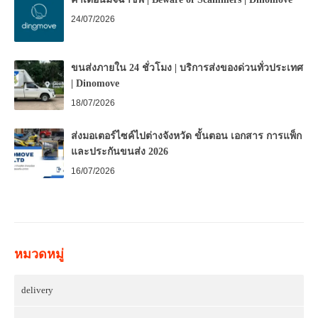
24/07/2026
ขนส่งภายใน 24 ชั่วโมง | บริการส่งของด่วนทั่วประเทศ
| Dinomove
18/07/2026
ส่งมอเตอร์ไซค์ไปต่างจังหวัด ขั้นตอน เอกสาร การแพ็ก
และประกันขนส่ง 2026
16/07/2026
หมวดหมู่
delivery