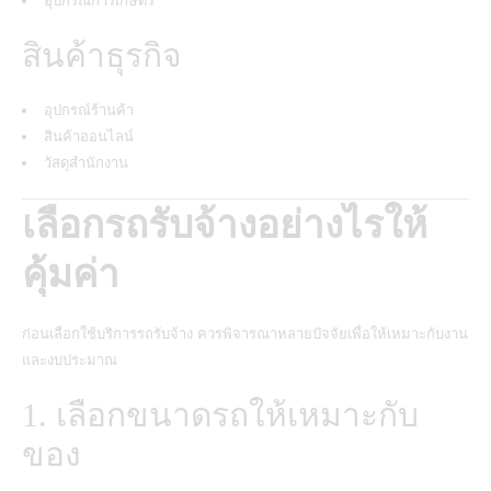
อุปกรณ์การเกษตร
สินค้าธุรกิจ
อุปกรณ์ร้านค้า
สินค้าออนไลน์
วัสดุสำนักงาน
เลือกรถรับจ้างอย่างไรให้
คุ้มค่า
ก่อนเลือกใช้บริการรถรับจ้าง ควรพิจารณาหลายปัจจัยเพื่อให้เหมาะกับงาน
และงบประมาณ
1. เลือกขนาดรถให้เหมาะกับ
ของ