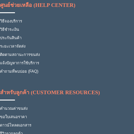
ศูนย์ช่วยเหลือ (HELP CENTER)
วิธีจองบริการ
วิธีชำระเงิน
ประกันสินค้า
ระยะเวลาจัดส่ง
ติดตามสถานะการขนส่ง
แจ้งปัญหาการใช้บริการ
คำถามที่พบบ่อย (FAQ)
สำหรับลูกค้า (CUSTOMER RESOURCES)
คำนวณค่าขนส่ง
ขอใบเสนอราคา
ดาวน์โหลดเอกสาร
รีวิวจากลูกค้า