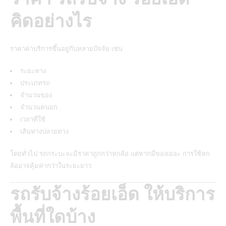
คิดอย่างไร
ราคาค่าบริการขึ้นอยู่กับหลายปัจจัย เช่น
ระยะทาง
ประเภทรถ
จำนวนของ
จำนวนคนยก
เวลาที่ใช้
เส้นทางปลายทาง
โดยทั่วไป รถกระบะจะมีราคาถูกกว่าหกล้อ แต่หากมีของเยอะ การใช้หก
ล้ออาจคุ้มค่ากว่าในระยะยาว
รถรับจ้างร้อยเอ็ด ให้บริการ
พื้นที่ใดบ้าง