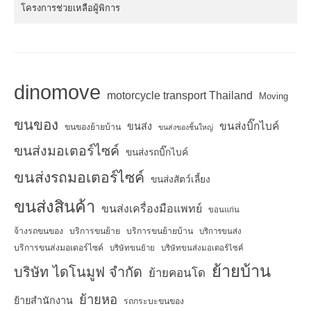
โครงการช่วยเหลือผู้พิการ
dinomove
motorcycle transport Thailand
Moving
ขนของ
ขนส่งบิ๊กไบค์
ขนส่ง
ขนของย้ายบ้าน
ขนส่งของชิ้นใหญ่
ขนส่งมอเตอร์ไซค์
ขนส่งรถบิ๊กไบค์
ขนส่งรถมอเตอร์ไซค์
ขนส่งสัตว์เลี้ยง
ขนส่งสินค้า
ขนส่งเครื่องมือแพทย์
ขอนแก่น
จ้างรถขนของ
บริการขนย้าย
บริการขนย้ายบ้าน
บริการขนส่ง
บริการขนส่งมอเตอร์ไซค์
บริษัทขนย้าย
บริษัทขนส่งมอเตอร์ไซค์
ย้ายบ้าน
บริษัท ไดโนมูฟ จำกัด
ย้ายคอนโด
ย้ายหอ
ย้ายสำนักงาน
รถกระบะขนของ