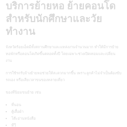
บริการย้ายหอ ย้ายคอนโด
สำหรับนักศึกษาและวัย
ทำงาน
จังหวัดร้อยเอ็ดมีทั้งสถานศึกษาและแหล่งงานจำนวนมาก ทำให้มีการย้าย
หอพักหรือคอนโดเกิดขึ้นตลอดทั้งปี โดยเฉพาะช่วงเปิดเทอมและเปลี่ยน
งาน
การใช้รถรับจ้างย้ายหอช่วยให้สะดวกมากขึ้น เพราะลูกค้าไม่จำเป็นต้องขับ
รถเอง หรือเสียเวลาขนของหลายเที่ยว
ของที่นิยมขนย้าย เช่น
ที่นอน
ตู้เสื้อผ้า
โต๊ะอ่านหนังสือ
ทีวี