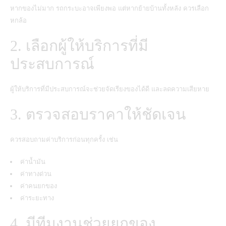
หากของไม่มาก รถกระบะอาจเพียงพอ แต่หากย้ายบ้านทั้งหลัง ควรเลือก
หกล้อ
2. เลือกผู้ให้บริการที่มี
ประสบการณ์
ผู้ให้บริการที่มีประสบการณ์จะช่วยจัดเรียงของได้ดี และลดความเสียหาย
3. ตรวจสอบราคาให้ชัดเจน
ควรสอบถามค่าบริการก่อนทุกครั้ง เช่น
ค่าน้ำมัน
ค่าทางด่วน
ค่าคนยกของ
ค่าระยะทาง
4. มีทีมงานช่วยยกของ