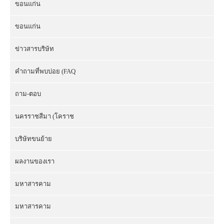
ขอนแก่น
ขอนแก่น
ข่าวสารบริษัท
คำถามที่พบบ่อย (FAQ
ถาม-ตอบ
นครราชสีมา (โคราช
บริษัทขนย้าย
ผลงานของเรา
มหาสารคาม
มหาสารคาม