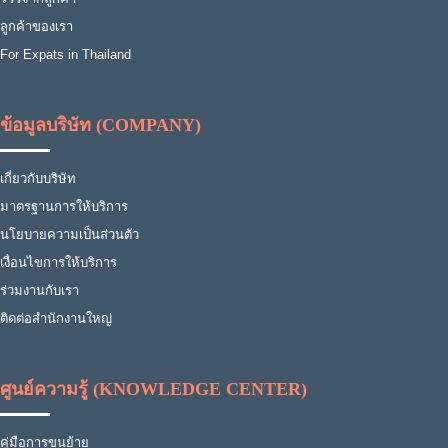
ลูกค้าของเรา
For Expats in Thailand
ข้อมูลบริษัท (COMPANY)
เกี่ยวกับบริษัท
มาตรฐานการให้บริการ
นโยบายความเป็นส่วนตัว
เงื่อนไขการให้บริการ
ร่วมงานกับเรา
ติดต่อสำนักงานใหญ่
ศูนย์ความรู้ (KNOWLEDGE CENTER)
คู่มือการขนย้าย