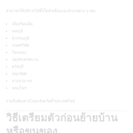
สามารถให้บริการได้ทั้งในตัวเมืองและอำเภอต่าง ๆ เช่น
เมืองร้อยเอ็ด
เสลภูมิ
สุวรรณภูมิ
เกษตรวิสัย
โพนทอง
จตุรพักตรพิมาน
ธวัชบุรี
ปทุมรัตต์
อาจสามารถ
พนมไพร
รวมถึงเดินทางไปทุกจังหวัดทั่วประเทศไทย
วิธีเตรียมตัวก่อนย้ายบ้าน
หรือขนของ