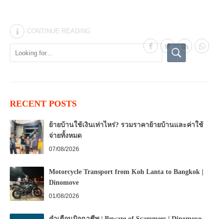
CONTINUE READING
RECENT POSTS
ย้ายบ้านใช้เงินเท่าไหร่? รวมราคาย้ายบ้านและค่าใช้
จ่ายทั้งหมด
07/08/2026
Motorcycle Transport from Koh Lanta to Bangkok |
Dinomove
01/08/2026
คำเตือนมิจฉาชีพ | Beware of Scammers | Dinomove