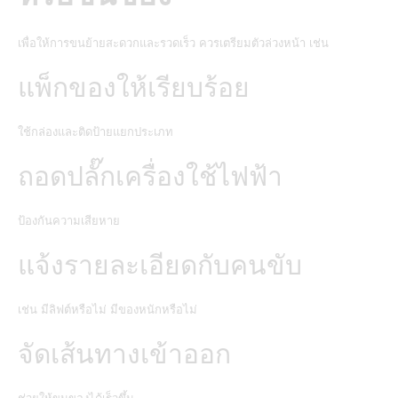
เพื่อให้การขนย้ายสะดวกและรวดเร็ว ควรเตรียมตัวล่วงหน้า เช่น
แพ็กของให้เรียบร้อย
ใช้กล่องและติดป้ายแยกประเภท
ถอดปลั๊กเครื่องใช้ไฟฟ้า
ป้องกันความเสียหาย
แจ้งรายละเอียดกับคนขับ
เช่น มีลิฟต์หรือไม่ มีของหนักหรือไม่
จัดเส้นทางเข้าออก