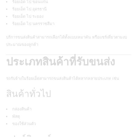
ร้อยเอ็ด ไป ขอนแก่น
ร้อยเอ็ด ไป อุดรธานี
ร้อยเอ็ด ไป ระยอง
ร้อยเอ็ด ไป นครราชสีมา
บริการขนส่งสินค้าสามารถเลือกได้ทั้งแบบเหมาคัน หรือแชร์เที่ยวตามงบ
ประมาณของลูกค้า
ประเภทสินค้าที่รับขนส่ง
รถรับจ้างในร้อยเอ็ดสามารถขนส่งสินค้าได้หลากหลายประเภท เช่น
สินค้าทั่วไป
กล่องสินค้า
พัสดุ
ของใช้ส่วนตัว