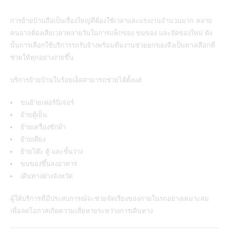
การย้ายบ้านถือเป็นเรื่องใหญ่ที่ต้องใช้เวลาและแรงงานจำนวนมาก หลาย
คนอาจต้องเสียเวลาหลายวันในการแพ็กของ ขนของ และจัดของใหม่ ดัง
นั้นการเลือกใช้บริการรถรับจ้างพร้อมทีมงานช่วยยกของจึงเป็นทางเลือกที่
ช่วยให้ทุกอย่างง่ายขึ้น
บริการย้ายบ้านในร้อยเอ็ดสามารถช่วยได้ตั้งแต่
ขนย้ายเฟอร์นิเจอร์
ย้ายตู้เย็น
ย้ายเครื่องซักผ้า
ย้ายเตียง
ย้ายโต๊ะ ตู้ และชั้นวาง
ขนของขึ้นลงอาคาร
เดินทางต่างจังหวัด
ผู้ให้บริการที่มีประสบการณ์จะช่วยจัดเรียงของภายในรถอย่างเหมาะสม
เพื่อลดโอกาสเกิดความเสียหายระหว่างการเดินทาง