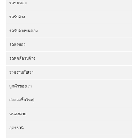
รถขนของ
รถรับจ้าง
รถรับจ้างขนของ
รถส่งของ
รถหกล้อรับจ้าง
ร่วมงานกับเรา
ลูกค้าของเรา
ส่งของชิ้นใหญ่
หนองคาย
อุดรธานี