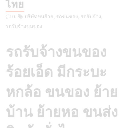
ไทย
0
บริษัทขนย้าย
รถขนของ
รถรับจ้าง
รถรับจ้างขนของ
รถรับจ้างขนของ
ร้อยเอ็ด มีกระบะ
หกล้อ ขนของ ย้าย
บ้าน ย้ายหอ ขนส่ง