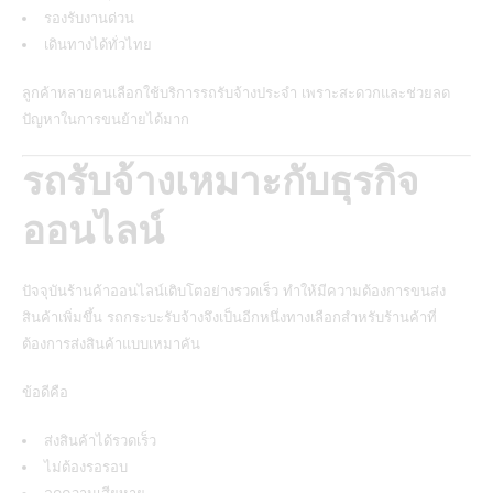
รองรับงานด่วน
เดินทางได้ทั่วไทย
ลูกค้าหลายคนเลือกใช้บริการรถรับจ้างประจำ เพราะสะดวกและช่วยลด
ปัญหาในการขนย้ายได้มาก
รถรับจ้างเหมาะกับธุรกิจ
ออนไลน์
ปัจจุบันร้านค้าออนไลน์เติบโตอย่างรวดเร็ว ทำให้มีความต้องการขนส่ง
สินค้าเพิ่มขึ้น รถกระบะรับจ้างจึงเป็นอีกหนึ่งทางเลือกสำหรับร้านค้าที่
ต้องการส่งสินค้าแบบเหมาคัน
ข้อดีคือ
ส่งสินค้าได้รวดเร็ว
ไม่ต้องรอรอบ