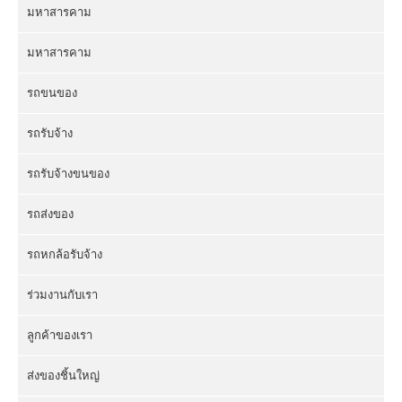
มหาสารคาม
มหาสารคาม
รถขนของ
รถรับจ้าง
รถรับจ้างขนของ
รถส่งของ
รถหกล้อรับจ้าง
ร่วมงานกับเรา
ลูกค้าของเรา
ส่งของชิ้นใหญ่