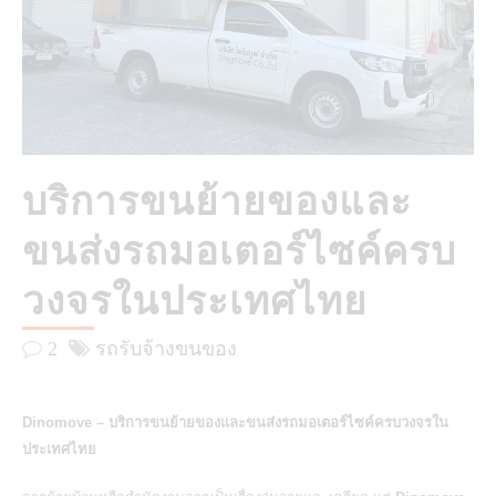
บริการขนย้ายของและ
ขนส่งรถมอเตอร์ไซค์ครบ
วงจรในประเทศไทย
2
รถรับจ้างขนของ
Dinomove – บริการขนย้ายของและขนส่งรถมอเตอร์ไซค์ครบวงจรใน
ประเทศไทย