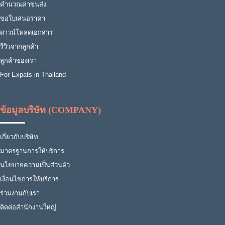
คำนวณค่าขนส่ง
ขอใบเสนอราคา
ดาวน์โหลดเอกสาร
รีวิวจากลูกค้า
ลูกค้าของเรา
For Expats in Thailand
ข้อมูลบริษัท (COMPANY)
เกี่ยวกับบริษัท
มาตรฐานการให้บริการ
นโยบายความเป็นส่วนตัว
เงื่อนไขการให้บริการ
ร่วมงานกับเรา
ติดต่อสำนักงานใหญ่