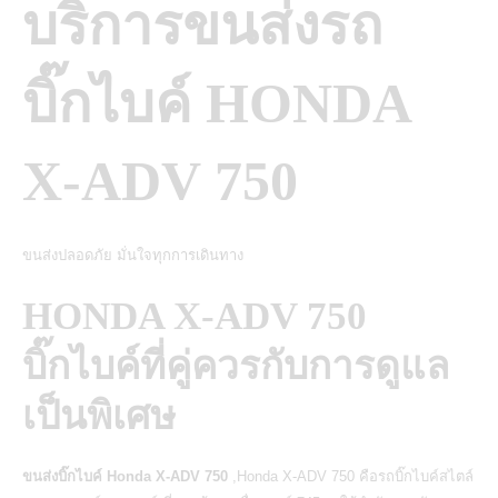
บริการขนส่งรถ
บิ๊กไบค์ HONDA
X-ADV 750
ขนส่งปลอดภัย มั่นใจทุกการเดินทาง
HONDA X-ADV 750
บิ๊กไบค์ที่คู่ควรกับการดูแล
เป็นพิเศษ
ขนส่งบิ๊กไบค์ Honda X-ADV 750
,Honda X-ADV 750 คือรถบิ๊กไบค์สไตล์