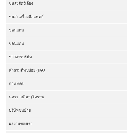
ขนส่งสัตว์เลี้ยง
ขนส่งเครื่องมือแพทย์
ขอนแก่น
ขอนแก่น
ข่าวสารบริษัท
คำถามที่พบบ่อย (FAQ
ถาม-ตอบ
นครราชสีมา (โคราช
บริษัทขนย้าย
ผลงานของเรา