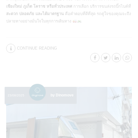
เชียงใหม่ ภูเก็ต โคราช หรือทั่วประเทศ
การเลือก
บริการขนส่งรถบิ๊กไบค์ที่
สะดวก ปลอดภัย และได้มาตรฐาน
คือคำตอบที่ดีที่สุด รถคู่ใจของคุณจะถึง
ปลายทางอย่างมั่นใจในทุกการเดินทาง
CONTINUE READING
by Dinomove
23/08/2025