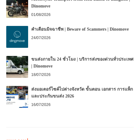
Dinomove
01/08/2026
คำเตือนมิจฉาชีพ | Beware of Scammers | Dinomove
24/07/2026
ขนส่งภายใน 24 ชั่วโมง | บริการส่งของด่วนทั่วประเทศ
| Dinomove
18/07/2026
ส่งมอเตอร์ไซค์ไปต่างจังหวัด ขั้นตอน เอกสาร การแพ็ก
และประกันขนส่ง 2026
16/07/2026