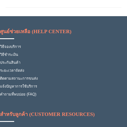
ศูนย์ช่วยเหลือ (HELP CENTER)
วิธีจองบริการ
วิธีชำระเงิน
ประกันสินค้า
ระยะเวลาจัดส่ง
ติดตามสถานะการขนส่ง
แจ้งปัญหาการใช้บริการ
คำถามที่พบบ่อย (FAQ)
สำหรับลูกค้า (CUSTOMER RESOURCES)