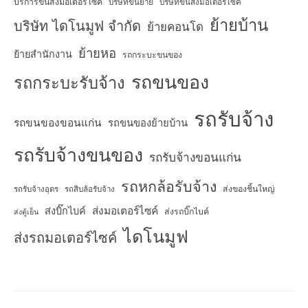
บริการขนส่งมอเตอร์ไซค์
บริษัทขนย้าย
บริษัทขนส่งมอเตอร์ไซค์
ย้ายบ้าน
บริษัท ไดโนมูฟ จำกัด
ย้ายคอนโด
ย้ายหอ
ย้ายสำนักงาน
รถกระบะขนของ
รถขนของ
รถกระบะรับจ้าง
รถรับจ้าง
รถขนของขอนแก่น
รถขนของย้ายบ้าน
รถรับจ้างขนของ
รถรับจ้างขอนแก่น
รถหกล้อรับจ้าง
ส่งของชิ้นใหญ่
รถรับจ้างอุดร
รถสิบล้อรับจ้าง
ส่งมอเตอร์ไซค์
ส่งบิ๊กไบค์
ส่งรถบิ๊กไบค์
ส่งตู้เย็น
ไดโนมูฟ
ส่งรถมอเตอร์ไซค์