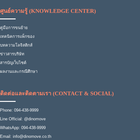
ศูนย์ความรู้ (KNOWLEDGE CENTER)
คู่มือการขนย้าย
เทคนิคการแพ็กของ
บทความโลจิสติกส์
ข่าวสารบริษัท
สารบัญเว็บไซต์
ผลงานและกรณีศึกษา
ติดต่อและติดตามเรา (CONTACT & SOCIAL)
Phone: 094-438-9999
Line Official: @dinomove
WhatsApp: 094-438-9999
Email: info@dinomove.co.th