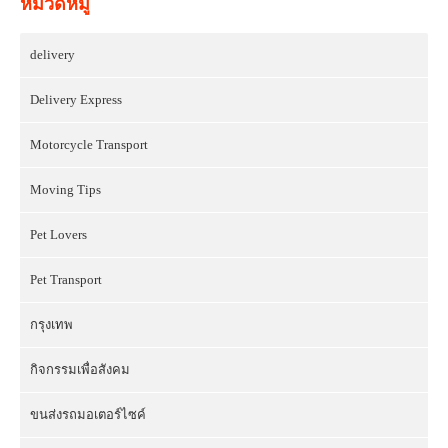
หมวดหมู่
delivery
Delivery Express
Motorcycle Transport
Moving Tips
Pet Lovers
Pet Transport
กรุงเทพ
กิจกรรมเพื่อสังคม
ขนส่งรถมอเตอร์ไซค์