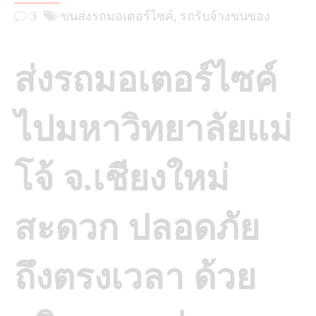
3
ขนส่งรถมอเตอร์ไซค์
รถรับจ้างขนของ
ส่งรถมอเตอร์ไซค์
ไปมหาวิทยาลัยแม่
โจ้ จ.เชียงใหม่
สะดวก ปลอดภัย
ถึงตรงเวลา ด้วย