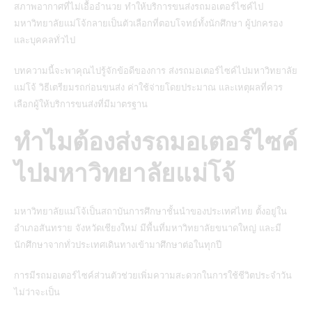
สภาพอากาศที่ไม่เอื้ออำนวย ทำให้บริการขนส่งรถมอเตอร์ไซค์ไป
มหาวิทยาลัยแม่โจ้กลายเป็นตัวเลือกที่ตอบโจทย์ทั้งนักศึกษา ผู้ปกครอง
และบุคคลทั่วไป
บทความนี้จะพาคุณไปรู้จักข้อดีของการ
ส่งรถมอเตอร์ไซค์ไปมหาวิทยาลัย
แม่โจ้
วิธีเตรียมรถก่อนขนส่ง ค่าใช้จ่ายโดยประมาณ และเหตุผลที่ควร
เลือกผู้ให้บริการขนส่งที่มีมาตรฐาน
ทำไมต้องส่งรถมอเตอร์ไซค์
ไปมหาวิทยาลัยแม่โจ้
มหาวิทยาลัยแม่โจ้เป็นสถาบันการศึกษาชั้นนำของประเทศไทย ตั้งอยู่ใน
อำเภอสันทราย จังหวัดเชียงใหม่ มีพื้นที่มหาวิทยาลัยขนาดใหญ่ และมี
นักศึกษาจากทั่วประเทศเดินทางเข้ามาศึกษาต่อในทุกปี
การมีรถมอเตอร์ไซค์ส่วนตัวช่วยเพิ่มความสะดวกในการใช้ชีวิตประจำวัน
ไม่ว่าจะเป็น