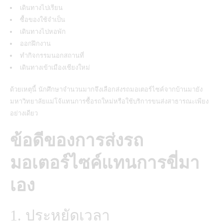
เดินทางไปเรียน
ซื้อของใช้จำเป็น
เดินทางไปหอพัก
ออกฝึกงาน
ทำกิจกรรมนอกสถานที่
เดินทางเข้าเมืองเชียงใหม่
ด้วยเหตุนี้ นักศึกษาจำนวนมากจึงเลือกส่งรถมอเตอร์ไซค์จากบ้านมายัง
มหาวิทยาลัยแม่โจ้แทนการซื้อรถใหม่หรือใช้บริการขนส่งสาธารณะเพียง
อย่างเดียว
ข้อดีของการส่งรถ
มอเตอร์ไซค์แทนการขี่มา
เอง
1. ประหยัดเวลา