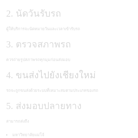
2. นัดวันรับรถ
ผู้ให้บริการจะนัดหมายวันและเวลาเข้ารับรถ
3. ตรวจสภาพรถ
ควรถ่ายรูปสภาพรถทุกมุมก่อนส่งมอบ
4.
ขนส่งไปยังเชียงใหม่
รถจะถูกขนส่งด้วยระบบที่เหมาะสมตามประเภทของรถ
5. ส่งมอบปลายทาง
สามารถส่งถึง
มหาวิทยาลัยแม่โจ้