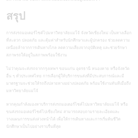
สรุป
การส่งรถมอเตอร์ไซค์ไปมหาวิทยาลัยแม่โจ้ จังหวัดเชียงใหม่ เป็นทางเลือก
ที่สะดวก ปลอดภัย และคุ้มค่าสำหรับนักศึกษาและผู้ปกครอง ช่วยลดความ
เหนื่อยล้าจากการเดินทางไกล ลดความเสี่ยงจากอุบัติเหตุ และช่วยรักษา
สภาพรถให้อยู่ในสภาพพร้อมใช้งาน
ไม่ว่าคุณจะส่งรถจากกรุงเทพฯ ขอนแก่น อุดรธานี หนองคาย หรือจังหวัด
อื่น ๆ ทั่วประเทศไทย การเลือกผู้ให้บริการขนส่งที่มีประสบการณ์และมี
มาตรฐานจะช่วยให้รถถึงปลายทางอย่างปลอดภัย พร้อมใช้งานทันทีเมื่อถึง
มหาวิทยาลัยแม่โจ้
หากคุณกำลังมองหาบริการส่งรถมอเตอร์ไซค์ไปมหาวิทยาลัยแม่โจ้ หรือ
ขนส่งรถมอเตอร์ไซค์ไปเชียงใหม่ สามารถสอบถามรายละเอียดและ
วางแผนการขนส่งล่วงหน้าได้ เพื่อให้การเดินทางและการเริ่มต้นชีวิต
นักศึกษาเป็นไปอย่างราบรื่นที่สุด