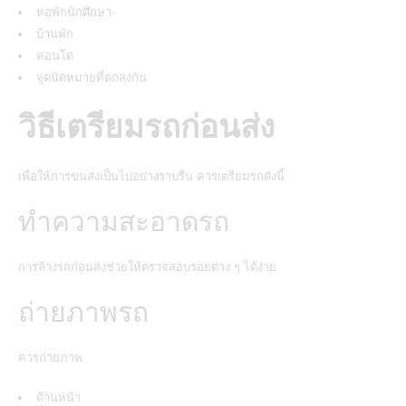
หอพักนักศึกษา
บ้านพัก
คอนโด
จุดนัดหมายที่ตกลงกัน
วิธีเตรียมรถก่อนส่ง
เพื่อให้การขนส่งเป็นไปอย่างราบรื่น ควรเตรียมรถดังนี้
ทำความสะอาดรถ
การล้างรถก่อนส่งช่วยให้ตรวจสอบรอยต่าง ๆ ได้ง่าย
ถ่ายภาพรถ
ควรถ่ายภาพ
ด้านหน้า