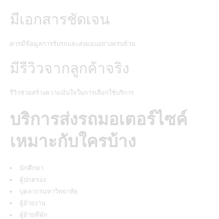
มีเอกสารชัดเจน
ควรมีข้อมูลการรับรถและส่งมอบอย่างครบถ้วน
มีรีวิวจากลูกค้าจริง
รีวิวช่วยสร้างความมั่นใจในการเลือกใช้บริการ
บริการส่งรถมอเตอร์ไซค์
เหมาะกับใครบ้าง
นักศึกษา
ผู้ปกครอง
บุคลากรมหาวิทยาลัย
ผู้ย้ายงาน
ผู้ย้ายที่พัก