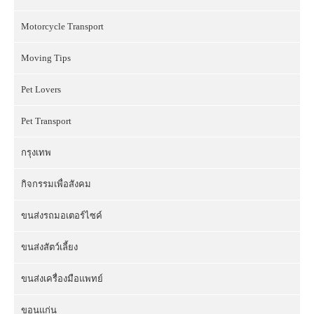
Motorcycle Transport
Moving Tips
Pet Lovers
Pet Transport
กรุงเทพ
กิจกรรมเพื่อสังคม
ขนส่งรถมอเตอร์ไซค์
ขนส่งสัตว์เลี้ยง
ขนส่งเครื่องมือแพทย์
ขอนแก่น