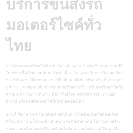
บริการขนส่งรถ
มอเตอร์ไซค์ทั่ว
ไทย
การส่งรถมอเตอร์ไซค์ไปยังมหาวิทยาลัยแม่โจ้ จังหวัดเชียงใหม่ เป็นหนึ่ง
ในบริการที่ได้รับความนิยมอย่างต่อเนื่อง โดยเฉพาะในช่วงเปิดภาคเรียน
ช่วงรับน้อง ช่วงฝึกงาน และช่วงที่นักศึกษาต้องย้ายที่พักหรือเดินทางกลับ
ภูมิลำเนา หลายคนเลือกนำรถมอเตอร์ไซค์ไปใช้งานในมหาวิทยาลัยเพื่อ
ความสะดวกในการเดินทาง ทั้งการไปเรียน การทำกิจกรรม การออก
ฝึกงาน หรือการเดินทางภายในตัวเมืองเชียงใหม่
อย่างไรก็ตาม การขี่รถมอเตอร์ไซค์เดินทางไกลข้ามจังหวัดหลายร้อย
กิโลเมตรอาจไม่ใช่ทางเลือกที่เหมาะสมสำหรับทุกคน ไม่ว่าจะเป็นเรื่อง
ของความเหนื่อยล้า ค่าใช้จ่ายด้านน้ำมัน ความเสี่ยงจากอุบัติเหตุ หรือ