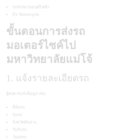
รถจักรยานยนต์ไฟฟ้า
EV Motorcycle
ขั้นตอนการส่งรถ
มอเตอร์ไซค์ไป
มหาวิทยาลัยแม่โจ้
1. แจ้งรายละเอียดรถ
ผู้ส่งควรแจ้งข้อมูล เช่น
ยี่ห้อรถ
รุ่นรถ
จังหวัดต้นทาง
วันรับรถ
วันส่งรถ