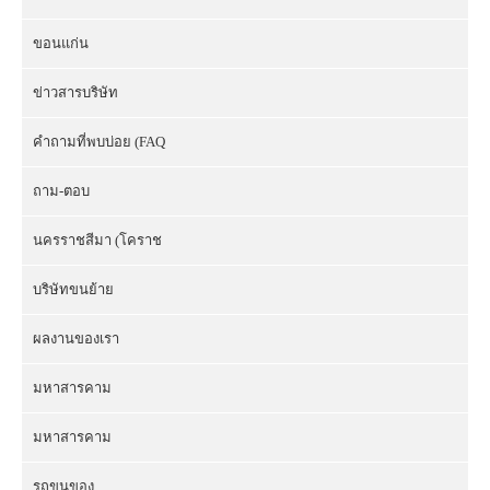
ขอนแก่น
ข่าวสารบริษัท
คำถามที่พบบ่อย (FAQ
ถาม-ตอบ
นครราชสีมา (โคราช
บริษัทขนย้าย
ผลงานของเรา
มหาสารคาม
มหาสารคาม
รถขนของ