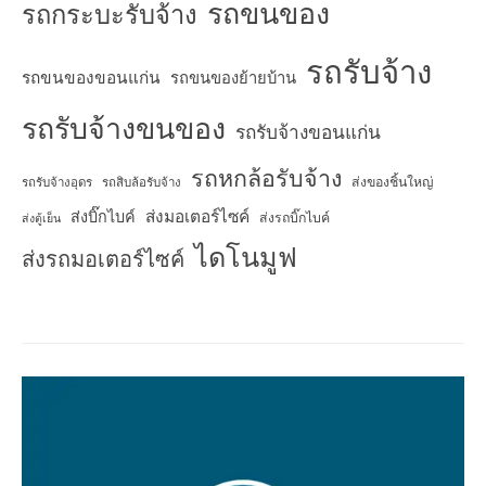
รถขนของ
รถกระบะรับจ้าง
รถรับจ้าง
รถขนของขอนแก่น
รถขนของย้ายบ้าน
รถรับจ้างขนของ
รถรับจ้างขอนแก่น
รถหกล้อรับจ้าง
ส่งของชิ้นใหญ่
รถรับจ้างอุดร
รถสิบล้อรับจ้าง
ส่งมอเตอร์ไซค์
ส่งบิ๊กไบค์
ส่งรถบิ๊กไบค์
ส่งตู้เย็น
ไดโนมูฟ
ส่งรถมอเตอร์ไซค์