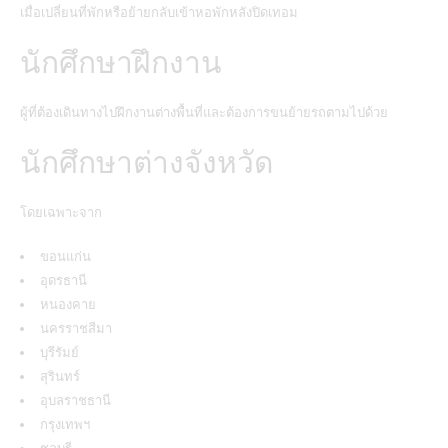
เมื่อเปลี่ยนที่พักหรือย้ายกลับเข้าหอพักหลังปิดเทอม
นักศึกษาฝึกงาน
ผู้ที่ต้องเดินทางไปฝึกงานต่างพื้นที่และต้องการขนย้ายรถตามไปด้วย
นักศึกษาต่างจังหวัด
โดยเฉพาะจาก
ขอนแก่น
อุดรธานี
หนองคาย
นครราชสีมา
บุรีรัมย์
สุรินทร์
อุบลราชธานี
กรุงเทพฯ