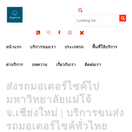
by Dinomove
09/06/2026
หน้าแรก
บริการของเรา
ประเภทรถ
พื้นที่ให้บริการ
ค่าบริการ
บทความ
เกี่ยวกับเรา
ติดต่อเรา
ส่งรถมอเตอร์ไซค์ไป
มหาวิทยาลัยแม่โจ้
จ.เชียงใหม่ | บริการขนส่ง
รถมอเตอร์ไซค์ทั่วไทย