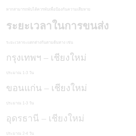
หากสามารถพับได้ควรพับเพื่อป้องกันความเสียหาย
ระยะเวลาในการขนส่ง
ระยะเวลาจะแตกต่างกันตามต้นทาง เช่น
กรุงเทพฯ – เชียงใหม่
ประมาณ 1-3 วัน
ขอนแก่น – เชียงใหม่
ประมาณ 1-3 วัน
อุดรธานี – เชียงใหม่
ประมาณ 2-4 วัน