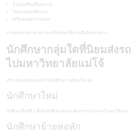
น้ำมันเครื่องเสื่อมสภาพ
โซ่และสเตอร์สึกหรอ
เครื่องยนต์ทำงานหนัก
การส่งรถช่วยรักษาสภาพรถให้พร้อมใช้งานเมื่อถึงปลายทาง
นักศึกษากลุ่มใดที่นิยมส่งรถ
ไปมหาวิทยาลัยแม่โจ้
บริการขนส่งรถมอเตอร์ไซค์ได้รับความนิยมในกลุ่ม
นักศึกษาใหม่
นักศึกษาชั้นปีที่ 1 ที่เพิ่งเข้าศึกษาต่อและต้องการนำรถจากบ้านมาใช้งาน
นักศึกษาย้ายหอพัก