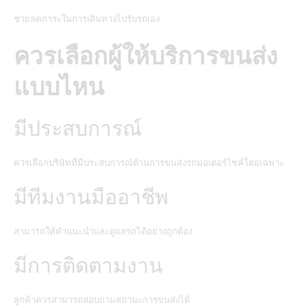
ช่วยลดภาระในการเดินทางไปรับรถเอง
ควรเลือกผู้ให้บริการขนส่ง
แบบไหน
มีประสบการณ์
ควรเลือกบริษัทที่มีประสบการณ์ด้านการขนส่งรถมอเตอร์ไซค์โดยเฉพาะ
มีทีมงานมืออาชีพ
สามารถให้คำแนะนำและดูแลรถได้อย่างถูกต้อง
มีการติดตามงาน
ลูกค้าควรสามารถสอบถามสถานะการขนส่งได้