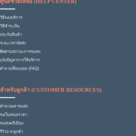
ศูนย์ช่วยเหลือ (HELP CENTER)
วิธีจองบริการ
วิธีชำระเงิน
ประกันสินค้า
ระยะเวลาจัดส่ง
ติดตามสถานะการขนส่ง
แจ้งปัญหาการใช้บริการ
คำถามที่พบบ่อย (FAQ)
สำหรับลูกค้า (CUSTOMER RESOURCES)
คำนวณค่าขนส่ง
ขอใบเสนอราคา
ขนส่งพรีเมียม
รีวิวจากลูกค้า