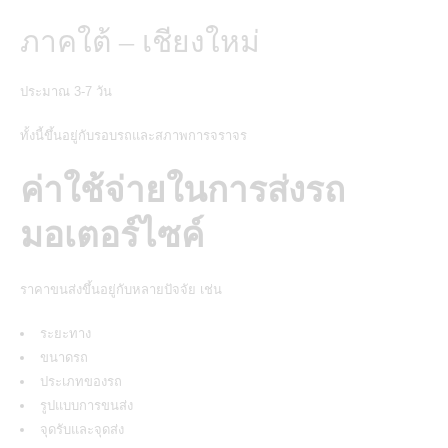
ภาคใต้ – เชียงใหม่
ประมาณ 3-7 วัน
ทั้งนี้ขึ้นอยู่กับรอบรถและสภาพการจราจร
ค่าใช้จ่ายในการส่งรถ
มอเตอร์ไซค์
ราคาขนส่งขึ้นอยู่กับหลายปัจจัย เช่น
ระยะทาง
ขนาดรถ
ประเภทของรถ
รูปแบบการขนส่ง
จุดรับและจุดส่ง