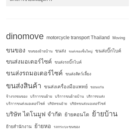
dinomove
motorcycle transport Thailand
Moving
ขนของ
ขนส่งบิ๊กไบค์
ขนส่ง
ขนของย้ายบ้าน
ขนส่งของชิ้นใหญ่
ขนส่งมอเตอร์ไซค์
ขนส่งรถบิ๊กไบค์
ขนส่งรถมอเตอร์ไซค์
ขนส่งสัตว์เลี้ยง
ขนส่งสินค้า
ขนส่งเครื่องมือแพทย์
ขอนแก่น
จ้างรถขนของ
บริการขนย้าย
บริการขนย้ายบ้าน
บริการขนส่ง
บริการขนส่งมอเตอร์ไซค์
บริษัทขนย้าย
บริษัทขนส่งมอเตอร์ไซค์
ย้ายบ้าน
บริษัท ไดโนมูฟ จำกัด
ย้ายคอนโด
ย้ายหอ
ย้ายสำนักงาน
รถกระบะขนของ