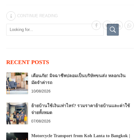
CONTINUE READING
RECENT POSTS
เตือนภัย! มิจฉาชีพปลอมเป็นบริษัทขนส่ง หลอกเงิน
มัดจำค่ารถ
10/08/2026
ย้ายบ้านใช้เงินเท่าไหร่? รวมราคาย้ายบ้านและค่าใช้
จ่ายทั้งหมด
07/08/2026
Motorcycle Transport from Koh Lanta to Bangkok |