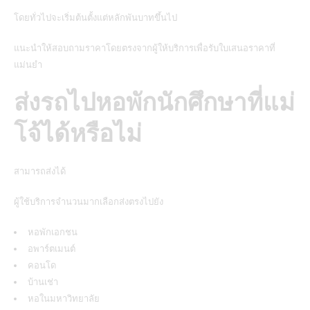
โดยทั่วไปจะเริ่มต้นตั้งแต่หลักพันบาทขึ้นไป
แนะนำให้สอบถามราคาโดยตรงจากผู้ให้บริการเพื่อรับใบเสนอราคาที่
แม่นยำ
ส่งรถไปหอพักนักศึกษาที่แม่
โจ้ได้หรือไม่
สามารถส่งได้
ผู้ใช้บริการจำนวนมากเลือกส่งตรงไปยัง
หอพักเอกชน
อพาร์ตเมนต์
คอนโด
บ้านเช่า
หอในมหาวิทยาลัย