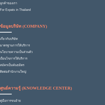
ลูกค้าของเรา
For Expats in Thailand
ข้อมูลบริษัท (COMPANY)
เกี่ยวกับบริษัท
มาตรฐานการให้บริการ
นโยบายความเป็นส่วนตัว
เงื่อนไขการให้บริการ
สมัครเป็นพันธมิตร
ติดต่อสำนักงานใหญ่
ศูนย์ความรู้ (KNOWLEDGE CENTER)
คู่มือการขนย้าย