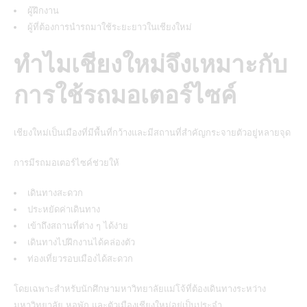
ผู้ฝึกงาน
ผู้ที่ต้องการนำรถมาใช้ระยะยาวในเชียงใหม่
ทำไมเชียงใหม่จึงเหมาะกับ
การใช้รถมอเตอร์ไซค์
เชียงใหม่เป็นเมืองที่มีพื้นที่กว้างและมีสถานที่สำคัญกระจายตัวอยู่หลายจุด
การมีรถมอเตอร์ไซค์ช่วยให้
เดินทางสะดวก
ประหยัดค่าเดินทาง
เข้าถึงสถานที่ต่าง ๆ ได้ง่าย
เดินทางไปฝึกงานได้คล่องตัว
ท่องเที่ยวรอบเมืองได้สะดวก
โดยเฉพาะสำหรับนักศึกษามหาวิทยาลัยแม่โจ้ที่ต้องเดินทางระหว่าง
มหาวิทยาลัย หอพัก และตัวเมืองเชียงใหม่อยู่เป็นประจำ