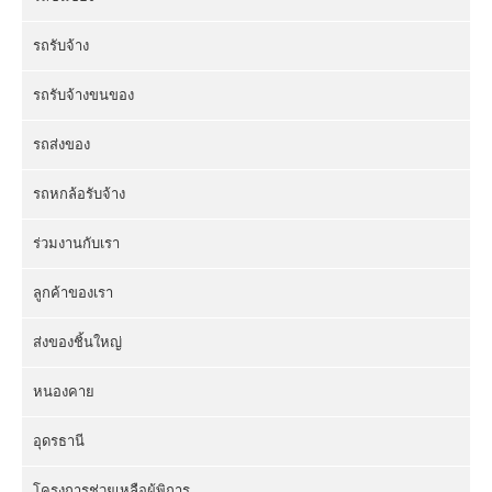
รถรับจ้าง
รถรับจ้างขนของ
รถส่งของ
รถหกล้อรับจ้าง
ร่วมงานกับเรา
ลูกค้าของเรา
ส่งของชิ้นใหญ่
หนองคาย
อุดรธานี
โครงการช่วยเหลือผู้พิการ