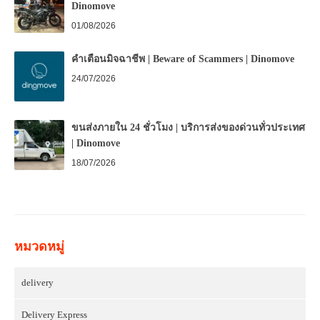
Dinomove
01/08/2026
คำเตือนมิจฉาชีพ | Beware of Scammers | Dinomove
24/07/2026
ขนส่งภายใน 24 ชั่วโมง | บริการส่งของด่วนทั่วประเทศ
| Dinomove
18/07/2026
หมวดหมู่
delivery
Delivery Express