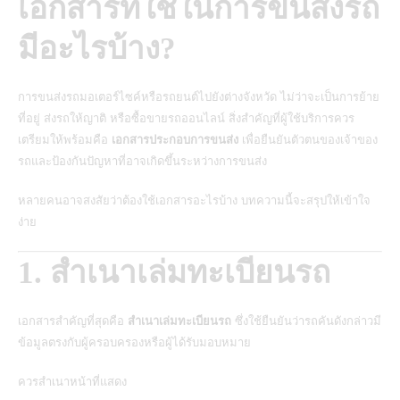
เอกสารที่ใช้ในการขนส่งรถ
มีอะไรบ้าง?
การขนส่งรถมอเตอร์ไซค์หรือรถยนต์ไปยังต่างจังหวัด
ไม่ว่าจะเป็นการย้าย
ที่อยู่ ส่งรถให้ญาติ หรือซื้อขายรถออนไลน์ สิ่งสำคัญที่ผู้ใช้บริการควร
เตรียมให้พร้อมคือ
เอกสารประกอบการขนส่ง
เพื่อยืนยันตัวตนของเจ้าของ
รถและป้องกันปัญหาที่อาจเกิดขึ้นระหว่างการขนส่ง
หลายคนอาจสงสัยว่าต้องใช้เอกสารอะไรบ้าง บทความนี้จะสรุปให้เข้าใจ
ง่าย
1. สำเนาเล่มทะเบียนรถ
เอกสารสำคัญที่สุดคือ
สำเนาเล่มทะเบียนรถ
ซึ่งใช้ยืนยันว่ารถคันดังกล่าวมี
ข้อมูลตรงกับผู้ครอบครองหรือผู้ได้รับมอบหมาย
ควรสำเนาหน้าที่แสดง