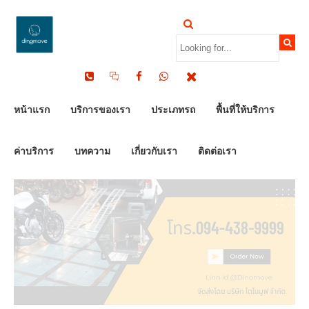
by Dinomove
26/06/2026
หน้าแรก
บริการของเรา
ประเภทรถ
พื้นที่ให้บริการ
ค่าบริการ
บทความ
เกี่ยวกับเรา
ติดต่อเรา