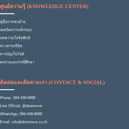
ศูนย์ความรู้ (KNOWLEDGE CENTER)
คู่มือการขนย้าย
เทคนิคการแพ็กของ
บทความโลจิสติกส์
ข่าวสารบริษัท
สารบัญเว็บไซต์
ผลงานและกรณีศึกษา
ติดต่อและติดตามเรา (CONTACT & SOCIAL)
Phone: 094-438-9999
Line Official: @dinomove
WhatsApp: 094-438-9999
Email: info@dinomove.co.th