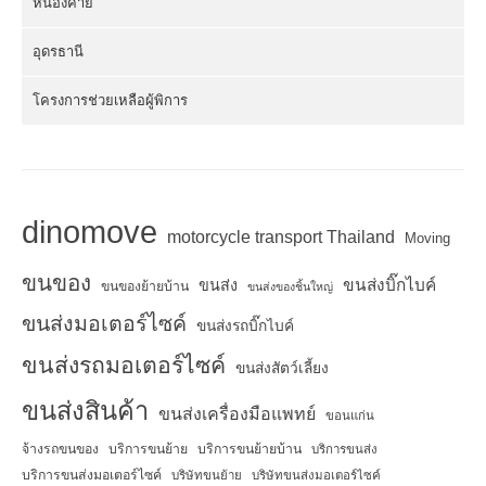
หนองคาย
อุดรธานี
โครงการช่วยเหลือผู้พิการ
dinomove
motorcycle transport Thailand
Moving
ขนของ
ขนส่งบิ๊กไบค์
ขนส่ง
ขนของย้ายบ้าน
ขนส่งของชิ้นใหญ่
ขนส่งมอเตอร์ไซค์
ขนส่งรถบิ๊กไบค์
ขนส่งรถมอเตอร์ไซค์
ขนส่งสัตว์เลี้ยง
ขนส่งสินค้า
ขนส่งเครื่องมือแพทย์
ขอนแก่น
จ้างรถขนของ
บริการขนย้าย
บริการขนย้ายบ้าน
บริการขนส่ง
บริการขนส่งมอเตอร์ไซค์
บริษัทขนย้าย
บริษัทขนส่งมอเตอร์ไซค์