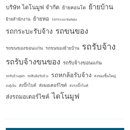
ย้ายบ้าน
บริษัท ไดโนมูฟ จำกัด
ย้ายคอนโด
ย้ายหอ
ย้ายสำนักงาน
รถกระบะขนของ
รถขนของ
รถกระบะรับจ้าง
รถรับจ้าง
รถขนของขอนแก่น
รถขนของย้ายบ้าน
รถรับจ้างขนของ
รถรับจ้างขอนแก่น
รถหกล้อรับจ้าง
ส่งของชิ้นใหญ่
รถรับจ้างอุดร
รถสิบล้อรับจ้าง
ส่งมอเตอร์ไซค์
ส่งบิ๊กไบค์
ส่งรถบิ๊กไบค์
ส่งตู้เย็น
ไดโนมูฟ
ส่งรถมอเตอร์ไซค์