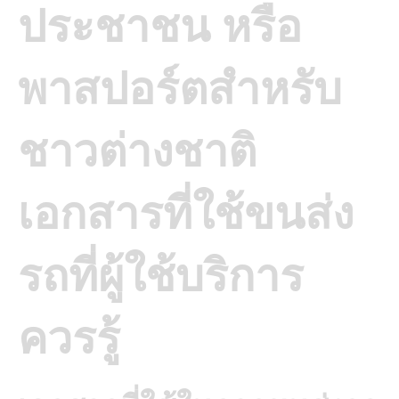
ประชาชน หรือ
พาสปอร์ตสำหรับ
ชาวต่างชาติ
เอกสารที่ใช้ขนส่ง
รถที่ผู้ใช้บริการ
ควรรู้