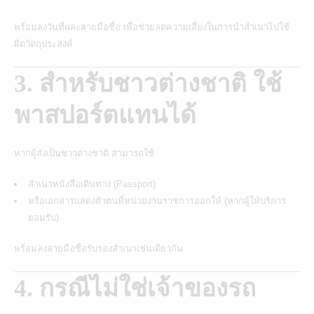
พร้อมลงวันที่และลายมือชื่อ เพื่อช่วยลดความเสี่ยงในการนำสำเนาไปใช้
ผิดวัตถุประสงค์
3. สำหรับชาวต่างชาติ ใช้
พาสปอร์ตแทนได้
หากผู้ส่งเป็นชาวต่างชาติ สามารถใช้
สำเนาหนังสือเดินทาง (Passport)
หรือเอกสารแสดงตัวตนที่หน่วยงานราชการออกให้ (หากผู้ให้บริการ
ยอมรับ)
พร้อมลงลายมือชื่อรับรองสำเนาเช่นเดียวกัน
4. กรณีไม่ใช่เจ้าของรถ