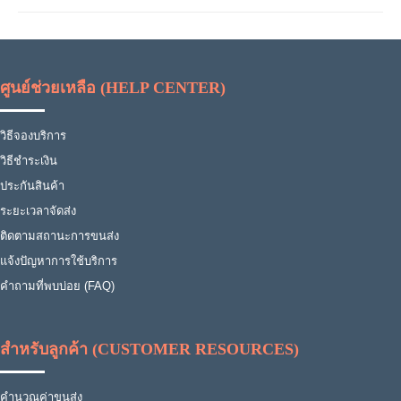
ศูนย์ช่วยเหลือ (HELP CENTER)
วิธีจองบริการ
วิธีชำระเงิน
ประกันสินค้า
ระยะเวลาจัดส่ง
ติดตามสถานะการขนส่ง
แจ้งปัญหาการใช้บริการ
คำถามที่พบบ่อย (FAQ)
สำหรับลูกค้า (CUSTOMER RESOURCES)
คำนวณค่าขนส่ง