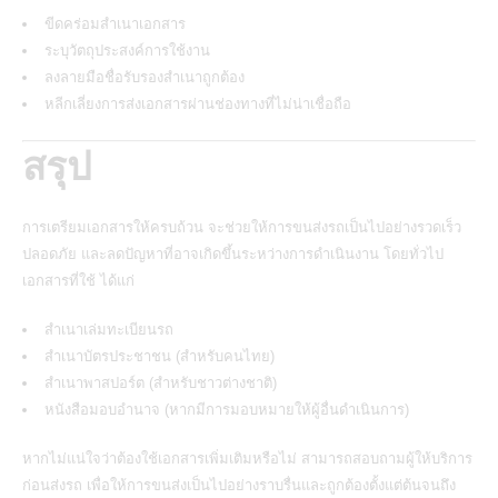
ขีดคร่อมสำเนาเอกสาร
ระบุวัตถุประสงค์การใช้งาน
ลงลายมือชื่อรับรองสำเนาถูกต้อง
หลีกเลี่ยงการส่งเอกสารผ่านช่องทางที่ไม่น่าเชื่อถือ
สรุป
การเตรียมเอกสารให้ครบถ้วน จะช่วยให้การขนส่งรถเป็นไปอย่างรวดเร็ว
ปลอดภัย และลดปัญหาที่อาจเกิดขึ้นระหว่างการดำเนินงาน โดยทั่วไป
เอกสารที่ใช้ ได้แก่
สำเนาเล่มทะเบียนรถ
สำเนาบัตรประชาชน (สำหรับคนไทย)
สำเนาพาสปอร์ต (สำหรับชาวต่างชาติ)
หนังสือมอบอำนาจ (หากมีการมอบหมายให้ผู้อื่นดำเนินการ)
หากไม่แน่ใจว่าต้องใช้เอกสารเพิ่มเติมหรือไม่ สามารถสอบถามผู้ให้บริการ
ก่อนส่งรถ เพื่อให้การขนส่งเป็นไปอย่างราบรื่นและถูกต้องตั้งแต่ต้นจนถึง