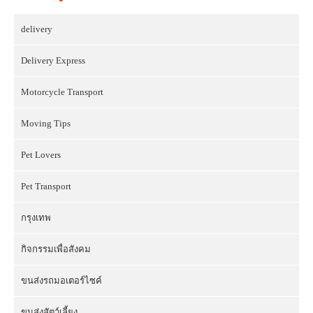
delivery
Delivery Express
Motorcycle Transport
Moving Tips
Pet Lovers
Pet Transport
กรุงเทพ
กิจกรรมเพื่อสังคม
ขนส่งรถมอเตอร์ไซค์
ขนส่งสัตว์เลี้ยง