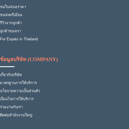
ขอใบเสนอราคา
ขนส่งพรีเมียม
รีวิวจากลูกค้า
ลูกค้าของเรา
For Expats in Thailand
ข้อมูลบริษัท (COMPANY)
เกี่ยวกับบริษัท
มาตรฐานการให้บริการ
นโยบายความเป็นส่วนตัว
เงื่อนไขการให้บริการ
ร่วมงานกับเรา
ติดต่อสำนักงานใหญ่