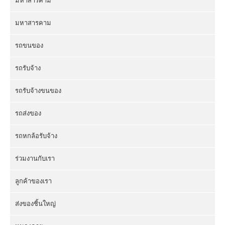
มหาสารคาม
มหาสารคาม
รถขนของ
รถรับจ้าง
รถรับจ้างขนของ
รถส่งของ
รถหกล้อรับจ้าง
ร่วมงานกับเรา
ลูกค้าของเรา
ส่งของชิ้นใหญ่