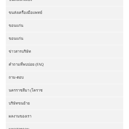
ขนส่งเครื่องมือแพทย์
ขอนแก่น
ขอนแก่น
ข่าวสารบริษัท
คำถามที่พบบ่อย (FAQ
ถาม-ตอบ
นครราชสีมา (โคราช
บริษัทขนย้าย
ผลงานของเรา