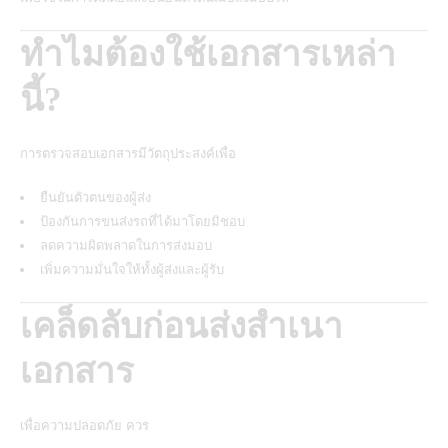
ทำไมต้องใช้เอกสารเหล่า
นี้?
การตรวจสอบเอกสารมีวัตถุประสงค์เพื่อ
ยืนยันตัวตนของผู้ส่ง
ป้องกันการขนส่งรถที่ได้มาโดยมิชอบ
ลดความผิดพลาดในการส่งมอบ
เพิ่มความมั่นใจให้ทั้งผู้ส่งและผู้รับ
เคล็ดลับก่อนส่งสำเนา
เอกสาร
เพื่อความปลอดภัย ควร