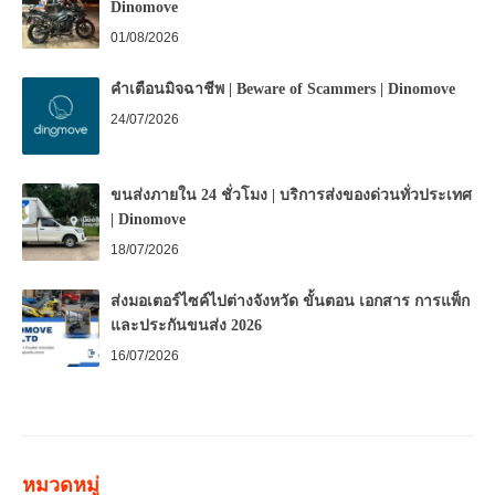
Dinomove
01/08/2026
คำเตือนมิจฉาชีพ | Beware of Scammers | Dinomove
24/07/2026
ขนส่งภายใน 24 ชั่วโมง | บริการส่งของด่วนทั่วประเทศ
| Dinomove
18/07/2026
ส่งมอเตอร์ไซค์ไปต่างจังหวัด ขั้นตอน เอกสาร การแพ็ก
และประกันขนส่ง 2026
16/07/2026
หมวดหมู่