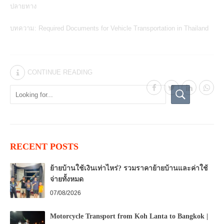
ปลายทาง
บทความ:
Required Documents for Vehicle Transportation in Thailand
CONTINUE READING
RECENT POSTS
ย้ายบ้านใช้เงินเท่าไหร่? รวมราคาย้ายบ้านและค่าใช้
จ่ายทั้งหมด
07/08/2026
Motorcycle Transport from Koh Lanta to Bangkok |