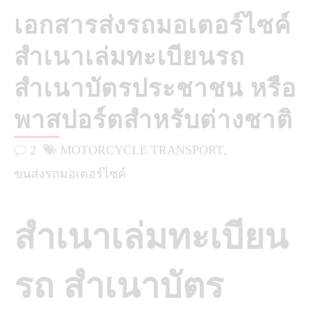
เอกสารส่งรถมอเตอร์ไซค์
สำเนาเล่มทะเบียนรถ
สำเนาบัตรประชาชน หรือ
พาสปอร์ตสำหรับต่างชาติ
2
MOTORCYCLE TRANSPORT
ขนส่งรถมอเตอร์ไซค์
สำเนาเล่มทะเบียน
รถ สำเนาบัตร