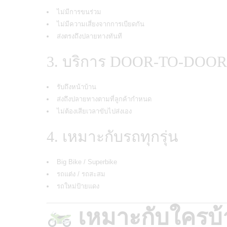
ไม่มีการขนร่วม
ไม่มีความเสี่ยงจากการเบียดกัน
ส่งตรงถึงปลายทางทันที
3. บริการ DOOR-TO-DOOR
รับถึงหน้าบ้าน
ส่งถึงปลายทางตามที่ลูกค้ากำหนด
ไม่ต้องเสียเวลาขับไปส่งเอง
4. เหมาะกับรถทุกรุ่น
Big Bike / Superbike
รถแต่ง / รถสะสม
รถใหม่ป้ายแดง
เหมาะกับใครบ้