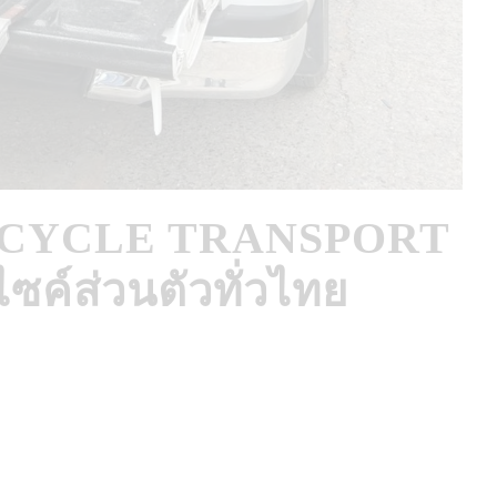
CYCLE TRANSPORT
ซค์ส่วนตัวทั่วไทย