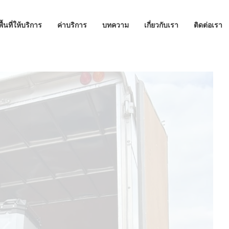
พื้นที่ให้บริการ
ค่าบริการ
บทความ
เกี่ยวกับเรา
ติดต่อเรา