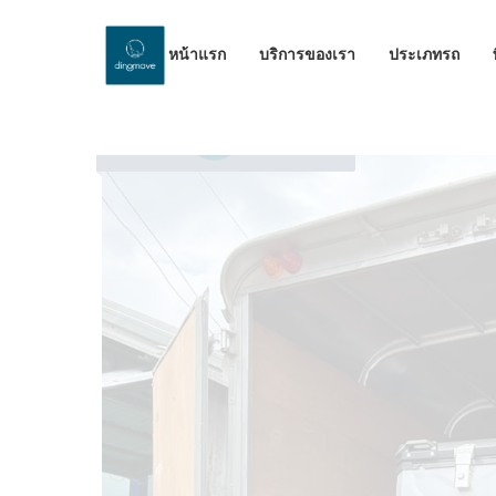
หน้าแรก
บริการของเรา
ประเภทรถ
by Dinomove
20/04/2026