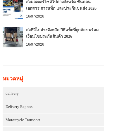
ส่งมอเตอร์ไซค์ไปต่างจังหวัด ขั้นตอน
เอกสาร การแพ็ก และประกันขนส่ง 2026
16/07/2026
ส่งทีวีไปต่างจังหวัด วิธีแพ็กที่ถูกต้อง พร้อม
เงื่อนไขประกันสินค้า 2026
16/07/2026
หมวดหมู่
delivery
Delivery Express
Motorcycle Transport