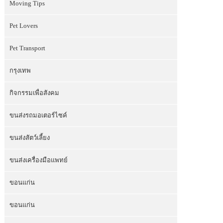
Moving Tips
Pet Lovers
Pet Transport
กรุงเทพ
กิจกรรมเพื่อสังคม
ขนส่งรถมอเตอร์ไซค์
ขนส่งสัตว์เลี้ยง
ขนส่งเครื่องมือแพทย์
ขอนแก่น
ขอนแก่น