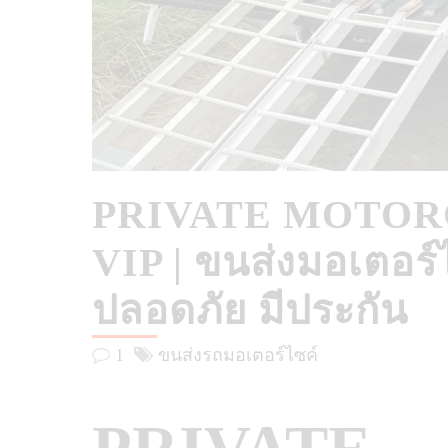
PRIVATE MOTOR
VIP | ขนส่งมอเตอร์ไ
ปลอดภัย มีประกัน
1
ขนส่งรถมอเตอร์ไซค์