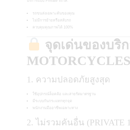
บริการแบบ Private จะให้:
รถขนส่งเฉพาะคันของคุณ
ไม่มีการย้ายหรือสลับรถ
ควบคุมคุณภาพได้ 100%
จุดเด่นของบริ
MOTORCYCLES
1. ความปลอดภัยสูงสุด
ใช้อุปกรณ์ล็อคล้อ และสายรัดมาตรฐาน
มีระบบกันกระแทกทุกจุด
พนักงานมืออาชีพเฉพาะทาง
2. ไม่รวมคันอื่น (PRIVATE