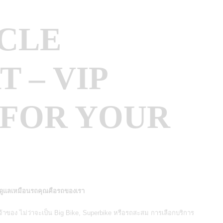
CLE
 – VIP
 FOR YOUR
ว ดูแลเหมือนรถคุณคือรถของเรา
เจ้าของ ไม่ว่าจะเป็น Big Bike, Superbike หรือรถสะสม การเลือกบริการ