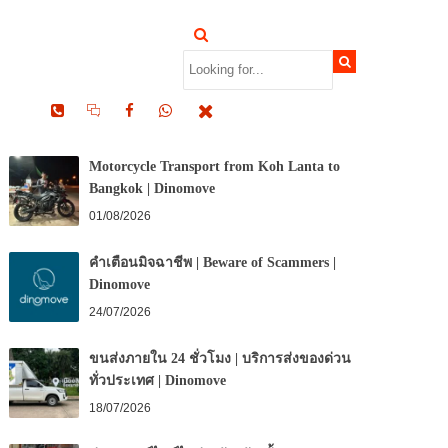
RECENT POSTS
Motorcycle Transport from Koh Lanta to
Bangkok | Dinomove
01/08/2026
คำเตือนมิจฉาชีพ | Beware of Scammers |
Dinomove
24/07/2026
ขนส่งภายใน 24 ชั่วโมง | บริการส่งของด่วน
ทั่วประเทศ | Dinomove
18/07/2026