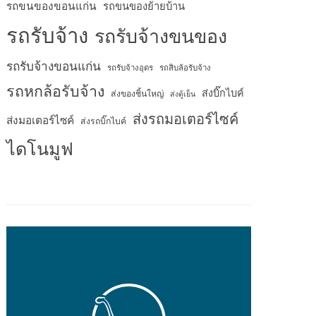
รถขนของขอนแก่น
รถขนของย้ายบ้าน
รถรับจ้าง
รถรับจ้างขนของ
รถรับจ้างขอนแก่น
รถรับจ้างอุดร
รถสิบล้อรับจ้าง
รถหกล้อรับจ้าง
ส่งบิ๊กไบค์
ส่งของชิ้นใหญ่
ส่งตู้เย็น
ส่งรถมอเตอร์ไซค์
ส่งมอเตอร์ไซค์
ส่งรถบิ๊กไบค์
ไดโนมูฟ