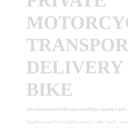
PRIVATE
MOTORCY
TRANSPORT
DELIVERY
BIKE
บริการขนส่งมอเตอร์ไซค์ส่วนตัวระดับพรีเมียม ปลอดภัย รวดเร็
ในยุคที่รถมอเตอร์ไซค์ไม่ได้เป็นแค่พาหนะ แต่คือ “ของรัก” ของ