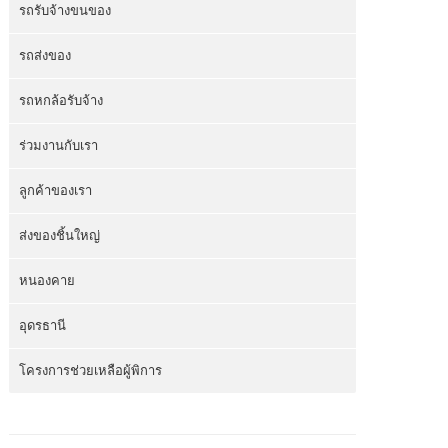
รถรับจ้างขนของ
รถส่งของ
รถหกล้อรับจ้าง
ร่วมงานกับเรา
ลูกค้าของเรา
ส่งของชิ้นใหญ่
หนองคาย
อุดรธานี
โครงการช่วยเหลือผู้พิการ