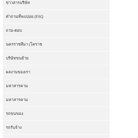
ข่าวสารบริษัท
คำถามที่พบบ่อย (FAQ
ถาม-ตอบ
นครราชสีมา (โคราช
บริษัทขนย้าย
ผลงานของเรา
มหาสารคาม
มหาสารคาม
รถขนของ
รถรับจ้าง