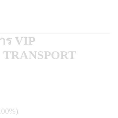
การ VIP
 TRANSPORT
 100%)