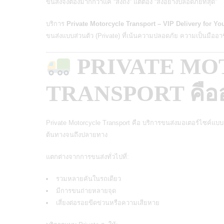
ขนส่งจึงต้องมากกว่าแค่ “ส่งถึง” แต่ต้อง “ส่งอย่างปลอดภัยที่สุด”
บริการ
Private Motorcycle Transport – VIP Delivery for Yo
ขนส่งแบบส่วนตัว (Private) ที่เน้นความปลอดภัย ความเป็นมืออ
PRIVATE M
TRANSPORT คือ
Private Motorcycle Transport คือ
บริการขนส่งมอเตอร์ไซค์แบบ
ต้นทางจนถึงปลายทาง
แตกต่างจากการขนส่งทั่วไปที่:
รวมหลายคันในรถเดียว
มีการขนถ่ายหลายจุด
เสี่ยงต่อรอยขีดข่วนหรือความเสียหาย