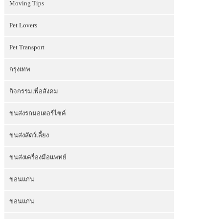
Moving Tips
Pet Lovers
Pet Transport
กรุงเทพ
กิจกรรมเพื่อสังคม
ขนส่งรถมอเตอร์ไซค์
ขนส่งสัตว์เลี้ยง
ขนส่งเครื่องมือแพทย์
ขอนแก่น
ขอนแก่น