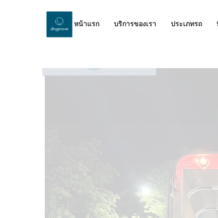
หน้าแรก
บริการของเรา
ประเภทรถ
by Dinomove
21/10/2025