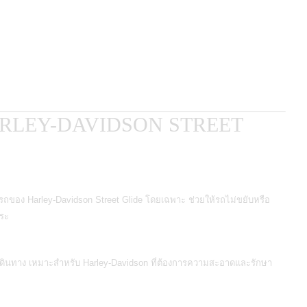
HARLEY-DAVIDSON STREET
รถของ Harley-Davidson Street Glide โดยเฉพาะ ช่วยให้รถไม่ขยับหรือ
ขระ
เดินทาง เหมาะสำหรับ Harley-Davidson ที่ต้องการความสะอาดและรักษา