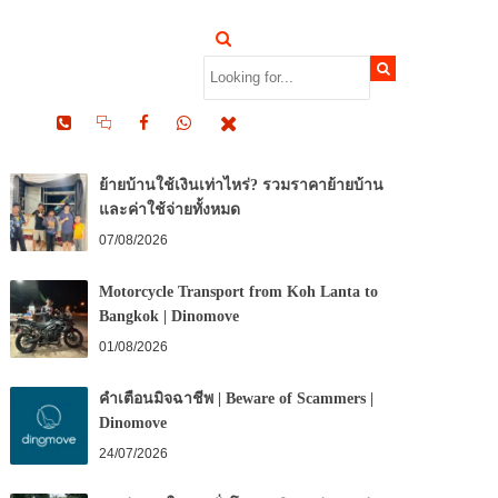
RECENT POSTS
ย้ายบ้านใช้เงินเท่าไหร่? รวมราคาย้ายบ้าน
และค่าใช้จ่ายทั้งหมด
07/08/2026
Motorcycle Transport from Koh Lanta to
Bangkok | Dinomove
01/08/2026
คำเตือนมิจฉาชีพ | Beware of Scammers |
Dinomove
24/07/2026