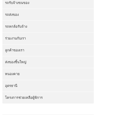
รถรับจ้างขนของ
รถส่งของ
รถหกล้อรับจ้าง
ร่วมงานกับเรา
ลูกค้าของเรา
ส่งของชิ้นใหญ่
หนองคาย
อุดรธานี
โครงการช่วยเหลือผู้พิการ