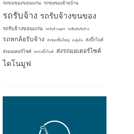
รถขนของขอนแก่น
รถขนของย้ายบ้าน
รถรับจ้าง
รถรับจ้างขนของ
รถรับจ้างขอนแก่น
รถรับจ้างอุดร
รถสิบล้อรับจ้าง
รถหกล้อรับจ้าง
ส่งบิ๊กไบค์
ส่งของชิ้นใหญ่
ส่งตู้เย็น
ส่งรถมอเตอร์ไซค์
ส่งมอเตอร์ไซค์
ส่งรถบิ๊กไบค์
ไดโนมูฟ