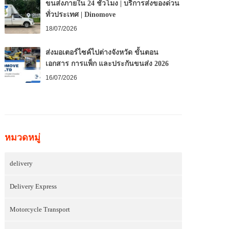
ขนส่งภายใน 24 ชั่วโมง | บริการส่งของด่วน
ทั่วประเทศ | Dinomove
18/07/2026
ส่งมอเตอร์ไซค์ไปต่างจังหวัด ขั้นตอน
เอกสาร การแพ็ก และประกันขนส่ง 2026
16/07/2026
หมวดหมู่
delivery
Delivery Express
Motorcycle Transport