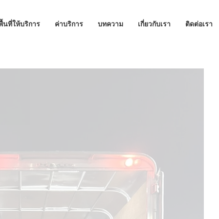
พื้นที่ให้บริการ
ค่าบริการ
บทความ
เกี่ยวกับเรา
ติดต่อเรา