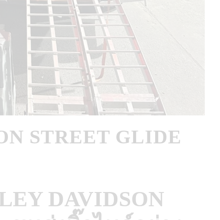
ON STREET GLIDE
ARLEY DAVIDSON