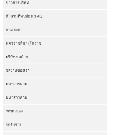
ข่าวสารบริษัท
คำถามที่พบบ่อย (FAQ
ถาม-ตอบ
นครราชสีมา (โคราช
บริษัทขนย้าย
ผลงานของเรา
มหาสารคาม
มหาสารคาม
รถขนของ
รถรับจ้าง