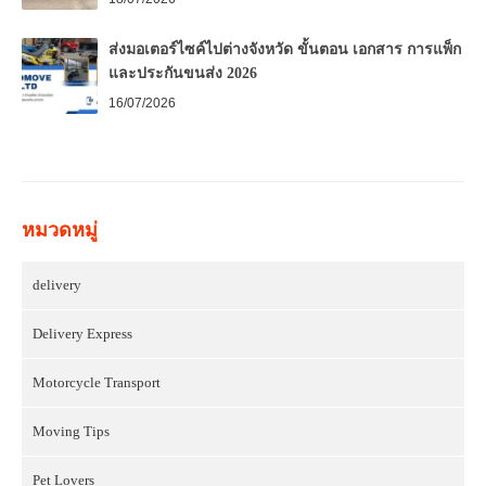
ส่งมอเตอร์ไซค์ไปต่างจังหวัด ขั้นตอน เอกสาร การแพ็ก
และประกันขนส่ง 2026
16/07/2026
หมวดหมู่
delivery
Delivery Express
Motorcycle Transport
Moving Tips
Pet Lovers