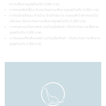
ความเสียหายสูงสุดไม่เกิน 5,000 บาท)
การ
ขนส่งสัตว์เลี้ยง
(
รับประกันความเสียหายสูงสุดไม่เกิน 5,000 บาท)
การ
ขนย้าย
สิ่งของ ย้ายบ้าน ย้ายสำนักงาน ขนของทั่วไปต่างๆแบบไม่
แพ็คของ (
รับประกันความเสียหายสูงสุดไม่เกิน 5,000 บาท)
การ
ขนส่งแผงโซล่าเซลล์
แบบไม่แพ็คสินค้า (รับประกันความเสียหาย
สูงสุดไม่เกิน 5,000 บาท)
การ
ขนส่งเครื่องมือแพทย์
แบบไม่แพ็คสินค้า (รับประกันความเสียหาย
สูงสุดไม่เกิน 5,000 บาท)