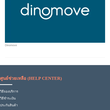
Dinomove
ศูนย์ช่วยเหลือ (HELP CENTER)
วิธีจองบริการ
วิธีชำระเงิน
ประกันสินค้า