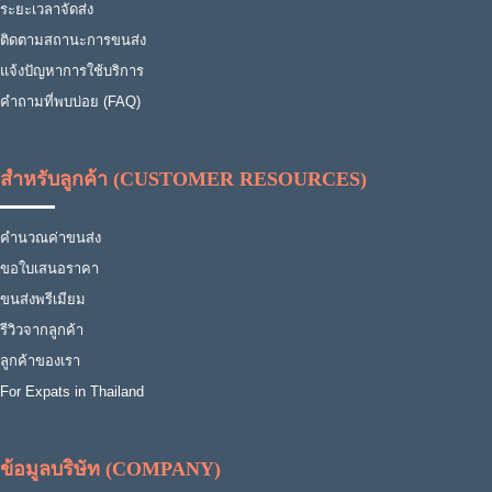
ระยะเวลาจัดส่ง
ติดตามสถานะการขนส่ง
แจ้งปัญหาการใช้บริการ
คำถามที่พบบ่อย (FAQ)
สำหรับลูกค้า (CUSTOMER RESOURCES)
คำนวณค่าขนส่ง
ขอใบเสนอราคา
ขนส่งพรีเมียม
รีวิวจากลูกค้า
ลูกค้าของเรา
For Expats in Thailand
ข้อมูลบริษัท (COMPANY)