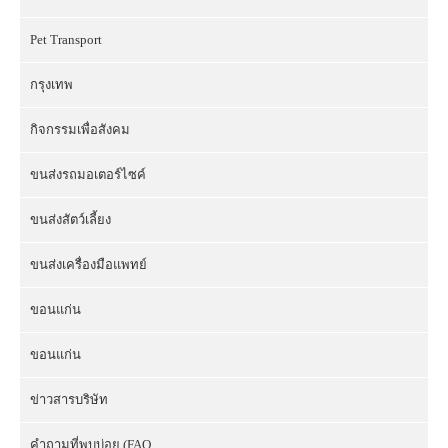
Pet Transport
กรุงเทพ
กิจกรรมเพื่อสังคม
ขนส่งรถมอเตอร์ไซค์
ขนส่งสัตว์เลี้ยง
ขนส่งเครื่องมือแพทย์
ขอนแก่น
ขอนแก่น
ข่าวสารบริษัท
คำถามที่พบบ่อย (FAQ