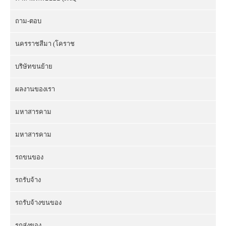
ถาม-ตอบ
นครราชสีมา (โคราช
บริษัทขนย้าย
ผลงานของเรา
มหาสารคาม
มหาสารคาม
รถขนของ
รถรับจ้าง
รถรับจ้างขนของ
รถส่งของ