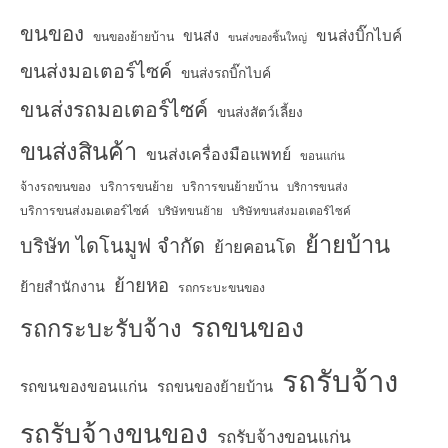
ขนของ
ขนส่งบิ๊กไบค์
ขนส่ง
ขนของย้ายบ้าน
ขนส่งของชิ้นใหญ่
ขนส่งมอเตอร์ไซค์
ขนส่งรถบิ๊กไบค์
ขนส่งรถมอเตอร์ไซค์
ขนส่งสัตว์เลี้ยง
ขนส่งสินค้า
ขนส่งเครื่องมือแพทย์
ขอนแก่น
จ้างรถขนของ
บริการขนย้าย
บริการขนย้ายบ้าน
บริการขนส่ง
บริการขนส่งมอเตอร์ไซค์
บริษัทขนย้าย
บริษัทขนส่งมอเตอร์ไซค์
ย้ายบ้าน
บริษัท ไดโนมูฟ จำกัด
ย้ายคอนโด
ย้ายหอ
ย้ายสำนักงาน
รถกระบะขนของ
รถขนของ
รถกระบะรับจ้าง
รถรับจ้าง
รถขนของขอนแก่น
รถขนของย้ายบ้าน
รถรับจ้างขนของ
รถรับจ้างขอนแก่น