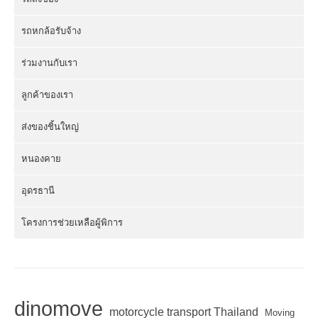
รถหกล้อรับจ้าง
ร่วมงานกับเรา
ลูกค้าของเรา
ส่งของชิ้นใหญ่
หนองคาย
อุดรธานี
โครงการช่วยเหลือผู้พิการ
dinomove
motorcycle transport Thailand
Moving