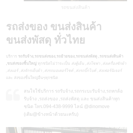
รถขนส่งสินค้า
รถส่งของ ขนส่งสินค้า
ขนส่งพัสดุ ทั่วไทย
บริการ
รถรับจ้าง,รถขนส่งของ,รถย้ายของ,รถขนส่งพัสดุ ,รถขนส่งสินค้า
,ขนส่งของชิ้นใหญ่
ทุกชนิดไม่ว่าจะเป็น
ส่งตู้เย็น ,ส่งโซฟา ,ส่งเครื่องซักผ้า
,ส่งแอร์ ,ส่งจักรเย็บผ้า ,ส่งรถมอเตอร์ไซค์ ,ส่งรถบิ๊กไบค์ ,ส่งเฟอร์นิเจอร์
และ
ส่งของชิ้นใหญ่
อื่นๆทุกชนิด
สนใจใช้บริการ รถรับจ้าง,รถกระบะรับจ้าง,รถหกล้อ
รับจ้าง ,รถส่งของ ,รถส่งพัสดุ และ ขนส่งสินค้าทุก
ชนิด โทร.094-438-9999
ไลน์ @dinomove
(เติม@ข้างหน้าด้วยนะครับ)