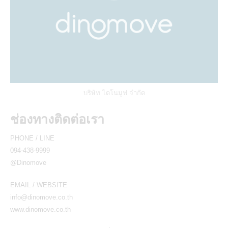
บริษัท ไดโนมูฟ จำกัด
ช่องทางติดต่อเรา
PHONE / LINE
094-438-9999
@Dinomove
EMAIL / WEBSITE
info@dinomove.co.th
www.dinomove.co.th