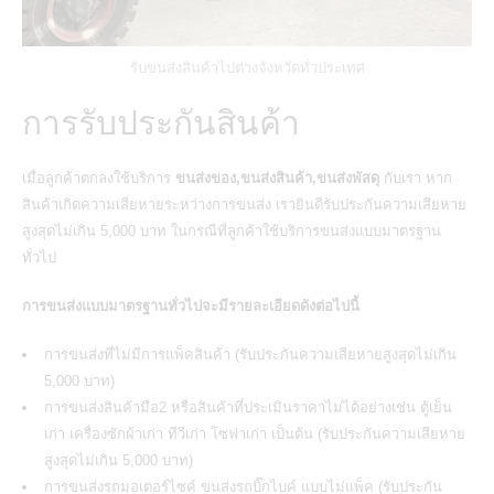
รับขนส่งสินค้าไปต่างจังหวัดทั่วประเทศ
การรับประกันสินค้า
เมื่อลูกค้าตกลงใช้บริการ
ขนส่งของ,ขนส่งสินค้า,ขนส่งพัสดุ
กับเรา
หาก
สินค้าเกิดความเสียหายระหว่างการขนส่ง เรายินดีรับประกันความเสียหาย
สูงสุดไม่เกิน 5,000 บาท ในกรณีที่ลูกค้าใช้บริการขนส่งแบบมาตรฐาน
ทั่วไป
การขนส่งแบบมาตรฐานทั่วไปจะมีรายละเอียดดังต่อไปนี้
การขนส่งที่ไม่มีการแพ็คสินค้า (
รับประกันความเสียหายสูงสุดไม่เกิน
5,000 บาท)
การขนส่งสินค้ามือ2 หรือสินค้าที่ประเมินราคาไม่ได้อย่างเช่น ตู้เย็น
เก่า เครื่องซักผ้าเก่า ทีวีเก่า โซฟาเก่า เป็นต้น (
รับประกันความเสียหาย
สูงสุดไม่เกิน 5,000 บาท)
การ
ขนส่งรถมอเตอร์ไซค์
ขนส่งรถบิ๊กไบค์
แบบไม่แพ็ค (
รับประกัน