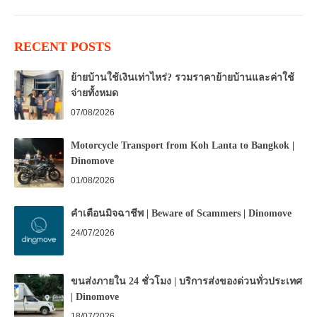
RECENT POSTS
ย้ายบ้านใช้เงินเท่าไหร่? รวมราคาย้ายบ้านและค่าใช้
จ่ายทั้งหมด
07/08/2026
Motorcycle Transport from Koh Lanta to Bangkok |
Dinomove
01/08/2026
คำเตือนมิจฉาชีพ | Beware of Scammers | Dinomove
24/07/2026
ขนส่งภายใน 24 ชั่วโมง | บริการส่งของด่วนทั่วประเทศ
| Dinomove
18/07/2026