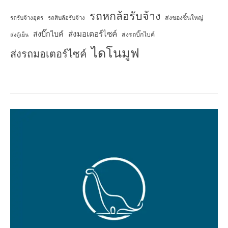
รถหกล้อรับจ้าง
ส่งของชิ้นใหญ่
รถรับจ้างอุดร
รถสิบล้อรับจ้าง
ส่งมอเตอร์ไซค์
ส่งบิ๊กไบค์
ส่งรถบิ๊กไบค์
ส่งตู้เย็น
ไดโนมูฟ
ส่งรถมอเตอร์ไซค์