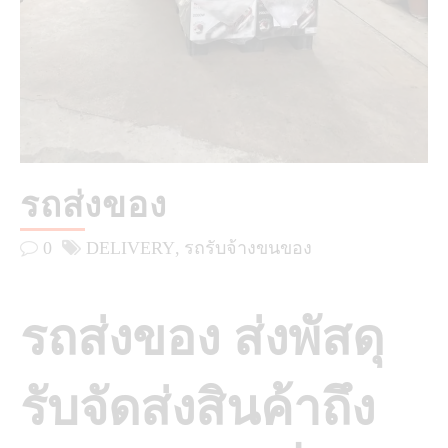
รถส่งของ
0
DELIVERY
รถรับจ้างขนของ
รถส่งของ ส่งพัสดุ
รับจัดส่งสินค้าถึง