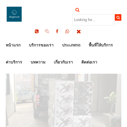
by Dinomove
14/01/2024
หน้าแรก
บริการของเรา
ประเภทรถ
พื้นที่ให้บริการ
ค่าบริการ
บทความ
เกี่ยวกับเรา
ติดต่อเรา