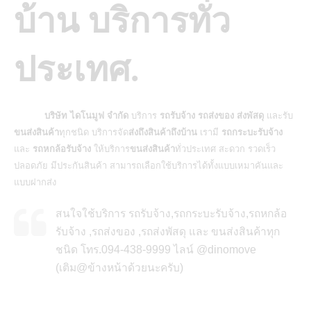
บ้าน บริการทั่ว
ประเทศ.
บริษัท ไดโนมูฟ จำกัด
บริการ
รถรับจ้าง รถส่งของ ส่งพัสดุ
และรับ
ขนส่งสินค้า
ทุกชนิด บริการจัด
ส่งถึงสินค้าถึงบ้าน
เรามี
รถกระบะรับจ้าง
และ
รถหกล้อรับจ้าง
ให้บริการ
ขนส่งสินค้า
ทั่วประเทศ สะดวก รวดเร็ว
ปลอดภัย มีประกันสินค้า สามารถเลือกใช้บริการได้ทั้งแบบเหมาคันและ
แบบฝากส่ง
สนใจใช้บริการ รถรับจ้าง,รถกระบะรับจ้าง,รถหกล้อ
รับจ้าง ,รถส่งของ ,รถส่งพัสดุ และ ขนส่งสินค้าทุก
ชนิด โทร.094-438-9999 ไลน์ @dinomove
(เติม@ข้างหน้าด้วยนะครับ)