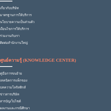
เกี่ยวกับบริษัท
มาตรฐานการให้บริการ
นโยบายความเป็นส่วนตัว
เงื่อนไขการให้บริการ
ร่วมงานกับเรา
ติดต่อสำนักงานใหญ่
ศูนย์ความรู้ (KNOWLEDGE CENTER)
คู่มือการขนย้าย
เทคนิคการแพ็กของ
บทความโลจิสติกส์
ข่าวสารบริษัท
สารบัญเว็บไซต์
ผลงานและกรณีศึกษา