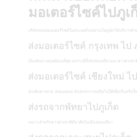
มอเตอร์ไซค์ไปภูเก
บริษัทขนส่งมอเตอร์ไซค์ในประเทศไทยส่วนใหญ่มักให้บริการทั่ว
ส่งมอเตอร์ไซค์ กรุงเทพ ไป ภ
เป็นเส้นทางยอดนิยมที่สุด เพราะมีทั้งนักท่องเที่ยวและชาวต่างช
ส่งมอเตอร์ไซค์ เชียงใหม่ ไป 
นักเดินทางสาย Adventure มักส่งรถจากเหนือไปใต้เพื่อเริ่มทริปให
ส่งรถจากพัทยาไปภูเก็ต
เหมาะสำหรับชาวต่างชาติที่อาศัยในเมืองท่องเที่ยว