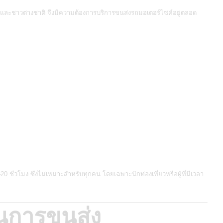
ทยและชาวต่างชาติ จึงมีความต้องการบริการขนส่งรถมอเตอร์ไซค์อยู่ตลอด
 ชั่วโมง ซึ่งไม่เหมาะสำหรับทุกคน โดยเฉพาะนักท่องเที่ยวหรือผู้ที่มีเวลา
นการขนส่ง