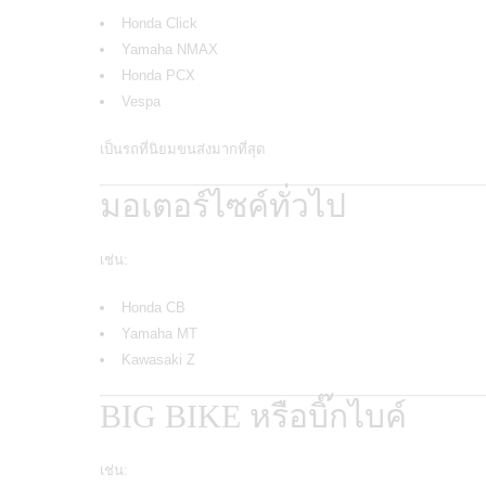
Honda Click
Yamaha NMAX
Honda PCX
Vespa
เป็นรถที่นิยมขนส่งมากที่สุด
มอเตอร์ไซค์ทั่วไป
เช่น:
Honda CB
Yamaha MT
Kawasaki Z
BIG BIKE หรือบิ๊กไบค์
เช่น: