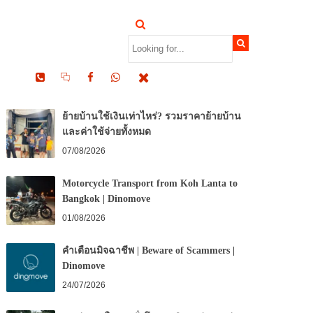
RECENT POSTS
ย้ายบ้านใช้เงินเท่าไหร่? รวมราคาย้ายบ้าน
และค่าใช้จ่ายทั้งหมด
07/08/2026
Motorcycle Transport from Koh Lanta to
Bangkok | Dinomove
01/08/2026
คำเตือนมิจฉาชีพ | Beware of Scammers |
Dinomove
24/07/2026