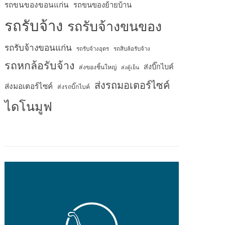
รถขนของขอนแก่น
รถขนของย้ายบ้าน
รถรับจ้าง
รถรับจ้างขนของ
รถรับจ้างขอนแก่น
รถรับจ้างอุดร
รถสิบล้อรับจ้าง
รถหกล้อรับจ้าง
ส่งบิ๊กไบค์
ส่งของชิ้นใหญ่
ส่งตู้เย็น
ส่งรถมอเตอร์ไซค์
ส่งมอเตอร์ไซค์
ส่งรถบิ๊กไบค์
ไดโนมูฟ