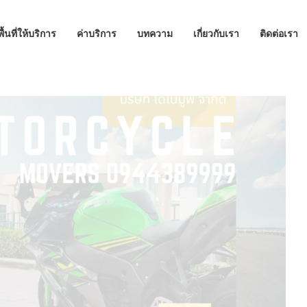
พื้นที่ให้บริการ
ค่าบริการ
บทความ
เกี่ยวกับเรา
ติดต่อเรา