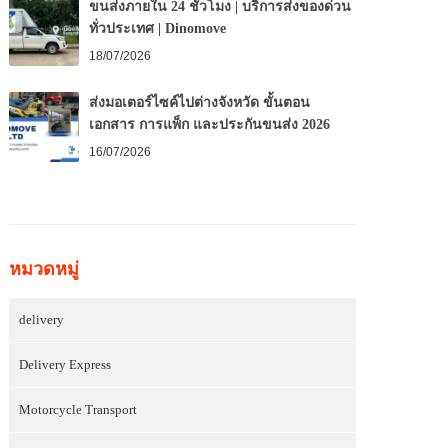
ขนส่งภายใน 24 ชั่วโมง | บริการส่งของด่วน
ทั่วประเทศ | Dinomove
18/07/2026
ส่งมอเตอร์ไซค์ไปต่างจังหวัด ขั้นตอน
เอกสาร การแพ็ก และประกันขนส่ง 2026
16/07/2026
หมวดหมู่
delivery
Delivery Express
Motorcycle Transport