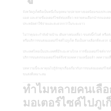
จังหวัดภูเก็ตถือเป็นหนึ่งในจุดหมายปลายทางยอดนิยมของประเทศไท
แมด และสายขี่มอเตอร์ไซค์ท่องเที่ยว หลายคนเลือกนำรถมอเตอร์ไ
ประหยัดค่าใช้จ่ายและสะดวกกว่าในระยะยาว
ไม่ว่าคุณจะกำลังย้ายบ้าน เดินทางท่องเที่ยว ขนส่งบิ๊กไบค์ หรือ
หรือบริการขนส่งมอเตอร์ไซค์ไปภูเก็ต ถือเป็นทางเลือกที่สะดวก
ประเทศไทยเป็นประเทศที่มีระยะทางไกล การขี่มอเตอร์ไซค์จากกร
บริการขนส่งรถมอเตอร์ไซค์จึงช่วยลดความเหนื่อยล้า ลดความเ
บทความนี้จะพาคุณไปรู้จักทุกเรื่องเกี่ยวกับการขนส่งมอเตอร์ไซค์
ขนส่งที่เหมาะสม
ทำไมหลายคนเลือก
มอเตอร์ไซค์ไปภูเก