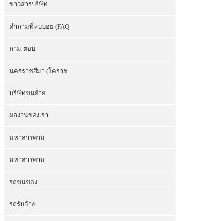
ข่าวสารบริษัท
คำถามที่พบบ่อย (FAQ
ถาม-ตอบ
นครราชสีมา (โคราช
บริษัทขนย้าย
ผลงานของเรา
มหาสารคาม
มหาสารคาม
รถขนของ
รถรับจ้าง