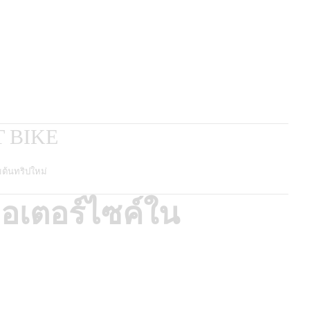
 BIKE
มต้นทริปใหม่
อเตอร์ไซค์ใน