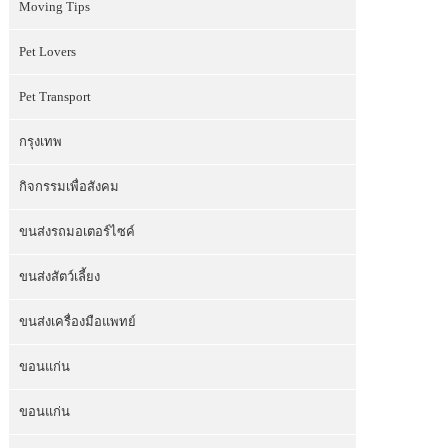
Moving Tips
Pet Lovers
Pet Transport
กรุงเทพ
กิจกรรมเพื่อสังคม
ขนส่งรถมอเตอร์ไซค์
ขนส่งสัตว์เลี้ยง
ขนส่งเครื่องมือแพทย์
ขอนแก่น
ขอนแก่น