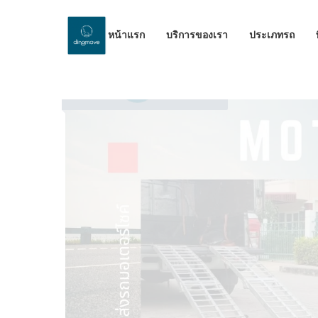
หน้าแรก
บริการของเรา
ประเภทรถ
by Dinomove
16/05/2026