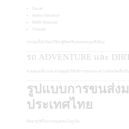
Ducati
Harley-Davidson
BMW Motorrad
Triumph
รถกลุ่มนี้มักนิยมใช้รถตู้ปิดหรือขนส่งแบบพรีเมียม
รถ ADVENTURE และ DIRT
สายท่องเที่ยวและสายลุยมักใช้บริการขนส่งระหว่างจังหวัดเพื่อเริ่
รูปแบบการขนส่งม
ประเทศไทย
มีหลายวิธีในการขนส่งรถไปภูเก็ต