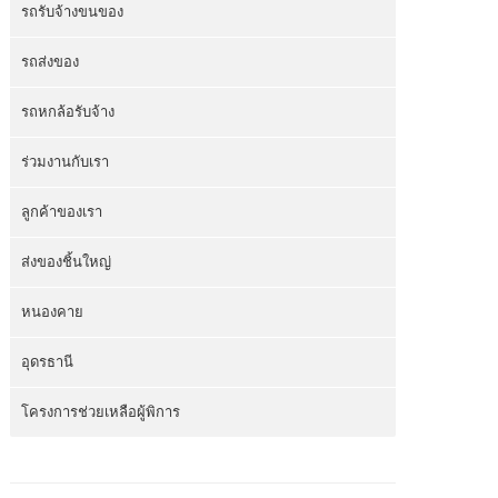
รถรับจ้างขนของ
รถส่งของ
รถหกล้อรับจ้าง
ร่วมงานกับเรา
ลูกค้าของเรา
ส่งของชิ้นใหญ่
หนองคาย
อุดรธานี
โครงการช่วยเหลือผู้พิการ