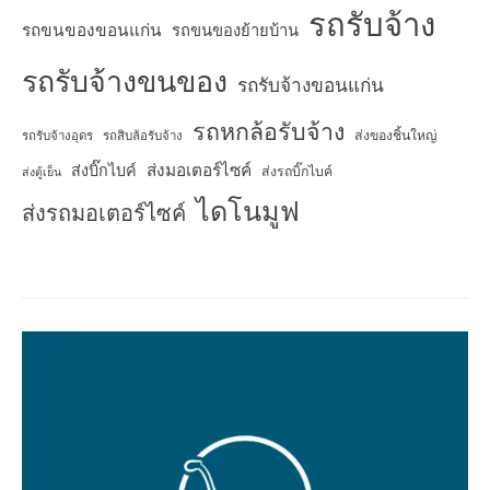
รถรับจ้าง
รถขนของขอนแก่น
รถขนของย้ายบ้าน
รถรับจ้างขนของ
รถรับจ้างขอนแก่น
รถหกล้อรับจ้าง
ส่งของชิ้นใหญ่
รถรับจ้างอุดร
รถสิบล้อรับจ้าง
ส่งมอเตอร์ไซค์
ส่งบิ๊กไบค์
ส่งรถบิ๊กไบค์
ส่งตู้เย็น
ไดโนมูฟ
ส่งรถมอเตอร์ไซค์