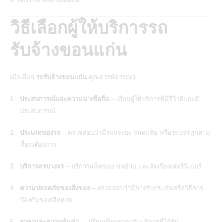
วิธีเลือกผู้ให้บริการรถ
รับจ้างขอนแก่น
เมื่อเลือก
รถรับจ้างขอนแก่น
คุณควรพิจารณา:
ประสบการณ์และความน่าเชื่อถือ
– เลือกผู้ให้บริการที่มีรีวิวดีและมี
ประสบการณ์
ประเภทของรถ
– ตรวจสอบว่ามีรถกระบะ รถหกล้อ หรือรถบรรทุกตาม
ที่คุณต้องการ
บริการครบวงจร
– บริการแพ็คของ ขนย้าย และจัดเรียงเฟอร์นิเจอร์
ความปลอดภัยของสิ่งของ
– ตรวจสอบว่ามีการรับประกันหรือวิธีการ
ป้องกันของเสียหาย
ราคาและความคุ้มค่า
– เปรียบเทียบราคากับบริการที่ได้รับ