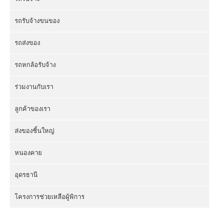
รถรับจ้างขนของ
รถส่งของ
รถหกล้อรับจ้าง
ร่วมงานกับเรา
ลูกค้าของเรา
ส่งของชิ้นใหญ่
หนองคาย
อุดรธานี
โครงการช่วยเหลือผู้พิการ