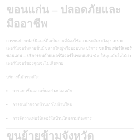
ขอนแก่น – ปลอดภัยและ
มืออาชีพ
การขนย้ายเฟอร์นิเจอร์ถือเป็นงานที่ต้องใช้ความระมัดระวังสูง เพราะ
เฟอร์นิเจอร์หลายชิ้นมีขนาดใหญ่หรือบอบบาง บริการ
ขนย้ายเฟอร์นิเจอร์
ขอนแก่น – บริการขนย้ายเฟอร์นิเจอร์ในขอนแก่น
ช่วยให้คุณมั่นใจได้ว่า
เฟอร์นิเจอร์ของคุณจะไม่เสียหาย
บริการนี้มักรวมถึง:
การแยกชิ้นและแพ็คอย่างปลอดภัย
การขนย้ายจากบ้านเก่าไปบ้านใหม่
การจัดวางเฟอร์นิเจอร์ในบ้านใหม่ตามต้องการ
ขนย้ายข้ามจังหวัด