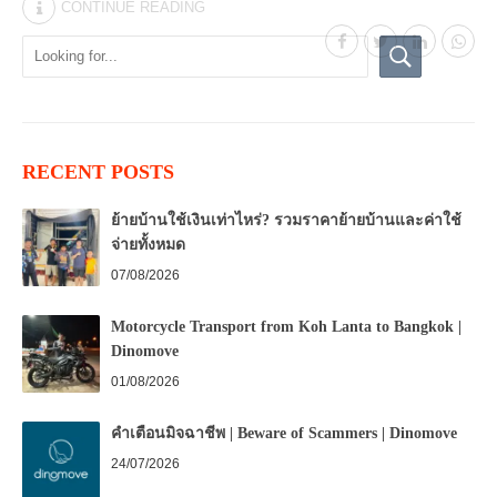
CONTINUE READING
RECENT POSTS
ย้ายบ้านใช้เงินเท่าไหร่? รวมราคาย้ายบ้านและค่าใช้
จ่ายทั้งหมด
07/08/2026
Motorcycle Transport from Koh Lanta to Bangkok |
Dinomove
01/08/2026
คำเตือนมิจฉาชีพ | Beware of Scammers | Dinomove
24/07/2026