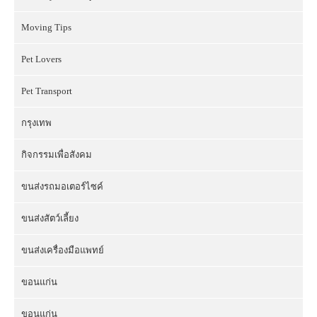
Moving Tips
Pet Lovers
Pet Transport
กรุงเทพ
กิจกรรมเพื่อสังคม
ขนส่งรถมอเตอร์ไซค์
ขนส่งสัตว์เลี้ยง
ขนส่งเครื่องมือแพทย์
ขอนแก่น
ขอนแก่น