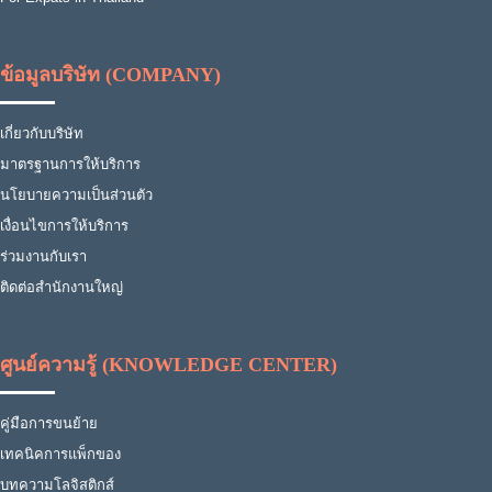
ข้อมูลบริษัท (COMPANY)
เกี่ยวกับบริษัท
มาตรฐานการให้บริการ
นโยบายความเป็นส่วนตัว
เงื่อนไขการให้บริการ
ร่วมงานกับเรา
ติดต่อสำนักงานใหญ่
ศูนย์ความรู้ (KNOWLEDGE CENTER)
คู่มือการขนย้าย
เทคนิคการแพ็กของ
บทความโลจิสติกส์