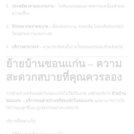
ประหยัดเวลาและแรงงาน
– ไม่ต้องขนของเอง ลดความเหนื่อยล้าและ
ความเสี่ยง
มีรถหลากหลายขนาด
– ตั้งแต่รถกระบะ รถหกล้อ ไปจนถึงรถบรรทุก
ใหญ่ตามความเหมาะสม
บริการครบวงจร
– สามารถจัดส่งทั้งภายในขอนแก่นและข้ามจังหวัด
ย้ายบ้านขอนแก่น – ความ
สะดวกสบายที่คุณควรลอง
การย้ายบ้านหรือหอพักในขอนแก่นไม่ใช่เรื่องง่าย แต่ด้วยบริการ
ย้ายบ้าน
ขอนแก่น – บริการขนย้ายบ้านหรือหอพักในขอนแก่น
คุณสามารถวางใจ
ได้ว่าของทุกชิ้นจะถูกจัดการอย่างระมัดระวัง
บริการนี้เหมาะกับ: