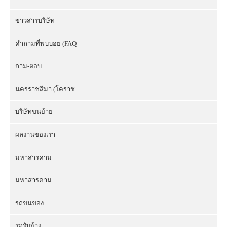
ข่าวสารบริษัท
คำถามที่พบบ่อย (FAQ
ถาม-ตอบ
นครราชสีมา (โคราช
บริษัทขนย้าย
ผลงานของเรา
มหาสารคาม
มหาสารคาม
รถขนของ
รถรับจ้าง