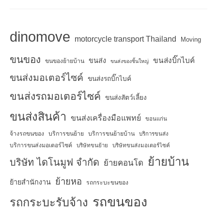
dinomove
motorcycle transport Thailand
Moving
ขนของ
ขนส่งบิ๊กไบค์
ขนส่ง
ขนของย้ายบ้าน
ขนส่งของชิ้นใหญ่
ขนส่งมอเตอร์ไซค์
ขนส่งรถบิ๊กไบค์
ขนส่งรถมอเตอร์ไซค์
ขนส่งสัตว์เลี้ยง
ขนส่งสินค้า
ขนส่งเครื่องมือแพทย์
ขอนแก่น
จ้างรถขนของ
บริการขนย้าย
บริการขนย้ายบ้าน
บริการขนส่ง
บริการขนส่งมอเตอร์ไซค์
บริษัทขนย้าย
บริษัทขนส่งมอเตอร์ไซค์
ย้ายบ้าน
บริษัท ไดโนมูฟ จำกัด
ย้ายคอนโด
ย้ายหอ
ย้ายสำนักงาน
รถกระบะขนของ
รถขนของ
รถกระบะรับจ้าง