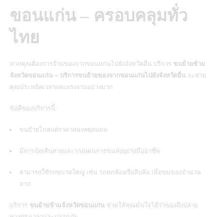
ขอนแก่น – ครอบคลุมทั่ว
ไทย
หากคุณต้องการย้ายของจากขอนแก่นไปยังจังหวัดอื่น บริการ
ขนย้ายข้าม
จังหวัดขอนแก่น – บริการขนย้ายของจากขอนแก่นไปยังจังหวัดอื่น
จะช่วย
คุณประหยัดเวลาและแรงงานอย่างมาก
ข้อดีของบริการนี้:
ขนย้ายไกลแต่ราคาสมเหตุสมผล
มีการจัดเส้นทางและวางแผนการขนส่งอย่างมืออาชีพ
สามารถใช้รถขนาดใหญ่ เช่น รถหกล้อหรือสิบล้อ เพื่อขนของจำนวน
มาก
บริการ
ขนย้ายข้ามจังหวัดขอนแก่น
ช่วยให้คุณมั่นใจได้ว่าของถึงปลาย
ทางตรงเวลาและปลอดภัย