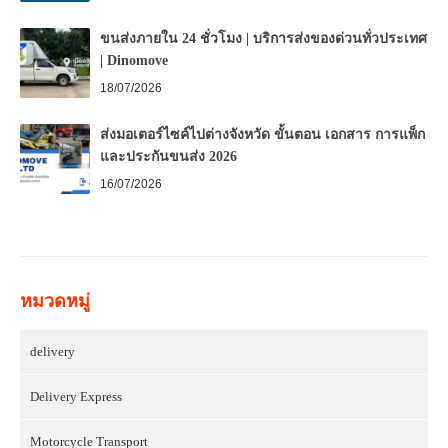
ขนส่งภายใน 24 ชั่วโมง | บริการส่งของด่วนทั่วประเทศ
| Dinomove
18/07/2026
ส่งมอเตอร์ไซค์ไปต่างจังหวัด ขั้นตอน เอกสาร การแพ็ก
และประกันขนส่ง 2026
16/07/2026
หมวดหมู่
delivery
Delivery Express
Motorcycle Transport