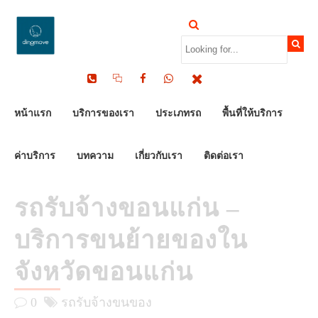
by Dinomove
18/10/2025
หน้าแรก
บริการของเรา
ประเภทรถ
พื้นที่ให้บริการ
ค่าบริการ
บทความ
เกี่ยวกับเรา
ติดต่อเรา
รถรับจ้างขอนแก่น –
บริการขนย้ายของใน
จังหวัดขอนแก่น
0
รถรับจ้างขนของ