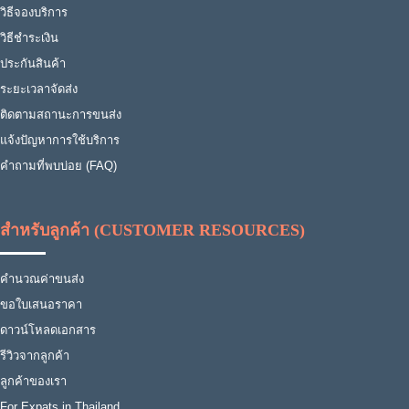
วิธีจองบริการ
วิธีชำระเงิน
ประกันสินค้า
ระยะเวลาจัดส่ง
ติดตามสถานะการขนส่ง
แจ้งปัญหาการใช้บริการ
คำถามที่พบบ่อย (FAQ)
สำหรับลูกค้า (CUSTOMER RESOURCES)
คำนวณค่าขนส่ง
ขอใบเสนอราคา
ดาวน์โหลดเอกสาร
รีวิวจากลูกค้า
ลูกค้าของเรา
For Expats in Thailand