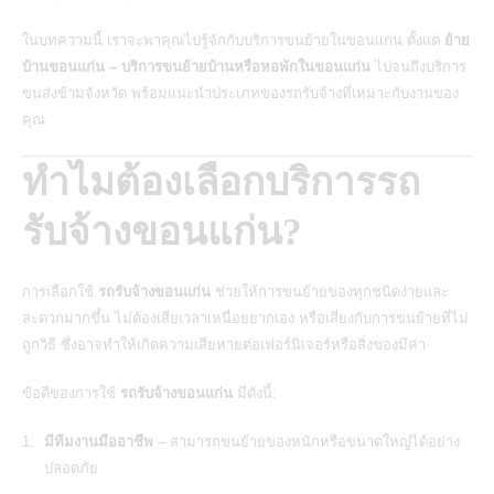
ในบทความนี้ เราจะพาคุณไปรู้จักกับบริการขนย้ายในขอนแก่น ตั้งแต่
ย้าย
บ้านขอนแก่น – บริการขนย้ายบ้านหรือหอพักในขอนแก่น
ไปจนถึงบริการ
ขนส่งข้ามจังหวัด พร้อมแนะนำประเภทของรถรับจ้างที่เหมาะกับงานของ
คุณ
ทำไมต้องเลือกบริการรถ
รับจ้างขอนแก่น?
การเลือกใช้
รถรับจ้างขอนแก่น
ช่วยให้การขนย้ายของทุกชนิดง่ายและ
สะดวกมากขึ้น ไม่ต้องเสียเวลาเหนื่อยยากเอง หรือเสี่ยงกับการขนย้ายที่ไม่
ถูกวิธี ซึ่งอาจทำให้เกิดความเสียหายต่อเฟอร์นิเจอร์หรือสิ่งของมีค่า
ข้อดีของการใช้
รถรับจ้างขอนแก่น
มีดังนี้:
มีทีมงานมืออาชีพ
– สามารถขนย้ายของหนักหรือขนาดใหญ่ได้อย่าง
ปลอดภัย