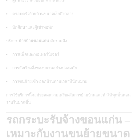
ผู้ที่ย้ายเข้าหรือออกจากคอนโด
ครอบครัวย้ายบ้านขนาดเล็กถึงกลาง
นักศึกษาและผู้เช่าหอพัก
บริการ
ย้ายบ้านขอนแก่น
มักรวมถึง:
การแพ็คและห่อเฟอร์นิเจอร์
การจัดเรียงสิ่งของบนรถอย่างปลอดภัย
การขนย้ายเข้า-ออกบ้านตามเวลาที่นัดหมาย
การใช้บริการนี้จะช่วยลดความเครียดในการย้ายบ้านและทำให้ทุกขั้นตอน
ราบรื่นมากขึ้น
รถกระบะรับจ้างขอนแก่น –
เหมาะกับงานขนย้ายขนาด