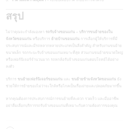
สรุป
ไม่ว่าคุณจะกำลังมองหา
รถรับจ้างขอนแก่น
–
บริการขนย้ายของใน
จังหวัดขอนแก่น
หรือบริการ
ย้ายบ้านขอนแก่น
การเลือกผู้ให้บริการที่มี
ประสบการณ์และมีรถหลากหลายประเภทเป็นสิ่งสำคัญ สำหรับงานขนย้าย
ขนาดเล็ก รถกระบะรับจ้างขอนแก่นเหมาะที่สุด ส่วนงานขนย้ายขนาดใหญ่
หรือเฟอร์นิเจอร์จำนวนมาก รถหกล้อรับจ้างขอนแก่นตอบโจทย์ได้อย่าง
ลงตัว
บริการ
ขนย้ายเฟอร์นิเจอร์ขอนแก่น
และ
ขนย้ายข้ามจังหวัดขอนแก่น
ยัง
ช่วยให้การย้ายของไม่ว่าจะใกล้หรือไกลเป็นเรื่องง่ายและปลอดภัยมากขึ้น
หากคุณต้องการประสบการณ์การขนย้ายที่สะดวก รวดเร็ว และมืออาชีพ
อย่าลืมเลือกบริการรถรับจ้างขอนแก่นที่เหมาะกับความต้องการของคุณ