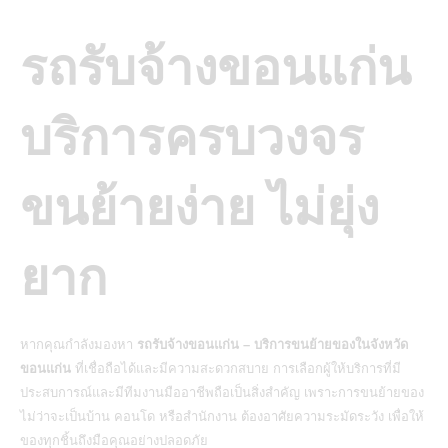
รถรับจ้างขอนแก่น
บริการครบวงจร
ขนย้ายง่าย ไม่ยุ่ง
ยาก
หากคุณกำลังมองหา
รถรับจ้างขอนแก่น – บริการขนย้ายของในจังหวัด
ขอนแก่น
ที่เชื่อถือได้และมีความสะดวกสบาย การเลือกผู้ให้บริการที่มี
ประสบการณ์และมีทีมงานมืออาชีพถือเป็นสิ่งสำคัญ เพราะการขนย้ายของ
ไม่ว่าจะเป็นบ้าน คอนโด หรือสำนักงาน ต้องอาศัยความระมัดระวัง เพื่อให้
ของทุกชิ้นถึงมือคุณอย่างปลอดภัย