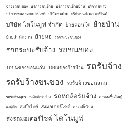
จ้างรถขนของ
บริการขนย้าย
บริการขนย้ายบ้าน
บริการขนส่ง
บริการขนส่งมอเตอร์ไซค์
บริษัทขนย้าย
บริษัทขนส่งมอเตอร์ไซค์
ย้ายบ้าน
บริษัท ไดโนมูฟ จำกัด
ย้ายคอนโด
ย้ายหอ
ย้ายสำนักงาน
รถกระบะขนของ
รถขนของ
รถกระบะรับจ้าง
รถรับจ้าง
รถขนของขอนแก่น
รถขนของย้ายบ้าน
รถรับจ้างขนของ
รถรับจ้างขอนแก่น
รถหกล้อรับจ้าง
ส่งของชิ้นใหญ่
รถรับจ้างอุดร
รถสิบล้อรับจ้าง
ส่งมอเตอร์ไซค์
ส่งบิ๊กไบค์
ส่งรถบิ๊กไบค์
ส่งตู้เย็น
ไดโนมูฟ
ส่งรถมอเตอร์ไซค์