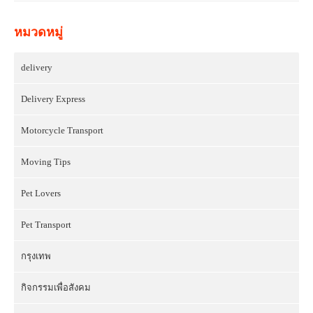
หมวดหมู่
delivery
Delivery Express
Motorcycle Transport
Moving Tips
Pet Lovers
Pet Transport
กรุงเทพ
กิจกรรมเพื่อสังคม