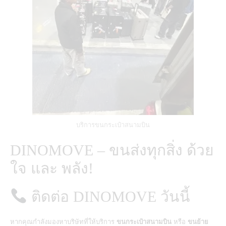
บริการขนกระเป๋าสนามบิน
DINOMOVE – ขนส่งทุกสิ่ง ด้วย
ใจ และ พลัง!
ติดต่อ DINOMOVE วันนี้
หากคุณกำลังมองหาบริษัทที่ให้บริการ
ขนกระเป๋าสนามบิน
หรือ
ขนย้าย