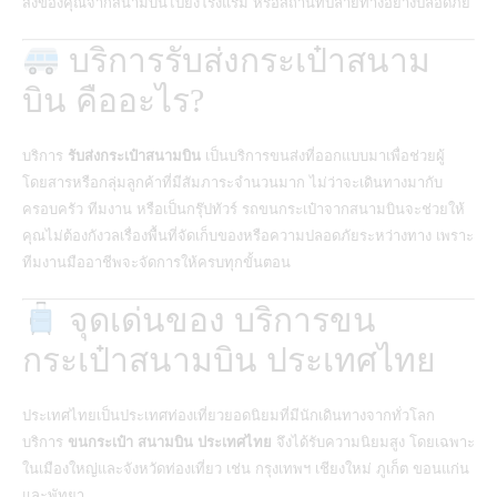
ส่งของคุณจากสนามบินไปยังโรงแรม หรือสถานที่ปลายทางอย่างปลอดภัย
บริการรับส่งกระเป๋าสนาม
บิน คืออะไร?
บริการ
รับส่งกระเป๋าสนามบิน
เป็นบริการขนส่งที่ออกแบบมาเพื่อช่วยผู้
โดยสารหรือกลุ่มลูกค้าที่มีสัมภาระจำนวนมาก ไม่ว่าจะเดินทางมากับ
ครอบครัว ทีมงาน หรือเป็นกรุ๊ปทัวร์ รถขนกระเป๋าจากสนามบินจะช่วยให้
คุณไม่ต้องกังวลเรื่องพื้นที่จัดเก็บของหรือความปลอดภัยระหว่างทาง เพราะ
ทีมงานมืออาชีพจะจัดการให้ครบทุกขั้นตอน
จุดเด่นของ บริการขน
กระเป๋าสนามบิน ประเทศไทย
ประเทศไทยเป็นประเทศท่องเที่ยวยอดนิยมที่มีนักเดินทางจากทั่วโลก
บริการ
ขนกระเป๋า สนามบิน ประเทศไทย
จึงได้รับความนิยมสูง โดยเฉพาะ
ในเมืองใหญ่และจังหวัดท่องเที่ยว เช่น กรุงเทพฯ เชียงใหม่ ภูเก็ต ขอนแก่น
และพัทยา