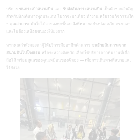
บริการ
ขนกระเป๋าสนามบิน
และ
รับส่งสัมภาระสนามบิน
เป็นตัวช่วยสำคัญ
สำหรับนักเดินทางทุกประเภท ไม่ว่าจะมาเที่ยว ทำงาน หรือร่วมกิจกรรมใด
ๆ คุณสามารถมั่นใจได้ว่าของทุกชิ้นจะถึงที่หมายอย่างปลอดภัย ตรงเวลา
และไม่ต้องเหนื่อยขนเองให้ยุ่งยาก
หากคุณกำลังมองหาผู้ให้บริการมืออาชีพด้านการ
ขนย้ายสัมภาระจาก
สนามบินไปโรงแรม
หรือระหว่างจังหวัด เลือกใช้บริการจากทีมงานที่เชื่อ
ถือได้ พร้อมดูแลของคุณเหมือนของตัวเอง — เพื่อการเดินทางที่สบายและ
ไร้กังวล