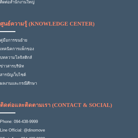
ติดต่อสำนักงานใหญ่
ศูนย์ความรู้ (KNOWLEDGE CENTER)
คู่มือการขนย้าย
เทคนิคการแพ็กของ
บทความโลจิสติกส์
ข่าวสารบริษัท
สารบัญเว็บไซต์
ผลงานและกรณีศึกษา
ติดต่อและติดตามเรา (CONTACT & SOCIAL)
Phone: 094-438-9999
Line Official: @dinomove