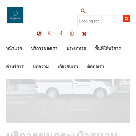
by Dinomove
25/10/2025
หน้าแรก
บริการของเรา
ประเภทรถ
พื้นที่ให้บริการ
ค่าบริการ
บทความ
เกี่ยวกับเรา
ติดต่อเรา