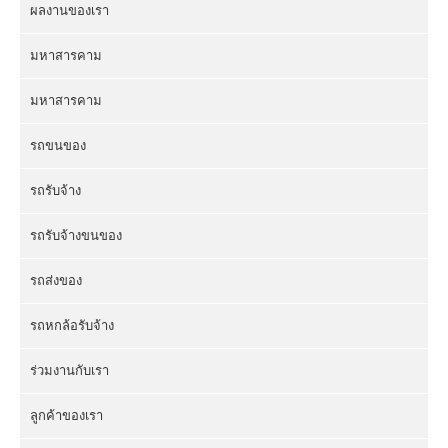
ผลงานของเรา
มหาสารคาม
มหาสารคาม
รถขนของ
รถรับจ้าง
รถรับจ้างขนของ
รถส่งของ
รถหกล้อรับจ้าง
ร่วมงานกับเรา
ลูกค้าของเรา