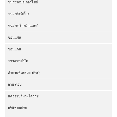
ขนส่งรถมอเตอร์ไซค์
ขนส่งสัตว์เลี้ยง
ขนส่งเครื่องมือแพทย์
ขอนแก่น
ขอนแก่น
ข่าวสารบริษัท
คำถามที่พบบ่อย (FAQ
ถาม-ตอบ
นครราชสีมา (โคราช
บริษัทขนย้าย