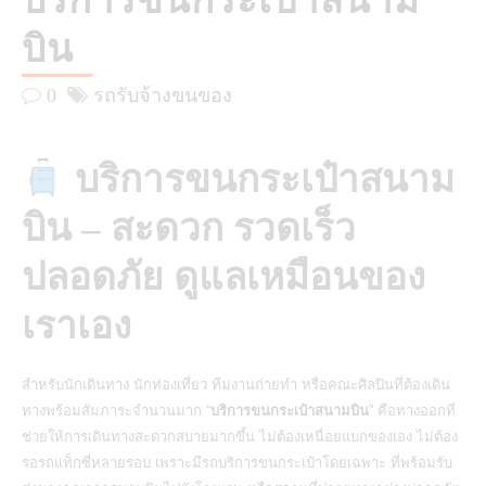
บริการขนกระเป๋าสนาม
บิน
0
รถรับจ้างขนของ
บริการขนกระเป๋าสนาม
บิน – สะดวก รวดเร็ว
ปลอดภัย ดูแลเหมือนของ
เราเอง
สำหรับนักเดินทาง นักท่องเที่ยว ทีมงานถ่ายทำ หรือคณะศิลปินที่ต้องเดิน
ทางพร้อมสัมภาระจำนวนมาก “
บริการขนกระเป๋าสนามบิน
” คือทางออกที่
ช่วยให้การเดินทางสะดวกสบายมากขึ้น ไม่ต้องเหนื่อยแบกของเอง ไม่ต้อง
รอรถแท็กซี่หลายรอบ เพราะมีรถบริการขนกระเป๋าโดยเฉพาะ ที่พร้อมรับ