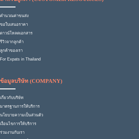
คำนวณค่าขนส่ง
ขอใบเสนอราคา
ดาวน์โหลดเอกสาร
รีวิวจากลูกค้า
ลูกค้าของเรา
For Expats in Thailand
ข้อมูลบริษัท (COMPANY)
เกี่ยวกับบริษัท
มาตรฐานการให้บริการ
นโยบายความเป็นส่วนตัว
เงื่อนไขการให้บริการ
ร่วมงานกับเรา