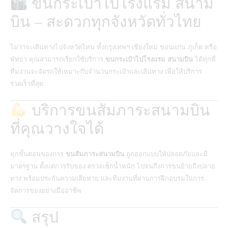
ขนกระเป๋าไปโรงแรม สนาม
บิน – สะดวกทุกจังหวัดทั่วไทย
ไม่ว่าจะเดินทางไปจังหวัดไหน ทั้งกรุงเทพฯ เชียงใหม่ ขอนแก่น ภูเก็ต หรือ
พัทยา คุณสามารถเรียกใช้บริการ
ขนกระเป๋าไปโรงแรม สนามบิน
ได้ทุกที่
ทีมงานจะจัดรถให้เหมาะกับจำนวนกระเป๋าและเส้นทาง เพื่อให้บริการ
รวดเร็วที่สุด
บริการขนสัมภาระสนามบิน
ที่คุณวางใจได้
ทุกขั้นตอนของการ
ขนสัมภาระสนามบิน
ถูกออกแบบให้ปลอดภัยและมี
มาตรฐาน ตั้งแต่การรับของ ตรวจเช็กน้ำหนัก ไปจนถึงการขนย้ายถึงปลาย
ทาง พร้อมประกันความเสียหาย และทีมงานที่ผ่านการฝึกอบรมในการ
จัดการของอย่างมืออาชีพ
สรุป