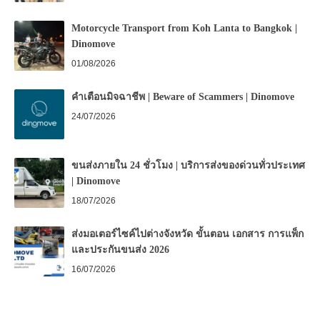
Motorcycle Transport from Koh Lanta to Bangkok |
Dinomove
01/08/2026
คำเตือนมิจฉาชีพ | Beware of Scammers | Dinomove
24/07/2026
ขนส่งภายใน 24 ชั่วโมง | บริการส่งของด่วนทั่วประเทศ
| Dinomove
18/07/2026
ส่งมอเตอร์ไซค์ไปต่างจังหวัด ขั้นตอน เอกสาร การแพ็ก
และประกันขนส่ง 2026
16/07/2026