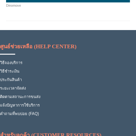
Dinomove
ศูนย์ช่วยเหลือ (HELP CENTER)
วิธีจองบริการ
วิธีชำระเงิน
ประกันสินค้า
ระยะเวลาจัดส่ง
ติดตามสถานะการขนส่ง
แจ้งปัญหาการใช้บริการ
คำถามที่พบบ่อย (FAQ)
สำหรับลูกค้า (CUSTOMER RESOURCES)