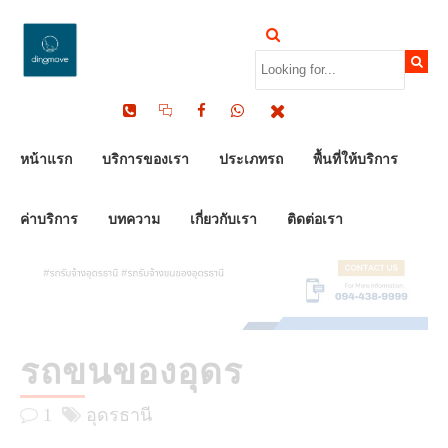
by Dinomove
11/07/2025
หน้าแรก
บริการของเรา
ประเภทรถ
พื้นที่ให้บริการ
ค่าบริการ
บทความ
เกี่ยวกับเรา
ติดต่อเรา
รถขนของอุดร
1
อุดรธานี