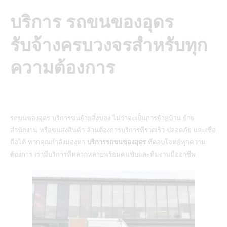
บริการ รถขนของอุดร
รับจ้างครบวงจรสำหรับทุก
ความต้องการ
รถขนของอุดร บริการขนย้ายสิ่งของ ไม่ว่าจะเป็นการย้ายบ้าน ย้าย
สำนักงาน หรือขนส่งสินค้า ล้วนต้องการบริการที่รวดเร็ว ปลอดภัย และเชื่อ
ถือได้ หากคุณกำลังมองหา
บริการรถขนของอุดร
ที่ตอบโจทย์ทุกความ
ต้องการ เรามีบริการที่หลากหลายพร้อมคนขับและทีมงานมืออาชีพ