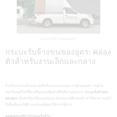
กระบะรับจ้างขนของอุดร
กระบะรับจ้างขนของอุดร: คล่อง
ตัวสำหรับงานเล็กและกลาง
สำหรับงานขนย้ายขนาดเล็กถึงปานกลาง เช่น การย้ายหอพัก ขนย้าย
เฟอร์นิเจอร์ไม่กี่ชิ้น หรือขนส่งสินค้าที่มีปริมาณไม่มาก
กระบะรับจ้างขน
ของอุดร
เป็นตัวเลือกที่สมบูรณ์แบบ ด้วยขนาดที่คล่องตัว ทำให้สามารถเข้า
ถึงพื้นที่แคบได้ดี และประหยัดค่าใช้จ่ายได้มาก
จุดเด่นของบริการกระบะรับจ้าง: