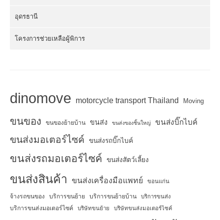
อุดรธานี
โครงการช่วยเหลือผู้พิการ
dinomove
motorcycle transport Thailand
Moving
ขนของ
ขนส่งบิ๊กไบค์
ขนส่ง
ขนของย้ายบ้าน
ขนส่งของชิ้นใหญ่
ขนส่งมอเตอร์ไซค์
ขนส่งรถบิ๊กไบค์
ขนส่งรถมอเตอร์ไซค์
ขนส่งสัตว์เลี้ยง
ขนส่งสินค้า
ขนส่งเครื่องมือแพทย์
ขอนแก่น
จ้างรถขนของ
บริการขนย้าย
บริการขนย้ายบ้าน
บริการขนส่ง
บริการขนส่งมอเตอร์ไซค์
บริษัทขนย้าย
บริษัทขนส่งมอเตอร์ไซค์