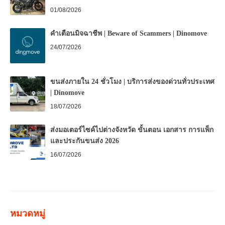
01/08/2026
คำเตือนมิจฉาชีพ | Beware of Scammers | Dinomove
24/07/2026
ขนส่งภายใน 24 ชั่วโมง | บริการส่งของด่วนทั่วประเทศ
| Dinomove
18/07/2026
ส่งมอเตอร์ไซค์ไปต่างจังหวัด ขั้นตอน เอกสาร การแพ็ก
และประกันขนส่ง 2026
16/07/2026
หมวดหมู่