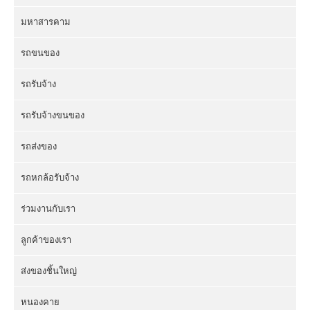
มหาสารคาม
รถขนของ
รถรับจ้าง
รถรับจ้างขนของ
รถส่งของ
รถหกล้อรับจ้าง
ร่วมงานกับเรา
ลูกค้าของเรา
ส่งของชิ้นใหญ่
หนองคาย