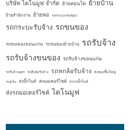
ย้ายบ้าน
บริษัท ไดโนมูฟ จำกัด
ย้ายคอนโด
ย้ายหอ
ย้ายสำนักงาน
รถกระบะขนของ
รถขนของ
รถกระบะรับจ้าง
รถรับจ้าง
รถขนของขอนแก่น
รถขนของย้ายบ้าน
รถรับจ้างขนของ
รถรับจ้างขอนแก่น
รถหกล้อรับจ้าง
ส่งของชิ้นใหญ่
รถรับจ้างอุดร
รถสิบล้อรับจ้าง
ส่งมอเตอร์ไซค์
ส่งบิ๊กไบค์
ส่งรถบิ๊กไบค์
ส่งตู้เย็น
ไดโนมูฟ
ส่งรถมอเตอร์ไซค์