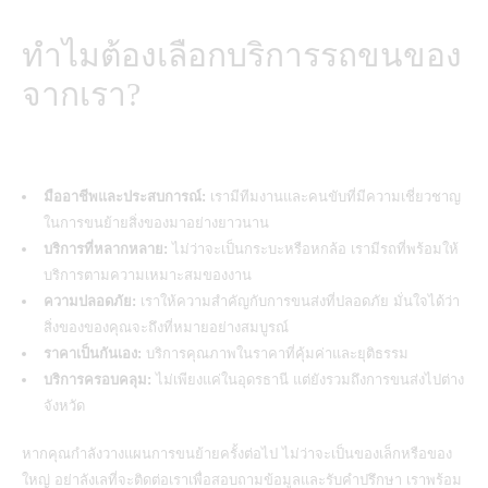
ทำไมต้องเลือกบริการรถขนของ
จากเรา?
มืออาชีพและประสบการณ์:
เรามีทีมงานและคนขับที่มีความเชี่ยวชาญ
ในการขนย้ายสิ่งของมาอย่างยาวนาน
บริการที่หลากหลาย:
ไม่ว่าจะเป็นกระบะหรือหกล้อ เรามีรถที่พร้อมให้
บริการตามความเหมาะสมของงาน
ความปลอดภัย:
เราให้ความสำคัญกับการขนส่งที่ปลอดภัย มั่นใจได้ว่า
สิ่งของของคุณจะถึงที่หมายอย่างสมบูรณ์
ราคาเป็นกันเอง:
บริการคุณภาพในราคาที่คุ้มค่าและยุติธรรม
บริการครอบคลุม:
ไม่เพียงแค่ในอุดรธานี แต่ยังรวมถึงการขนส่งไปต่าง
จังหวัด
หากคุณกำลังวางแผนการขนย้ายครั้งต่อไป ไม่ว่าจะเป็นของเล็กหรือของ
ใหญ่ อย่าลังเลที่จะติดต่อเราเพื่อสอบถามข้อมูลและรับคำปรึกษา เราพร้อม