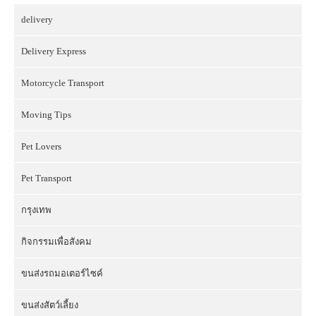
delivery
Delivery Express
Motorcycle Transport
Moving Tips
Pet Lovers
Pet Transport
กรุงเทพ
กิจกรรมเพื่อสังคม
ขนส่งรถมอเตอร์ไซค์
ขนส่งสัตว์เลี้ยง