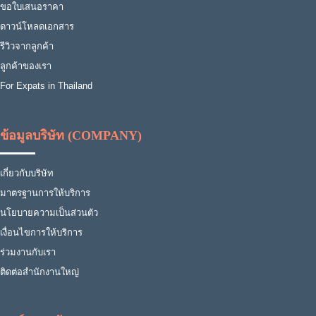
ขอใบเสนอราคา
ดาวน์โหลดเอกสาร
รีวิวจากลูกค้า
ลูกค้าของเรา
For Expats in Thailand
ข้อมูลบริษัท (COMPANY)
เกี่ยวกับบริษัท
มาตรฐานการให้บริการ
นโยบายความเป็นส่วนตัว
เงื่อนไขการให้บริการ
ร่วมงานกับเรา
ติดต่อสำนักงานใหญ่