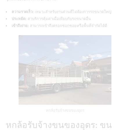
ความรวดเร็ว:
เหมาะสำหรับงานด่วนที่ไม่ต้องการรถขนาดใหญ่
ประหยัด:
ค่าบริการคุ้มค่าเมื่อเทียบกับรถขนาดอื่น
เข้าถึงง่าย:
สามารถเข้าถึงตรอกซอกซอยหรือพื้นที่จำกัดได้ดี
หกล้อรับจ้างขนของอุดร
หกล้อรับจ้างขนของอุดร: ขน