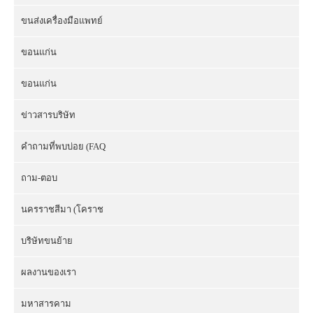
ขนส่งเครื่องมือแพทย์
ขอนแก่น
ขอนแก่น
ข่าวสารบริษัท
คำถามที่พบบ่อย (FAQ
ถาม-ตอบ
นครราชสีมา (โคราช
บริษัทขนย้าย
ผลงานของเรา
มหาสารคาม