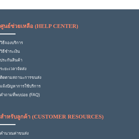
ศูนย์ช่วยเหลือ (HELP CENTER)
วิธีจองบริการ
วิธีชำระเงิน
ประกันสินค้า
ระยะเวลาจัดส่ง
ติดตามสถานะการขนส่ง
แจ้งปัญหาการใช้บริการ
คำถามที่พบบ่อย (FAQ)
สำหรับลูกค้า (CUSTOMER RESOURCES)
คำนวณค่าขนส่ง