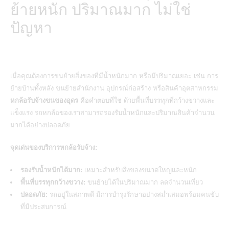
ย้ายหนัก ปริมาณมาก ไม่ใช่
ปัญหา
เมื่อคุณต้องการขนย้ายสิ่งของที่มีน้ำหนักมาก หรือมีปริมาณเยอะ เช่น
การ
ย้ายบ้านทั้งหลัง
ขนย้ายสำนักงาน อุปกรณ์ก่อสร้าง หรือสินค้าอุตสาหกรรม
หกล้อรับจ้างขนของอุดร
คือคำตอบที่ใช่ ด้วยพื้นที่บรรทุกที่กว้างขวางและ
แข็งแรง รถหกล้อของเราสามารถรองรับน้ำหนักและปริมาณสินค้าจำนวน
มากได้อย่างปลอดภัย
จุดเด่นของบริการหกล้อรับจ้าง:
รองรับน้ำหนักได้มาก:
เหมาะสำหรับสิ่งของขนาดใหญ่และหนัก
พื้นที่บรรทุกกว้างขวาง:
ขนย้ายได้ในปริมาณมาก ลดจำนวนเที่ยว
ปลอดภัย:
รถอยู่ในสภาพดี มีการบำรุงรักษาอย่างสม่ำเสมอพร้อมคนขับ
ที่มีประสบการณ์