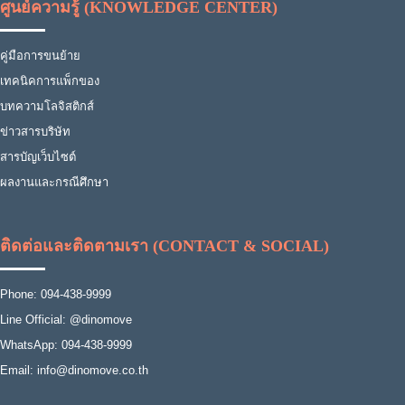
ศูนย์ความรู้ (KNOWLEDGE CENTER)
คู่มือการขนย้าย
เทคนิคการแพ็กของ
บทความโลจิสติกส์
ข่าวสารบริษัท
สารบัญเว็บไซต์
ผลงานและกรณีศึกษา
ติดต่อและติดตามเรา (CONTACT & SOCIAL)
Phone: 094-438-9999
Line Official: @dinomove
WhatsApp: 094-438-9999
Email: info@dinomove.co.th