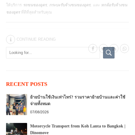
ให้บริการ
รถขนของอุดร
,
กระบะรับจ้างขนของอุดร
, และ
หกล้อรับจ้างขน
ของอุดร
ที่ดีที่สุดสำหรับคุณ
CONTINUE READING
RECENT POSTS
ย้ายบ้านใช้เงินเท่าไหร่? รวมราคาย้ายบ้านและค่าใช้
จ่ายทั้งหมด
07/08/2026
Motorcycle Transport from Koh Lanta to Bangkok |
Dinomove