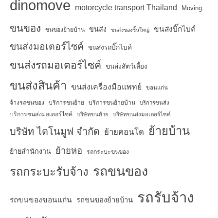
dinomove
motorcycle transport Thailand
Moving
ขนของ
ขนส่งบิ๊กไบค์
ขนส่ง
ขนของย้ายบ้าน
ขนส่งของชิ้นใหญ่
ขนส่งมอเตอร์ไซค์
ขนส่งรถบิ๊กไบค์
ขนส่งรถมอเตอร์ไซค์
ขนส่งสัตว์เลี้ยง
ขนส่งสินค้า
ขนส่งเครื่องมือแพทย์
ขอนแก่น
จ้างรถขนของ
บริการขนย้าย
บริการขนย้ายบ้าน
บริการขนส่ง
บริการขนส่งมอเตอร์ไซค์
บริษัทขนย้าย
บริษัทขนส่งมอเตอร์ไซค์
ย้ายบ้าน
บริษัท ไดโนมูฟ จำกัด
ย้ายคอนโด
ย้ายหอ
ย้ายสำนักงาน
รถกระบะขนของ
รถขนของ
รถกระบะรับจ้าง
รถรับจ้าง
รถขนของขอนแก่น
รถขนของย้ายบ้าน