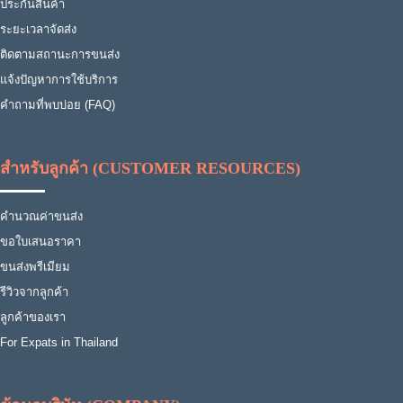
ประกันสินค้า
ระยะเวลาจัดส่ง
ติดตามสถานะการขนส่ง
แจ้งปัญหาการใช้บริการ
คำถามที่พบบ่อย (FAQ)
สำหรับลูกค้า (CUSTOMER RESOURCES)
คำนวณค่าขนส่ง
ขอใบเสนอราคา
ขนส่งพรีเมียม
รีวิวจากลูกค้า
ลูกค้าของเรา
For Expats in Thailand