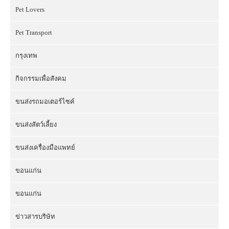
Pet Lovers
Pet Transport
กรุงเทพ
กิจกรรมเพื่อสังคม
ขนส่งรถมอเตอร์ไซค์
ขนส่งสัตว์เลี้ยง
ขนส่งเครื่องมือแพทย์
ขอนแก่น
ขอนแก่น
ข่าวสารบริษัท