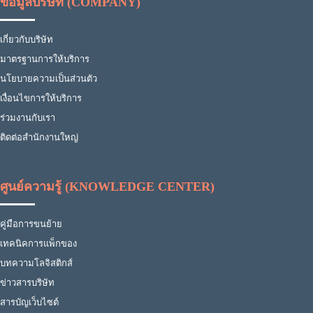
ข้อมูลบริษัท (COMPANY)
เกี่ยวกับบริษัท
มาตรฐานการให้บริการ
นโยบายความเป็นส่วนตัว
เงื่อนไขการให้บริการ
ร่วมงานกับเรา
ติดต่อสำนักงานใหญ่
ศูนย์ความรู้ (KNOWLEDGE CENTER)
คู่มือการขนย้าย
เทคนิคการแพ็กของ
บทความโลจิสติกส์
ข่าวสารบริษัท
สารบัญเว็บไซต์