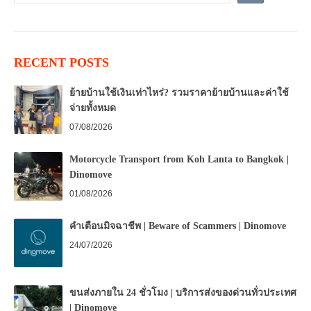
RECENT POSTS
ย้ายบ้านใช้เงินเท่าไหร่? รวมราคาย้ายบ้านและค่าใช้
จ่ายทั้งหมด
07/08/2026
Motorcycle Transport from Koh Lanta to Bangkok |
Dinomove
01/08/2026
คำเตือนมิจฉาชีพ | Beware of Scammers | Dinomove
24/07/2026
ขนส่งภายใน 24 ชั่วโมง | บริการส่งของด่วนทั่วประเทศ
| Dinomove