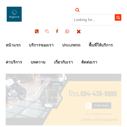
by Dinomove
12/03/2026
หน้าแรก
บริการของเรา
ประเภทรถ
พื้นที่ให้บริการ
ค่าบริการ
บทความ
เกี่ยวกับเรา
ติดต่อเรา