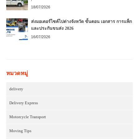
18/07/2026
ส่งมอเตอร์ไซค์ไปต่างจังหวัด ขั้นตอน เอกสาร การแพ็ก
และประกันขนส่ง 2026
16/07/2026
หมวดหมู่
delivery
Delivery Express
Motorcycle Transport
Moving Tips