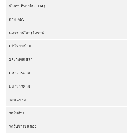
คำถามที่พบบ่อย (FAQ
ถาม-ตอบ
นครราชสีมา (โคราช
บริษัทขนย้าย
ผลงานของเรา
มหาสารคาม
มหาสารคาม
รถขนของ
รถรับจ้าง
รถรับจ้างขนของ