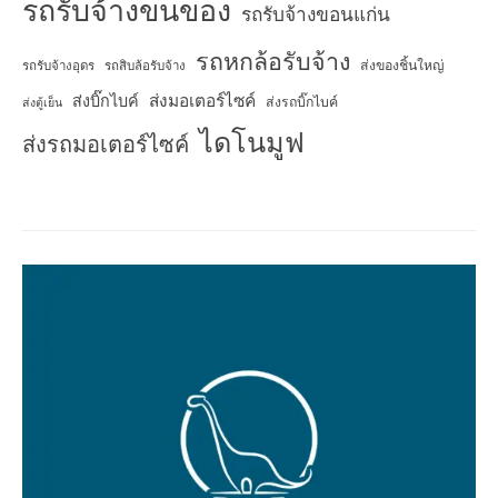
รถรับจ้างขนของ
รถรับจ้างขอนแก่น
รถหกล้อรับจ้าง
ส่งของชิ้นใหญ่
รถรับจ้างอุดร
รถสิบล้อรับจ้าง
ส่งมอเตอร์ไซค์
ส่งบิ๊กไบค์
ส่งรถบิ๊กไบค์
ส่งตู้เย็น
ไดโนมูฟ
ส่งรถมอเตอร์ไซค์