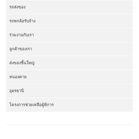
รถส่งของ
รถหกล้อรับจ้าง
ร่วมงานกับเรา
ลูกค้าของเรา
ส่งของชิ้นใหญ่
หนองคาย
อุดรธานี
โครงการช่วยเหลือผู้พิการ