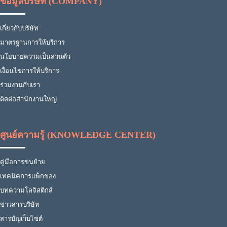
ข้อมูลบริษัท (COMPANY)
เกี่ยวกับบริษัท
มาตรฐานการให้บริการ
นโยบายความเป็นส่วนตัว
เงื่อนไขการให้บริการ
ร่วมงานกับเรา
ติดต่อสำนักงานใหญ่
ศูนย์ความรู้ (KNOWLEDGE CENTER)
คู่มือการขนย้าย
เทคนิคการแพ็กของ
บทความโลจิสติกส์
ข่าวสารบริษัท
สารบัญเว็บไซต์