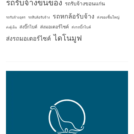
รถรับจ้างขนของ
รถรับจ้างขอนแก่น
รถหกล้อรับจ้าง
ส่งของชิ้นใหญ่
รถรับจ้างอุดร
รถสิบล้อรับจ้าง
ส่งมอเตอร์ไซค์
ส่งบิ๊กไบค์
ส่งรถบิ๊กไบค์
ส่งตู้เย็น
ไดโนมูฟ
ส่งรถมอเตอร์ไซค์