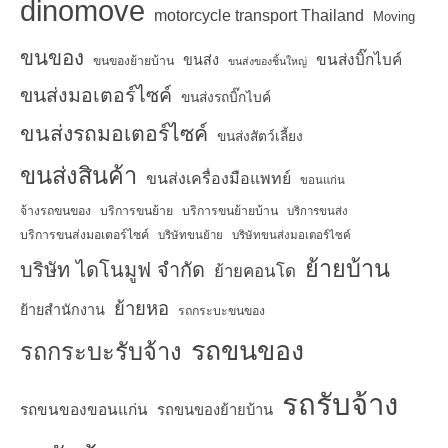
dinomove
motorcycle transport Thailand
Moving
ขนของ
ขนส่งบิ๊กไบค์
ขนส่ง
ขนของย้ายบ้าน
ขนส่งของชิ้นใหญ่
ขนส่งมอเตอร์ไซค์
ขนส่งรถบิ๊กไบค์
ขนส่งรถมอเตอร์ไซค์
ขนส่งสัตว์เลี้ยง
ขนส่งสินค้า
ขนส่งเครื่องมือแพทย์
ขอนแก่น
จ้างรถขนของ
บริการขนย้าย
บริการขนย้ายบ้าน
บริการขนส่ง
บริการขนส่งมอเตอร์ไซค์
บริษัทขนย้าย
บริษัทขนส่งมอเตอร์ไซค์
ย้ายบ้าน
บริษัท ไดโนมูฟ จำกัด
ย้ายคอนโด
ย้ายหอ
ย้ายสำนักงาน
รถกระบะขนของ
รถขนของ
รถกระบะรับจ้าง
รถรับจ้าง
รถขนของขอนแก่น
รถขนของย้ายบ้าน