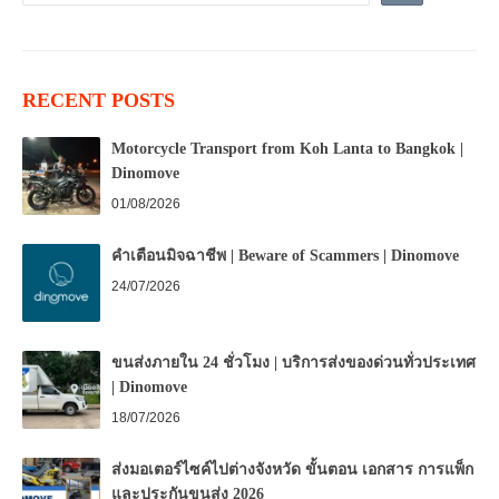
RECENT POSTS
Motorcycle Transport from Koh Lanta to Bangkok |
Dinomove
01/08/2026
คำเตือนมิจฉาชีพ | Beware of Scammers | Dinomove
24/07/2026
ขนส่งภายใน 24 ชั่วโมง | บริการส่งของด่วนทั่วประเทศ
| Dinomove
18/07/2026
ส่งมอเตอร์ไซค์ไปต่างจังหวัด ขั้นตอน เอกสาร การแพ็ก
และประกันขนส่ง 2026