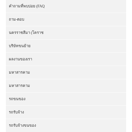
คำถามที่พบบ่อย (FAQ
ถาม-ตอบ
นครราชสีมา (โคราช
บริษัทขนย้าย
ผลงานของเรา
มหาสารคาม
มหาสารคาม
รถขนของ
รถรับจ้าง
รถรับจ้างขนของ