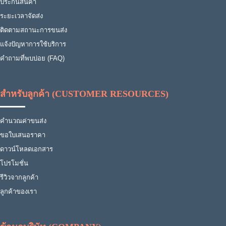
ประกันสินค้า
ระยะเวลาจัดส่ง
ติดตามสถานะการขนส่ง
แจ้งปัญหาการใช้บริการ
คำถามที่พบบ่อย (FAQ)
สำหรับลูกค้า (CUSTOMER RESOURCES)
คำนวณค่าขนส่ง
ขอใบเสนอราคา
ดาวน์โหลดเอกสาร
โปรโมชั่น
รีวิวจากลูกค้า
ลูกค้าของเรา