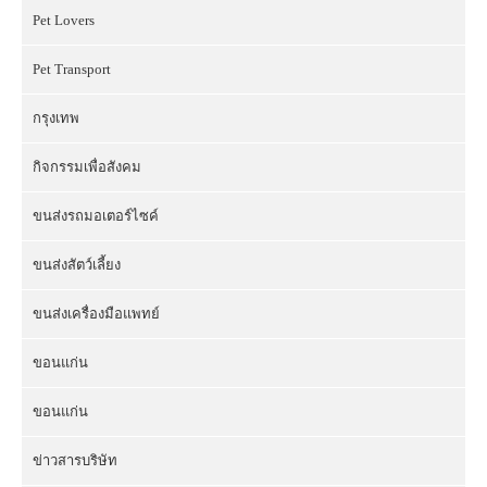
Pet Lovers
Pet Transport
กรุงเทพ
กิจกรรมเพื่อสังคม
ขนส่งรถมอเตอร์ไซค์
ขนส่งสัตว์เลี้ยง
ขนส่งเครื่องมือแพทย์
ขอนแก่น
ขอนแก่น
ข่าวสารบริษัท