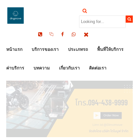
by Dinomove
12/03/2026
หน้าแรก
บริการของเรา
ประเภทรถ
พื้นที่ให้บริการ
ค่าบริการ
บทความ
เกี่ยวกับเรา
ติดต่อเรา