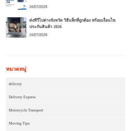
16/07/2026
ส่งทีวีไปต่างจังหวัด วิธีแพ็กที่ถูกต้อง พร้อมเงื่อนไข
ประกันสินค้า 2026
16/07/2026
หมวดหมู่
delivery
Delivery Express
Motorcycle Transport
Moving Tips