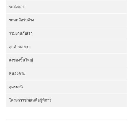
รถส่งของ
รถหกล้อรับจ้าง
ร่วมงานกับเรา
ลูกค้าของเรา
ส่งของชิ้นใหญ่
หนองคาย
อุดรธานี
โครงการช่วยเหลือผู้พิการ