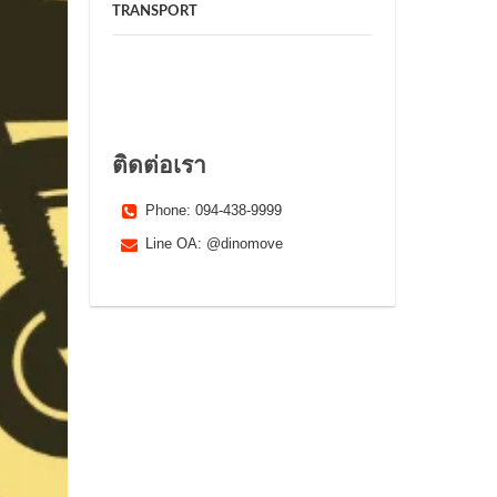
TRANSPORT
ติดต่อเรา
Phone: 094-438-9999
Line OA: @dinomove