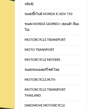
รอัมพ์)
ขนส่งบิ๊กไบค์ HONDA X-ADV 750
ขนส่ง HONDA GIORNO+ (ฮอนด้า จีออ
โน่)
MOTORCYCLE TRANSPORT
MOTO TRANSPORT
MOTORCYCLE MOVERS
ขนส่งรถมอเตอร์ไซค์.ไทย
MOTORCYCLE.IN.TH
MOTORCYCLE TRANSPORT
THAILAND
DINOMOVE MOTORCYCLE