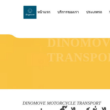
หน้าแรก
บริการของเรา
ประเภทรถ
ขนส่งรถมอเตอร์ไซค์ทั่วไทย |
DINOMOVE
TRANSPO
DINOMOVE MOTORCYCLE TRANSPORT