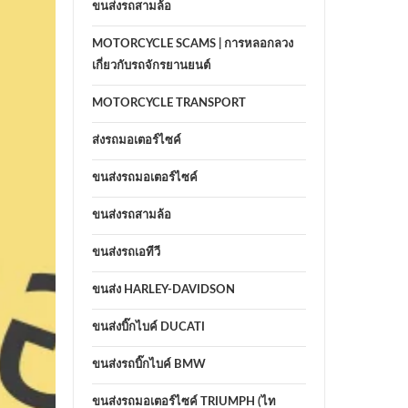
ขนส่งรถสามล้อ
MOTORCYCLE SCAMS | การหลอกลวง
เกี่ยวกับรถจักรยานยนต์
MOTORCYCLE TRANSPORT
ส่งรถมอเตอร์ไซค์
ขนส่งรถมอเตอร์ไซค์
ขนส่งรถสามล้อ
ขนส่งรถเอทีวี
ขนส่ง HARLEY-DAVIDSON
ขนส่งบิ๊กไบค์ DUCATI
ขนส่งรถบิ๊กไบค์ BMW
ขนส่งรถมอเตอร์ไซค์ TRIUMPH (ไท